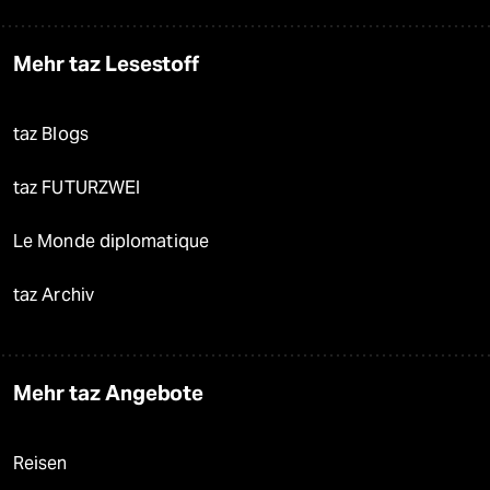
Mehr taz Lesestoff
taz Blogs
taz FUTURZWEI
Le Monde diplomatique
taz Archiv
Mehr taz Angebote
Reisen