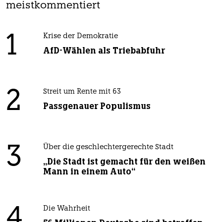
meistkommentiert
1
Krise der Demokratie
AfD-Wählen als Triebabfuhr
2
Streit um Rente mit 63
Passgenauer Populismus
3
Über die geschlechtergerechte Stadt
„Die Stadt ist gemacht für den weißen
Mann in einem Auto“
4
Die Wahrheit