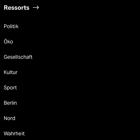
Ressorts
Politik
Öko
Gesellschaft
Kultur
Sport
Berlin
Nord
Wahrheit