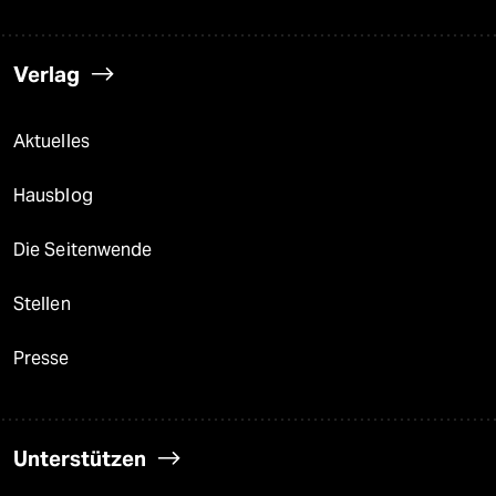
Verlag
Aktuelles
Hausblog
Die Seitenwende
Stellen
Presse
Unterstützen