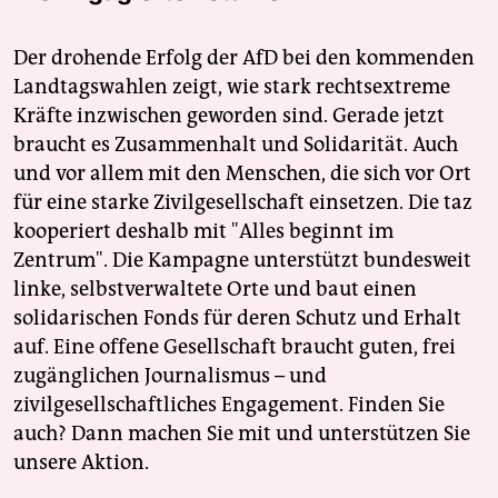
epaper login
Der drohende Erfolg der AfD bei den kommenden
Landtagswahlen zeigt, wie stark rechtsextreme
Kräfte inzwischen geworden sind. Gerade jetzt
braucht es Zusammenhalt und Solidarität. Auch
und vor allem mit den Menschen, die sich vor Ort
für eine starke Zivilgesellschaft einsetzen. Die taz
kooperiert deshalb mit "Alles beginnt im
Zentrum". Die Kampagne unterstützt bundesweit
linke, selbstverwaltete Orte und baut einen
solidarischen Fonds für deren Schutz und Erhalt
auf. Eine offene Gesellschaft braucht guten, frei
zugänglichen Journalismus – und
zivilgesellschaftliches Engagement. Finden Sie
auch? Dann machen Sie mit und unterstützen Sie
unsere Aktion.