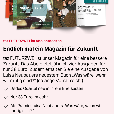
taz FUTURZWEI im Abo entdecken
Endlich mal ein Magazin für Zukunft
taz FUTURZWEI ist unser Magazin für eine bessere
Zukunft. Das Abo bietet jährlich vier Ausgaben für
nur 38 Euro. Zudem erhalten Sie eine Ausgabe von
Luisa Neubauers neuestem Buch „Was wäre, wenn
wir mutig sind?“ (solange Vorrat reicht).
Jedes Quartal neu in Ihrem Briefkasten
Nur 38 Euro im Jahr
Als Prämie Luisa Neubauers „Was wäre, wenn wir
mutig sind?“