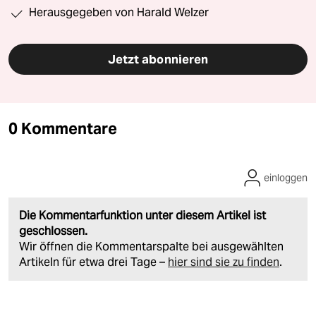
Herausgegeben von Harald Welzer
Jetzt abonnieren
0 Kommentare
einloggen
Die Kommentarfunktion unter diesem Artikel ist
geschlossen.
Wir öffnen die Kommentarspalte bei ausgewählten
Artikeln für etwa drei Tage –
hier sind sie zu finden
.