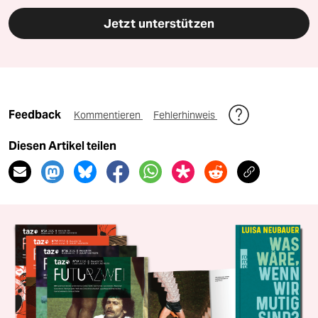
Jetzt unterstützen
Feedback
Kommentieren
Fehlerhinweis
Diesen Artikel teilen