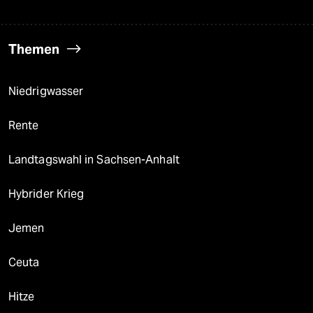
Themen
Niedrigwasser
Rente
Landtagswahl in Sachsen-Anhalt
Hybrider Krieg
Jemen
Ceuta
Hitze