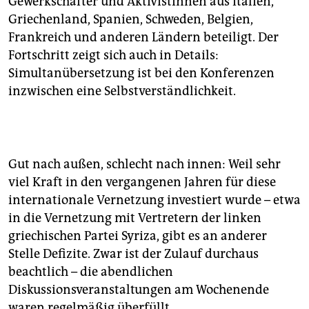
Gewerkschafter und Aktivistinnen aus Italien,
Griechenland, Spanien, Schweden, Belgien,
Frankreich und anderen Ländern beteiligt. Der
Fortschritt zeigt sich auch in Details:
Simultanübersetzung ist bei den Konferenzen
inzwischen eine Selbstverständlichkeit.
Gut nach außen, schlecht nach innen: Weil sehr
viel Kraft in den vergangenen Jahren für diese
internationale Vernetzung investiert wurde – etwa
in die Vernetzung mit Vertretern der linken
griechischen Partei Syriza, gibt es an anderer
Stelle Defizite. Zwar ist der Zulauf durchaus
beachtlich – die abendlichen
Diskussionsveranstaltungen am Wochenende
waren regelmäßig überfüllt.