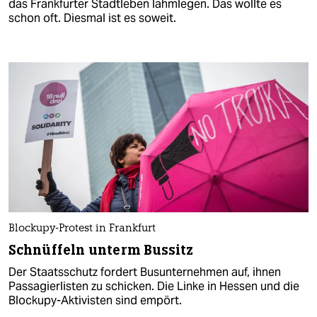
das Frankfurter Stadtleben lahmlegen. Das wollte es
schon oft. Diesmal ist es soweit.
Blockupy-Protest in Frankfurt
Schnüffeln unterm Bussitz
Der Staatsschutz fordert Busunternehmen auf, ihnen
Passagierlisten zu schicken. Die Linke in Hessen und die
Blockupy-Aktivisten sind empört.