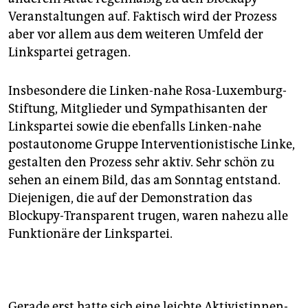
Veranstaltungen auf. Faktisch wird der Prozess
aber vor allem aus dem weiteren Umfeld der
Linkspartei getragen.
Insbesondere die Linken-nahe Rosa-Luxemburg-
Stiftung, Mitglieder und Sympathisanten der
Linkspartei sowie die ebenfalls Linken-nahe
postautonome Gruppe Interventionistische Linke,
gestalten den Prozess sehr aktiv. Sehr schön zu
sehen an einem Bild, das am Sonntag entstand.
Diejenigen, die auf der Demonstration das
Blockupy-Transparent trugen, waren nahezu alle
Funktionäre der Linkspartei.
Gerade erst hatte sich eine leichte Aktivistinnen-