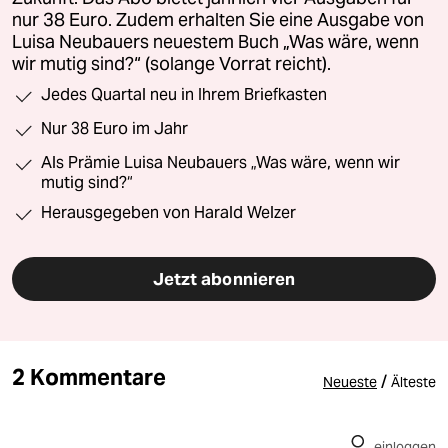
nur 38 Euro. Zudem erhalten Sie eine Ausgabe von
Luisa Neubauers neuestem Buch „Was wäre, wenn
wir mutig sind?“ (solange Vorrat reicht).
Jedes Quartal neu in Ihrem Briefkasten
Nur 38 Euro im Jahr
Als Prämie Luisa Neubauers „Was wäre, wenn wir
mutig sind?“
Herausgegeben von Harald Welzer
Jetzt abonnieren
2 Kommentare
/
Neueste
Älteste
einloggen