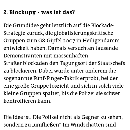
2. Blockupy - was ist das?
Die Grundidee geht letztlich auf die Blockade-
Strategie zurück, die globalisierungskritische
Gruppen zum G8-Gipfel 2007 in Heiligendamm
entwickelt haben. Damals versuchten tausende
Demonstranten mit massenhaften
Straßenblockaden den Tagungsort der Staatschefs
zu blockieren. Dabei wurde unter anderem die
sogenannte Fünf-Finger-Taktik erprobt, bei der
eine große Gruppe loszieht und sich in solch viele
kleine Gruppen spaltet, bis die Polizei sie schwer
kontrollieren kann.
Die Idee ist: Die Polizei nicht als Gegner zu sehen,
sondern zu „umfließen“. Im Windschatten sind