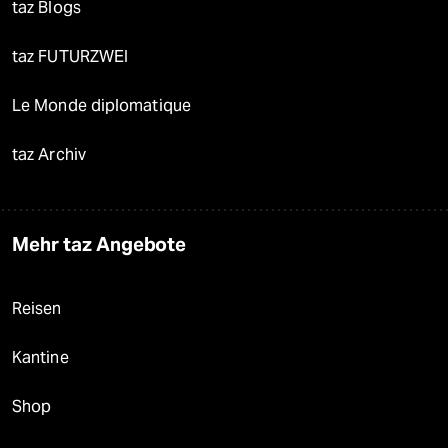
taz Blogs
taz FUTURZWEI
Le Monde diplomatique
taz Archiv
Mehr taz Angebote
Reisen
Kantine
Shop