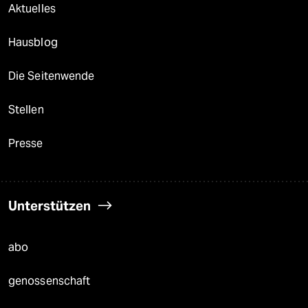
Aktuelles
Hausblog
Die Seitenwende
Stellen
Presse
Unterstützen
abo
genossenschaft