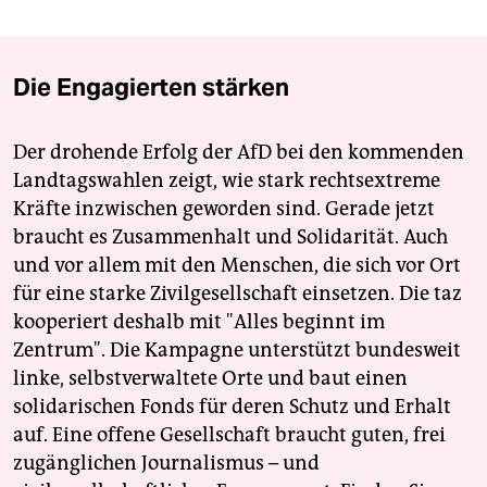
Die Engagierten stärken
Der drohende Erfolg der AfD bei den kommenden
Landtagswahlen zeigt, wie stark rechtsextreme
Kräfte inzwischen geworden sind. Gerade jetzt
braucht es Zusammenhalt und Solidarität. Auch
und vor allem mit den Menschen, die sich vor Ort
für eine starke Zivilgesellschaft einsetzen. Die taz
kooperiert deshalb mit "Alles beginnt im
Zentrum". Die Kampagne unterstützt bundesweit
linke, selbstverwaltete Orte und baut einen
solidarischen Fonds für deren Schutz und Erhalt
auf. Eine offene Gesellschaft braucht guten, frei
zugänglichen Journalismus – und