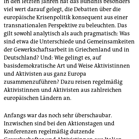
In den letzten Jahren hat das Bündnis besonders
viel wert darauf gelegt, die Debatten über die
europäische Krisenpolitik konsequent aus einer
transnationalen Perspektive zu beleuchten. Das
gilt sowohl analytisch als auch pragmatisch: Was
sind etwa die Unterschiede und Gemeinsamkeiten
der Gewerkschaftsarbeit in Griechenland und in
Deutschland? Und: Wie gelingt es, auf
basisdemokratische Art und Weise Aktivistinnen
und Aktivisten aus ganz Europa
zusammenzuführen? Dazu reisen regelmäßig
Aktivistinnen und Aktivisten aus zahlreichen
europäischen Ländern an.
Anfangs war das noch sehr überschaubar.
Inzwischen sind bei den Aktionstagen und
Konferenzen regelmäßig dutzende