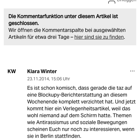
Die Kommentarfunktion unter diesem Artikel ist
geschlossen.
Wir öffnen die Kommentarspalte bei ausgewählten
Artikeln für etwa drei Tage –
hier sind sie zu finden
.
Klara Winter
KW
23.11.2014
,
15:06 Uhr
Es ist schon komisch, dass gerade die taz auf
eine Blockupy-Berichterstattung an diesem
Wochenende komplett verzichtet hat. Und jetzt
kommt hier ein Verlegenheitsartikel, weil das
wohl niemand auf dem Schirm hatte. Themen
wie Antirassismus und soziale Bewegungen
scheinen Euch nur noch zu interessieren, wenn
sie in Berlin stattfinden.