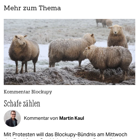
Mehr zum Thema
Kommentar Blockupy
Schafe zählen
Kommentar von
Martin Kaul
Mit Protesten will das Blockupy-Bündnis am Mittwoch