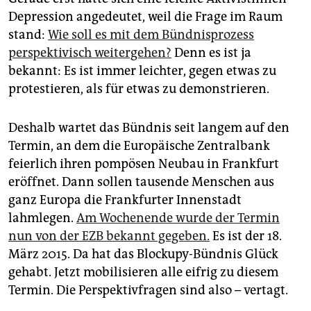
Depression angedeutet, weil die Frage im Raum
stand:
Wie soll es mit dem Bündnisprozess
perspektivisch weitergehen?
Denn es ist ja
bekannt: Es ist immer leichter, gegen etwas zu
protestieren, als für etwas zu demonstrieren.
Deshalb wartet das Bündnis seit langem auf den
Termin, an dem die Europäische Zentralbank
feierlich ihren pompösen Neubau in Frankfurt
eröffnet. Dann sollen tausende Menschen aus
ganz Europa die Frankfurter Innenstadt
lahmlegen.
Am Wochenende wurde der Termin
nun von der EZB bekannt gegeben.
Es ist der 18.
März 2015. Da hat das Blockupy-Bündnis Glück
gehabt. Jetzt mobilisieren alle eifrig zu diesem
Termin. Die Perspektivfragen sind also – vertagt.