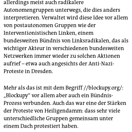
allerdings meist auch radikalere
Autonomengruppen unterwegs, die dies anders
interpretieren. Verwaltet wird diese Idee vor allem
von postautonomen Gruppen wie der
Interventionistischen Linken, einem
bundesweiten Bündnis von Linksradikalen, das als
wichtiger Akteur in verschiedenen bundesweiten
Netzwerken immer wieder zu solchen Aktionen
aufrief – etwa auch angesichts der Anti-Nazi-
Proteste in Dresden.
Mehr als das ist mit dem Begriff //blockupy.org/:
„Blockupy“ vor allem aber auch ein Bündnis-
Prozess verbunden. Auch das war eine der Stärken
der Proteste von Heiligendamm: dass sehr viele
unterschiedliche Gruppen gemeinsam unter
einem Dach protestiert haben.