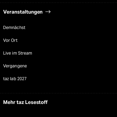
Veranstaltungen
Demnächst
Vor Ort
Live im Stream
Vergangene
taz lab 2027
Mehr taz Lesestoff