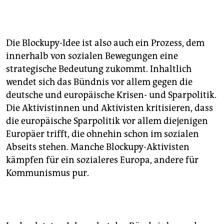
Die Blockupy-Idee ist also auch ein Prozess, dem
innerhalb von sozialen Bewegungen eine
strategische Bedeutung zukommt. Inhaltlich
wendet sich das Bündnis vor allem gegen die
deutsche und europäische Krisen- und Sparpolitik.
Die Aktivistinnen und Aktivisten kritisieren, dass
die europäische Sparpolitik vor allem diejenigen
Europäer trifft, die ohnehin schon im sozialen
Abseits stehen. Manche Blockupy-Aktivisten
kämpfen für ein sozialeres Europa, andere für
Kommunismus pur.