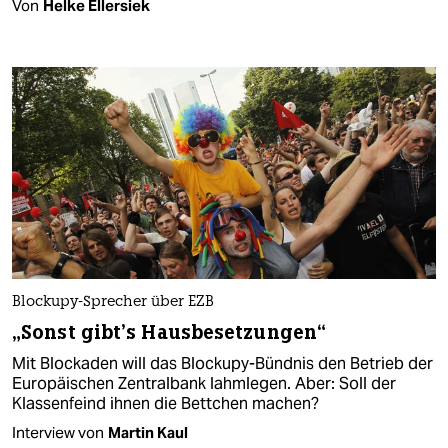
Von
Helke Ellersiek
Blockupy-Sprecher über EZB
„Sonst gibt’s Hausbesetzungen“
Mit Blockaden will das Blockupy-Bündnis den Betrieb der
Europäischen Zentralbank lahmlegen. Aber: Soll der
Klassenfeind ihnen die Bettchen machen?
Interview von
Martin Kaul