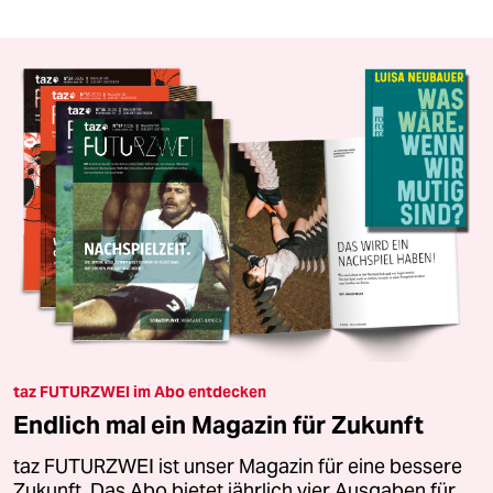
taz FUTURZWEI im Abo entdecken
Endlich mal ein Magazin für Zukunft
taz FUTURZWEI ist unser Magazin für eine bessere
Zukunft. Das Abo bietet jährlich vier Ausgaben für