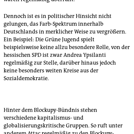
Dennoch ist es in politischer Hinsicht nicht
gelungen, das Farb-Spektrum innerhalb
Deutschlands in merklicher Weise zu vergrößern.
Ein Beispiel: Die Grüne Jugend spielt
beispielsweise keine allzu besondere Rolle, von der
hessischen SPD ist zwar Andrea Ypsilanti
regelmäßig zur Stelle, darüber hinaus jedoch
keine besonders weiten Kreise aus der
Sozialdemokratie.
Hinter dem Blockupy-Bündnis stehen
verschiedene kapitalismus- und
globalisierungskritische Gruppen. So ruft unter
anderem Attac regelmäßig zu den Blockupy-