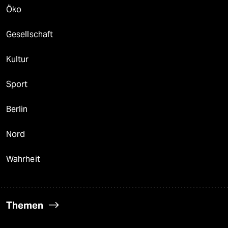
Öko
Gesellschaft
Kultur
Sport
Berlin
Nord
Wahrheit
Themen