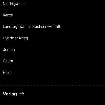
Niedrigwasser
Rente
Landtagswahl in Sachsen-Anhalt
Hybrider Krieg
Jemen
Ceuta
Hitze
Verlag