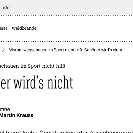
 hilfe
sser
waldbrände
Warum wegschauen im Sport nicht hilft: Schöner wird’s nicht
hauen im Sport nicht hilft
er wird’s nicht
umne
Martin Krauss