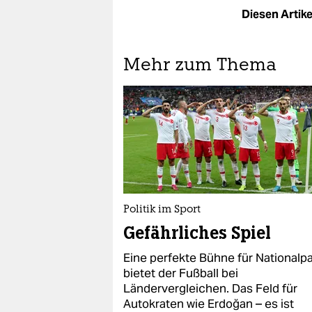
Diesen Artikel
Mehr zum Thema
Politik im Sport
Gefährliches Spiel
Eine perfekte Bühne für Nationalp
bietet der Fußball bei
Ländervergleichen. Das Feld für
Autokraten wie Erdoğan – es ist