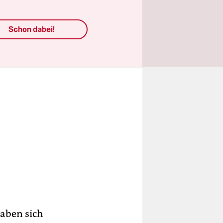
Schon dabei!
haben sich