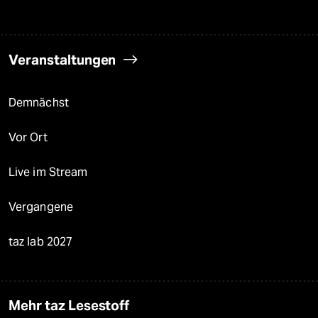
Veranstaltungen
Demnächst
Vor Ort
Live im Stream
Vergangene
taz lab 2027
Mehr taz Lesestoff