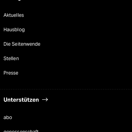
Aktuelles
Hausblog
Die Seitenwende
Stellen
Presse
Unterstützen
abo
genossenschaft