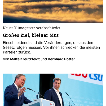
Neues Klimagesetz verabschiedet
Großes Ziel, kleiner Mut
Einschneidend sind die Veränderungen, die aus dem
Gesetz folgen müssen. Vor ihnen schrecken die meisten
Parteien zurück.
Von
Malte Kreutzfeldt
und
Bernhard Pötter