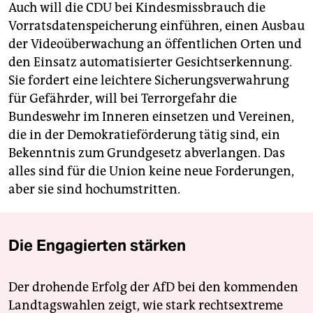
Auch will die CDU bei Kindesmissbrauch die
Vorratsdatenspeicherung einführen, einen Ausbau
der Videoüberwachung an öffentlichen Orten und
den Einsatz automatisierter Gesichtserkennung.
Sie fordert eine leichtere Sicherungsverwahrung
für Gefährder, will bei Terrorgefahr die
Bundeswehr im Inneren einsetzen und Vereinen,
die in der Demokratieförderung tätig sind, ein
Bekenntnis zum Grundgesetz abverlangen. Das
alles sind für die Union keine neue Forderungen,
aber sie sind hochumstritten.
Die Engagierten stärken
Der drohende Erfolg der AfD bei den kommenden
Landtagswahlen zeigt, wie stark rechtsextreme