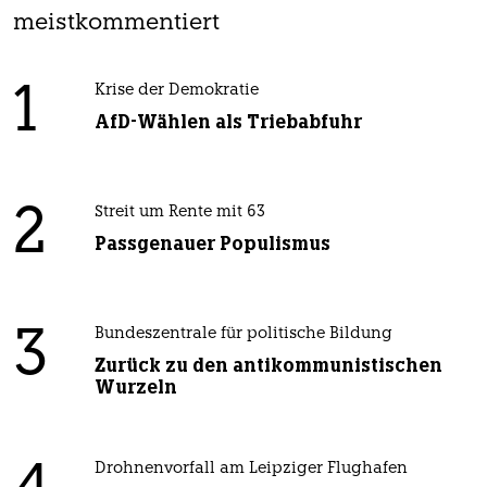
meistkommentiert
1
Krise der Demokratie
AfD-Wählen als Triebabfuhr
2
Streit um Rente mit 63
Passgenauer Populismus
3
Bundeszentrale für politische Bildung
Zurück zu den antikommunistischen
Wurzeln
Drohnenvorfall am Leipziger Flughafen