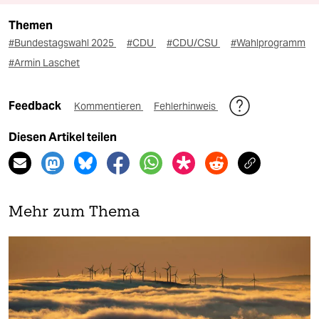
Themen
#Bundestagswahl 2025
#CDU
#CDU/CSU
#Wahlprogramm
#Armin Laschet
Feedback
Kommentieren
Fehlerhinweis
Diesen Artikel teilen
Mehr zum Thema