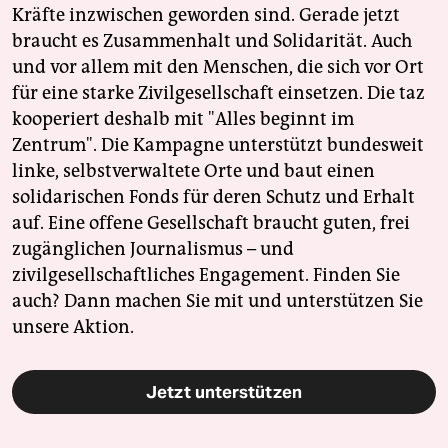
Kräfte inzwischen geworden sind. Gerade jetzt
braucht es Zusammenhalt und Solidarität. Auch
und vor allem mit den Menschen, die sich vor Ort
für eine starke Zivilgesellschaft einsetzen. Die taz
kooperiert deshalb mit "Alles beginnt im
Zentrum". Die Kampagne unterstützt bundesweit
linke, selbstverwaltete Orte und baut einen
solidarischen Fonds für deren Schutz und Erhalt
auf. Eine offene Gesellschaft braucht guten, frei
zugänglichen Journalismus – und
zivilgesellschaftliches Engagement. Finden Sie
auch? Dann machen Sie mit und unterstützen Sie
unsere Aktion.
Jetzt unterstützen