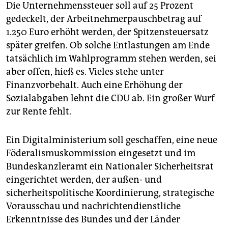
Die Unternehmenssteuer soll auf 25 Prozent
gedeckelt, der Arbeitnehmerpauschbetrag auf
1.250 Euro erhöht werden, der Spitzensteuersatz
später greifen. Ob solche Entlastungen am Ende
tatsächlich im Wahlprogramm stehen werden, sei
aber offen, hieß es. Vieles stehe unter
Finanzvorbehalt. Auch eine Erhöhung der
Sozialabgaben lehnt die CDU ab. Ein großer Wurf
zur Rente fehlt.
Ein Digitalministerium soll geschaffen, eine neue
Föderalismuskommission eingesetzt und im
Bundeskanzleramt ein Nationaler Sicherheitsrat
eingerichtet werden, der außen- und
sicherheitspolitische Koordinierung, strategische
Vorausschau und nachrichtendienstliche
Erkenntnisse des Bundes und der Länder