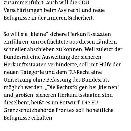
zusammenführt. Auch will die CDU
Verschärfungen beim Asylrecht und neue
Befugnisse in der Inneren Sicherheit.
So will sie „kleine“ sichere Herkunftsstaaten
einführen, um Geflüchtete aus diesen Ländern
schneller abschieben zu können. Weil zuletzt der
Bundesrat eine Ausweitung der sicheren
Herkunftsstaaten verhinderte, soll mit Hilfe der
neuen Kategorie und dem EU-Recht eine
Umsetzung ohne Befassung des Bundesrats
möglich werden. „Die Rechtsfolgen bei ‚kleinen‘
und ‚großen‘ sicheren Herkunftsstaaten sind
dieselben“, heißt es im Entwurf. Die EU-
Grenzschutzbehörde Frontex soll hoheitliche
Befugnisse erhalten.