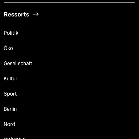
Ressorts
Politik
Öko
Gesellschaft
Kultur
Sport
Berlin
Nord