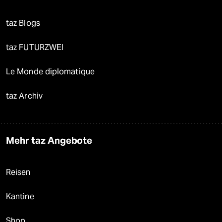
taz Blogs
taz FUTURZWEI
Le Monde diplomatique
taz Archiv
Mehr taz Angebote
Reisen
Kantine
Shop