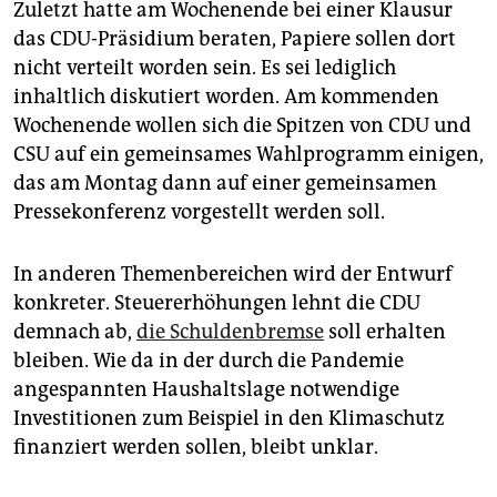
Zuletzt hatte am Wochenende bei einer Klausur
das CDU-Präsidium beraten, Papiere sollen dort
nicht verteilt worden sein. Es sei lediglich
inhaltlich diskutiert worden. Am kommenden
Wochenende wollen sich die Spitzen von CDU und
CSU auf ein gemeinsames Wahlprogramm einigen,
das am Montag dann auf einer gemeinsamen
Pressekonferenz vorgestellt werden soll.
In anderen Themenbereichen wird der Entwurf
konkreter. Steuererhöhungen lehnt die CDU
demnach ab,
die Schuldenbremse
soll erhalten
bleiben. Wie da in der durch die Pandemie
angespannten Haushaltslage notwendige
Investitionen zum Beispiel in den Klimaschutz
finanziert werden sollen, bleibt unklar.