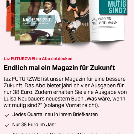
taz FUTURZWEI im Abo entdecken
Endlich mal ein Magazin für Zukunft
taz FUTURZWEI ist unser Magazin für eine bessere
Zukunft. Das Abo bietet jährlich vier Ausgaben für
nur 38 Euro. Zudem erhalten Sie eine Ausgabe von
Luisa Neubauers neuestem Buch „Was wäre, wenn
wir mutig sind?“ (solange Vorrat reicht).
Jedes Quartal neu in Ihrem Briefkasten
Nur 38 Euro im Jahr