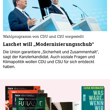
Wahlprogramm von CDU und CSU vorgestellt
Laschet will „Modernisierungsschub“
Die Union garantiere „Sicherheit und Zusammenhalt“,
sagt der Kanzlerkandidat. Auch soziale Fragen und
Klimapolitik wollen CDU und CSU für sich entdeckt
haben.