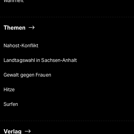
Wahrheit
Themen
Nahost-Konflikt
Landtagswahl in Sachsen-Anhalt
Gewalt gegen Frauen
Hitze
Surfen
Verlag