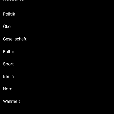
Politik
Öko
Gesellschaft
Kultur
Sport
Berlin
Nord
Wahrheit