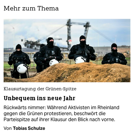
Mehr zum Thema
Klausurtagung der Grünen-Spitze
Unbequem ins neue Jahr
Rückwärts nimmer: Während Ak­ti­vis­ten im Rheinland
gegen die Grünen protestieren, beschwört die
Parteispitze auf ihrer Klausur den Blick nach vorne.
Von
Tobias Schulze