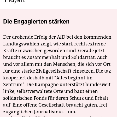
in Bayern.
Die Engagierten stärken
Der drohende Erfolg der AfD bei den kommenden
Landtagswahlen zeigt, wie stark rechtsextreme
Kräfte inzwischen geworden sind. Gerade jetzt
braucht es Zusammenhalt und Solidarität. Auch
und vor allem mit den Menschen, die sich vor Ort
für eine starke Zivilgesellschaft einsetzen. Die taz
kooperiert deshalb mit "Alles beginnt im
Zentrum". Die Kampagne unterstützt bundesweit
linke, selbstverwaltete Orte und baut einen
solidarischen Fonds für deren Schutz und Erhalt
auf. Eine offene Gesellschaft braucht guten, frei
zugänglichen Journalismus – und