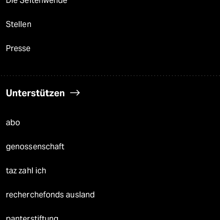
Die Seitenwende
Stellen
Presse
Unterstützen
abo
genossenschaft
taz zahl ich
recherchefonds ausland
panterstiftung