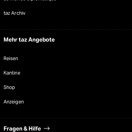
taz Archiv
Mehr taz Angebote
Reisen
Kantine
Shop
Anzeigen
Fragen & Hilfe