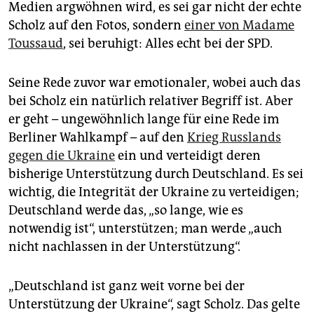
Medien argwöhnen wird, es sei gar nicht der echte
Scholz auf den Fotos, sondern
einer von Madame
Toussaud
, sei beruhigt: Alles echt bei der SPD.
Seine Rede zuvor war emotionaler, wobei auch das
bei Scholz ein natürlich relativer Begriff ist. Aber
er geht – ungewöhnlich lange für eine Rede im
Berliner Wahlkampf – auf den
Krieg Russlands
gegen die Ukraine
ein und verteidigt deren
bisherige Unterstützung durch Deutschland. Es sei
wichtig, die Integrität der Ukraine zu verteidigen;
Deutschland werde das, „so lange, wie es
notwendig ist“, unterstützen; man werde „auch
nicht nachlassen in der Unterstützung“.
„Deutschland ist ganz weit vorne bei der
Unterstützung der Ukraine“, sagt Scholz. Das gelte