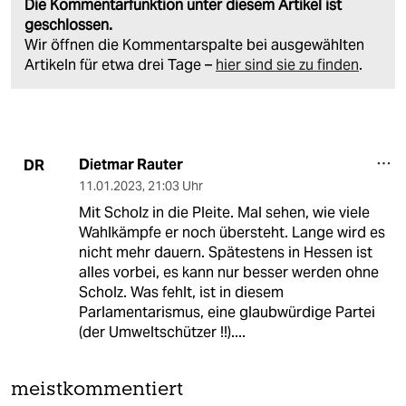
Die Kommentarfunktion unter diesem Artikel ist
geschlossen.
Wir öffnen die Kommentarspalte bei ausgewählten
Artikeln für etwa drei Tage –
hier sind sie zu finden
.
Dietmar Rauter
DR
11.01.2023
,
21:03 Uhr
Mit Scholz in die Pleite. Mal sehen, wie viele
Wahlkämpfe er noch übersteht. Lange wird es
nicht mehr dauern. Spätestens in Hessen ist
alles vorbei, es kann nur besser werden ohne
Scholz. Was fehlt, ist in diesem
Parlamentarismus, eine glaubwürdige Partei
(der Umweltschützer !!)....
meistkommentiert