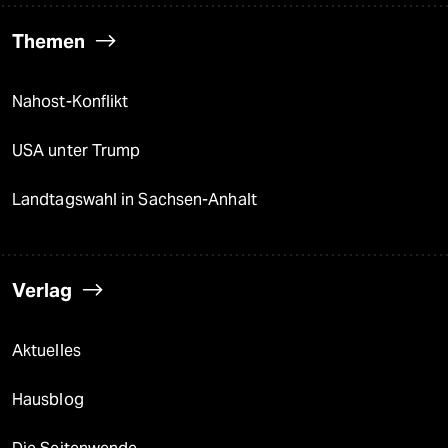
Themen
Nahost-Konflikt
USA unter Trump
Landtagswahl in Sachsen-Anhalt
Verlag
Aktuelles
Hausblog