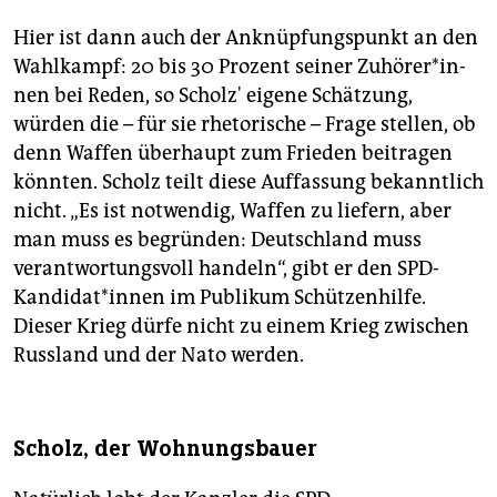
Hier ist dann auch der Anknüpfungspunkt an den
Wahlkampf: 20 bis 30 Prozent seiner Zu­hö­re­r*in­
nen bei Reden, so Scholz' eigene Schätzung,
würden die – für sie rhetorische – Frage stellen, ob
denn Waffen überhaupt zum Frieden beitragen
könnten. Scholz teilt diese Auffassung bekanntlich
nicht. „Es ist notwendig, Waffen zu liefern, aber
man muss es begründen: Deutschland muss
verantwortungsvoll handeln“, gibt er den SPD-
Kandidat*innen im Publikum Schützenhilfe.
Dieser Krieg dürfe nicht zu einem Krieg zwischen
Russland und der Nato werden.
Scholz, der Wohnungsbauer