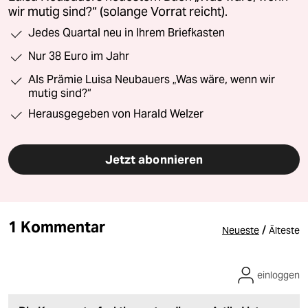
wir mutig sind?“ (solange Vorrat reicht).
Jedes Quartal neu in Ihrem Briefkasten
Nur 38 Euro im Jahr
Als Prämie Luisa Neubauers „Was wäre, wenn wir
mutig sind?“
Herausgegeben von Harald Welzer
Jetzt abonnieren
1 Kommentar
/
Neueste
Älteste
einloggen