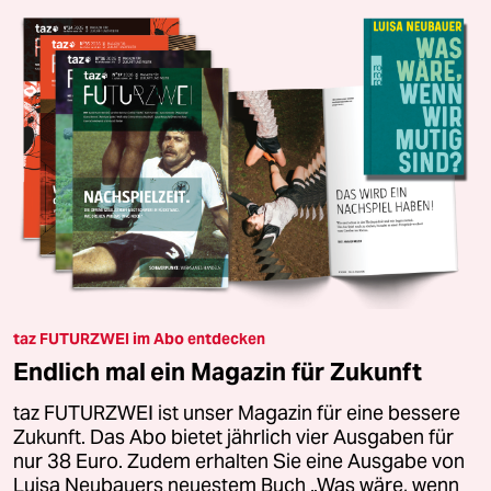
taz FUTURZWEI im Abo entdecken
Endlich mal ein Magazin für Zukunft
taz FUTURZWEI ist unser Magazin für eine bessere
Zukunft. Das Abo bietet jährlich vier Ausgaben für
nur 38 Euro. Zudem erhalten Sie eine Ausgabe von
Luisa Neubauers neuestem Buch „Was wäre, wenn