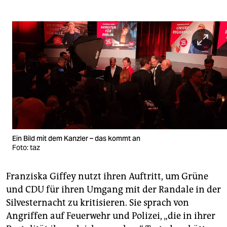
Ein Bild mit dem Kanzler – das kommt an
Foto: taz
Franziska Giffey nutzt ihren Auftritt, um Grüne
und CDU für ihren Umgang mit der Randale in der
Silvesternacht zu kritisieren. Sie sprach von
Angriffen auf Feuerwehr und Polizei, „die in ihrer