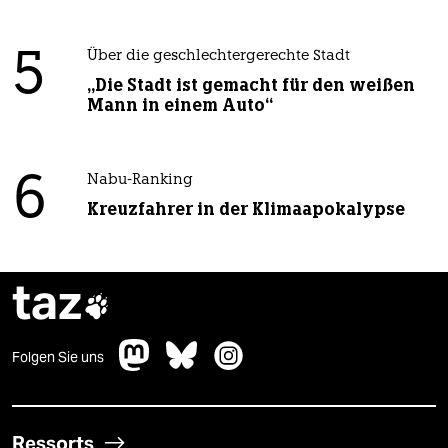
5
Über die geschlechtergerechte Stadt
„Die Stadt ist gemacht für den weißen
Mann in einem Auto“
6
Nabu-Ranking
Kreuzfahrer in der Klimaapokalypse
taz

Folgen Sie uns
Ressorts