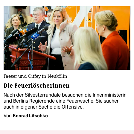
Faeser und Giffey in Neukölln
Die Feuerlöscherinnen
Nach der Silvesterrandale besuchen die Innenministerin
und Berlins Regierende eine Feuerwache. Sie suchen
auch in eigener Sache die Offensive.
Von
Konrad Litschko