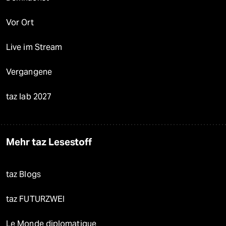
Vor Ort
Live im Stream
Vergangene
taz lab 2027
Mehr taz Lesestoff
taz Blogs
taz FUTURZWEI
Le Monde diplomatique