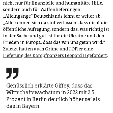
nicht nur für finanzielle und humanitäre Hilfe,
sondern auch für Waffenlieferungen.
„Alleingänge“ Deutschlands lehnt er weiter ab.
„Alle können sich darauf verlassen, dass nicht die
öffentliche Aufregung, sondern das, was richtig ist
in der Sache und gut ist für die Ukraine und den
Frieden in Europa, dass das von uns getan wird.“
Zuletzt hatten auch Grüne und FDPler
eine
Lieferung des Kampfpanzers Leopard II gefordert
.

Genüsslich erklärte Giffey, dass das
Wirtschaftswachstum in 2022 mit 2,5
Prozent in Berlin deutlich höher sei als
das in Bayern.