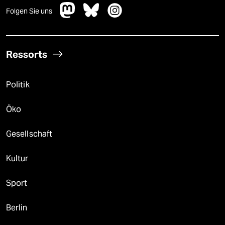
Folgen Sie uns
Ressorts
Politik
Öko
Gesellschaft
Kultur
Sport
Berlin