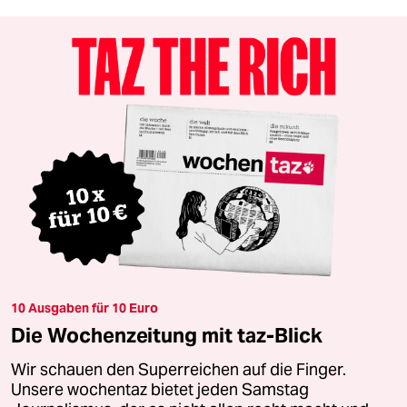
10 Ausgaben für 10 Euro
Die Wochenzeitung mit taz-Blick
Wir schauen den Superreichen auf die Finger.
Unsere wochentaz bietet jeden Samstag