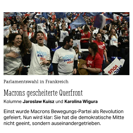
Parlamentswahl in Frankreich
Macrons gescheiterte Querfront
Kolumne
Jaroslaw Kuisz
und
Karolina Wigura
Einst wurde Macrons Bewegungs-Partei als Revolution
gefeiert. Nun wird klar: Sie hat die demokratische Mitte
nicht geeint, sondern auseinandergetrieben.