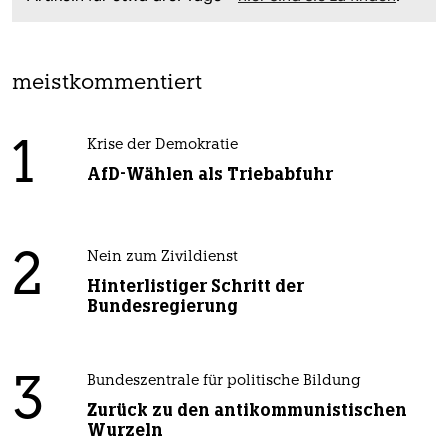
meistkommentiert
1
Krise der Demokratie
AfD-Wählen als Triebabfuhr
2
Nein zum Zivildienst
Hinterlistiger Schritt der
Bundesregierung
3
Bundeszentrale für politische Bildung
Zurück zu den antikommunistischen
Wurzeln