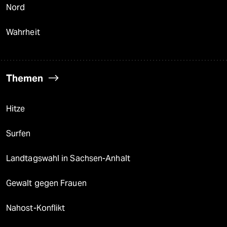
Nord
Wahrheit
Themen
Hitze
Surfen
Landtagswahl in Sachsen-Anhalt
Gewalt gegen Frauen
Nahost-Konflikt