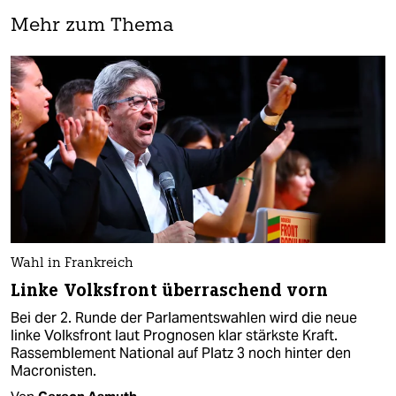
Mehr zum Thema
Wahl in Frankreich
Linke Volksfront überraschend vorn
Bei der 2. Runde der Parlamentswahlen wird die neue
linke Volksfront laut Prognosen klar stärkste Kraft.
Rassemblement National auf Platz 3 noch hinter den
Macronisten.