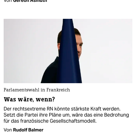
Von
Gereon Asmuth
Parlamentswahl in Frankreich
Was wäre, wenn?
Der rechtsextreme RN könnte stärkste Kraft werden.
Setzt die Partei ihre Pläne um, wäre das eine Bedrohung
für das französische Gesellschaftsmodell.
Von
Rudolf Balmer