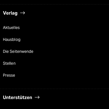
Verlag
Aktuelles
Hausblog
Die Seitenwende
Stellen
Presse
Unterstützen