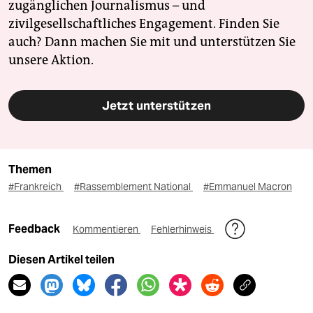
zugänglichen Journalismus – und
zivilgesellschaftliches Engagement. Finden Sie
auch? Dann machen Sie mit und unterstützen Sie
unsere Aktion.
Jetzt unterstützen
Themen
#Frankreich
#Rassemblement National
#Emmanuel Macron
Feedback
Kommentieren
Fehlerhinweis
Diesen Artikel teilen