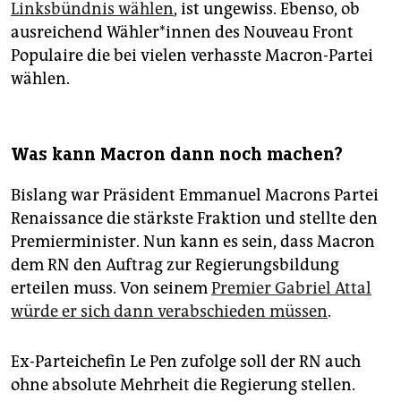
Linksbündnis wählen
, ist ungewiss. Ebenso, ob
ausreichend Wäh­le­r*in­nen des Nouveau Front
Populaire die bei vielen verhasste Macron-Partei
wählen.
Was kann Macron dann noch machen?
Bislang war Präsident Emmanuel Macrons Partei
Renaissance die stärkste Fraktion und stellte den
Premierminister. Nun kann es sein, dass Macron
dem RN den Auftrag zur Regierungsbildung
erteilen muss. Von seinem
Premier Gabriel Attal
würde er sich dann verabschieden müssen
.
Ex-Parteichefin Le Pen zufolge soll der RN auch
ohne absolute Mehrheit die Regierung stellen.