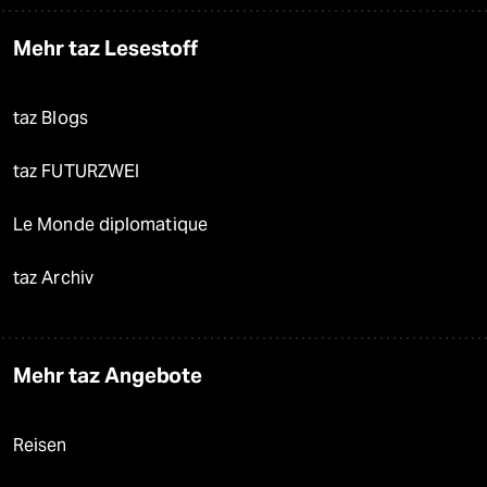
Mehr taz Lesestoff
taz Blogs
taz FUTURZWEI
Le Monde diplomatique
taz Archiv
Mehr taz Angebote
Reisen