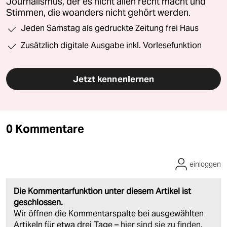
Journalismus, der es nicht allen recht macht und
Stimmen, die woanders nicht gehört werden.
Jeden Samstag als gedruckte Zeitung frei Haus
Zusätzlich digitale Ausgabe inkl. Vorlesefunktion
Jetzt kennenlernen
0 Kommentare
einloggen
Die Kommentarfunktion unter diesem Artikel ist
geschlossen.
Wir öffnen die Kommentarspalte bei ausgewählten
Artikeln für etwa drei Tage –
hier sind sie zu finden
.