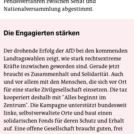
Pendelverfahren zwischen Senat und
Nationalversammlung abgestimmt.
Die Engagierten stärken
Der drohende Erfolg der AfD bei den kommenden
Landtagswahlen zeigt, wie stark rechtsextreme
Kräfte inzwischen geworden sind. Gerade jetzt
braucht es Zusammenhalt und Solidarität. Auch
und vor allem mit den Menschen, die sich vor Ort
für eine starke Zivilgesellschaft einsetzen. Die taz
kooperiert deshalb mit "Alles beginnt im
Zentrum". Die Kampagne unterstützt bundesweit
linke, selbstverwaltete Orte und baut einen
solidarischen Fonds für deren Schutz und Erhalt
auf. Eine offene Gesellschaft braucht guten, frei