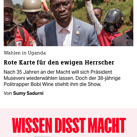
Wahlen in Uganda
Rote Karte für den ewigen Herrscher
Nach 35 Jahren an der Macht will sich Präsident
Museveni wiederwählen lassen. Doch der 38-jährige
Politrapper Bobi Wine stiehlt ihm die Show.
Von
Sumy Sadurni