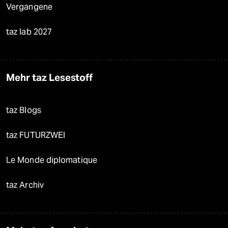
Vergangene
taz lab 2027
Mehr taz Lesestoff
taz Blogs
taz FUTURZWEI
Le Monde diplomatique
taz Archiv