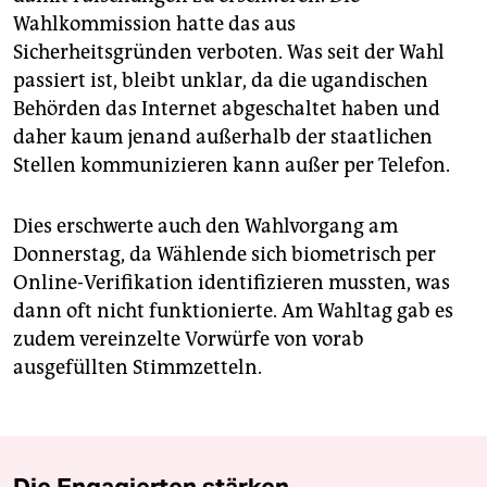
Wahlkommission hatte das aus
Sicherheitsgründen verboten. Was seit der Wahl
passiert ist, bleibt unklar, da die ugandischen
Behörden das Internet abgeschaltet haben und
daher kaum jenand außerhalb der staatlichen
Stellen kommunizieren kann außer per Telefon.
Dies erschwerte auch den Wahlvorgang am
Donnerstag, da Wählende sich biometrisch per
Online-Verifikation identifizieren mussten, was
dann oft nicht funktionierte. Am Wahltag gab es
zudem vereinzelte Vorwürfe von vorab
ausgefüllten Stimmzetteln.