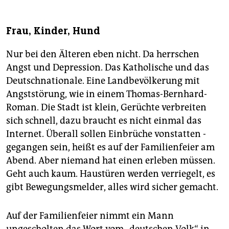
Frau, Kinder, Hund
Nur bei den Älteren eben nicht. Da herrschen
Angst und Depression. Das Katholische und das
Deutschnationale. Eine Landbevölkerung mit
Angststörung, wie in einem Thomas-Bernhard-
Roman. Die Stadt ist klein, Gerüchte verbreiten
sich schnell, dazu braucht es nicht einmal das
Internet. Überall sollen Einbrüche vonstatten ­
gegangen sein, heißt es auf der Familienfeier am
Abend. Aber niemand hat einen erleben müssen.
Geht auch kaum. Haustüren werden verriegelt, es
gibt Bewegungsmelder, alles wird ­sicher gemacht.
Auf der Familienfeier nimmt ein Mann