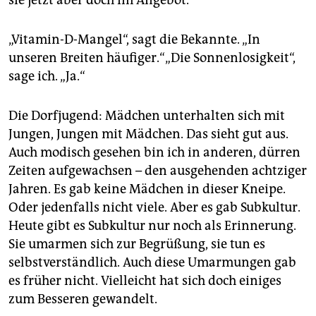
sie jetzt aber doch im Angebot.
„Vitamin-D-Mangel“, sagt die Bekannte. „In
unseren Breiten häufiger.“„Die Sonnenlosigkeit“,
sage ich. „Ja.“
Die Dorfjugend: Mädchen unterhalten sich mit
Jungen, Jungen mit Mädchen. Das sieht gut aus.
Auch modisch gesehen bin ich in anderen, dürren
Zeiten aufgewachsen – den ausgehenden achtziger
Jahren. Es gab keine Mädchen in dieser Kneipe.
Oder jedenfalls nicht viele. Aber es gab Subkultur.
Heute gibt es Subkultur nur noch als Erinnerung.
Sie umarmen sich zur Begrüßung, sie tun es
selbstverständlich. Auch diese Umarmungen gab
es früher nicht. Vielleicht hat sich doch einiges
zum Besseren gewandelt.