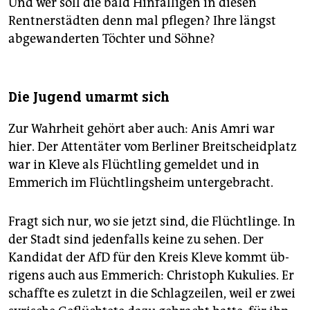
Und wer soll die bald Hinfälligen in diesen
Rentnerstädten denn mal pflegen? Ihre längst
abgewanderten Töchter und Söhne?
Die Jugend umarmt sich
Zur Wahrheit gehört aber auch: Anis Amri war
hier. Der Attentäter vom Berliner Breitscheidplatz
war in Kleve als Flüchtling gemeldet und in
Emmerich im Flüchtlingsheim untergebracht.
Fragt sich nur, wo sie jetzt sind, die Flüchtlinge. In
der Stadt sind jedenfalls keine zu ­sehen. Der
Kandidat der AfD für den Kreis Kleve kommt üb­
rigens auch aus Emmerich: Christoph Kukulies. Er
schaffte es zuletzt in die Schlagzeilen, weil er zwei