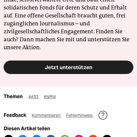
solidarischen Fonds für deren Schutz und Erhalt
auf. Eine offene Gesellschaft braucht guten, frei
zugänglichen Journalismus – und
zivilgesellschaftliches Engagement. Finden Sie
auch? Dann machen Sie mit und unterstützen Sie
unsere Aktion.
Jetzt unterstützen
Themen
#AfD
#NRW
Feedback
Kommentieren
Fehlerhinweis
Diesen Artikel teilen