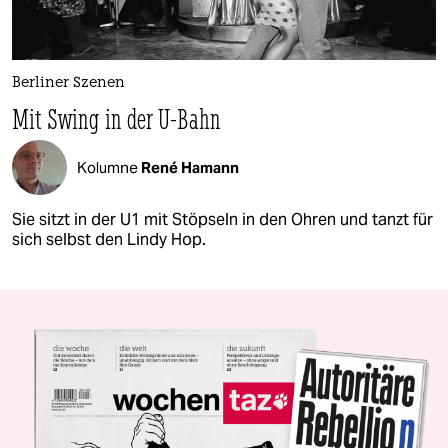
Berliner Szenen
Mit Swing in der U-Bahn
Kolumne
René Hamann
Sie sitzt in der U1 mit Stöpseln in den Ohren und tanzt für
sich selbst den Lindy Hop.