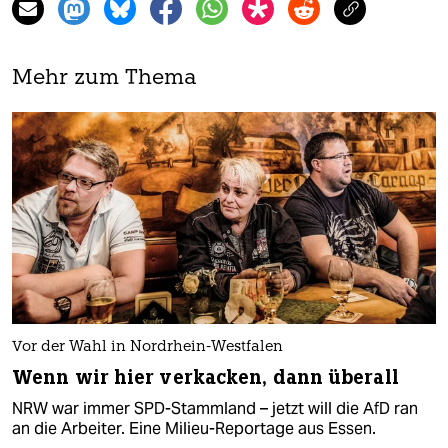
Mehr zum Thema
Vor der Wahl in Nordrhein-Westfalen
Wenn wir hier verkacken, dann überall
NRW war immer SPD-Stammland – jetzt will die AfD ran
an die Arbeiter. Eine Milieu-Reportage aus Essen.