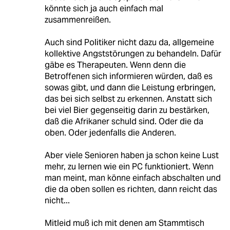
könnte sich ja auch einfach mal
zusammenreißen.
Auch sind Politiker nicht dazu da, allgemeine
kollektive Angststörungen zu behandeln. Dafür
gäbe es Therapeuten. Wenn denn die
Betroffenen sich informieren würden, daß es
sowas gibt, und dann die Leistung erbringen,
das bei sich selbst zu erkennen. Anstatt sich
bei viel Bier gegenseitig darin zu bestärken,
daß die Afrikaner schuld sind. Oder die da
oben. Oder jedenfalls die Anderen.
Aber viele Senioren haben ja schon keine Lust
mehr, zu lernen wie ein PC funktioniert. Wenn
man meint, man könne einfach abschalten und
die da oben sollen es richten, dann reicht das
nicht...
Mitleid muß ich mit denen am Stammtisch