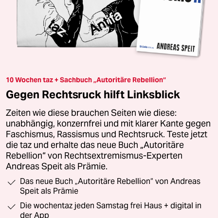
10 Wochen taz + Sachbuch „Autoritäre Rebellion“
Gegen Rechtsruck hilft Linksblick
Zeiten wie diese brauchen Seiten wie diese:
unabhängig, konzernfrei und mit klarer Kante gegen
Faschismus, Rassismus und Rechtsruck. Teste jetzt
die taz und erhalte das neue Buch „Autoritäre
Rebellion“ von Rechtsextremismus-Experten
Andreas Speit als Prämie.
Das neue Buch „Autoritäre Rebellion“ von Andreas
Speit als Prämie
Die wochentaz jeden Samstag frei Haus + digital in
der App