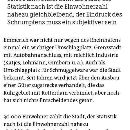
Statistik nach ist die Einwohnerzahl
nahezu gleichbleibend, der Eindruck des
Schrumpfens muss ein subjektiver sein
Emmerich war nicht nur wegen des Rheinhafens
einmal ein wichtiger Umschlagplatz. Grenzstadt
mit Autobahnanschluss, mit reichlich In­dus­trie
(Katjes, Lohmann, Gimborn u. a.). Auch als
Umschlagplatz für Schmuggelware war die Stadt
bekannt. Seit Jahren wird jetzt über den Ausbau
einer Güterzugstrecke verhandelt, die das
Ruhrgebiet mit Rotterdam verbindet, aber noch
hat sich nichts Entscheidendes getan.
30.000 Einwohner zählt die Stadt, der Statistik
nach ist die Einwohnerzahl nahezu