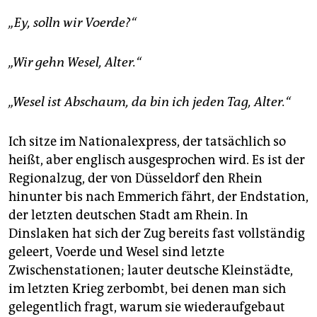
epaper login
„Ey, solln wir Voerde?“
„Wir gehn Wesel, Alter.“
„Wesel ist Abschaum, da bin ich jeden Tag, Alter.“
Ich sitze im Nationalexpress, der tatsächlich so
heißt, aber englisch ausgesprochen wird. Es ist der
Regionalzug, der von Düsseldorf den Rhein
hinunter bis nach Emmerich fährt, der Endstation,
der letzten deutschen Stadt am Rhein. In
Dinslaken hat sich der Zug bereits fast vollständig
geleert, Voerde und Wesel sind letzte
Zwischenstationen; lauter deutsche Kleinstädte,
im letzten Krieg zerbombt, bei denen man sich
gelegentlich fragt, warum sie wiederaufgebaut