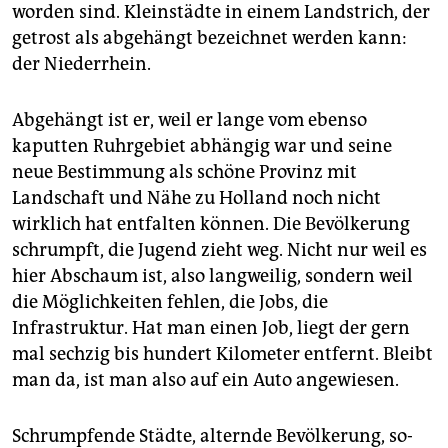
worden sind. Kleinstädte in einem Landstrich, der
getrost als abgehängt bezeichnet werden kann:
der Niederrhein.
Abgehängt ist er, weil er lange vom ebenso
kaputten Ruhrgebiet abhängig war und seine
neue Bestimmung als schöne Provinz mit
Landschaft und Nähe zu Holland noch nicht
wirklich hat entfalten können. Die Bevölkerung
schrumpft, die Jugend zieht weg. Nicht nur weil es
hier Abschaum ist, also langweilig, sondern weil
die Möglichkeiten fehlen, die Jobs, die
Infrastruktur. Hat man einen Job, liegt der gern
mal sechzig bis hundert Kilometer entfernt. Bleibt
man da, ist man also auf ein Auto angewiesen.
Schrumpfende Städte, alternde Bevölkerung, so­