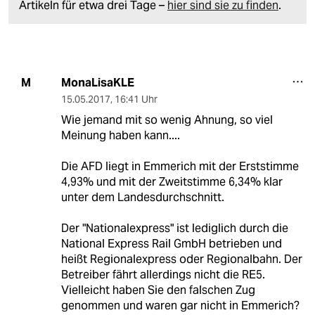
Artikeln für etwa drei Tage –
hier sind sie zu finden
.
MonaLisaKLE
M
15.05.2017
,
16:41 Uhr
Wie jemand mit so wenig Ahnung, so viel
Meinung haben kann....
Die AFD liegt in Emmerich mit der Erststimme
4,93% und mit der Zweitstimme 6,34% klar
unter dem Landesdurchschnitt.
Der "Nationalexpress" ist lediglich durch die
National Express Rail GmbH betrieben und
heißt Regionalexpress oder Regionalbahn. Der
Betreiber fährt allerdings nicht die RE5.
Vielleicht haben Sie den falschen Zug
genommen und waren gar nicht in Emmerich?