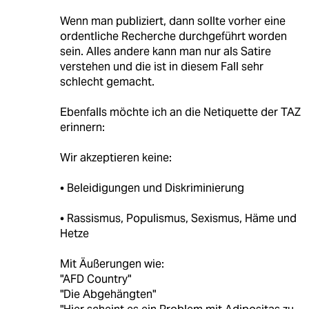
Wenn man publiziert, dann sollte vorher eine
ordentliche Recherche durchgeführt worden
sein. Alles andere kann man nur als Satire
verstehen und die ist in diesem Fall sehr
schlecht gemacht.
Ebenfalls möchte ich an die Netiquette der TAZ
erinnern:
Wir akzeptieren keine:
• Beleidigungen und Diskriminierung
• Rassismus, Populismus, Sexismus, Häme und
Hetze
Mit Äußerungen wie:
"AFD Country"
"Die Abgehängten"