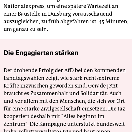
Nationalexpress, um eine spätere Wartezeit an
einer Baustelle in Duisburg vorausschauend
auszugleichen, zu früh abgefahren ist. 45 Minuten,
um genau zu sein.
Die Engagierten stärken
Der drohende Erfolg der AfD bei den kommenden
Landtagswahlen zeigt, wie stark rechtsextreme
Kräfte inzwischen geworden sind. Gerade jetzt
braucht es Zusammenhalt und Solidarität. Auch
und vor allem mit den Menschen, die sich vor Ort
für eine starke Zivilgesellschaft einsetzen. Die taz
kooperiert deshalb mit "Alles beginnt im
Zentrum". Die Kampagne unterstützt bundesweit
linke, selbstverwaltete Orte und baut einen