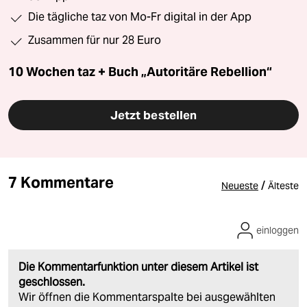
Die tägliche taz von Mo-Fr digital in der App
Zusammen für nur 28 Euro
10 Wochen taz + Buch „Autoritäre Rebellion“
Jetzt bestellen
7 Kommentare
/
Neueste
Älteste
einloggen
Die Kommentarfunktion unter diesem Artikel ist
geschlossen.
Wir öffnen die Kommentarspalte bei ausgewählten