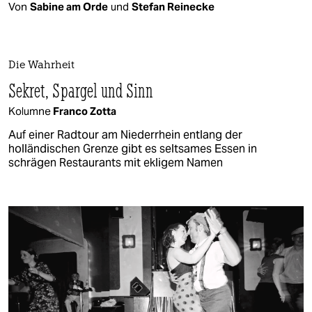
Von
Sabine am Orde
und
Stefan Reinecke
Die Wahrheit
Sekret, Spargel und Sinn
Kolumne
Franco Zotta
Auf einer Radtour am Niederrhein entlang der
holländischen Grenze gibt es seltsames Essen in
schrägen Restaurants mit ekligem Namen