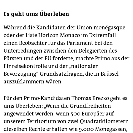
Es geht ums Überleben
Während die Kandidaten der Union monégasque
oder der Liste Horizon Monaco im Extremfall
einen Beobachter für das Parlament bei den
Unterredungen zwischen den Delegierten des
Fürsten und der EU forderte, machte Primo aus der
Einreisekontrolle und der „nationalen
Bevorzugung“ Grundsatzfragen, die in Brüssel
auszuklammern wären.
Für den Primo-Kandidaten Thomas Brezzo geht es
ums Überleben: „Wenn die Grundfreiheiten
angewendet werden, wenn 500 Europäer auf
unserem Territorium von zwei Quadratkilometern
dieselben Rechte erhalten wie 9.000 Monegassen,