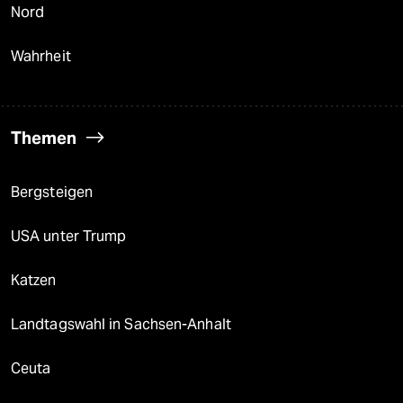
Nord
Wahrheit
Themen
Bergsteigen
USA unter Trump
Katzen
Landtagswahl in Sachsen-Anhalt
Ceuta