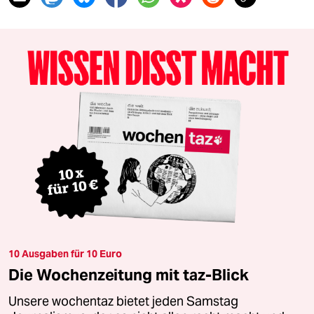
10 Ausgaben für 10 Euro
Die Wochenzeitung mit taz-Blick
Unsere wochentaz bietet jeden Samstag