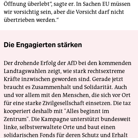
Öffnung überlebt“, sagte er. In Sachen EU müssen
wir vorsichtig sein, aber die Vorsicht darf nicht
übertrieben werden.“
Die Engagierten stärken
Der drohende Erfolg der AfD bei den kommenden
Landtagswahlen zeigt, wie stark rechtsextreme
Kräfte inzwischen geworden sind. Gerade jetzt
braucht es Zusammenhalt und Solidarität. Auch
und vor allem mit den Menschen, die sich vor Ort
für eine starke Zivilgesellschaft einsetzen. Die taz
kooperiert deshalb mit "Alles beginnt im
Zentrum". Die Kampagne unterstützt bundesweit
linke, selbstverwaltete Orte und baut einen
solidarischen Fonds für deren Schutz und Erhalt