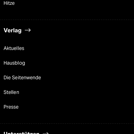
Hitze
Verlag
Aktuelles
Hausblog
Die Seitenwende
Stellen
Presse