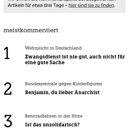
Artikeln für etwa drei Tage –
hier sind sie zu finden
.
meistkommentiert
1
Wehrplicht in Deutschland
Zwangsdienst ist nie gut, auch nicht für
eine gute Sache
2
Bundeszentrale gegen Kinderfiguren
Benjamin, du lieber Anarchist
3
Rennradfahren in der Hitze
Ist das unsolidarisch?