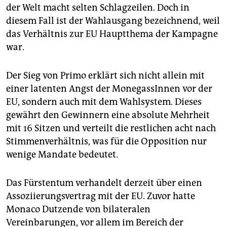
epaper login
der Welt macht selten Schlagzeilen. Doch in
diesem Fall ist der Wahlausgang bezeichnend, weil
das Verhältnis zur EU Hauptthema der Kampagne
war.
Der Sieg von Primo erklärt sich nicht allein mit
einer latenten Angst der MonegassInnen vor der
EU, sondern auch mit dem Wahlsystem. Dieses
gewährt den Gewinnern eine absolute Mehrheit
mit 16 Sitzen und verteilt die restlichen acht nach
Stimmenverhältnis, was für die Opposition nur
wenige Mandate bedeutet.
Das Fürstentum verhandelt derzeit über einen
Assoziierungsvertrag mit der EU. Zuvor hatte
Monaco Dutzende von bilateralen
Vereinbarungen, vor allem im Bereich der