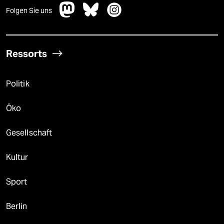
Folgen Sie uns
Ressorts
Politik
Öko
Gesellschaft
Kultur
Sport
Berlin