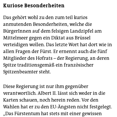
Kuriose Besonderheiten
Das gehört wohl zu den zum teil kurios
anmutenden Besonderheiten, welche die
BürgerInnen auf dem felsigen Landzipfel am
Mittelmeer gegen ein Diktat aus Brüssel
verteidigen wollen. Das letzte Wort hat dort wie in
allen Fragen der Fürst. Er ernennt auch die fünf
Mitglieder des Hofrats – der Regierung, an deren
Spitze traditionsgemäß ein französischer
Spitzenbeamter steht.
Diese Regierung ist nur ihm gegenüber
verantwortlich. Albert II. lässt sich weder in die
Karten schauen, noch herein reden. Vor den
Wahlen hat er zu den EU-Ängsten nicht festgelegt.
„Das Fürstentum hat stets mit einer gewissen