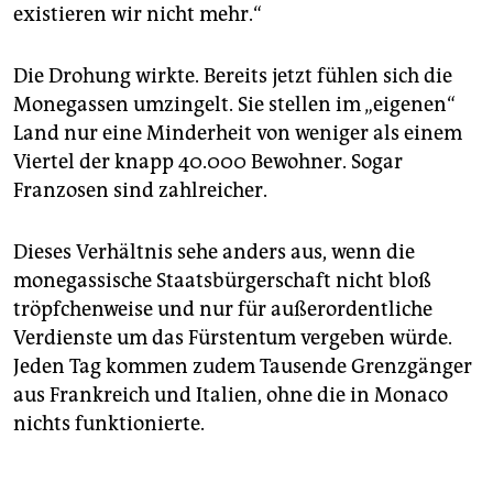
existieren wir nicht mehr.“
Die Drohung wirkte. Bereits jetzt fühlen sich die
Monegassen umzingelt. Sie stellen im „eigenen“
Land nur eine Minderheit von weniger als einem
Viertel der knapp 40.000 Bewohner. Sogar
Franzosen sind zahlreicher.
Dieses Verhältnis sehe anders aus, wenn die
monegassische Staatsbürgerschaft nicht bloß
tröpfchenweise und nur für außerordentliche
Verdienste um das Fürstentum vergeben würde.
Jeden Tag kommen zudem Tausende Grenzgänger
aus Frankreich und Italien, ohne die in Monaco
nichts funktionierte.