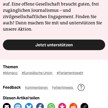
auf. Eine offene Gesellschaft braucht guten, frei
zugänglichen Journalismus – und
zivilgesellschaftliches Engagement. Finden Sie
auch? Dann machen Sie mit und unterstützen Sie
unsere Aktion.
Jetzt unterstützen
Themen
#Monaco
#Europäische Union
#Parlamentswahl
Feedback
Kommentieren
Fehlerhinweis
Diesen Artikel teilen