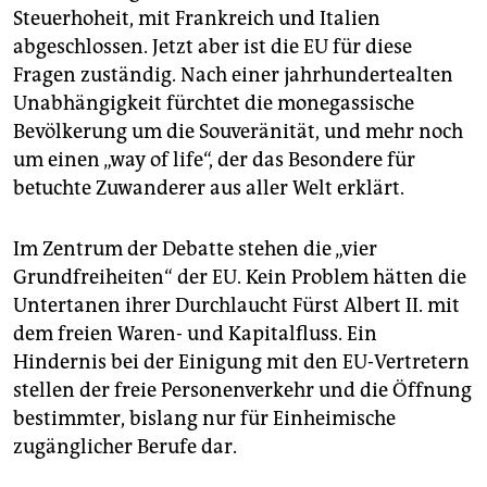
Steuerhoheit, mit Frankreich und Italien
abgeschlossen. Jetzt aber ist die EU für diese
Fragen zuständig. Nach einer jahrhundertealten
Unabhängigkeit fürchtet die monegassische
Bevölkerung um die Souveränität, und mehr noch
um einen „way of life“, der das Besondere für
betuchte Zuwanderer aus aller Welt erklärt.
Im Zentrum der Debatte stehen die „vier
Grundfreiheiten“ der EU. Kein Problem hätten die
Untertanen ihrer Durchlaucht Fürst Albert II. mit
dem freien Waren- und Kapitalfluss. Ein
Hindernis bei der Einigung mit den EU-Vertretern
stellen der freie Personenverkehr und die Öffnung
bestimmter, bislang nur für Einheimische
zugänglicher Berufe dar.