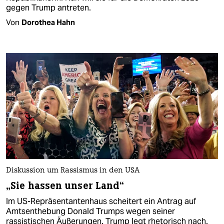
gegen Trump antreten.
Von
Dorothea Hahn
Diskussion um Rassismus in den USA
„Sie hassen unser Land“
Im US-Repräsentantenhaus scheitert ein Antrag auf
Amtsenthebung Donald Trumps wegen seiner
rassistischen Äußerungen. Trump legt rhetorisch nach.