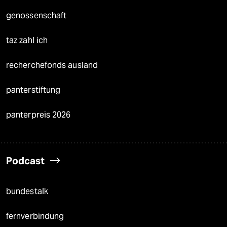
genossenschaft
taz zahl ich
recherchefonds ausland
panterstiftung
panterpreis 2026
Podcast
bundestalk
fernverbindung