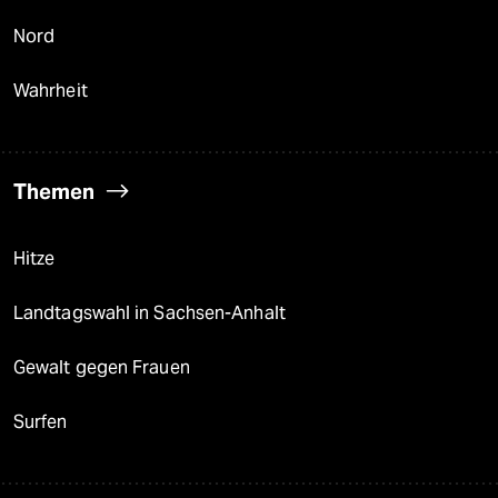
Nord
Wahrheit
Themen
Hitze
Landtagswahl in Sachsen-Anhalt
Gewalt gegen Frauen
Surfen