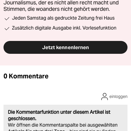
Journalismus, der es nicht allen recht macht und
Stimmen, die woanders nicht gehört werden.
Jeden Samstag als gedruckte Zeitung frei Haus
Zusätzlich digitale Ausgabe inkl. Vorlesefunktion
Jetzt kennenlernen
0 Kommentare
einloggen
Die Kommentarfunktion unter diesem Artikel ist
geschlossen.
Wir öffnen die Kommentarspalte bei ausgewählten