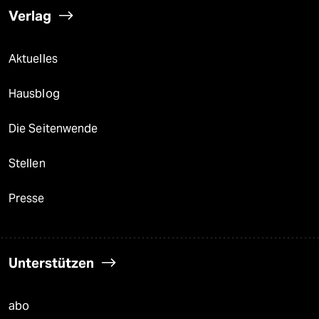
Verlag
Aktuelles
Hausblog
Die Seitenwende
Stellen
Presse
Unterstützen
abo