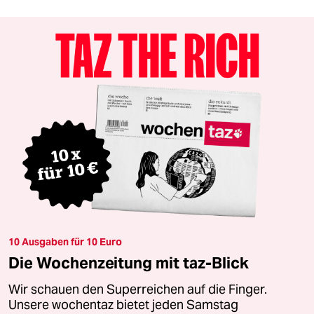
10 Ausgaben für 10 Euro
Die Wochenzeitung mit taz-Blick
Wir schauen den Superreichen auf die Finger.
Unsere wochentaz bietet jeden Samstag