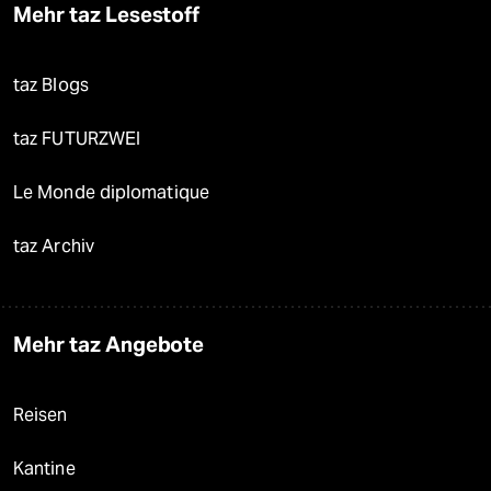
Mehr taz Lesestoff
taz Blogs
taz FUTURZWEI
Le Monde diplomatique
taz Archiv
Mehr taz Angebote
Reisen
Kantine