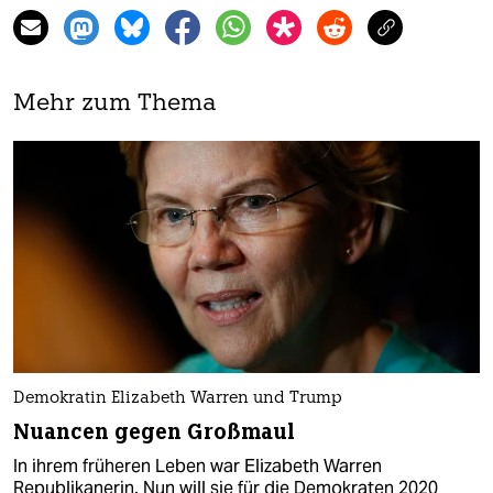
Mehr zum Thema
Demokratin Elizabeth Warren und Trump
Nuancen gegen Großmaul
In ihrem früheren Leben war Elizabeth Warren
Republikanerin. Nun will sie für die Demokraten 2020