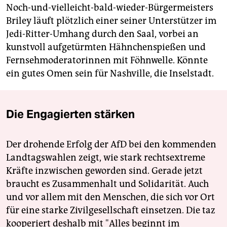
Noch-und-vielleicht-bald-wieder-Bürgermeisters
Briley läuft plötzlich einer seiner Unterstützer im
Jedi-Ritter-Umhang durch den Saal, vorbei an
kunstvoll aufgetürmten Hähnchenspießen und
Fernsehmoderatorinnen mit Föhnwelle. Könnte
ein gutes Omen sein für Nashville, die Inselstadt.
Die Engagierten stärken
Der drohende Erfolg der AfD bei den kommenden
Landtagswahlen zeigt, wie stark rechtsextreme
Kräfte inzwischen geworden sind. Gerade jetzt
braucht es Zusammenhalt und Solidarität. Auch
und vor allem mit den Menschen, die sich vor Ort
für eine starke Zivilgesellschaft einsetzen. Die taz
kooperiert deshalb mit "Alles beginnt im