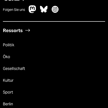
Folgen Sie uns
Ressorts
Politik
Öko
Gesellschaft
Kultur
Sport
Berlin