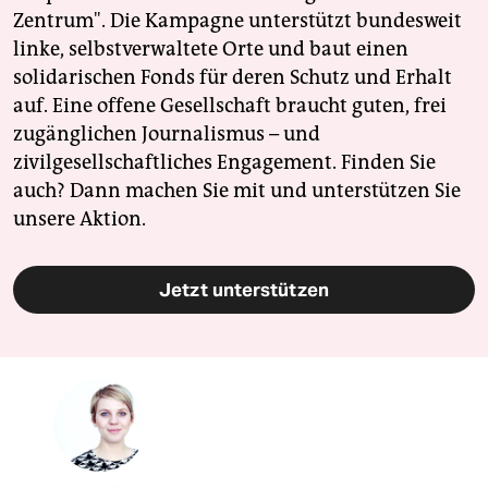
Zentrum". Die Kampagne unterstützt bundesweit
linke, selbstverwaltete Orte und baut einen
solidarischen Fonds für deren Schutz und Erhalt
auf. Eine offene Gesellschaft braucht guten, frei
zugänglichen Journalismus – und
zivilgesellschaftliches Engagement. Finden Sie
auch? Dann machen Sie mit und unterstützen Sie
unsere Aktion.
Jetzt unterstützen