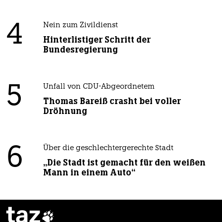
4
Nein zum Zivildienst
Hinterlistiger Schritt der
Bundesregierung
5
Unfall von CDU-Abgeordnetem
Thomas Bareiß crasht bei voller
Dröhnung
6
Über die geschlechtergerechte Stadt
„Die Stadt ist gemacht für den weißen
Mann in einem Auto“
taz
