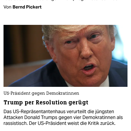
Von
Bernd Pickert
US-Präsident gegen Demokratinnen
Trump per Resolution gerügt
Das US-Repräsentantenhaus verurteilt die jüngsten
Attacken Donald Trumps gegen vier Demokratinnen als
rassistisch. Der US-Präsident weist die Kritik zurück.