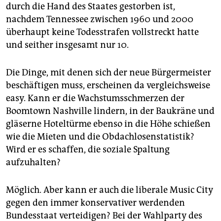
durch die Hand des Staates gestorben ist,
nachdem Tennessee zwischen 1960 und 2000
überhaupt keine Todesstrafen vollstreckt hatte
und seither insgesamt nur 10.
Die Dinge, mit denen sich der neue Bürgermeister
beschäftigen muss, erscheinen da vergleichsweise
easy. Kann er die Wachstumsschmerzen der
Boomtown Nashville lindern, in der Baukräne und
gläserne Hoteltürme ebenso in die Höhe schießen
wie die Mieten und die Obdachlosenstatistik?
Wird er es schaffen, die soziale Spaltung
aufzuhalten?
Möglich. Aber kann er auch die liberale Music City
gegen den immer konservativer werdenden
Bundesstaat verteidigen? Bei der Wahlparty des