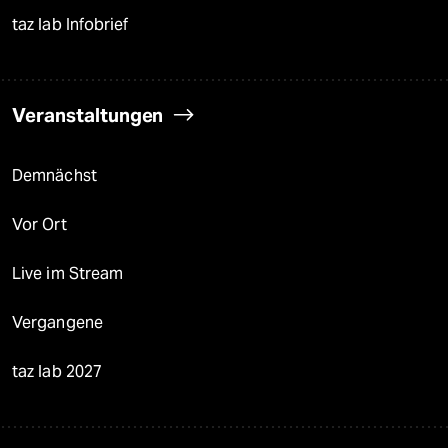
taz lab Infobrief
Veranstaltungen
Demnächst
Vor Ort
Live im Stream
Vergangene
taz lab 2027