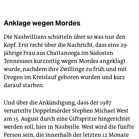
Anklage wegen Mordes
Die Nashvillians schütteln über so was nur den
Kopf. Erst recht über die Nachricht, dass eine 29-
jährige Frau aus Chattanooga im Südosten
Tennessees kurzzeitig wegen Mordes angeklagt
wurde, nachdem ihre Zwillinge zu früh und mit
Drogen im Kreislauf geboren wurden und kurz
darauf starben.
Und über die Ankündigung, dass der 1987
verurteilte Doppelmörder Stephen Michael West
am 15. August durch eine Giftspritze hingerichtet
werden soll, hier in Nashville. West wird die fünfte
Person sein, die innerhalb der letzten 12 Monate