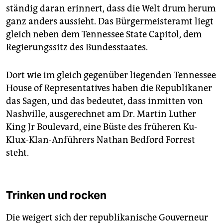
ständig daran erinnert, dass die Welt drum herum
ganz anders aussieht. Das Bürgermeisteramt liegt
gleich neben dem Tennessee State Capitol, dem
Regierungssitz des Bundesstaates.
Dort wie im gleich gegenüber liegenden Tennessee
House of Representatives haben die Republikaner
das Sagen, und das bedeutet, dass inmitten von
Nashville, ausgerechnet am Dr. Martin Luther
King Jr Boulevard, eine Büste des früheren Ku-
Klux-Klan-Anführers Nathan Bedford Forrest
steht.
Trinken und rocken
Die weigert sich der republikanische Gouverneur