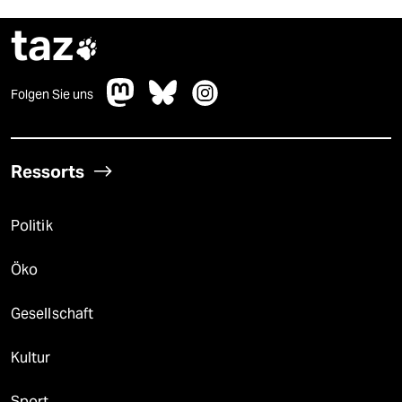
taz

Folgen Sie uns
Ressorts
Politik
Öko
Gesellschaft
Kultur
Sport