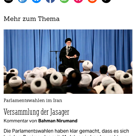
Mehr zum Thema
Parlamentswahlen im Iran
Versammlung der Jasager
Kommentar von
Bahman Nirumand
Die Parlamentswahlen haben klar gemacht, dass es sich