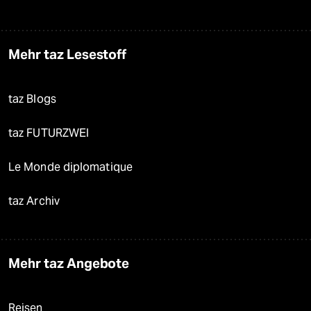
Mehr taz Lesestoff
taz Blogs
taz FUTURZWEI
Le Monde diplomatique
taz Archiv
Mehr taz Angebote
Reisen