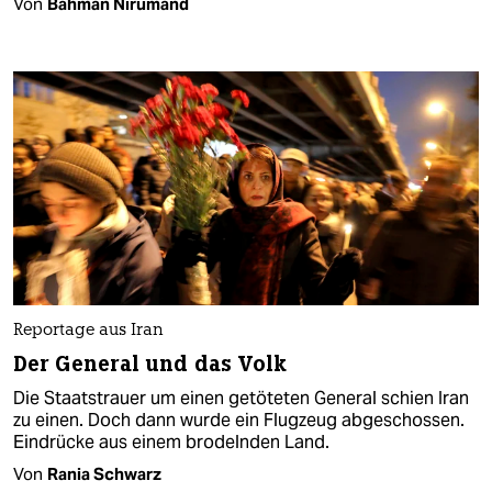
Von
Bahman Nirumand
Reportage aus Iran
Der General und das Volk
Die Staatstrauer um einen getöteten General schien Iran
zu einen. Doch dann wurde ein Flugzeug abgeschossen.
Eindrücke aus einem brodelnden Land.
Von
Rania Schwarz