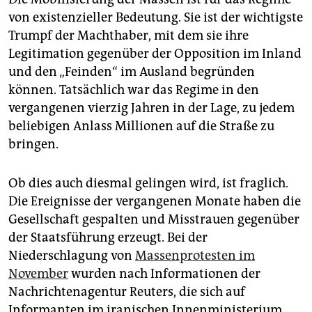
von existenzieller Bedeutung. Sie ist der wichtigste
Trumpf der Machthaber, mit dem sie ihre
Legitimation gegenüber der Opposition im Inland
und den „Feinden“ im Ausland begründen
können. Tatsächlich war das Regime in den
vergangenen vierzig Jahren in der Lage, zu jedem
beliebigen Anlass Millionen auf die Straße zu
bringen.
Ob dies auch diesmal gelingen wird, ist fraglich.
Die Ereignisse der vergangenen Monate haben die
Gesellschaft gespalten und Misstrauen gegenüber
der Staatsführung erzeugt. Bei der
Niederschlagung von
Massenprotesten im
November
wurden nach Informationen der
Nachrichtenagentur Reuters, die sich auf
Informanten im iranischen Innenministerium