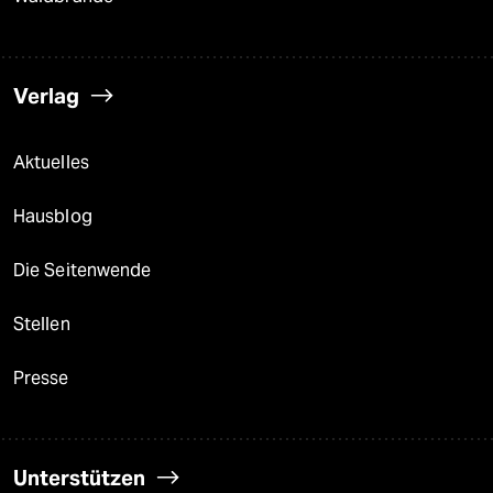
Verlag
Aktuelles
Hausblog
Die Seitenwende
Stellen
Presse
Unterstützen