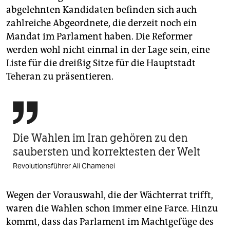
abgelehnten Kandidaten befinden sich auch
zahlreiche Abgeordnete, die derzeit noch ein
Mandat im Parlament haben. Die Reformer
werden wohl nicht einmal in der Lage sein, eine
Liste für die dreißig Sitze für die Hauptstadt
Teheran zu präsentieren.

Die Wahlen im Iran gehören zu den
saubersten und korrektesten der Welt
Revolutionsführer Ali Chamenei
Wegen der Vorauswahl, die der Wächterrat trifft,
waren die Wahlen schon immer eine Farce. Hinzu
kommt, dass das Parlament im Machtgefüge des