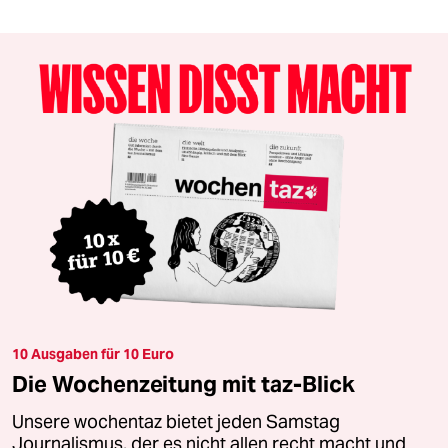
10 Ausgaben für 10 Euro
Die Wochenzeitung mit taz-Blick
Unsere wochentaz bietet jeden Samstag
Journalismus, der es nicht allen recht macht und