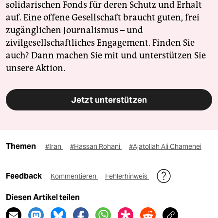
solidarischen Fonds für deren Schutz und Erhalt
auf. Eine offene Gesellschaft braucht guten, frei
zugänglichen Journalismus – und
zivilgesellschaftliches Engagement. Finden Sie
auch? Dann machen Sie mit und unterstützen Sie
unsere Aktion.
Jetzt unterstützen
Themen
#Iran
#Hassan Rohani
#Ajatollah Ali Chamenei
Feedback
Kommentieren
Fehlerhinweis
Diesen Artikel teilen