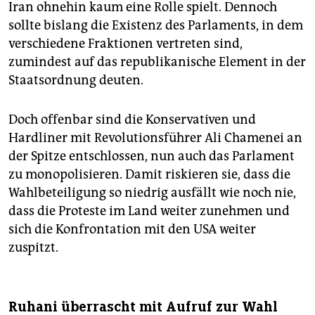
Iran ohnehin kaum eine Rolle spielt. Dennoch
sollte bislang die Existenz des Parlaments, in dem
verschiedene Fraktionen vertreten sind,
zumindest auf das republikanische Element in der
Staatsordnung deuten.
Doch offenbar sind die Konservativen und
Hardliner mit Revolutionsführer Ali Chamenei an
der Spitze entschlossen, nun auch das Parlament
zu monopolisieren. Damit riskieren sie, dass die
Wahlbeteiligung so niedrig ausfällt wie noch nie,
dass die Proteste im Land weiter zunehmen und
sich die Konfrontation mit den USA weiter
zuspitzt.
Ruhani überrascht mit Aufruf zur Wahl