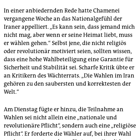
In einer anbiedernden Rede hatte Chamenei
vergangene Woche an das Nationalgefühl der
Iraner appelliert. „Es kann sein, dass jemand mich
nicht mag, aber wenn er seine Heimat liebt, muss
er wählen gehen.“ Selbst jene, die nicht religiös
oder revolutionär motiviert seien, sollten wissen,
dass eine hohe Wahlbeteiligung eine Garantie für
Sicherheit und Stabilität sei. Scharfe Kritik übte er
an Kritikern des Wächterrats. „Die Wahlen im Iran
gehören zu den saubersten und korrektesten der
Welt.“
Am Dienstag fügte er hinzu, die Teilnahme an
Wahlen sei nicht allein eine „nationale und
revolutionäre Pflicht“, sondern auch eine „religiöse
Pflicht“. Er forderte die Wähler auf, bei ihrer Wahl