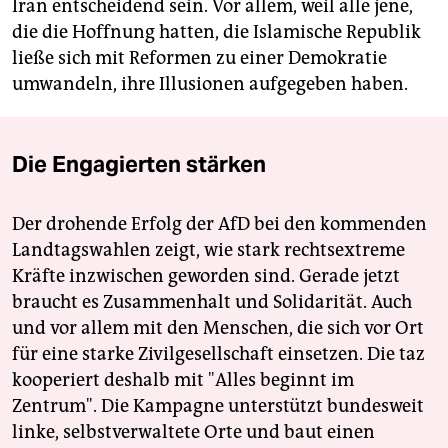
Iran entscheidend sein. Vor allem, weil alle jene,
die die Hoffnung hatten, die Islamische Republik
ließe sich mit Reformen zu einer Demokratie
umwandeln, ihre Illusionen aufgegeben haben.
Die Engagierten stärken
Der drohende Erfolg der AfD bei den kommenden
Landtagswahlen zeigt, wie stark rechtsextreme
Kräfte inzwischen geworden sind. Gerade jetzt
braucht es Zusammenhalt und Solidarität. Auch
und vor allem mit den Menschen, die sich vor Ort
für eine starke Zivilgesellschaft einsetzen. Die taz
kooperiert deshalb mit "Alles beginnt im
Zentrum". Die Kampagne unterstützt bundesweit
linke, selbstverwaltete Orte und baut einen