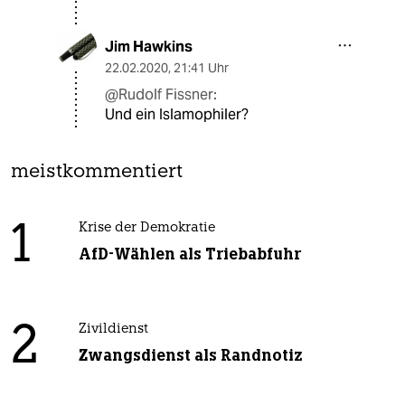
Jim Hawkins
22.02.2020
,
21:41 Uhr
@Rudolf Fissner:
Und ein Islamophiler?
meistkommentiert
1
Krise der Demokratie
AfD-Wählen als Triebabfuhr
2
Zivildienst
Zwangsdienst als Randnotiz