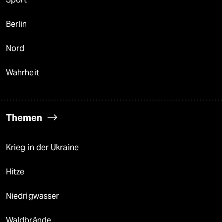
Berlin
Nord
Wahrheit
Themen
Krieg in der Ukraine
Hitze
Niedrigwasser
Waldbrände