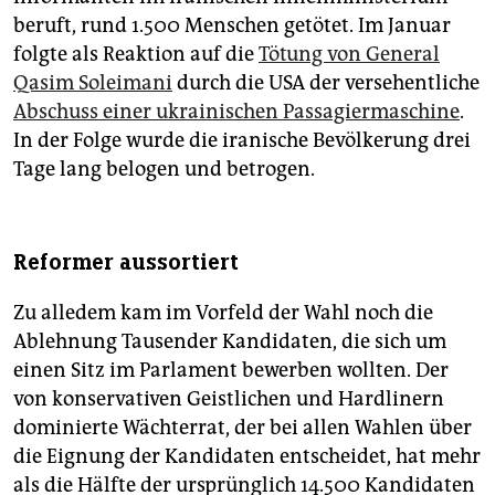
beruft, rund 1.500 Menschen getötet. Im Januar
folgte als Reaktion auf die
Tötung von General
Qasim Soleimani
durch die USA der versehentliche
Abschuss einer ukrainischen Passagiermaschine
.
In der Folge wurde die iranische Bevölkerung drei
Tage lang belogen und betrogen.
Reformer aussortiert
Zu alledem kam im Vorfeld der Wahl noch die
Ablehnung Tausender Kandidaten, die sich um
einen Sitz im Parlament bewerben wollten. Der
von konservativen Geistlichen und Hard­linern
dominierte ­Wächterrat, der bei allen Wahlen über
die Eignung der Kandidaten entscheidet, hat mehr
als die Hälfte der ursprünglich 14.500 Kandidaten