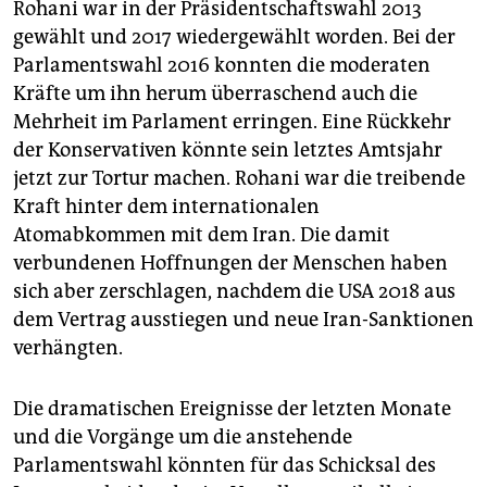
Rohani war in der Präsidentschaftswahl 2013
gewählt und 2017 wiedergewählt worden. Bei der
Parlamentswahl 2016 konnten die moderaten
Kräfte um ihn herum überraschend auch die
Mehrheit im Parlament erringen. Eine Rückkehr
der Konservativen könnte sein letztes Amtsjahr
jetzt zur Tortur machen. Rohani war die treibende
Kraft hinter dem internationalen
Atomabkommen mit dem Iran. Die damit
verbundenen Hoffnungen der Menschen haben
sich aber zerschlagen, nachdem die USA 2018 aus
dem Vertrag ausstiegen und neue Iran-Sanktionen
verhängten.
Die dramatischen Ereignisse der letzten Monate
und die Vorgänge um die anstehende
Parlamentswahl könnten für das Schicksal des