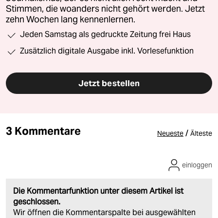
Stimmen, die woanders nicht gehört werden. Jetzt
zehn Wochen lang kennenlernen.
Jeden Samstag als gedruckte Zeitung frei Haus
Zusätzlich digitale Ausgabe inkl. Vorlesefunktion
Jetzt bestellen
3 Kommentare
/
Neueste
Älteste
einloggen
Die Kommentarfunktion unter diesem Artikel ist
geschlossen.
Wir öffnen die Kommentarspalte bei ausgewählten