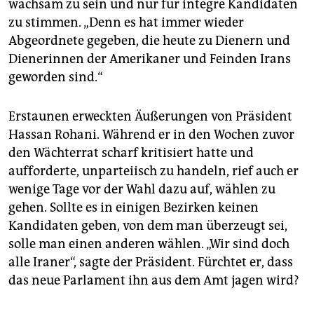
wachsam zu sein und nur für integre Kandidaten
zu stimmen. „Denn es hat immer wieder
Abgeordnete gegeben, die heute zu Dienern und
Dienerinnen der Amerikaner und Feinden Irans
geworden sind.“
Erstaunen erweckten Äußerungen von Präsident
Hassan Rohani. Während er in den Wochen zuvor
den Wächterrat scharf kritisiert hatte und
aufforderte, unparteiisch zu handeln, rief auch er
wenige Tage vor der Wahl dazu auf, wählen zu
gehen. Sollte es in einigen Bezirken keinen
Kandidaten geben, von dem man überzeugt sei,
solle man einen anderen wählen. „Wir sind doch
alle Iraner“, sagte der Präsident. Fürchtet er, dass
das neue Parlament ihn aus dem Amt jagen wird?