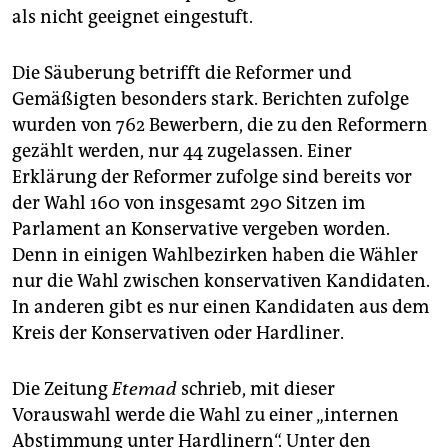
als nicht geeignet eingestuft.
Die Säuberung betrifft die Reformer und
Gemäßigten besonders stark. Berichten zufolge
wurden von 762 Bewerbern, die zu den Reformern
gezählt werden, nur 44 zugelassen. Einer
Erklärung der Reformer zufolge sind bereits vor
der Wahl 160 von insgesamt 290 Sitzen im
Parlament an Konservative vergeben worden.
Denn in einigen Wahlbezirken haben die Wähler
nur die Wahl zwischen konservativen Kandidaten.
In anderen gibt es nur einen Kandidaten aus dem
Kreis der Konservativen oder Hardliner.
Die Zeitung
Etemad
schrieb, mit dieser
Vorauswahl werde die Wahl zu einer „internen
Abstimmung unter Hardlinern“. Unter den