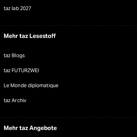
taz lab 2027
Mehr taz Lesestoff
taz Blogs
taz FUTURZWEI
Le Monde diplomatique
taz Archiv
Mehr taz Angebote