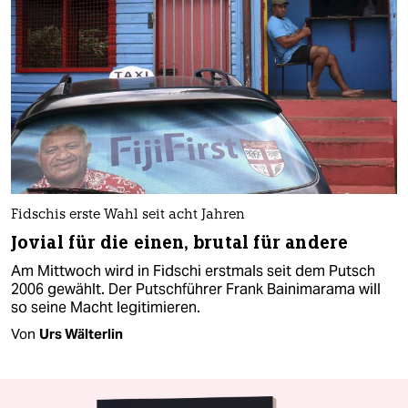
Fidschis erste Wahl seit acht Jahren
Jovial für die einen, brutal für andere
Am Mittwoch wird in Fidschi erstmals seit dem Putsch
2006 gewählt. Der Putschführer Frank Bainimarama will
so seine Macht legitimieren.
Von
Urs Wälterlin