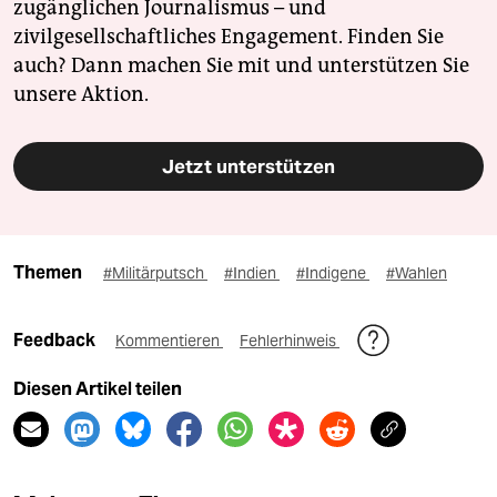
zugänglichen Journalismus – und
zivilgesellschaftliches Engagement. Finden Sie
auch? Dann machen Sie mit und unterstützen Sie
unsere Aktion.
Jetzt unterstützen
Themen
#Militärputsch
#Indien
#Indigene
#Wahlen
Feedback
Kommentieren
Fehlerhinweis
Diesen Artikel teilen