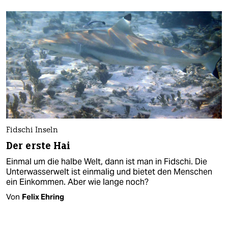
Fidschi Inseln
Der erste Hai
Einmal um die halbe Welt, dann ist man in Fidschi. Die
Unterwasserwelt ist einmalig und bietet den Menschen
ein Einkommen. Aber wie lange noch?
Von
Felix Ehring