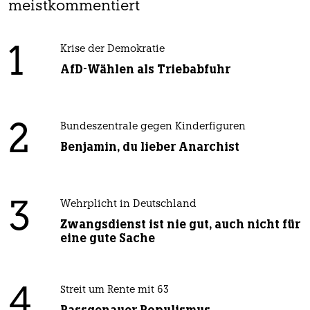
meistkommentiert
1
Krise der Demokratie
AfD-Wählen als Triebabfuhr
2
Bundeszentrale gegen Kinderfiguren
Benjamin, du lieber Anarchist
3
Wehrplicht in Deutschland
Zwangsdienst ist nie gut, auch nicht für
eine gute Sache
4
Streit um Rente mit 63