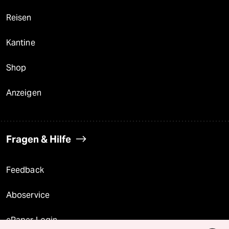
Reisen
Kantine
Shop
Anzeigen
Fragen & Hilfe
Feedback
Aboservice
ePaper Login