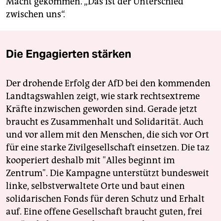
Macht gekommen. „Das ist der Unterschied
zwischen uns“.
Die Engagierten stärken
Der drohende Erfolg der AfD bei den kommenden
Landtagswahlen zeigt, wie stark rechtsextreme
Kräfte inzwischen geworden sind. Gerade jetzt
braucht es Zusammenhalt und Solidarität. Auch
und vor allem mit den Menschen, die sich vor Ort
für eine starke Zivilgesellschaft einsetzen. Die taz
kooperiert deshalb mit "Alles beginnt im
Zentrum". Die Kampagne unterstützt bundesweit
linke, selbstverwaltete Orte und baut einen
solidarischen Fonds für deren Schutz und Erhalt
auf. Eine offene Gesellschaft braucht guten, frei