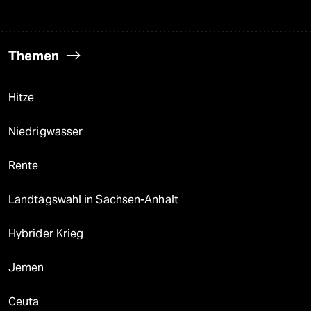
Themen
Hitze
Niedrigwasser
Rente
Landtagswahl in Sachsen-Anhalt
Hybrider Krieg
Jemen
Ceuta