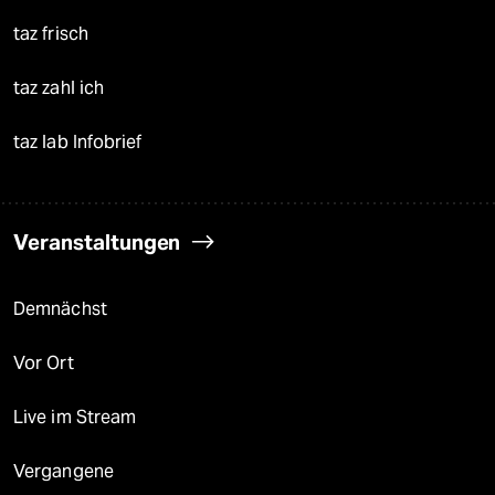
taz frisch
taz zahl ich
taz lab Infobrief
Veranstaltungen
Demnächst
Vor Ort
Live im Stream
Vergangene