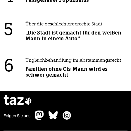
Passgenauer Populismus
5
Über die geschlechtergerechte Stadt
„Die Stadt ist gemacht für den weißen
Mann in einem Auto“
6
Ungleichbehandlung im Abstammungsrecht
Familien ohne Cis-Mann wird es
schwer gemacht
taz

Folgen Sie uns