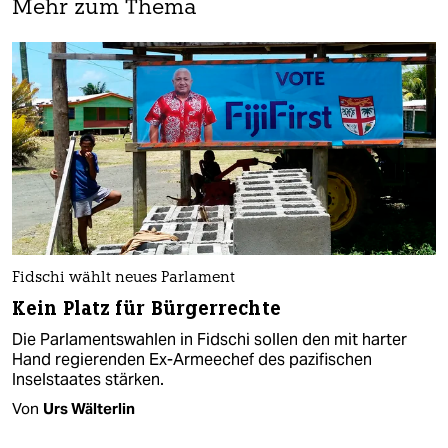
Mehr zum Thema
Fidschi wählt neues Parlament
Kein Platz für Bürgerrechte
Die Parlamentswahlen in Fidschi sollen den mit harter
Hand regierenden Ex-Armeechef des pazifischen
Inselstaates stärken.
Von
Urs Wälterlin