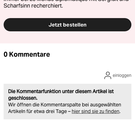
Scharfsinn recherchiert.
Jetzt bestellen
0 Kommentare
einloggen
Die Kommentarfunktion unter diesem Artikel ist
geschlossen.
Wir öffnen die Kommentarspalte bei ausgewählten
Artikeln für etwa drei Tage –
hier sind sie zu finden
.