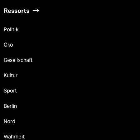
Ressorts
Politik
Öko
Gesellschaft
Kultur
Sport
Berlin
Nord
Wahrheit