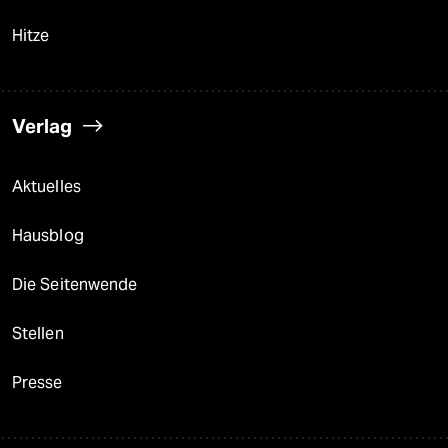
Hitze
Verlag
Aktuelles
Hausblog
Die Seitenwende
Stellen
Presse