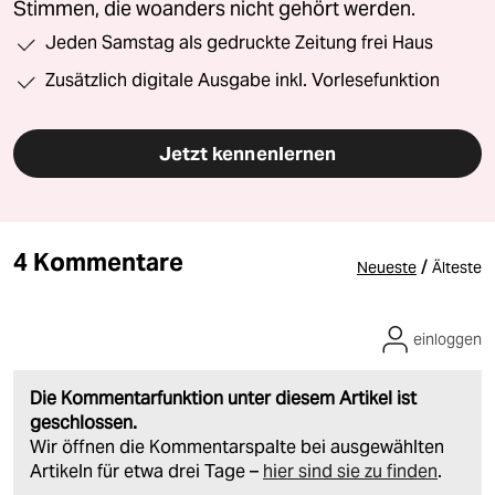
Stimmen, die woanders nicht gehört werden.
Jeden Samstag als gedruckte Zeitung frei Haus
Zusätzlich digitale Ausgabe inkl. Vorlesefunktion
Jetzt kennenlernen
4 Kommentare
/
Neueste
Älteste
einloggen
Die Kommentarfunktion unter diesem Artikel ist
geschlossen.
Wir öffnen die Kommentarspalte bei ausgewählten
Artikeln für etwa drei Tage –
hier sind sie zu finden
.