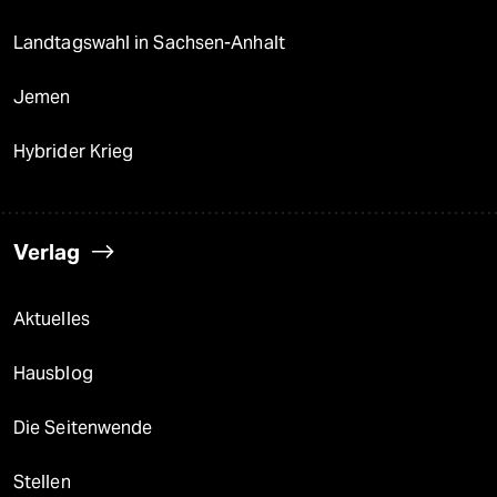
Landtagswahl in Sachsen-Anhalt
Jemen
Hybrider Krieg
Verlag
Aktuelles
Hausblog
Die Seitenwende
Stellen