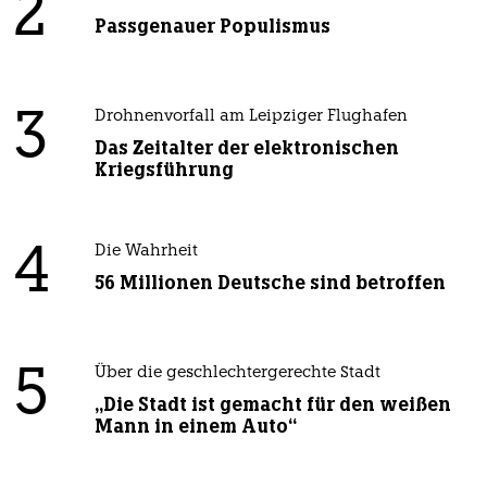
2
Passgenauer Populismus
3
Drohnenvorfall am Leipziger Flughafen
Das Zeitalter der elektronischen
Kriegsführung
4
Die Wahrheit
56 Millionen Deutsche sind betroffen
5
Über die geschlechtergerechte Stadt
„Die Stadt ist gemacht für den weißen
Mann in einem Auto“