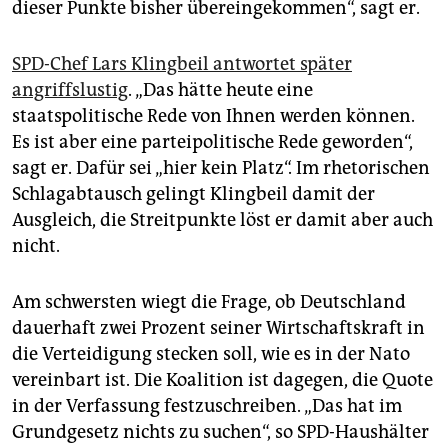
dieser Punkte bisher übereingekommen“, sagt er.
SPD-Chef Lars Klingbeil antwortet später
angriffslustig
. „Das hätte heute eine
staatspolitische Rede von Ihnen werden können.
Es ist aber eine parteipolitische Rede geworden“,
sagt er. Dafür sei „hier kein Platz“. Im rhetorischen
Schlagabtausch gelingt Klingbeil damit der
Ausgleich, die Streitpunkte löst er damit aber auch
nicht.
Am schwersten wiegt die Frage, ob Deutschland
dauerhaft zwei Prozent seiner Wirtschaftskraft in
die Verteidigung stecken soll, wie es in der Nato
vereinbart ist. Die Koalition ist dagegen, die Quote
in der Verfassung festzuschreiben. „Das hat im
Grundgesetz nichts zu suchen“, so SPD-Haushälter