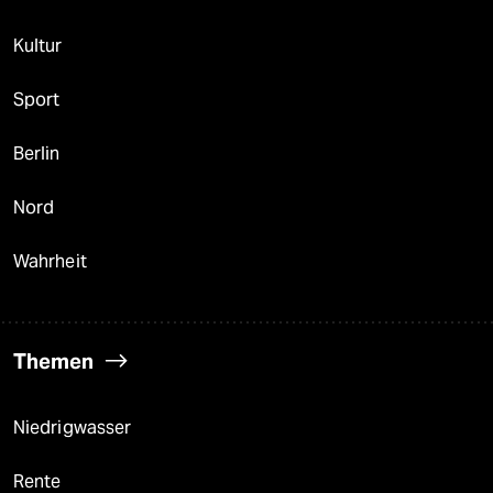
Kultur
Sport
Berlin
Nord
Wahrheit
Themen
Niedrigwasser
Rente