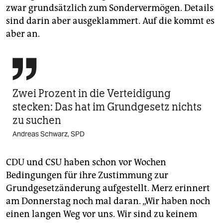
zwar grundsätzlich zum Sondervermögen. Details
sind darin aber ausgeklammert. Auf die kommt es
aber an.

Zwei Prozent in die Verteidigung
stecken: Das hat im Grundgesetz nichts
zu suchen
Andreas Schwarz, SPD
CDU und CSU haben schon vor Wochen
Bedingungen für ihre Zustimmung zur
Grundgesetzänderung aufgestellt. Merz erinnert
am Donnerstag noch mal daran. „Wir haben noch
einen langen Weg vor uns. Wir sind zu keinem