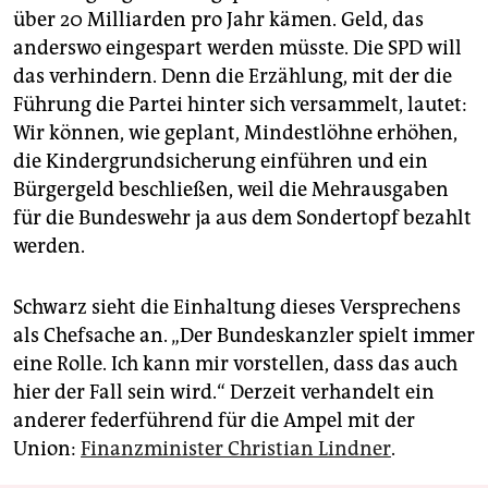
über 20 Milliarden pro Jahr kämen. Geld, das
anderswo eingespart werden müsste. Die SPD will
das verhindern. Denn die Erzählung, mit der die
Führung die Partei hinter sich versammelt, lautet:
Wir können, wie geplant, Mindestlöhne erhöhen,
die Kindergrundsicherung einführen und ein
Bürgergeld beschließen, weil die Mehrausgaben
für die Bundeswehr ja aus dem Sondertopf bezahlt
werden.
Schwarz sieht die Einhaltung dieses Versprechens
als Chefsache an. „Der Bundeskanzler spielt immer
eine Rolle. Ich kann mir vorstellen, dass das auch
hier der Fall sein wird.“ Derzeit verhandelt ein
anderer federführend für die Ampel mit der
Union:
Finanzminister Christian Lindner
.