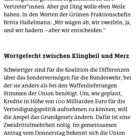
Vertreter*innen. Aber gut Ding wolle eben Weile
haben. In den Worten der Grünen-Fraktionschefin
Britta Haßelmann: „Wir wägen ab, wir zweifeln, ja,
und wir hadern – aber wir entscheiden.“
Wortgefecht zwischen Klingbeil und Merz
Schwieriger sind für die Koalition die Differenzen
über das Sondervermögen für die Bundeswehr, bei
der sie anders als bei den Waffenlieferungen
Stimmen der Union benötigt. Um, wie geplant,
Kredite in Höhe von 100 Milliarden Euro für die
Verteidigungspolitik aufnehmen zu können, will
die Ampel das Grundgesetz ändern. Dafür ist eine
Zweidrittelmehrheit nötig. Im gemeinsamen
Antrag vom Donnerstag bekennt sich die Union