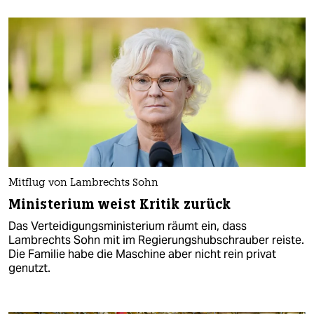
Mitflug von Lambrechts Sohn
Ministerium weist Kritik zurück
Das Verteidigungsministerium räumt ein, dass
Lambrechts Sohn mit im Regierungshubschrauber reiste.
Die Familie habe die Maschine aber nicht rein privat
genutzt.