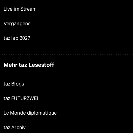
Live im Stream
Vergangene
taz lab 2027
Mehr taz Lesestoff
taz Blogs
taz FUTURZWEI
Le Monde diplomatique
taz Archiv