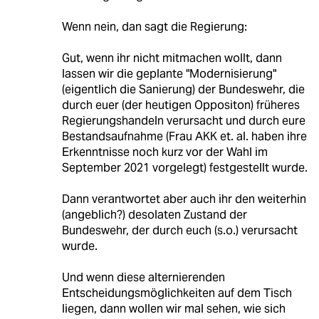
Wenn nein, dan sagt die Regierung:
Gut, wenn ihr nicht mitmachen wollt, dann
lassen wir die geplante "Modernisierung"
(eigentlich die Sanierung) der Bundeswehr, die
durch euer (der heutigen Oppositon) früheres
Regierungshandeln verursacht und durch eure
Bestandsaufnahme (Frau AKK et. al. haben ihre
Erkenntnisse noch kurz vor der Wahl im
September 2021 vorgelegt) festgestellt wurde.
Dann verantwortet aber auch ihr den weiterhin
(angeblich?) desolaten Zustand der
Bundeswehr, der durch euch (s.o.) verursacht
wurde.
Und wenn diese alternierenden
Entscheidungsmöglichkeiten auf dem Tisch
liegen, dann wollen wir mal sehen, wie sich