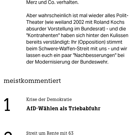
Merz und Co. verhalten.
Aber wahrscheinlich ist mal wieder alles Polit-
Theater (wie weiland 2002 mit Roland Kochs
absurder Vorstellung im Bundesrat) - und die
"Kontrahenten" haben sich hinter den Kulissen
bereits verständigt: Ihr (Opposition) stimmt
beim Schwere-Waffen-Streit mit uns - und wir
lassen euch ein paar "Nachbesserungen" bei
der Modernisierung der Bundeswehr.
meistkommentiert
1
Krise der Demokratie
AfD-Wählen als Triebabfuhr
Streit um Rente mit 63