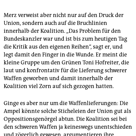
Merz verweist aber nicht nur auf den Druck der
Union, sondern auch auf die Bruchlinien
innerhalb der Koalition. „Das Problem für den
Bundeskanzler war und ist bis zum heutigen Tag
die Kritik aus den eigenen Reihen“, sagt er, und
legt damit den Finger in die Wunde. Er meint die
kleine Gruppe um den Grünen Toni Hofreiter, die
laut und konfrontativ für die Lieferung schwerer
Waffen geworben und damit innerhalb der
Koalition viel Zorn auf sich gezogen hatten.
Ginge es aber nur um die Waffenlieferungen: Die
Ampel könnte solche Sticheleien der Union gut als
Oppositionsgenörgel abtun. Die Koalition sei bei
den schweren Waffen ja keineswegs unentschieden
und zögerlich gewesen, argumentieren ihre