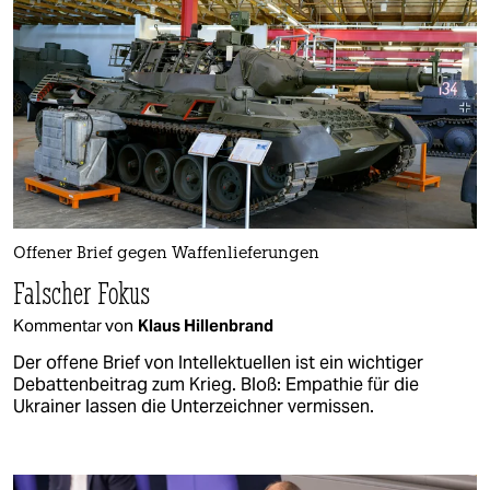
Offener Brief gegen Waffenlieferungen
Falscher Fokus
Kommentar von
Klaus Hillenbrand
Der offene Brief von Intellektuellen ist ein wichtiger
Debattenbeitrag zum Krieg. Bloß: Empathie für die
Ukrainer lassen die Unterzeichner vermissen.