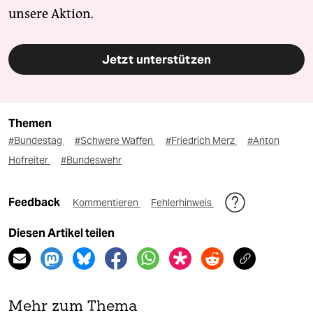
unsere Aktion.
Jetzt unterstützen
Themen
#Bundestag
#Schwere Waffen
#Friedrich Merz
#Anton
Hofreiter
#Bundeswehr
Feedback
Kommentieren
Fehlerhinweis
Diesen Artikel teilen
Mehr zum Thema