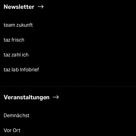
Newsletter
team zukunft
taz frisch
taz zahl ich
taz lab Infobrief
Veranstaltungen
Demnächst
Vor Ort