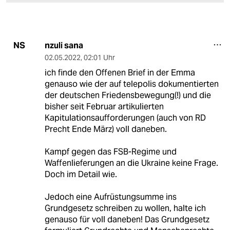
nzuli sana
NS
02.05.2022
,
02:01 Uhr
ich finde den Offenen Brief in der Emma
genauso wie der auf telepolis dokumentierten
der deutschen Friedensbewegung(!) und die
bisher seit Februar artikulierten
Kapitulationsaufforderungen (auch von RD
Precht Ende März) voll daneben.
Kampf gegen das FSB-Regime und
Waffenlieferungen an die Ukraine keine Frage.
Doch im Detail wie.
Jedoch eine Aufrüstungsumme ins
Grundgesetz schreiben zu wollen, halte ich
genauso für voll daneben! Das Grundgesetz