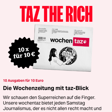
10 Ausgaben für 10 Euro
Die Wochenzeitung mit taz-Blick
Wir schauen den Superreichen auf die Finger.
Unsere wochentaz bietet jeden Samstag
Journalismus, der es nicht allen recht macht und