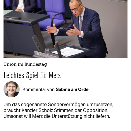
Union im Bundestag
Leichtes Spiel für Merz
Kommentar von
Sabine am Orde
Um das sogenannte Sondervermögen umzusetzen,
braucht Kanzler Scholz Stimmen der Opposition.
Umsonst will Merz die Unterstützung nicht liefern.