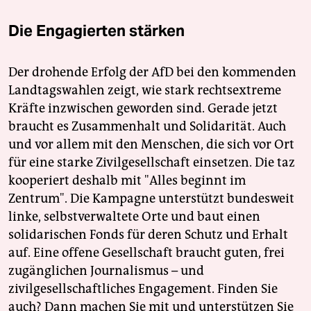
Die Engagierten stärken
Der drohende Erfolg der AfD bei den kommenden
Landtagswahlen zeigt, wie stark rechtsextreme
Kräfte inzwischen geworden sind. Gerade jetzt
braucht es Zusammenhalt und Solidarität. Auch
und vor allem mit den Menschen, die sich vor Ort
für eine starke Zivilgesellschaft einsetzen. Die taz
kooperiert deshalb mit "Alles beginnt im
Zentrum". Die Kampagne unterstützt bundesweit
linke, selbstverwaltete Orte und baut einen
solidarischen Fonds für deren Schutz und Erhalt
auf. Eine offene Gesellschaft braucht guten, frei
zugänglichen Journalismus – und
zivilgesellschaftliches Engagement. Finden Sie
auch? Dann machen Sie mit und unterstützen Sie