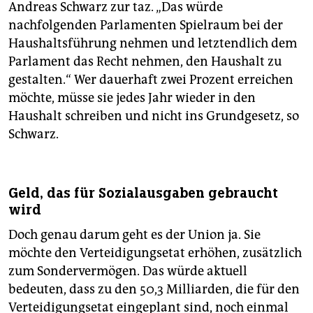
Andreas Schwarz zur taz. „Das würde
nachfolgenden Parlamenten Spielraum bei der
Haushaltsführung nehmen und letztendlich dem
Parlament das Recht nehmen, den Haushalt zu
gestalten.“ Wer dauerhaft zwei Prozent erreichen
möchte, müsse sie jedes Jahr wieder in den
Haushalt schreiben und nicht ins Grundgesetz, so
Schwarz.
Geld, das für Sozialausgaben gebraucht
wird
Doch genau darum geht es der Union ja. Sie
möchte den Verteidigungsetat erhöhen, zusätzlich
zum Sondervermögen. Das würde aktuell
bedeuten, dass zu den 50,3 Milliarden, die für den
Verteidigungsetat eingeplant sind, noch einmal