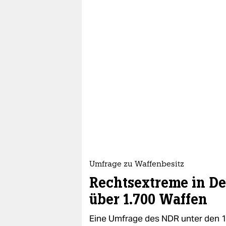
Umfrage zu Waffenbesitz
Rechtsextreme in De
über 1.700 Waffen
Eine Umfrage des NDR unter den 