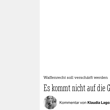
Waffenrecht soll verschärft werden
Es kommt nicht auf die 
Kommentar von
Klaudia Lago