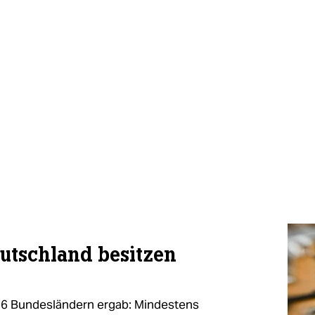
utschland besitzen
16 Bundesländern ergab: Mindestens