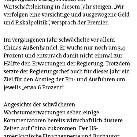
Wirtschaftsleistung in diesem Jahr steigen. „Wir
verfolgen eine vorsichtige und ausgewogene Geld-
und Fiskalpolitik“, versprach der Premier.
Im vergangenen Jahr schwächelte vor allem
Chinas Außenhandel. Er wuchs nur noch um 3,4
Prozent und entsprach damit nicht einmal zur
Hälfte den Erwartungen der Regierung. Trotzdem
setzte der Regierungschef auch für dieses Jahr ein
Ziel für den Anstieg der Ein- und Ausfuhren um
jeweils „etwa 6 Prozent“.
Angesichts der schwächeren
Wachstumserwartungen sehen einige
Kommentatoren bereits wirtschaftlich düstere
Zeiten auf China zukommen. Der US-
amerikanische Finanzexperte und Buchautor