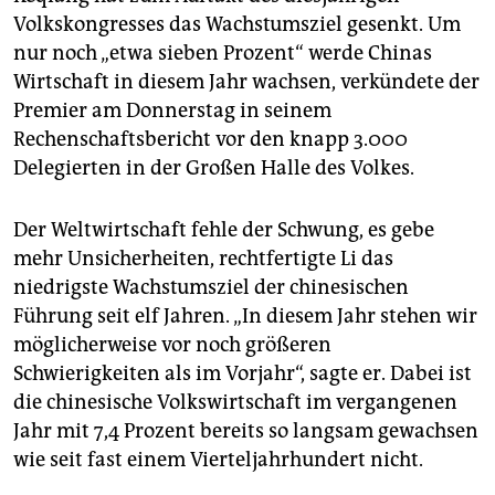
epaper login
Volkskongresses das Wachstumsziel gesenkt. Um
nur noch „etwa sieben Prozent“ werde Chinas
Wirtschaft in diesem Jahr wachsen, verkündete der
Premier am Donnerstag in seinem
Rechenschaftsbericht vor den knapp 3.000
Delegierten in der Großen Halle des Volkes.
Der Weltwirtschaft fehle der Schwung, es gebe
mehr Unsicherheiten, rechtfertigte Li das
niedrigste Wachstumsziel der chinesischen
Führung seit elf Jahren. „In diesem Jahr stehen wir
möglicherweise vor noch größeren
Schwierigkeiten als im Vorjahr“, sagte er. Dabei ist
die chinesische Volkswirtschaft im vergangenen
Jahr mit 7,4 Prozent bereits so langsam gewachsen
wie seit fast einem Vierteljahrhundert nicht.