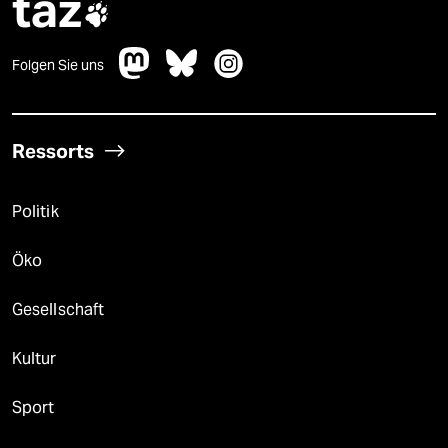
taz

Folgen Sie uns
Ressorts
Politik
Öko
Gesellschaft
Kultur
Sport