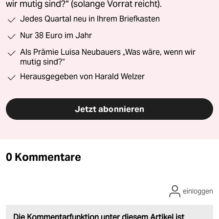
wir mutig sind?“ (solange Vorrat reicht).
Jedes Quartal neu in Ihrem Briefkasten
Nur 38 Euro im Jahr
Als Prämie Luisa Neubauers „Was wäre, wenn wir
mutig sind?“
Herausgegeben von Harald Welzer
Jetzt abonnieren
0 Kommentare
einloggen
Die Kommentarfunktion unter diesem Artikel ist