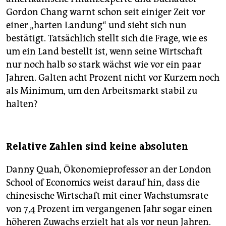
Gordon Chang warnt schon seit einiger Zeit vor
einer „harten Landung“ und sieht sich nun
bestätigt. Tatsächlich stellt sich die Frage, wie es
um ein Land bestellt ist, wenn seine Wirtschaft
nur noch halb so stark wächst wie vor ein paar
Jahren. Galten acht Prozent nicht vor Kurzem noch
als Minimum, um den Arbeitsmarkt stabil zu
halten?
Relative Zahlen sind keine absoluten
Danny Quah, Ökonomieprofessor an der London
School of Economics weist darauf hin, dass die
chinesische Wirtschaft mit einer Wachstumsrate
von 7,4 Prozent im vergangenen Jahr sogar einen
höheren Zuwachs erzielt hat als vor neun Jahren.