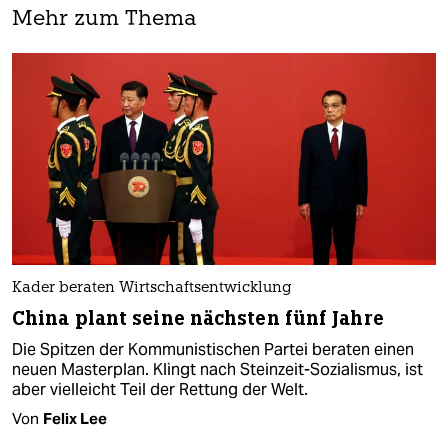
Mehr zum Thema
Kader beraten Wirtschaftsentwicklung
China plant seine nächsten fünf Jahre
Die Spitzen der Kommunistischen Partei beraten einen
neuen Masterplan. Klingt nach Steinzeit-Sozialismus, ist
aber vielleicht Teil der Rettung der Welt.
Von
Felix Lee