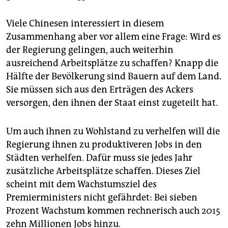
Viele Chinesen interessiert in diesem
Zusammenhang aber vor allem eine Frage: Wird es
der Regierung gelingen, auch weiterhin
ausreichend Arbeitsplätze zu schaffen? Knapp die
Hälfte der Bevölkerung sind Bauern auf dem Land.
Sie müssen sich aus den Erträgen des Ackers
versorgen, den ihnen der Staat einst zugeteilt hat.
Um auch ihnen zu Wohlstand zu verhelfen will die
Regierung ihnen zu produktiveren Jobs in den
Städten verhelfen. Dafür muss sie jedes Jahr
zusätzliche Arbeitsplätze schaffen. Dieses Ziel
scheint mit dem Wachstumsziel des
Premierministers nicht gefährdet: Bei sieben
Prozent Wachstum kommen rechnerisch auch 2015
zehn Millionen Jobs hinzu.