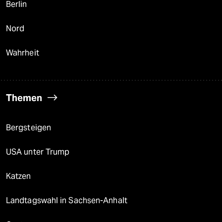
Berlin
Nord
Wahrheit
Themen
Bergsteigen
USA unter Trump
Katzen
Landtagswahl in Sachsen-Anhalt