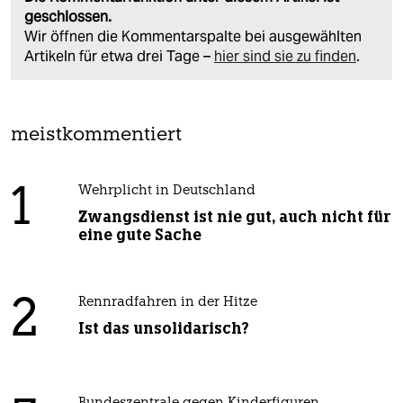
geschlossen.
Wir öffnen die Kommentarspalte bei ausgewählten
Artikeln für etwa drei Tage –
hier sind sie zu finden
.
meistkommentiert
1
Wehrplicht in Deutschland
Zwangsdienst ist nie gut, auch nicht für
eine gute Sache
2
Rennradfahren in der Hitze
Ist das unsolidarisch?