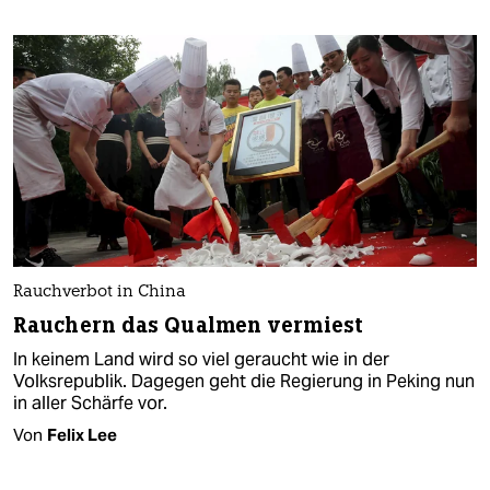
Rauchverbot in China
Rauchern das Qualmen vermiest
In keinem Land wird so viel geraucht wie in der
Volksrepublik. Dagegen geht die Regierung in Peking nun
in aller Schärfe vor.
Von
Felix Lee