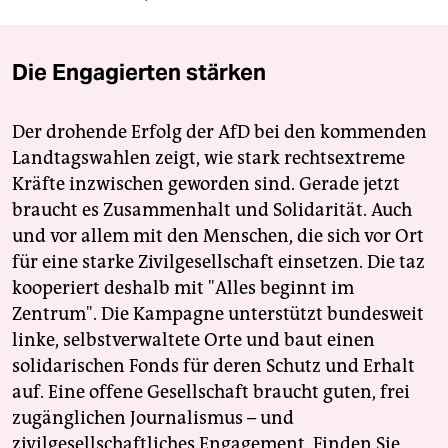
Die Engagierten stärken
Der drohende Erfolg der AfD bei den kommenden
Landtagswahlen zeigt, wie stark rechtsextreme
Kräfte inzwischen geworden sind. Gerade jetzt
braucht es Zusammenhalt und Solidarität. Auch
und vor allem mit den Menschen, die sich vor Ort
für eine starke Zivilgesellschaft einsetzen. Die taz
kooperiert deshalb mit "Alles beginnt im
Zentrum". Die Kampagne unterstützt bundesweit
linke, selbstverwaltete Orte und baut einen
solidarischen Fonds für deren Schutz und Erhalt
auf. Eine offene Gesellschaft braucht guten, frei
zugänglichen Journalismus – und
zivilgesellschaftliches Engagement. Finden Sie