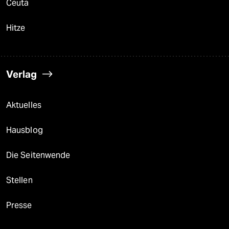
Ceuta
Hitze
Verlag
Aktuelles
Hausblog
Die Seitenwende
Stellen
Presse