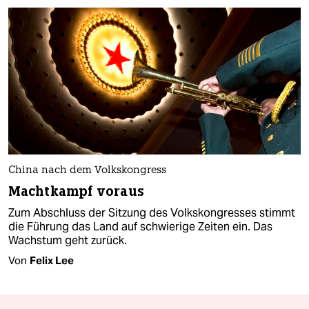
China nach dem Volkskongress
Machtkampf voraus
Zum Abschluss der Sitzung des Volkskongresses stimmt
die Führung das Land auf schwierige Zeiten ein. Das
Wachstum geht zurück.
Von
Felix Lee