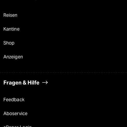
Reisen
Kantine
Shop
Anzeigen
Fragen & Hilfe
Feedback
Aboservice