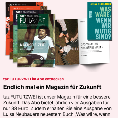
taz FUTURZWEI im Abo entdecken
Endlich mal ein Magazin für Zukunft
taz FUTURZWEI ist unser Magazin für eine bessere
Zukunft. Das Abo bietet jährlich vier Ausgaben für
nur 38 Euro. Zudem erhalten Sie eine Ausgabe von
Luisa Neubauers neuestem Buch „Was wäre, wenn