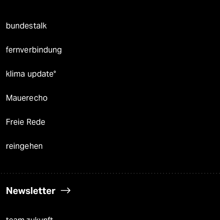
bundestalk
fernverbindung
klima update°
Mauerecho
Freie Rede
reingehen
Newsletter