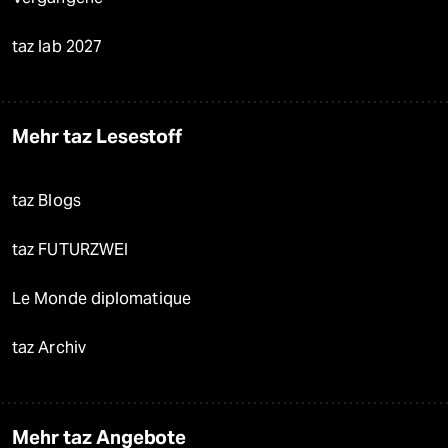
taz lab 2027
Mehr taz Lesestoff
taz Blogs
taz FUTURZWEI
Le Monde diplomatique
taz Archiv
Mehr taz Angebote