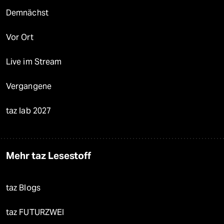
Demnächst
Vor Ort
Live im Stream
Vergangene
taz lab 2027
Mehr taz Lesestoff
taz Blogs
taz FUTURZWEI