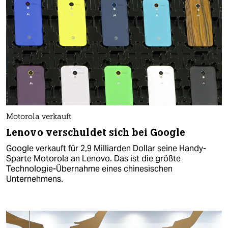
Motorola verkauft
Lenovo verschuldet sich bei Google
Google verkauft für 2,9 Milliarden Dollar seine Handy-
Sparte Motorola an Lenovo. Das ist die größte
Technologie-Übernahme eines chinesischen
Unternehmens.