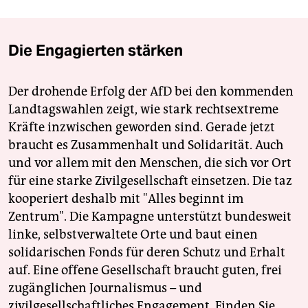
Die Engagierten stärken
Der drohende Erfolg der AfD bei den kommenden
Landtagswahlen zeigt, wie stark rechtsextreme
Kräfte inzwischen geworden sind. Gerade jetzt
braucht es Zusammenhalt und Solidarität. Auch
und vor allem mit den Menschen, die sich vor Ort
für eine starke Zivilgesellschaft einsetzen. Die taz
kooperiert deshalb mit "Alles beginnt im
Zentrum". Die Kampagne unterstützt bundesweit
linke, selbstverwaltete Orte und baut einen
solidarischen Fonds für deren Schutz und Erhalt
auf. Eine offene Gesellschaft braucht guten, frei
zugänglichen Journalismus – und
zivilgesellschaftliches Engagement. Finden Sie