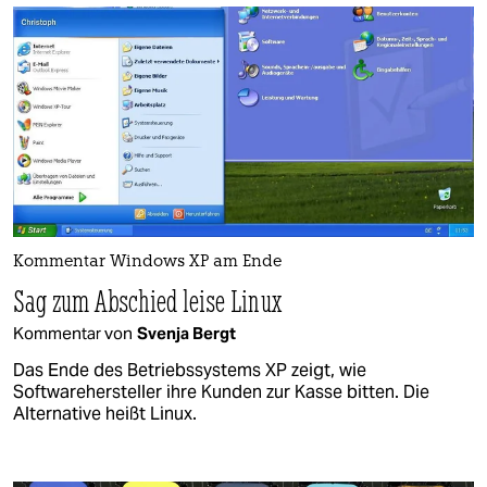
Kommentar Windows XP am Ende
Sag zum Abschied leise Linux
Kommentar von
Svenja Bergt
Das Ende des Betriebssystems XP zeigt, wie
Softwarehersteller ihre Kunden zur Kasse bitten. Die
Alternative heißt Linux.