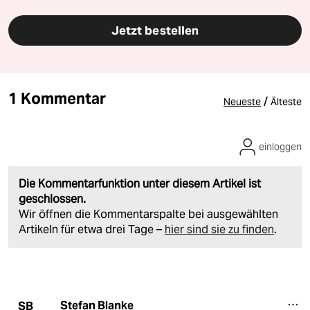
Jetzt bestellen
1 Kommentar
/
Neueste
Älteste
einloggen
Die Kommentarfunktion unter diesem Artikel ist
geschlossen.
Wir öffnen die Kommentarspalte bei ausgewählten
Artikeln für etwa drei Tage –
hier sind sie zu finden
.
Stefan Blanke
SB