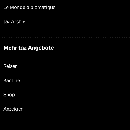
Le Monde diplomatique
taz Archiv
Mehr taz Angebote
Reisen
Kantine
Shop
Anzeigen