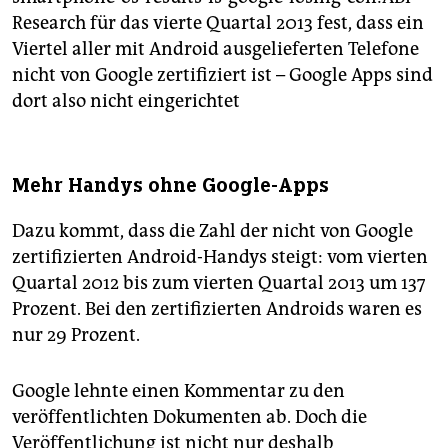
Research für das vierte Quartal 2013 fest, dass ein
Viertel aller mit Android ausgelieferten Telefone
nicht von Google zertifiziert ist – Google Apps sind
dort also nicht eingerichtet
Mehr Handys ohne Google-Apps
Dazu kommt, dass die Zahl der nicht von Google
zertifizierten Android-Handys steigt: vom vierten
Quartal 2012 bis zum vierten Quartal 2013 um 137
Prozent. Bei den zertifizierten Androids waren es
nur 29 Prozent.
Google lehnte einen Kommentar zu den
veröffentlichten Dokumenten ab. Doch die
Veröffentlichung ist nicht nur deshalb