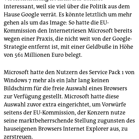
interessant, weil sie viel über die Politik aus dem
Hause Google verrät. Es könnte letztlich um mehr
gehen als um das Image: So hatte die EU-
Kommission den Internetriesen Microsoft bereits
wegen einer Praxis, die nicht weit von der Google-
Strategie entfernt ist, mit einer Geldbuße in Höhe
von 561 Millionen Euro belegt.
Microsoft hatte den Nutzern des Service Pack 1 von
Windows 7 mehr als ein Jahr lang keinen
Bildschirm für die freie Auswahl eines Browsers
zur Verfügung gestellt. Microsoft hatte diese
Auswahl zuvor extra eingerichtet, um Vorwürfe
seitens der EU-Kommission, der Konzern nutze
seine marktbeherrschende Stellung zugunsten des
hauseigenen Browsers Internet Explorer aus, zu
zerstreuen.