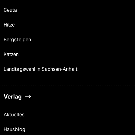
Ceuta
Hitze
Bergsteigen
Katzen
Landtagswahl in Sachsen-Anhalt
Verlag
Aktuelles
Hausblog