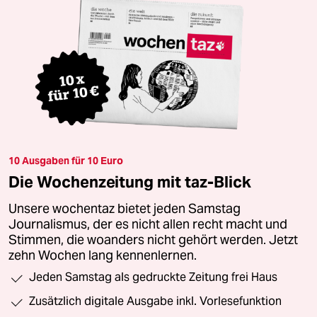
10 Ausgaben für 10 Euro
Die Wochenzeitung mit taz-Blick
Unsere wochentaz bietet jeden Samstag
Journalismus, der es nicht allen recht macht und
Stimmen, die woanders nicht gehört werden. Jetzt
zehn Wochen lang kennenlernen.
Jeden Samstag als gedruckte Zeitung frei Haus
Zusätzlich digitale Ausgabe inkl. Vorlesefunktion