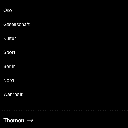
Öko
Gesellschaft
Kultur
Sport
Berlin
Nord
Wahrheit
Themen