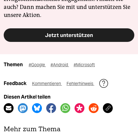
auch? Dann machen Sie mit und unterstützen Sie
unsere Aktion.
Jetzt unterstützen
Themen
#Google
#Android
#Microsoft
Feedback
Kommentieren
Fehlerhinweis
Diesen Artikel teilen
Mehr zum Thema