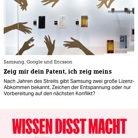
Samsung, Google und Ericsson
Zeig mir dein Patent, ich zeig meins
Nach Jahren des Streits gibt Samsung zwei große Lizenz-
Abkommen bekannt. Zeichen der Entspannung oder nur
Vorbereitung auf den nächsten Konflikt?