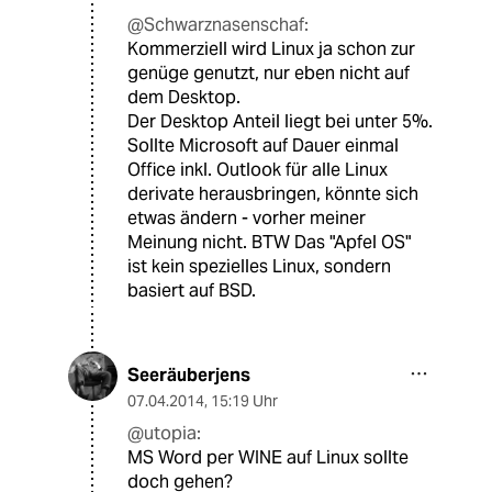
@Schwarznasenschaf:
Kommerziell wird Linux ja schon zur
genüge genutzt, nur eben nicht auf
dem Desktop.
Der Desktop Anteil liegt bei unter 5%.
Sollte Microsoft auf Dauer einmal
Office inkl. Outlook für alle Linux
derivate herausbringen, könnte sich
etwas ändern - vorher meiner
Meinung nicht. BTW Das "Apfel OS"
ist kein spezielles Linux, sondern
basiert auf BSD.
Seeräuberjens
07.04.2014
,
15:19 Uhr
@utopia:
MS Word per WINE auf Linux sollte
doch gehen?