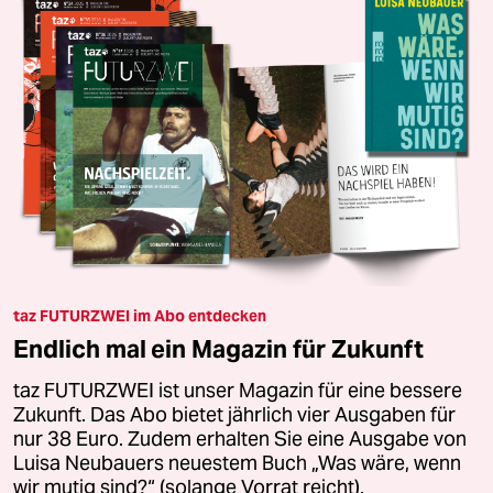
taz FUTURZWEI im Abo entdecken
Endlich mal ein Magazin für Zukunft
taz FUTURZWEI ist unser Magazin für eine bessere
Zukunft. Das Abo bietet jährlich vier Ausgaben für
nur 38 Euro. Zudem erhalten Sie eine Ausgabe von
Luisa Neubauers neuestem Buch „Was wäre, wenn
wir mutig sind?“ (solange Vorrat reicht).