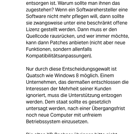
entsorgen ist. Warum sollte man ihnen das
zugestehen? Wenn ein Softwarehersteller eine
Software nicht mehr pflegen will, dann sollte
sie zwangsweise unter eine beschränkt offene
Lizenz gestellt werden. Dann muss er den
Quellcode rausrücken, und wer immer möchte,
kann dann Patches anbieten (nicht aber neue
Funktionen, sondern allenfalls
Kompatibilitätsanpassungen).
Nur durch diese Entscheidungsgewalt ist
Quatsch wie Windows 8 möglich. Einem
Unternehmen, das dermaßen entschlossen die
Interessen der Mehrheit seiner Kunden
ignoriert, muss die Unterstützung entzogen
werden. Dem staat sollte es gesetzlich
untersagt werden, nach einer Übergangsfrist
noch neue Computer mit unfreiem
Betriebssystem einzusetzen.