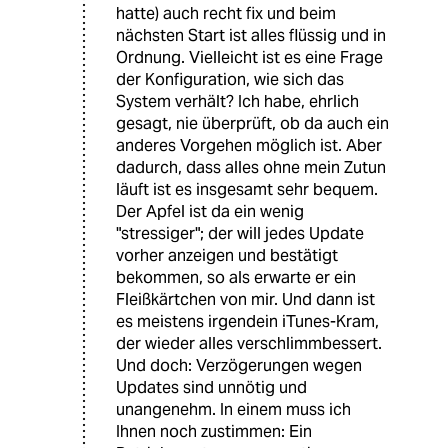
hatte) auch recht fix und beim
nächsten Start ist alles flüssig und in
Ordnung. Vielleicht ist es eine Frage
der Konfiguration, wie sich das
System verhält? Ich habe, ehrlich
gesagt, nie überprüft, ob da auch ein
anderes Vorgehen möglich ist. Aber
dadurch, dass alles ohne mein Zutun
läuft ist es insgesamt sehr bequem.
Der Apfel ist da ein wenig
"stressiger"; der will jedes Update
vorher anzeigen und bestätigt
bekommen, so als erwarte er ein
Fleißkärtchen von mir. Und dann ist
es meistens irgendein iTunes-Kram,
der wieder alles verschlimmbessert.
Und doch: Verzögerungen wegen
Updates sind unnötig und
unangenehm. In einem muss ich
Ihnen noch zustimmen: Ein