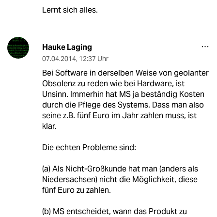
Lernt sich alles.
Hauke Laging
07.04.2014
,
12:37 Uhr
Bei Software in derselben Weise von geolanter
Obsolenz zu reden wie bei Hardware, ist
Unsinn. Immerhin hat MS ja beständig Kosten
durch die Pflege des Systems. Dass man also
seine z.B. fünf Euro im Jahr zahlen muss, ist
klar.
Die echten Probleme sind:
(a) Als Nicht-Großkunde hat man (anders als
Niedersachsen) nicht die Möglichkeit, diese
fünf Euro zu zahlen.
(b) MS entscheidet, wann das Produkt zu