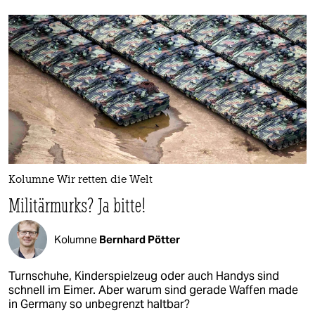
Kolumne Wir retten die Welt
Militärmurks? Ja bitte!
Kolumne
Bernhard Pötter
Turnschuhe, Kinderspielzeug oder auch Handys sind
schnell im Eimer. Aber warum sind gerade Waffen made
in Germany so unbegrenzt haltbar?