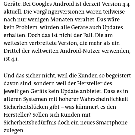
Geräte. Bei Googles Android ist derzeit Version 4.4
aktuell. Die Vorgängerversionen waren teilweise
nach nur wenigen Monaten veraltet. Das wäre
kein Problem, würden alle Geräte auch Updates
erhalten. Doch das ist nicht der Fall. Die am
weitesten verbreitete Version, die mehr als ein
Drittel der weltweiten Android-Nutzer verwenden,
ist 4.1.
Und das sicher nicht, weil die Kunden so begeistert
davon sind, sondern weil der Hersteller des
jeweiligen Geräts kein Update anbietet. Dass es in
älteren Systemen mit höherer Wahrscheinlichkeit
Sicherheitslücken gibt – was kümmert es den
Hersteller? Sollen sich Kunden mit
Sicherheitsbedürfnis doch ein neues Smartphone
zulegen.