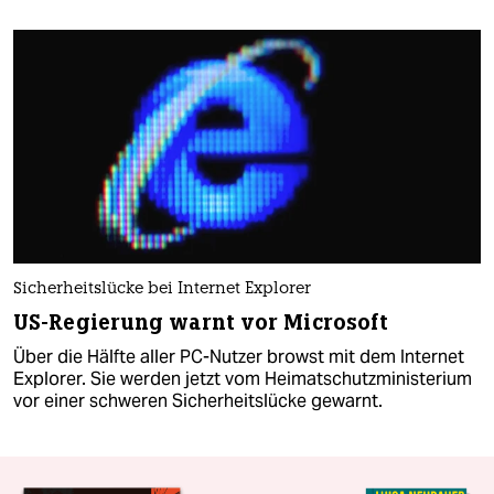
Sicherheitslücke bei Internet Explorer
US-Regierung warnt vor Microsoft
Über die Hälfte aller PC-Nutzer browst mit dem Internet
Explorer. Sie werden jetzt vom Heimatschutzministerium
vor einer schweren Sicherheitslücke gewarnt.