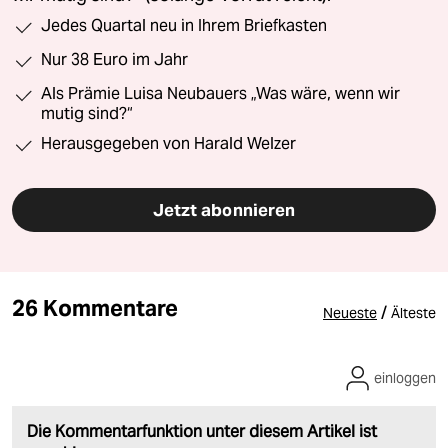
Jedes Quartal neu in Ihrem Briefkasten
Nur 38 Euro im Jahr
Als Prämie Luisa Neubauers „Was wäre, wenn wir
mutig sind?“
Herausgegeben von Harald Welzer
Jetzt abonnieren
26 Kommentare
/
Neueste
Älteste
einloggen
Die Kommentarfunktion unter diesem Artikel ist