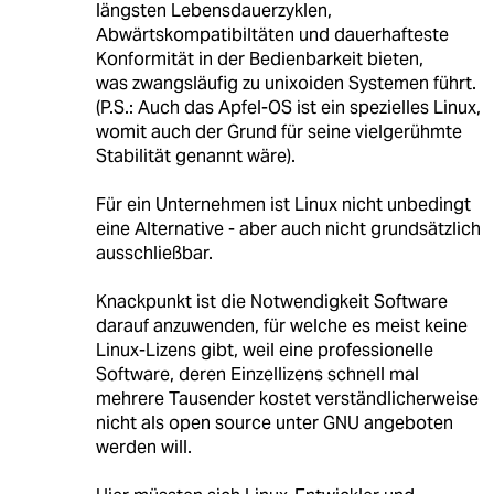
längsten Lebensdauerzyklen,
Abwärtskompatibiltäten und dauerhafteste
Konformität in der Bedienbarkeit bieten,
was zwangsläufig zu unixoiden Systemen führt.
(P.S.: Auch das Apfel-OS ist ein spezielles Linux,
womit auch der Grund für seine vielgerühmte
Stabilität genannt wäre).
Für ein Unternehmen ist Linux nicht unbedingt
eine Alternative - aber auch nicht grundsätzlich
ausschließbar.
Knackpunkt ist die Notwendigkeit Software
darauf anzuwenden, für welche es meist keine
Linux-Lizens gibt, weil eine professionelle
Software, deren Einzellizens schnell mal
mehrere Tausender kostet verständlicherweise
nicht als open source unter GNU angeboten
werden will.