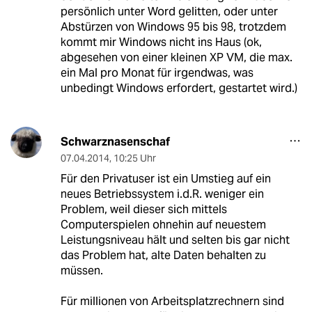
persönlich unter Word gelitten, oder unter
Abstürzen von Windows 95 bis 98, trotzdem
kommt mir Windows nicht ins Haus (ok,
abgesehen von einer kleinen XP VM, die max.
ein Mal pro Monat für irgendwas, was
unbedingt Windows erfordert, gestartet wird.)
Schwarznasenschaf
07.04.2014
,
10:25 Uhr
Für den Privatuser ist ein Umstieg auf ein
neues Betriebssystem i.d.R. weniger ein
Problem, weil dieser sich mittels
Computerspielen ohnehin auf neuestem
Leistungsniveau hält und selten bis gar nicht
das Problem hat, alte Daten behalten zu
müssen.
Für millionen von Arbeitsplatzrechnern sind