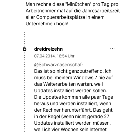
Man rechne diese "Minütchen" pro Tag pro
Arbeitnehmer mal auf die Jahresarbeitszeit
aller Compuerarbeitsplätze in einem
Unternehmen hoch!
dreidreizehn
D
07.04.2014
,
16:54 Uhr
@Schwarznasenschaf:
Das ist so nicht ganz zutreffend. Ich
muss bei meinem Windows 7 nie auf
das Weiterarbeiten warten, weil
Updates installiert werden sollen.
Die Updates kommen alle paar Tage
heraus und werden installiert, wenn
der Rechner herunterfährt. Das geht
in der Regel (wenn nicht gerade 27
Updates installiert werden müssen,
weil ich vier Wochen kein Internet