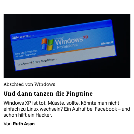
Abschied von Windows
Und dann tanzen die Pinguine
Windows XP ist tot. Müsste, sollte, könnte man nicht
einfach zu Linux wechseln? Ein Aufruf bei Facebook – und
schon hilft ein Hacker.
Von
Ruth Asan