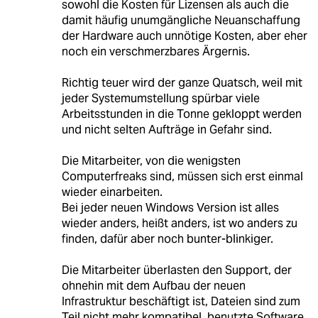
sowohl die Kosten für Lizensen als auch die
damit häufig unumgängliche Neuanschaffung
der Hardware auch unnötige Kosten, aber eher
noch ein verschmerzbares Ärgernis.
Richtig teuer wird der ganze Quatsch, weil mit
jeder Systemumstellung spürbar viele
Arbeitsstunden in die Tonne gekloppt werden
und nicht selten Aufträge in Gefahr sind.
Die Mitarbeiter, von die wenigsten
Computerfreaks sind, müssen sich erst einmal
wieder einarbeiten.
Bei jeder neuen Windows Version ist alles
wieder anders, heißt anders, ist wo anders zu
finden, dafür aber noch bunter-blinkiger.
Die Mitarbeiter überlasten den Support, der
ohnehin mit dem Aufbau der neuen
Infrastruktur beschäftigt ist, Dateien sind zum
Teil nicht mehr kompatibel, benutzte Software