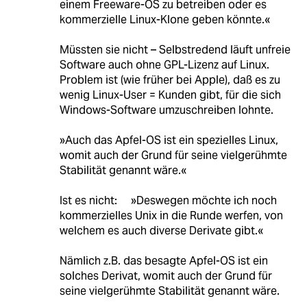
einem Freeware-OS zu betreiben oder es
kommerzielle Linux-Klone geben könnte.«
Müssten sie nicht – Selbstredend läuft unfreie
Software auch ohne GPL-Lizenz auf Linux.
Problem ist (wie früher bei Apple), daß es zu
wenig Linux-User = Kunden gibt, für die sich
Windows-Software umzuschreiben lohnte.
»Auch das Apfel-OS ist ein spezielles Linux,
womit auch der Grund für seine vielgerühmte
Stabilität genannt wäre.«
Ist es nicht: »Deswegen möchte ich noch
kommerzielles Unix in die Runde werfen, von
welchem es auch diverse Derivate gibt.«
Nämlich z.B. das besagte Apfel-OS ist ein
solches Derivat, womit auch der Grund für
seine vielgerühmte Stabilität genannt wäre.