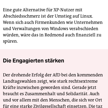
Eine gute Alternative für XP-Nutzer mit
Abschiedsschmerz ist der Umstieg auf Linux.
Wenn sich auch Firmenkunden wie Unternehmen
und Verwaltungen von Windows verabschieden
würden, wäre das in Redmond auch finanziell zu
spüren.
Die Engagierten stärken
Der drohende Erfolg der AfD bei den kommenden
Landtagswahlen zeigt, wie stark rechtsextreme
Kräfte inzwischen geworden sind. Gerade jetzt
braucht es Zusammenhalt und Solidarität. Auch
und vor allem mit den Menschen, die sich vor Ort
für eine starke Zivilgesellschaft einsetzen. Die taz