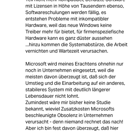
mit Lizensen in Höhe von Tausendern ebenso,
Softwareschulungen werden fällig, es
entstehen Probleme mit inkompatibler
Hardware, weil das neue Windows keine
Treiber mehr für bietet, für firmenspeziefische
Hardware kann es ganz düster aussehen
...hinzu kommen die Systemabstürze, die Arbeit
vernichten und Wartezeit verursachen.
Microsoft wird meines Erachtens ohnehin nur
noch in Unternehmen eingesetzt, weil die
meisten davon überzeugt ist, daß sich der
Umstieg und die Einarbeitung auf ein anderes,
stabileres System mit deutlich längerer
Lebensdauer nicht lohnt.
Zumindest wäre mir bisher keine Studie
bekannt, wieviel Zusatzkosten Microsofts
beschleunigte Obsolenz in Unternehmen
verursacht - denn niemand rechnet das nach!
Aber ich bin fest davon überzeugt, daß hier