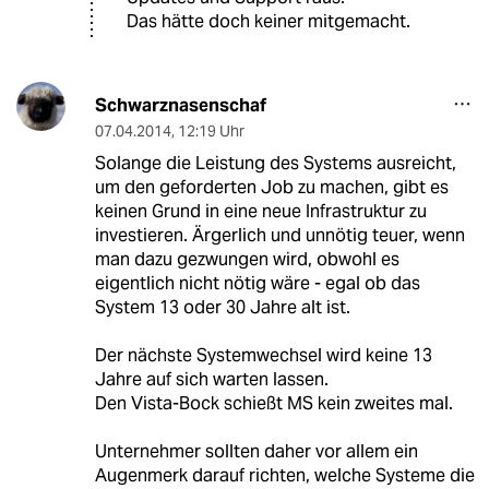
Das hätte doch keiner mitgemacht.
Schwarznasenschaf
07.04.2014
,
12:19 Uhr
Solange die Leistung des Systems ausreicht,
um den geforderten Job zu machen, gibt es
keinen Grund in eine neue Infrastruktur zu
investieren. Ärgerlich und unnötig teuer, wenn
man dazu gezwungen wird, obwohl es
eigentlich nicht nötig wäre - egal ob das
System 13 oder 30 Jahre alt ist.
Der nächste Systemwechsel wird keine 13
Jahre auf sich warten lassen.
Den Vista-Bock schießt MS kein zweites mal.
Unternehmer sollten daher vor allem ein
Augenmerk darauf richten, welche Systeme die