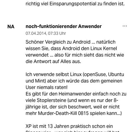
richtig viel Einsparungspotential zu finden ist.
noch-funktionierender Anwender
NA
07.04.2014
,
07:33 Uhr
Schöner Vergleich zu Android ... natürlich
wissen Sie, dass Android den Linux Kernel
verwendet ... also für mich sieht das nicht wie
die Antwort auf Alles aus.
Ich verwende selbst Linux (openSuse, Ubuntu
und Mint) aber ich würde das dem gemeinen
User niemals raten!
Es gibt für den Heimanwender einfach noch zu
viele Stoplersteine (und wenn es nur der 8-
jährige ist, der sich beschwert, weil er nicht
mehr Murder-Death-Kill 0815 spielen kann...)
XP ist mit 13 Jahren praktisch schon ein