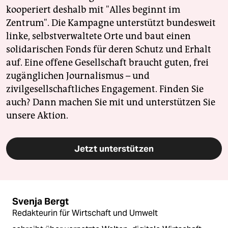
kooperiert deshalb mit "Alles beginnt im
Zentrum". Die Kampagne unterstützt bundesweit
linke, selbstverwaltete Orte und baut einen
solidarischen Fonds für deren Schutz und Erhalt
auf. Eine offene Gesellschaft braucht guten, frei
zugänglichen Journalismus – und
zivilgesellschaftliches Engagement. Finden Sie
auch? Dann machen Sie mit und unterstützen Sie
unsere Aktion.
Jetzt unterstützen
Svenja Bergt
Redakteurin für Wirtschaft und Umwelt