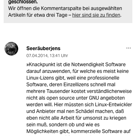
geschlossen.
Wir öffnen die Kommentarspalte bei ausgewählten
Artikeln für etwa drei Tage –
hier sind sie zu finden
.
Seeräuberjens
07.04.2014
,
13:41 Uhr
»Knackpunkt ist die Notwendigkeit Software
darauf anzuwenden, für welche es meist keine
Linux-Lizens gibt, weil eine professionelle
Software, deren Einzellizens schnell mal
mehrere Tausender kostet verständlicherweise
nicht als open source unter GNU angeboten
werden will. Hier müssten sich Linux-Entwickler
und Anbieter mal nen Schädel machen, daß
eben nicht alle Arbeit für umsonst zu kriegen
sein muß, sondern ob und wie es
Möglichkeiten gibt, kommerzielle Software auf