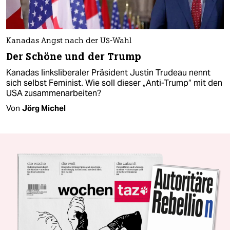
Kanadas Angst nach der US-Wahl
Der Schöne und der Trump
Kanadas linksliberaler Präsident Justin Trudeau nennt
sich selbst Feminist. Wie soll dieser „Anti-Trump“ mit den
USA zusammenarbeiten?
Von
Jörg Michel