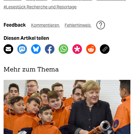
#Lesestück Recherche und Reportage
Feedback
Kommentieren
Fehlerhinweis
Diesen Artikel teilen
Mehr zum Thema