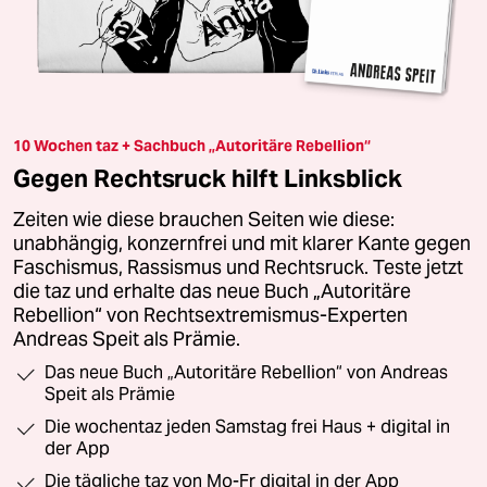
10 Wochen taz + Sachbuch „Autoritäre Rebellion“
Gegen Rechtsruck hilft Linksblick
Zeiten wie diese brauchen Seiten wie diese:
unabhängig, konzernfrei und mit klarer Kante gegen
Faschismus, Rassismus und Rechtsruck. Teste jetzt
die taz und erhalte das neue Buch „Autoritäre
Rebellion“ von Rechtsextremismus-Experten
Andreas Speit als Prämie.
Das neue Buch „Autoritäre Rebellion“ von Andreas
Speit als Prämie
Die wochentaz jeden Samstag frei Haus + digital in
der App
Die tägliche taz von Mo-Fr digital in der App