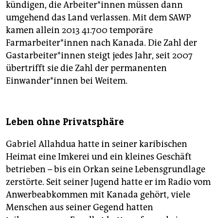
kündigen, die Arbeiter*innen müssen dann
umgehend das Land verlassen. Mit dem SAWP
kamen allein 2013 41.700 temporäre
Farmarbeiter*innen nach Kanada. Die Zahl der
Gastarbeiter*innen steigt jedes Jahr, seit 2007
übertrifft sie die Zahl der permanenten
Einwander*innen bei Weitem.
Leben ohne Privatsphäre
Gabriel Allahdua hatte in seiner karibischen
Heimat eine Imkerei und ein kleines Geschäft
betrieben – bis ein Orkan seine Lebensgrundlage
zerstörte. Seit seiner Jugend hatte er im Radio vom
Anwerbeabkommen mit Kanada gehört, viele
Menschen aus seiner Gegend hatten