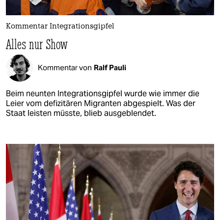
Kommentar Integrationsgipfel
Alles nur Show
Kommentar von
Ralf Pauli
Beim neunten Integrationsgipfel wurde wie immer die
Leier vom defizitären Migranten abgespielt. Was der
Staat leisten müsste, blieb ausgeblendet.