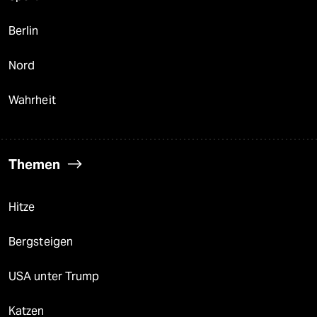
Berlin
Nord
Wahrheit
Themen
Hitze
Bergsteigen
USA unter Trump
Katzen