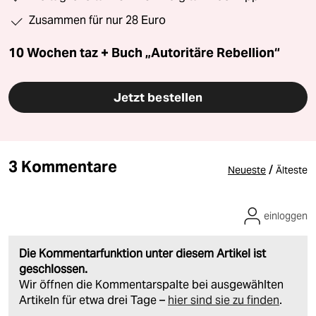
Zusammen für nur 28 Euro
10 Wochen taz + Buch „Autoritäre Rebellion“
Jetzt bestellen
3 Kommentare
/
Neueste
Älteste
einloggen
Die Kommentarfunktion unter diesem Artikel ist
geschlossen.
Wir öffnen die Kommentarspalte bei ausgewählten
Artikeln für etwa drei Tage –
hier sind sie zu finden
.