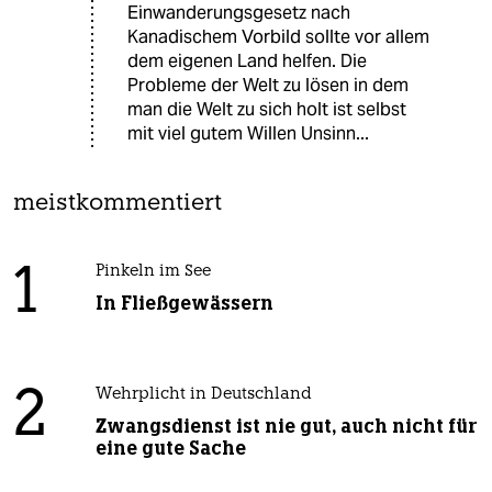
Einwanderungsgesetz nach
Kanadischem Vorbild sollte vor allem
dem eigenen Land helfen. Die
Probleme der Welt zu lösen in dem
man die Welt zu sich holt ist selbst
mit viel gutem Willen Unsinn...
meistkommentiert
1
Pinkeln im See
In Fließgewässern
2
Wehrplicht in Deutschland
Zwangsdienst ist nie gut, auch nicht für
eine gute Sache