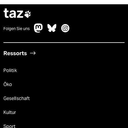
taz

Folgen Sie uns
Ressorts
Politik
Öko
Gesellschaft
Kultur
Sport