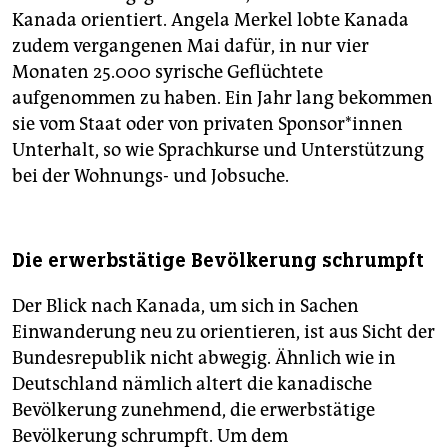
Kanada orientiert. Angela Merkel lobte Kanada
zudem vergangenen Mai dafür, in nur vier
Monaten 25.000 syrische Geflüchtete
aufgenommen zu haben. Ein Jahr lang bekommen
sie vom Staat oder von privaten Sponsor*innen
Unterhalt, so wie Sprachkurse und Unterstützung
bei der Wohnungs- und Jobsuche.
Die erwerbstätige Bevölkerung schrumpft
Der Blick nach Kanada, um sich in Sachen
Einwanderung neu zu orientieren, ist aus Sicht der
Bundesrepublik nicht abwegig. Ähnlich wie in
Deutschland nämlich altert die kanadische
Bevölkerung zunehmend, die erwerbstätige
Bevölkerung schrumpft. Um dem