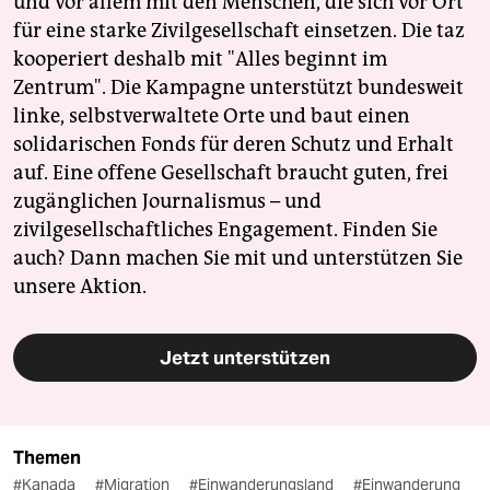
und vor allem mit den Menschen, die sich vor Ort
für eine starke Zivilgesellschaft einsetzen. Die taz
kooperiert deshalb mit "Alles beginnt im
Zentrum". Die Kampagne unterstützt bundesweit
linke, selbstverwaltete Orte und baut einen
solidarischen Fonds für deren Schutz und Erhalt
auf. Eine offene Gesellschaft braucht guten, frei
zugänglichen Journalismus – und
zivilgesellschaftliches Engagement. Finden Sie
auch? Dann machen Sie mit und unterstützen Sie
unsere Aktion.
Jetzt unterstützen
Themen
#Kanada
#Migration
#Einwanderungsland
#Einwanderung