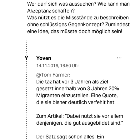
Wer darf sich was aussuchen? Wie kann man
Akzeptanz schaffen?
Was nützt es die Missstände zu beschreiben
ohne schlüssiges Gegenkonzept? Zumindest
eine Idee, das müsste doch möglich sein!
Yoven
Y
14.11.2016
,
16:50 Uhr
@Tom Farmer:
Die taz hat vor 3 Jahren als Ziel
gesetzt innerhalb von 3 Jahren 20%
Migranten einzustellen. Eine Quote,
die sie bisher deutlich verfehlt hat.
Zum Artikel: "Dabei nützt sie vor allem
denjenigen, die gut ausgebildet sind."
Der Satz sagt schon alles. Ein