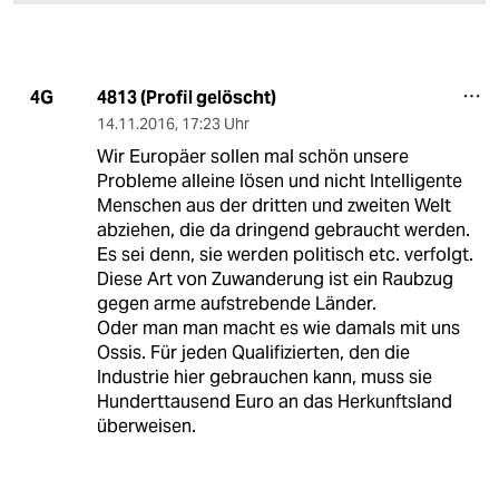
4813 (Profil gelöscht)
4G
14.11.2016
,
17:23 Uhr
Wir Europäer sollen mal schön unsere
Probleme alleine lösen und nicht Intelligente
Menschen aus der dritten und zweiten Welt
abziehen, die da dringend gebraucht werden.
Es sei denn, sie werden politisch etc. verfolgt.
Diese Art von Zuwanderung ist ein Raubzug
gegen arme aufstrebende Länder.
Oder man man macht es wie damals mit uns
Ossis. Für jeden Qualifizierten, den die
Industrie hier gebrauchen kann, muss sie
Hunderttausend Euro an das Herkunftsland
überweisen.