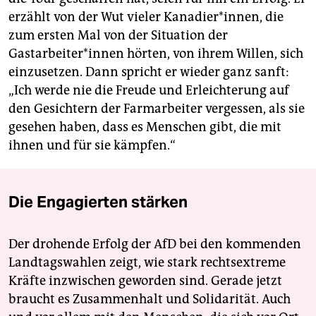
erzählt von der Wut vieler Kanadier*innen, die
zum ersten Mal von der Situation der
Gastarbeiter*innen hörten, von ihrem Willen, sich
einzusetzen. Dann spricht er wieder ganz sanft:
„Ich werde nie die Freude und Erleichterung auf
den Gesichtern der Farmarbeiter vergessen, als sie
gesehen haben, dass es Menschen gibt, die mit
ihnen und für sie kämpfen.“
Die Engagierten stärken
Der drohende Erfolg der AfD bei den kommenden
Landtagswahlen zeigt, wie stark rechtsextreme
Kräfte inzwischen geworden sind. Gerade jetzt
braucht es Zusammenhalt und Solidarität. Auch