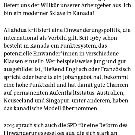
liefert uns der Willkür unserer Arbeitgeber aus. Ich
bin ein moderner Sklave in Kanada!“
Allahdua kritisiert eine Einwanderungspolitik, die
international als Vorbild gilt. Seit 1967 schon
besteht in Kanada ein Punktesystem, das
potenzielle Einwander*innen in verschiedene
Klassen einteilt: Wer beispielsweise jung und gut
ausgebildet ist, fließend Englisch oder Französisch
spricht oder bereits ein Jobangebot hat, bekommt
eine hohe Punktzahl und hat damit gute Chancen
auf permanenten Aufenthaltsstatus. Australien,
Neuseeland und Singapur, unter anderem, haben
das kanadische Modell übernommen.
2015 sprach sich auch die SPD für eine Reform des
Einwanderungsgesetzes aus, die sich stark an