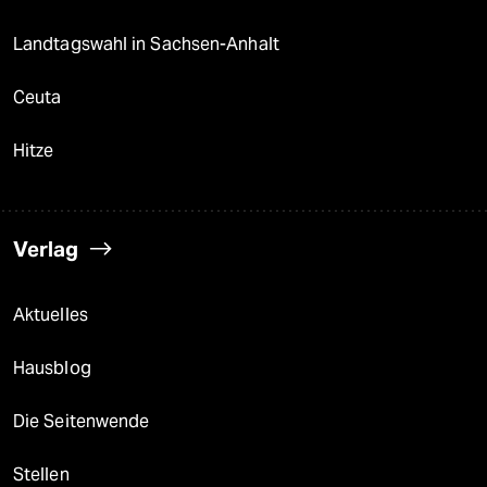
Landtagswahl in Sachsen-Anhalt
Ceuta
Hitze
Verlag
Aktuelles
Hausblog
Die Seitenwende
Stellen