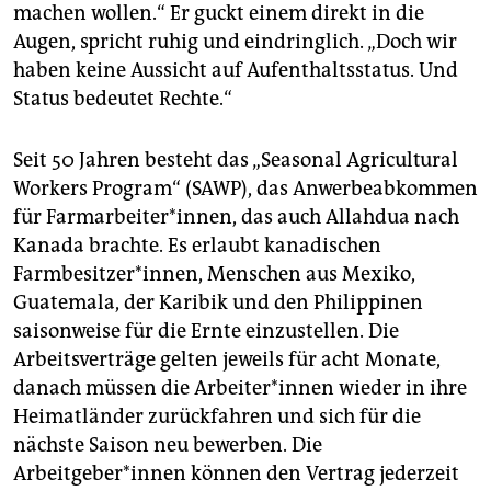
machen wollen.“ Er guckt einem direkt in die
Augen, spricht ruhig und eindringlich. „Doch wir
haben keine Aussicht auf Aufenthaltsstatus. Und
Status bedeutet Rechte.“
Seit 50 Jahren besteht das „Seasonal Agricultural
Workers Program“ (SAWP), das Anwerbeabkommen
für Farmarbeiter*innen, das auch Allahdua nach
Kanada brachte. Es erlaubt kanadischen
Farmbesitzer*innen, Menschen aus Mexiko,
Guatemala, der Karibik und den Philippinen
saisonweise für die Ernte einzustellen. Die
Arbeitsverträge gelten jeweils für acht Monate,
danach müssen die Arbeiter*innen wieder in ihre
Heimatländer zurückfahren und sich für die
nächste Saison neu bewerben. Die
Arbeitgeber*innen können den Vertrag jederzeit