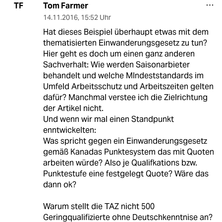
Tom Farmer
TF
14.11.2016
,
15:52 Uhr
Hat dieses Beispiel überhaupt etwas mit dem
thematisierten Einwanderungsgesetz zu tun?
Hier geht es doch um einen ganz anderen
Sachverhalt: Wie werden Saisonarbieter
behandelt und welche MIndeststandards im
Umfeld Arbeitsschutz und Arbeitszeiten gelten
dafür? Manchmal verstee ich die Zielrichtung
der Artikel nicht.
Und wenn wir mal einen Standpunkt
enntwickelten:
Was spricht gegen ein Einwanderungsgesetz
gemäß Kanadas Punktesystem das mit Quoten
arbeiten würde? Also je Qualifkations bzw.
Punktestufe eine festgelegt Quote? Wäre das
dann ok?
Warum stellt die TAZ nicht 500
Geringqualifizierte ohne Deutschkenntnise an?