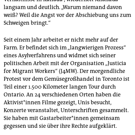
langsam und deutlich. „Warum niemand davon
weiß? Weil die Angst vor der Abschiebung uns zum
Schweigen bringt.“
Seit einem Jahr arbeitet er nicht mehr auf der
Farm. Er befindet sich im „langwierigen Prozess“
eines Asylverfahrens und widmet sich seiner
politischen Arbeit mit der Organisation „Justicia
for Migrant Workers“ (J4MW). Der morgendliche
Protest vor dem Gemüsegroßhandel in Toronto ist
Teil einer 1.500 Kilometer langen Tour durch
Ontario. An 24 verschiedenen Orten haben die
Aktivist*innen Filme gezeigt, Unis besucht,
Konzerte veranstaltet, Unterschriften gesammelt.
Sie haben mit Gastarbeiter*innen gemeinsam
gegessen und sie über ihre Rechte aufgeklärt.