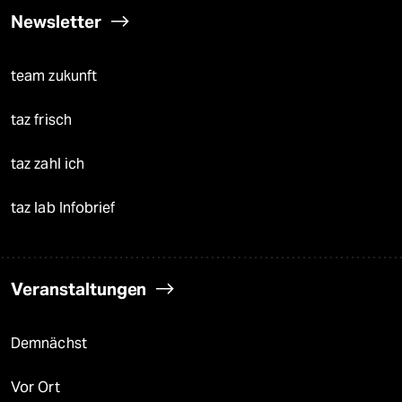
Newsletter
team zukunft
taz frisch
taz zahl ich
taz lab Infobrief
Veranstaltungen
Demnächst
Vor Ort