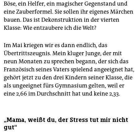
Böse, ein Helfer, ein magischer Gegenstand und
eine Zauberformel. Sie sollen ihr eigenes Märchen
bauen. Das ist Dekonstruktion in der vierten
Klasse: Wie entzaubere ich die Welt?
Im Mai kriegen wir es dann endlich, das
Übertrittszeugnis. Mein kluger Junge, der mit
neun Monaten zu sprechen begann, der sich das
Französisch seines Vaters spielend angeeignet hat,
gehört jetzt zu den drei Kindern seiner Klasse, die
als ungeeignet fürs Gymnasium gelten, weil er
eine 2,66 im Durchschnitt hat und keine 2,33.
„Mama, weißt du, der Stress tut mir nicht
gut“