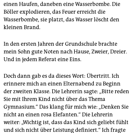
einen Haufen, daneben eine Wasserbombe. Die
Böller explodieren, das Feuer erreicht die
Wasserbombe, sie platzt, das Wasser löscht den
kleinen Brand.
In den ersten Jahren der Grundschule brachte
mein Sohn gute Noten nach Hause, Zweier, Dreier.
Und in jedem Referat eine Eins.
Doch dann gab es da dieses Wort: Übertritt. Ich
erinnere mich an einen Elternabend zu Beginn
der zweiten Klasse. Die Lehrerin sagte: „Bitte reden
Sie mit Ihrem Kind nicht über das Thema
Gymnasium.“ Das klang für mich wie: „Denken Sie
nicht an einen rosa Elefanten.“ Die Lehrerin
weiter: „Wichtig ist, dass das Kind sich geliebt fühlt
und sich nicht über Leistung definiert.“ Ich fragte