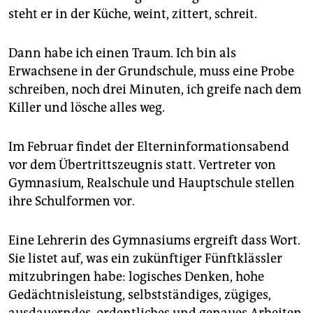
steht er in der Küche, weint, zittert, schreit.
Dann habe ich einen Traum. Ich bin als
Erwachsene in der Grundschule, muss eine Probe
schreiben, noch drei Minuten, ich greife nach dem
Killer und lösche alles weg.
Im Februar findet der Elterninformationsabend
vor dem Übertrittszeugnis statt. Vertreter von
Gymnasium, Realschule und Hauptschule stellen
ihre Schulformen vor.
Eine Lehrerin des Gymnasiums ergreift dass Wort.
Sie listet auf, was ein zukünftiger Fünftklässler
mitzubringen habe: logisches Denken, hohe
Gedächtnisleistung, selbstständiges, zügiges,
ausdauerndes, ordentliches und genaues Arbeiten,