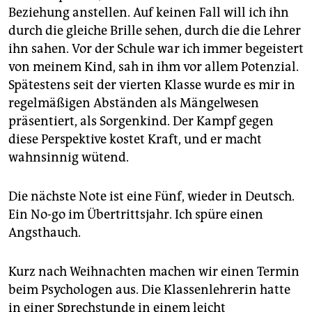
Beziehung anstellen. Auf keinen Fall will ich ihn
durch die gleiche Brille sehen, durch die die Lehrer
ihn sahen. Vor der Schule war ich immer begeistert
von meinem Kind, sah in ihm vor allem Potenzial.
Spätestens seit der vierten Klasse wurde es mir in
regelmäßigen Abständen als Mängelwesen
präsentiert, als Sorgenkind. Der Kampf gegen
diese Perspektive kostet Kraft, und er macht
wahnsinnig wütend.
Die nächste Note ist eine Fünf, wieder in Deutsch.
Ein No-go im Übertrittsjahr. Ich spüre einen
Angsthauch.
Kurz nach Weihnachten machen wir einen Termin
beim Psychologen aus. Die Klassenlehrerin hatte
in einer Sprechstunde in einem leicht