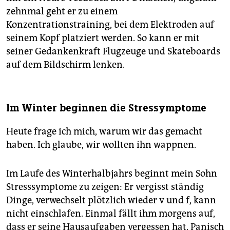
zehnmal geht er zu einem
Konzentrationstraining, bei dem Elektroden auf
seinem Kopf platziert werden. So kann er mit
seiner Gedankenkraft Flugzeuge und Skateboards
auf dem Bildschirm lenken.
Im Winter beginnen die Stressymptome
Heute frage ich mich, warum wir das gemacht
haben. Ich glaube, wir wollten ihn wappnen.
Im Laufe des Winterhalbjahrs beginnt mein Sohn
Stresssymptome zu zeigen: Er vergisst ständig
Dinge, verwechselt plötzlich wieder v und f, kann
nicht einschlafen. Einmal fällt ihm morgens auf,
dass er seine Hausaufgaben vergessen hat. Panisch