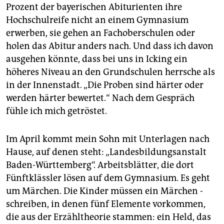
Prozent der bayerischen Abi­turienten ihre
Hochschulreife nicht an einem Gymnasium
erwerben, sie gehen an Fachoberschulen oder
holen das Abitur anders nach. Und dass ich davon
ausgehen könnte, dass bei uns in Icking ein
höheres Niveau an den Grundschulen herrsche als
in der Innenstadt. „Die Proben sind härter oder
werden härter bewertet.“ Nach dem Gespräch
fühle ich mich getröstet.
Im April kommt mein Sohn mit Unterlagen nach
Hause, auf denen steht: „Landesbildungsanstalt
Baden-Württemberg“. Arbeitsblätter, die dort
Fünftklässler lösen auf dem Gymnasium. Es geht
um Märchen. Die Kinder müssen ein Märchen ­
schreiben, in denen fünf Elemente vorkommen,
die aus der Erzähltheorie stammen: ein Held, das