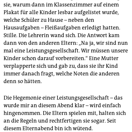
sie, warum dann im Klassenzimmer auf einem
Plakat für alle Kinder lesbar aufgelistet wurde,
welche Schüler zu Hause – neben den
Hausaufgaben – Fleißaufgaben erledigt hatten.
Stille. Die Lehrerin wand sich. Die Antwort kam
dann von den anderen Eltern: „Na ja, wir sind nun
mal eine Leistungsgesellschaft. Wir müssen unsere
Kinder schon darauf vorbereiten.“ Eine Mutter
verplapperte sich und gab zu, dass sie ihr Kind
immer danach fragt, welche Noten die anderen
denn so hätten.
Die Hegemonie einer Leistungsgesellschaft – das
wurde mir an diesem Abend klar – wird einfach
hingenommen. Die Eltern spielen mit, halten sich
an die Regeln und rechtfertigen sie sogar. Seit
diesem Elternabend bin ich wütend.