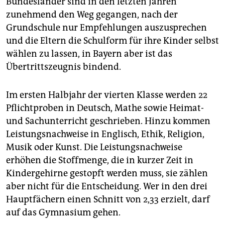
Bundesländer sind in den letzten Jahren
zunehmend den Weg gegangen, nach der
Grundschule nur Empfehlungen auszusprechen
und die Eltern die Schulform für ihre Kinder selbst
wählen zu ­lassen, in Bayern aber ist das
Übertrittszeugnis bindend.
Im ersten Halbjahr der vierten Klasse werden 22
Pflichtproben in Deutsch, Mathe sowie Heimat-
und Sachunterricht geschrieben. Hinzu kommen
Leistungsnachweise in Englisch, Ethik, Religion,
Musik oder Kunst. Die Leistungsnachweise
erhöhen die Stoffmenge, die in kurzer Zeit in
Kindergehirne gestopft werden muss, sie zählen
aber nicht für die Entscheidung. Wer in den drei
Hauptfächern einen Schnitt von 2,33 erzielt, darf
auf das Gymnasium gehen.