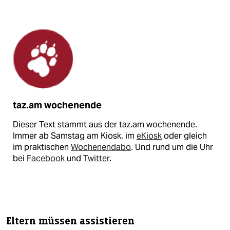
taz.am wochenende
Dieser Text stammt aus der taz.am wochenende.
Immer ab Samstag am Kiosk, im
eKiosk
oder gleich
im praktischen
Wochenendabo
. Und rund um die Uhr
bei
Facebook
und
Twitter
.
Eltern müssen assistieren