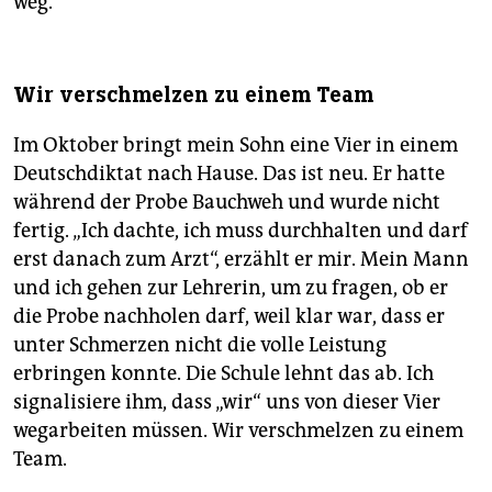
weg.
Wir verschmelzen zu einem Team
Im Oktober bringt mein Sohn eine Vier in einem
Deutschdiktat nach Hause. Das ist neu. Er hatte
während der Probe Bauchweh und wurde nicht
fertig. „Ich dachte, ich muss durchhalten und darf
erst danach zum Arzt“, erzählt er mir. Mein Mann
und ich gehen zur Lehrerin, um zu fragen, ob er
die Probe nachholen darf, weil klar war, dass er
unter Schmerzen nicht die volle Leistung
erbringen konnte. Die Schule lehnt das ab. Ich
signalisiere ihm, dass „wir“ uns von dieser Vier
wegarbeiten müssen. Wir verschmelzen zu einem
Team.