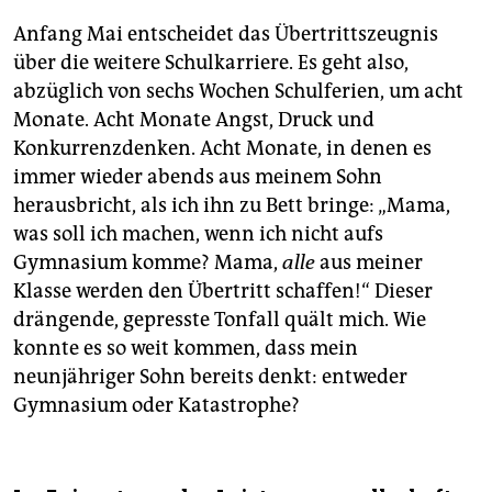
Anfang Mai entscheidet das Übertrittszeugnis
über die weitere Schulkarriere. Es geht also,
abzüglich von sechs Wochen Schulferien, um acht
Monate. Acht Monate Angst, Druck und
Konkurrenzdenken. Acht Monate, in denen es
immer wieder abends aus meinem Sohn
herausbricht, als ich ihn zu Bett bringe: „Mama,
was soll ich machen, wenn ich nicht aufs
Gymnasium komme? Mama,
alle
aus meiner
Klasse werden den Übertritt schaffen!“ Dieser
drängende, gepresste Tonfall quält mich. Wie
konnte es so weit kommen, dass mein
neunjähriger Sohn bereits denkt: entweder
Gymnasium oder Katastrophe?