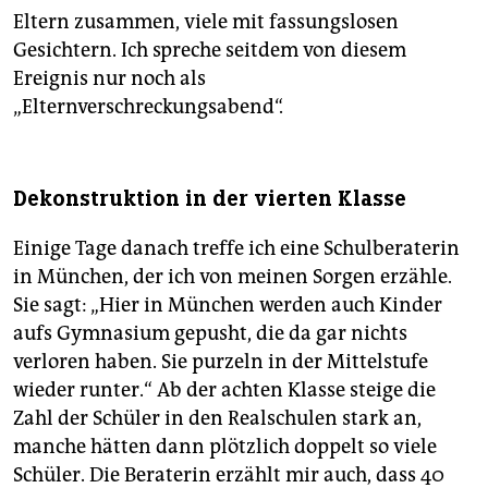
Eltern zusammen, viele mit fassungslosen
Gesichtern. Ich spreche seitdem von diesem
Ereignis nur noch als
„Elternverschreckungsabend“.
Dekonstruktion in der vierten Klasse
Einige Tage danach treffe ich eine Schulberaterin
in München, der ich von meinen Sorgen erzähle.
Sie sagt: „Hier in München werden auch Kinder
aufs Gymnasium gepusht, die da gar nichts
verloren haben. Sie purzeln in der Mittelstufe
wieder runter.“ Ab der achten Klasse steige die
Zahl der Schüler in den Realschulen stark an,
manche hätten dann plötzlich doppelt so viele
Schüler. Die Beraterin erzählt mir auch, dass 40