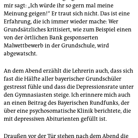
mir sagt: „Ich würde ihr so gern mal meine
Meinung geigen!“ Er traut sich nicht. Das ist eine
Erfahrung, die ich immer wieder mache: Wer
Grundsätzliches kritisiert, wie zum Beispiel einen
von der örtlichen Bank gesponserten
Malwettbewerb in der Grundschule, wird
abgewatscht.
An dem Abend erzählt die Lehrerin auch, dass sich
fast die Hälfte aller bayerischer Grundschüler
gestresst fühle und dass die Depressionsrate unter
den Gymnasiasten steige. Ich erinnere mich auch
an einen Beitrag des Bayerischen Rundfunks, der
über eine psychosomatische Klinik berichtete, die
mit depressiven Abiturienten gefüllt ist.
Draußen vor der Tür stehen nach dem Abend die