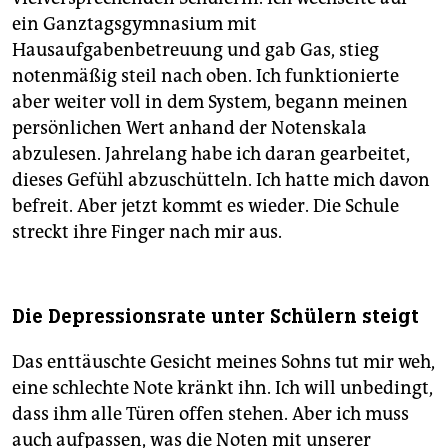
ein Ganztagsgymnasium mit
Hausaufgabenbetreuung und gab Gas, stieg
notenmäßig steil nach oben. Ich funktionierte
aber weiter voll in dem System, begann meinen
persönlichen Wert anhand der Notenskala
abzulesen. Jahrelang habe ich daran gearbeitet,
dieses Gefühl abzuschütteln. Ich hatte mich davon
befreit. Aber jetzt kommt es wieder. Die Schule
streckt ihre Finger nach mir aus.
Die Depressionsrate unter Schülern steigt
Das enttäuschte Gesicht meines Sohns tut mir weh,
eine schlechte Note kränkt ihn. Ich will unbedingt,
dass ihm alle Türen offen stehen. Aber ich muss
auch aufpassen, was die Noten mit unserer