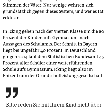
Stimmen der Väter. Nur wenige wehrten sich
grundsätzlich gegen dieses System, und wer es tat,
eckte an.
In Icking gehen nach der vierten Klasse um die 80
Prozent der Kinder aufs Gymnasium, nach
Aussagen des Schulamts. Der Schnitt in Bayern
liegt bei ungefähr 40 Prozent. In Deutschland
gingen 2014 laut dem Statistischen Bundesamt 45
Prozent aller Schüler einer weiterführenden
Schule aufs Gymnasium. Icking liegt also im
Epizentrum der Grundschulleistungsgesellschaft.

Bitte reden Sie mit Ihrem Kind nicht über