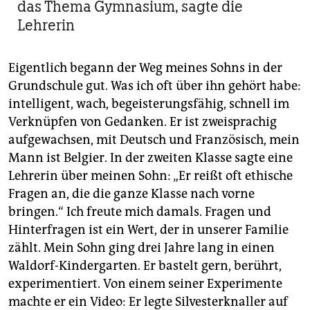
das Thema Gymnasium, sagte die
Lehrerin
Eigentlich begann der Weg meines Sohns in der
Grundschule gut. Was ich oft über ihn gehört habe:
intelligent, wach, begeisterungsfähig, schnell im
Verknüpfen von Gedanken. Er ist zweisprachig
aufgewachsen, mit Deutsch und Französisch, mein
Mann ist Belgier. In der zweiten Klasse sagte eine
Lehrerin über meinen Sohn: „Er reißt oft ethische
Fragen an, die die ganze Klasse nach vorne
bringen.“ Ich freute mich damals. Fragen und
Hinterfragen ist ein Wert, der in unserer Familie
zählt. Mein Sohn ging drei Jahre lang in einen
Waldorf-Kindergarten. Er bastelt gern, berührt,
experimentiert. Von einem seiner Experimente
machte er ein Video: Er legte Silvesterknaller auf