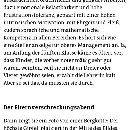
dazu emotionale Belastbarkeit und hohe
Frustrationstoleranz, gepaart mit einer hohen
intrinsischen Motivation, mit Ehrgeiz und Fleiß,
zudem sprachliche und mathematische
Kompetenz in allen Bereichen. Es hört sich wie
eine Stellenanzeige für oberes Management an. Ja,
am Anfang der fünften Klasse käme es öfters vor,
dass Kinder, die vorher notenmäßig sehr gut
waren, weinten, weil sie nicht an Dreier oder
Vierer gewöhnt seien, erzählt die Lehrerin kalt.
Aber so sei das, da müssten sie durch.
Der Elternverschreckungsabend
Dann zeigt sie ein Foto von einer Bergkette: Der
höchste Gipfel, platziert in der Mitte des Bildes,