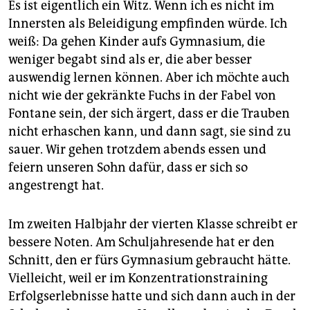
Es ist eigentlich ein Witz. Wenn ich es nicht im
Innersten als Beleidigung empfinden würde. Ich
weiß: Da gehen Kinder aufs Gymnasium, die
weniger begabt sind als er, die aber besser
auswendig lernen können. Aber ich möchte auch
nicht wie der gekränkte Fuchs in der Fabel von
Fontane sein, der sich ärgert, dass er die Trauben
nicht erhaschen kann, und dann sagt, sie sind zu
sauer. Wir gehen trotzdem abends essen und
feiern unseren Sohn dafür, dass er sich so
angestrengt hat.
Im zweiten Halbjahr der vierten Klasse schreibt er
bessere Noten. Am Schuljahresende hat er den
Schnitt, den er fürs Gymnasium gebraucht hätte.
Vielleicht, weil er im Konzentrationstraining
Erfolgserlebnisse hatte und sich dann auch in der