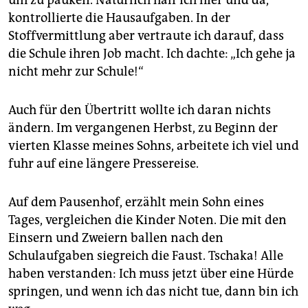
kontrollierte die Hausaufgaben. In der
Stoffvermittlung aber vertraute ich darauf, dass
die Schule ihren Job macht. Ich dachte: „Ich gehe ja
nicht mehr zur Schule!“
Auch für den Übertritt wollte ich daran nichts
ändern. Im vergangenen Herbst, zu Beginn der
vierten Klasse meines Sohns, arbeitete ich viel und
fuhr auf eine längere Pressereise.
Auf dem Pausenhof, erzählt mein Sohn eines
Tages, vergleichen die Kinder Noten. Die mit den
Einsern und Zweiern ballen nach den
Schulaufgaben siegreich die Faust. Tschaka! Alle
haben verstanden: Ich muss jetzt über eine Hürde
springen, und wenn ich das nicht tue, dann bin ich