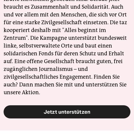
braucht es Zusammenhalt und Solidarität. Auch
und vor allem mit den Menschen, die sich vor Ort
für eine starke Zivilgesellschaft einsetzen. Die taz
kooperiert deshalb mit "Alles beginnt im
Zentrum". Die Kampagne unterstützt bundesweit
linke, selbstverwaltete Orte und baut einen
solidarischen Fonds für deren Schutz und Erhalt
auf. Eine offene Gesellschaft braucht guten, frei
zugänglichen Journalismus – und
zivilgesellschaftliches Engagement. Finden Sie
auch? Dann machen Sie mit und unterstützen Sie
unsere Aktion.
Jetzt unterstützen