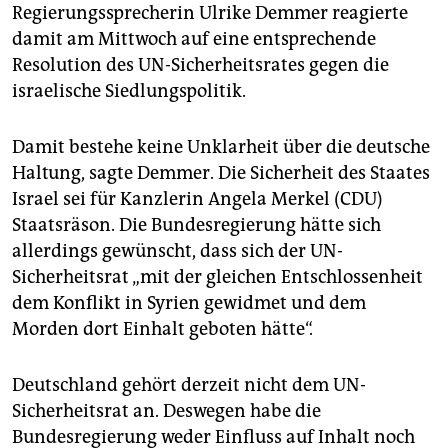
Regierungssprecherin Ulrike Demmer reagierte
damit am Mittwoch auf eine entsprechende
Resolution des UN-Sicherheitsrates gegen die
israelische Siedlungspolitik.
Damit bestehe keine Unklarheit über die deutsche
Haltung, sagte Demmer. Die Sicherheit des Staates
Israel sei für Kanzlerin Angela Merkel (CDU)
Staatsräson. Die Bundesregierung hätte sich
allerdings gewünscht, dass sich der UN-
Sicherheitsrat „mit der gleichen Entschlossenheit
dem Konflikt in Syrien gewidmet und dem
Morden dort Einhalt geboten hätte“.
Deutschland gehört derzeit nicht dem UN-
Sicherheitsrat an. Deswegen habe die
Bundesregierung weder Einfluss auf Inhalt noch