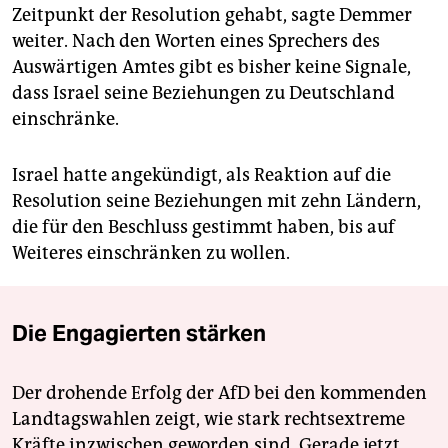
Zeitpunkt der Resolution gehabt, sagte Demmer
weiter. Nach den Worten eines Sprechers des
Auswärtigen Amtes gibt es bisher keine Signale,
dass Israel seine Beziehungen zu Deutschland
einschränke.
Israel hatte angekündigt, als Reaktion auf die
Resolution seine Beziehungen mit zehn Ländern,
die für den Beschluss gestimmt haben, bis auf
Weiteres einschränken zu wollen.
Die Engagierten stärken
Der drohende Erfolg der AfD bei den kommenden
Landtagswahlen zeigt, wie stark rechtsextreme
Kräfte inzwischen geworden sind. Gerade jetzt