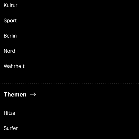
Kultur
Sport
Berlin
Nord
Wahrheit
Themen
Hitze
Surfen