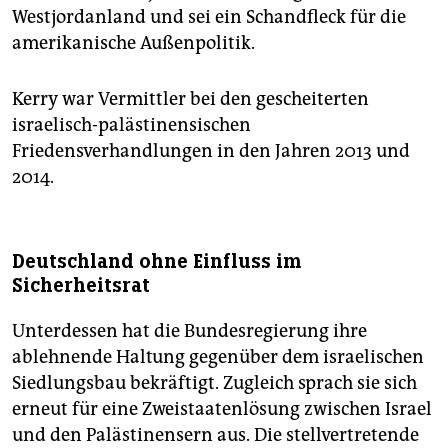
Westjordanland und sei ein Schandfleck für die
amerikanische Außenpolitik.
Kerry war Vermittler bei den gescheiterten
israelisch-palästinensischen
Friedensverhandlungen in den Jahren 2013 und
2014.
Deutschland ohne Einfluss im
Sicherheitsrat
Unterdessen hat die Bundesregierung ihre
ablehnende Haltung gegenüber dem israelischen
Siedlungsbau bekräftigt. Zugleich sprach sie sich
erneut für eine Zweistaatenlösung zwischen Israel
und den Palästinensern aus. Die stellvertretende