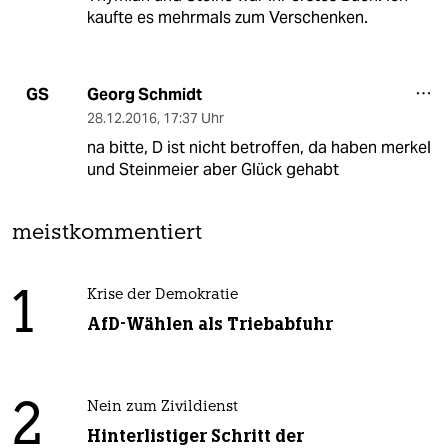
kaufte es mehrmals zum Verschenken.
Georg Schmidt
GS
28.12.2016
,
17:37 Uhr
na bitte, D ist nicht betroffen, da haben merkel
und Steinmeier aber Glück gehabt
meistkommentiert
1
Krise der Demokratie
AfD-Wählen als Triebabfuhr
2
Nein zum Zivildienst
Hinterlistiger Schritt der