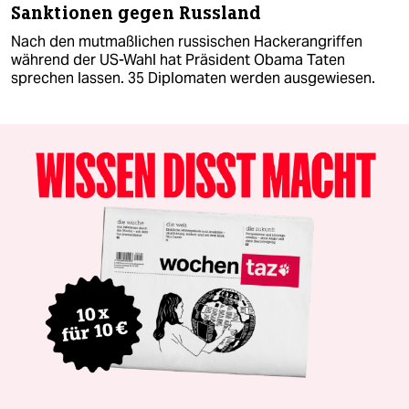
Sanktionen gegen Russland
Nach den mutmaßlichen russischen Hackerangriffen
während der US-Wahl hat Präsident Obama Taten
sprechen lassen. 35 Diplomaten werden ausgewiesen.