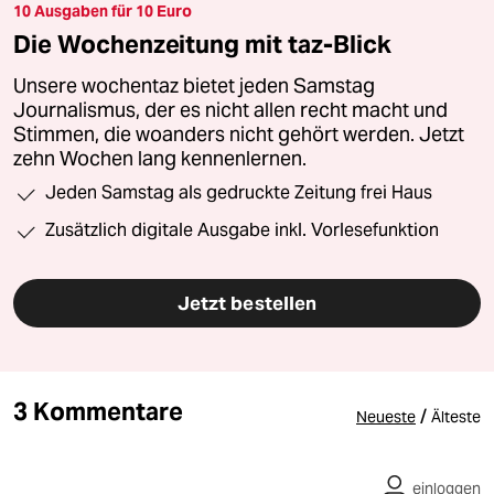
10 Ausgaben für 10 Euro
Die Wochenzeitung mit taz-Blick
Unsere wochentaz bietet jeden Samstag
Journalismus, der es nicht allen recht macht und
Stimmen, die woanders nicht gehört werden. Jetzt
zehn Wochen lang kennenlernen.
Jeden Samstag als gedruckte Zeitung frei Haus
Zusätzlich digitale Ausgabe inkl. Vorlesefunktion
Jetzt bestellen
3 Kommentare
/
Neueste
Älteste
einloggen