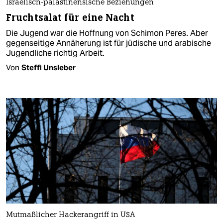
Israelisch-palästinensische Beziehungen
Fruchtsalat für eine Nacht
Die Jugend war die Hoffnung von Schimon Peres. Aber
gegenseitige Annäherung ist für jüdische und arabische
Jugendliche richtig Arbeit.
Von
Steffi Unsleber
Mutmaßlicher Hackerangriff in USA