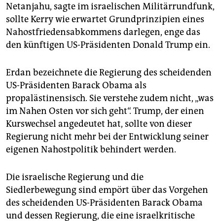
epaper login
Netanjahu, sagte im israelischen Militärrundfunk,
sollte Kerry wie erwartet Grundprinzipien eines
Nahostfriedensabkommens darlegen, enge das
den künftigen US-Präsidenten Donald Trump ein.
Erdan bezeichnete die Regierung des scheidenden
US-Präsidenten Barack Obama als
propalästinensisch. Sie verstehe zudem nicht, „was
im Nahen Osten vor sich geht“. Trump, der einen
Kurswechsel angedeutet hat, sollte von dieser
Regierung nicht mehr bei der Entwicklung seiner
eigenen Nahostpolitik behindert werden.
Die israelische Regierung und die
Siedlerbewegung sind empört über das Vorgehen
des scheidenden US-Präsidenten Barack Obama
und dessen Regierung, die eine israelkritische