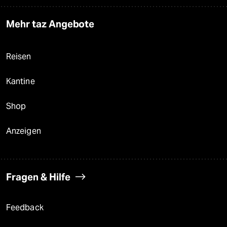
Mehr taz Angebote
Reisen
Kantine
Shop
Anzeigen
Fragen & Hilfe
Feedback