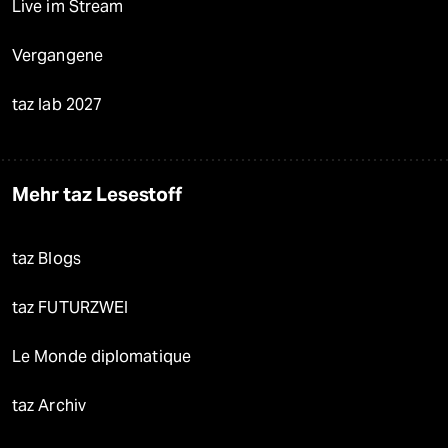
Live im Stream
Vergangene
taz lab 2027
Mehr taz Lesestoff
taz Blogs
taz FUTURZWEI
Le Monde diplomatique
taz Archiv