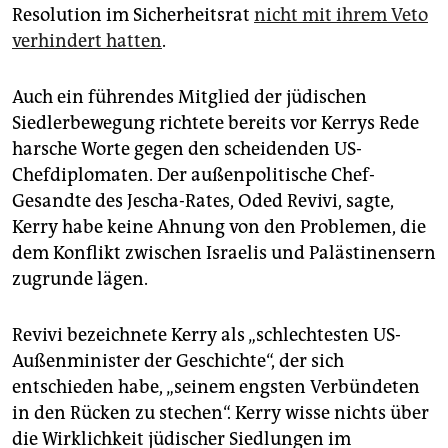
Resolution im Sicherheitsrat
nicht mit ihrem Veto
verhindert hatten
.
Auch ein führendes Mitglied der jüdischen
Siedlerbewegung richtete bereits vor Kerrys Rede
harsche Worte gegen den scheidenden US-
Chefdiplomaten. Der außenpolitische Chef-
Gesandte des Jescha-Rates, Oded Revivi, sagte,
Kerry habe keine Ahnung von den Problemen, die
dem Konflikt zwischen Israelis und Palästinensern
zugrunde lägen.
Revivi bezeichnete Kerry als „schlechtesten US-
Außenminister der Geschichte“, der sich
entschieden habe, „seinem engsten Verbündeten
in den Rücken zu stechen“. Kerry wisse nichts über
die Wirklichkeit jüdischer Siedlungen im