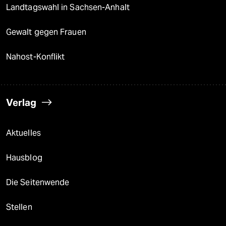
Landtagswahl in Sachsen-Anhalt
Gewalt gegen Frauen
Nahost-Konflikt
Verlag
Aktuelles
Hausblog
Die Seitenwende
Stellen