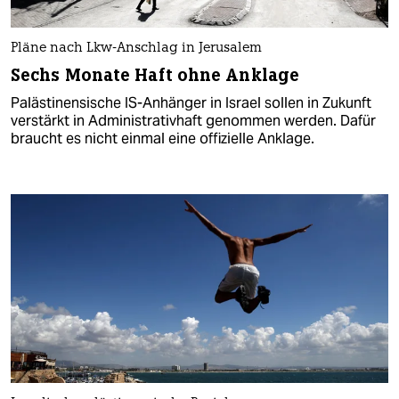
Pläne nach Lkw-Anschlag in Jerusalem
Sechs Monate Haft ohne Anklage
Palästinensische IS-Anhänger in Israel sollen in Zukunft
verstärkt in Administrativhaft genommen werden. Dafür
braucht es nicht einmal eine offizielle Anklage.