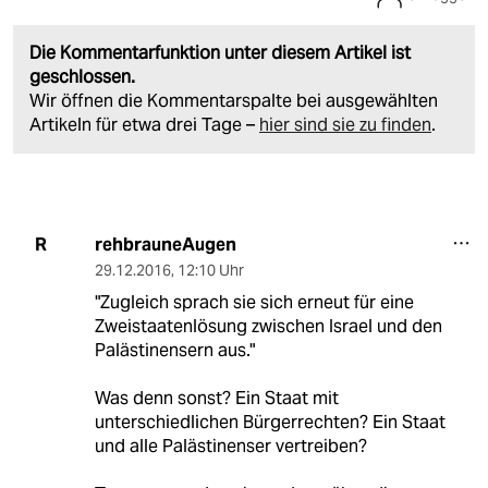
Die Kommentarfunktion unter diesem Artikel ist
geschlossen.
Wir öffnen die Kommentarspalte bei ausgewählten
Artikeln für etwa drei Tage –
hier sind sie zu finden
.
rehbrauneAugen
R
29.12.2016
,
12:10 Uhr
"Zugleich sprach sie sich erneut für eine
Zweistaatenlösung zwischen Israel und den
Palästinensern aus."
Was denn sonst? Ein Staat mit
unterschiedlichen Bürgerrechten? Ein Staat
und alle Palästinenser vertreiben?