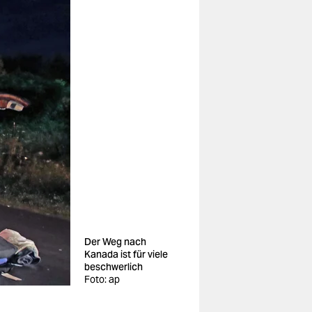
Der Weg nach
Kanada ist für viele
beschwerlich
Foto: ap