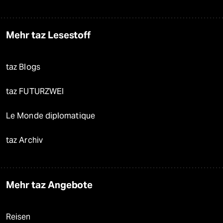
Mehr taz Lesestoff
taz Blogs
taz FUTURZWEI
Le Monde diplomatique
taz Archiv
Mehr taz Angebote
Reisen