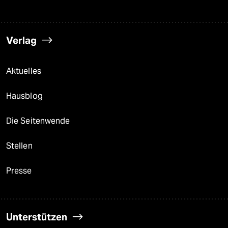
Verlag
Aktuelles
Hausblog
Die Seitenwende
Stellen
Presse
Unterstützen