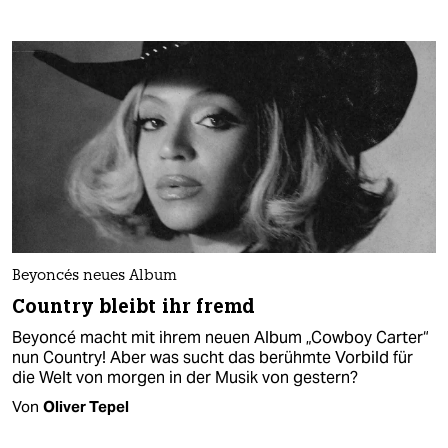
Beyoncés neues Album
Country bleibt ihr fremd
Beyoncé macht mit ihrem neuen Album „Cowboy Carter“
nun Country! Aber was sucht das berühmte Vorbild für
die Welt von morgen in der Musik von gestern?
Von
Oliver Tepel