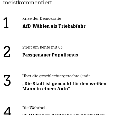
meistkommentiert
1
Krise der Demokratie
AfD-Wählen als Triebabfuhr
2
Streit um Rente mit 63
Passgenauer Populismus
3
Über die geschlechtergerechte Stadt
„Die Stadt ist gemacht für den weißen
Mann in einem Auto“
4
Die Wahrheit