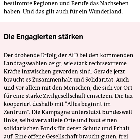
bestimmte Regionen und Berufe das Nachsehen
haben. Und das gilt auch für ein Wunderland.
Die Engagierten stärken
Der drohende Erfolg der AfD bei den kommenden
Landtagswahlen zeigt, wie stark rechtsextreme
Kräfte inzwischen geworden sind. Gerade jetzt
braucht es Zusammenhalt und Solidarität. Auch
und vor allem mit den Menschen, die sich vor Ort
für eine starke Zivilgesellschaft einsetzen. Die taz
kooperiert deshalb mit "Alles beginnt im
Zentrum". Die Kampagne unterstützt bundesweit
linke, selbstverwaltete Orte und baut einen
solidarischen Fonds für deren Schutz und Erhalt
auf. Eine offene Gesellschaft braucht guten, frei