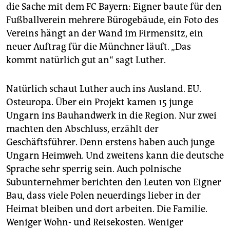
die Sache mit dem FC Bayern: Eigner baute für den
Fußballverein mehrere Bürogebäude, ein Foto des
Vereins hängt an der Wand im Firmensitz, ein
neuer Auftrag für die Münchner läuft. „Das
kommt natürlich gut an“ sagt Luther.
Natürlich schaut Luther auch ins Ausland. EU.
Osteuropa. Über ein Projekt kamen 15 junge
Ungarn ins Bauhandwerk in die Region. Nur zwei
machten den Abschluss, erzählt der
Geschäftsführer. Denn erstens haben auch junge
Ungarn Heimweh. Und zweitens kann die deutsche
Sprache sehr sperrig sein. Auch polnische
Subunternehmer berichten den Leuten von Eigner
Bau, dass viele Polen neuerdings lieber in der
Heimat bleiben und dort arbeiten. Die Familie.
Weniger Wohn- und Reisekosten. Weniger