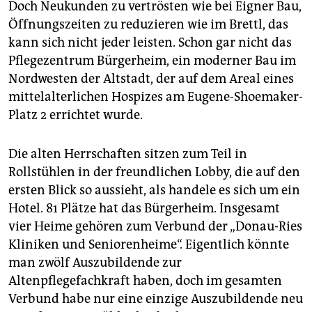
Doch Neukunden zu vertrösten wie bei Eigner Bau,
Öffnungszeiten zu reduzieren wie im Brettl, das
kann sich nicht jeder leisten. Schon gar nicht das
Pflegezentrum Bürgerheim, ein moderner Bau im
Nordwesten der Altstadt, der auf dem Areal eines
mittelalterlichen Hospizes am Eugene-Shoemaker-
Platz 2 errichtet wurde.
Die alten Herrschaften sitzen zum Teil in
Rollstühlen in der freundlichen Lobby, die auf den
ersten Blick so aussieht, als handele es sich um ein
Hotel. 81 Plätze hat das Bürgerheim. Insgesamt
vier Heime gehören zum Verbund der „Donau-Ries
Kliniken und Seniorenheime“. Eigentlich könnte
man zwölf Auszubildende zur
Altenpflegefachkraft haben, doch im gesamten
Verbund habe nur eine einzige Auszubildende neu