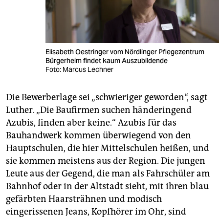
Elisabeth Oestringer vom Nördlinger Pflegezentrum
Bürgerheim findet kaum Auszubildende
Foto: Marcus Lechner
Die Bewerberlage sei „schwieriger geworden“, sagt
Luther. „Die Baufirmen suchen händeringend
Azubis, finden aber keine.“ Azubis für das
Bauhandwerk kommen überwiegend von den
Hauptschulen, die hier Mittelschulen heißen, und
sie kommen meistens aus der Region. Die jungen
Leute aus der Gegend, die man als Fahrschüler am
Bahnhof oder in der Altstadt sieht, mit ihren blau
gefärbten Haarsträhnen und modisch
eingerissenen Jeans, Kopfhörer im Ohr, sind