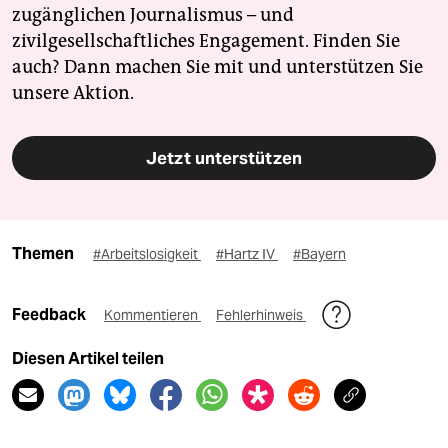
zugänglichen Journalismus – und
zivilgesellschaftliches Engagement. Finden Sie
auch? Dann machen Sie mit und unterstützen Sie
unsere Aktion.
Jetzt unterstützen
Themen
#Arbeitslosigkeit
#Hartz IV
#Bayern
Feedback
Kommentieren
Fehlerhinweis
Diesen Artikel teilen