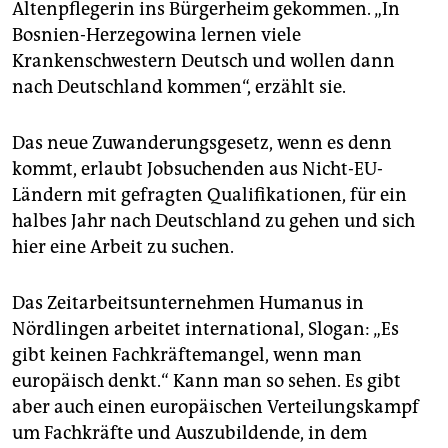
Altenpflegerin ins Bürgerheim gekommen. „In
Bosnien-Herzegowina lernen viele
Krankenschwestern Deutsch und wollen dann
nach Deutschland kommen“, erzählt sie.
Das neue Zuwanderungsgesetz, wenn es denn
kommt, erlaubt Jobsuchenden aus Nicht-EU-
Ländern mit gefragten Qualifikationen, für ein
halbes Jahr nach Deutschland zu gehen und sich
hier eine Arbeit zu suchen.
Das Zeitarbeitsunternehmen Humanus in
Nördlingen arbeitet international, Slogan: „Es
gibt keinen Fachkräftemangel, wenn man
europäisch denkt.“ Kann man so sehen. Es gibt
aber auch einen europäischen Verteilungskampf
um Fachkräfte und Auszubildende, in dem