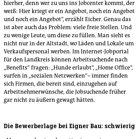
hierher, denn wer zu uns ins Jobcenter kommt, der
weiß: Hier kriegt er ein Angebot, noch ein Angebot
und noch ein Angebot“, erzählt Eicher. Genau das
ist aber auch das Problem: viele freie Stellen. Und
zu wenige Leute, um diese zu füllen. Man sieht es
nicht nur in der Altstadt, wo Läden und Lokale um
Verkaufspersonal werben. Im Internet-Jobportal
für den Landkreis können Arbeitsuchende nach
„Benefits“ fragen: „Hunde erlaubt“, „Home Office“,
surfen in „sozialen Netzwerken“– immer finden
sich Firmen, die bereit sind, einzugehen auf
Arbeitnehmerwünsche, die Jobsuchende früher
gar nicht zu äußern gewagt hätten.
Die Bewerberlage bei Eigner Bau: schwierig