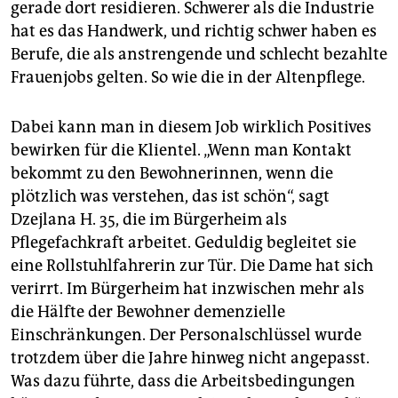
gerade dort residieren. Schwerer als die Industrie
hat es das Handwerk, und richtig schwer haben es
Berufe, die als anstrengende und schlecht bezahlte
Frauenjobs gelten. So wie die in der Altenpflege.
Dabei kann man in diesem Job wirklich Positives
bewirken für die Klientel. „Wenn man Kontakt
bekommt zu den Bewohnerinnen, wenn die
plötzlich was verstehen, das ist schön“, sagt
Dzejlana H. 35, die im Bürgerheim als
Pflegefachkraft arbeitet. Geduldig begleitet sie
eine Rollstuhlfahrerin zur Tür. Die Dame hat sich
verirrt. Im Bürgerheim hat inzwischen mehr als
die Hälfte der Bewohner demenzielle
Einschränkungen. Der Personalschlüssel wurde
trotzdem über die Jahre hinweg nicht angepasst.
Was dazu führte, dass die Arbeitsbedingungen