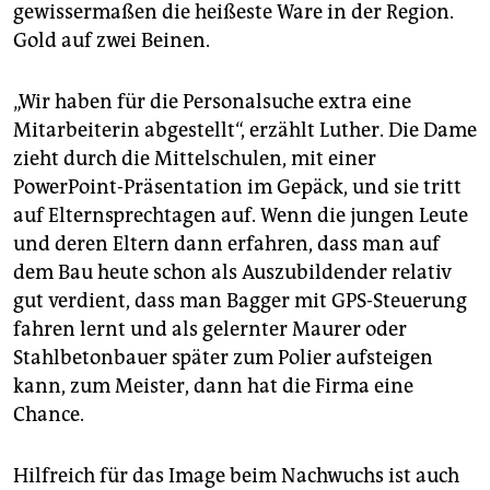
gewissermaßen die heißeste Ware in der Region.
Gold auf zwei Beinen.
„Wir haben für die Personalsuche extra eine
Mitarbeiterin abgestellt“, erzählt Luther. Die Dame
zieht durch die Mittelschulen, mit einer
PowerPoint-Präsentation im Gepäck, und sie tritt
auf Elternsprechtagen auf. Wenn die jungen Leute
und deren Eltern dann erfahren, dass man auf
dem Bau heute schon als Auszubildender relativ
gut verdient, dass man Bagger mit GPS-Steuerung
fahren lernt und als gelernter Maurer oder
Stahlbetonbauer später zum Polier aufsteigen
kann, zum Meister, dann hat die Firma eine
Chance.
Hilfreich für das Image beim Nachwuchs ist auch