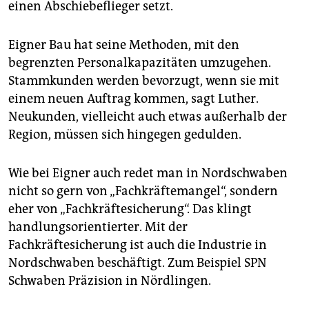
einen Abschiebeflieger setzt.
Eigner Bau hat seine Methoden, mit den
begrenzten Personalkapazitäten umzugehen.
Stammkunden werden bevorzugt, wenn sie mit
einem neuen Auftrag kommen, sagt Luther.
Neukunden, vielleicht auch etwas außerhalb der
Region, müssen sich hingegen gedulden.
Wie bei Eigner auch redet man in Nordschwaben
nicht so gern von „Fachkräftemangel“, sondern
eher von „Fachkräftesicherung“. Das klingt
handlungsorientierter. Mit der
Fachkräftesicherung ist auch die Industrie in
Nordschwaben beschäftigt. Zum Beispiel SPN
Schwaben Präzision in Nördlingen.