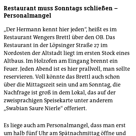
Restaurant muss Sonntags schließen –
Personalmangel
„Der Hermann kennt hier jeden“, heißt es im
Restaurant Wengers Brettl über den OB. Das
Restaurant in der Löpsinger Straße 27 im
Nordosten der Altstadt liegt im ersten Stock eines
Altbaus. Im Holzofen am Eingang brennt ein
Feuer. Jeden Abend ist es hier prallvoll, man sollte
reservieren. Voll könnte das Brettl auch schon
über die Mittagszeit sein und am Sonntag, die
Nachfrage ist groß in dem Lokal, das auf der
zweisprachigen Speisekarte unter anderem
„Swabian Saure Nierle“ offeriert.
Es liege auch am Personalmangel, dass man erst
um halb fünf Uhr am Spätnachmittag öffne und