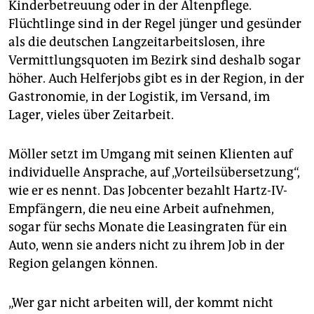
Kinderbetreuung oder in der Altenpflege.
Flüchtlinge sind in der Regel jünger und gesünder
als die deutschen Langzeitarbeitslosen, ihre
Vermittlungsquoten im Bezirk sind deshalb sogar
höher. Auch Helferjobs gibt es in der Region, in der
Gastronomie, in der Logistik, im Versand, im
Lager, vieles über Zeitarbeit.
Möller setzt im Umgang mit seinen Klienten auf
individuelle Ansprache, auf „Vorteilsübersetzung“,
wie er es nennt. Das Jobcenter bezahlt Hartz-IV-
Empfängern, die neu eine Arbeit aufnehmen,
sogar für sechs Monate die Leasingraten für ein
Auto, wenn sie anders nicht zu ihrem Job in der
Region gelangen können.
„Wer gar nicht arbeiten will, der kommt nicht