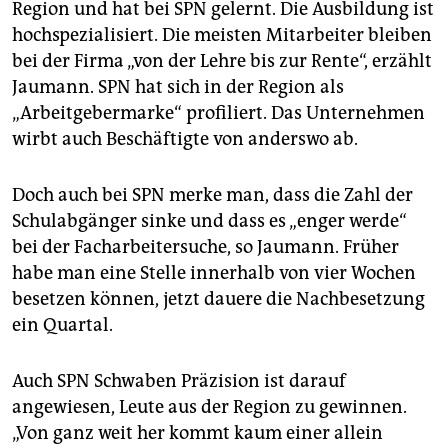
Region und hat bei SPN gelernt. Die Ausbildung ist
hochspezialisiert. Die meisten Mitarbeiter bleiben
bei der Firma „von der Lehre bis zur Rente“, erzählt
Jaumann. SPN hat sich in der Region als
„Arbeitgebermarke“ profiliert. Das Unternehmen
wirbt auch Beschäftigte von anderswo ab.
Doch auch bei SPN merke man, dass die Zahl der
Schulabgänger sinke und dass es „enger werde“
bei der Facharbeitersuche, so Jaumann. Früher
habe man eine Stelle innerhalb von vier Wochen
besetzen können, jetzt dauere die Nachbesetzung
ein Quartal.
Auch SPN Schwaben Präzision ist darauf
angewiesen, Leute aus der Region zu gewinnen.
„Von ganz weit her kommt kaum einer allein