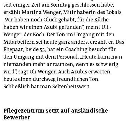
seit einiger Zeit am Sonntag geschlossen habe,
erzählt Martina Wenger, Mitinhaberin des Lokals.
„Wir haben noch Glück gehabt, für die Küche
haben wir einen Azubi gefunden“, meint Uli ­
Wenger, der Koch. Der Ton im Umgang mit den
Mitarbeitern sei heute ganz anders, erzählt er. Das
Ehepaar, beide 53, hat ein Coaching besucht für
den Umgang mit dem Personal. „Heute kann man
niemanden mehr anraunzen, wenn es schwierig
wird“, sagt Uli Wenger. Auch Azubis erwarten
heute einen durchweg freundlichen Ton.
Schließlich hat man Seltenheitswert.
Pflegezentrum setzt auf ausländische
Bewerber