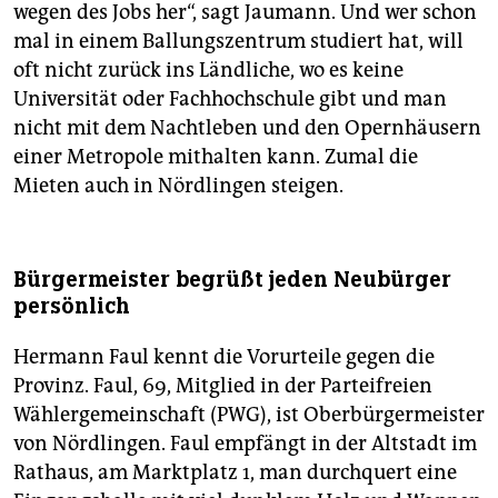
wegen des Jobs her“, sagt Jaumann. Und wer schon
mal in einem Ballungszentrum studiert hat, will
oft nicht zurück ins Ländliche, wo es keine
Universität oder Fachhochschule gibt und man
nicht mit dem Nachtleben und den Opernhäusern
einer Metropole mithalten kann. Zumal die
Mieten auch in Nördlingen steigen.
Bürgermeister begrüßt jeden Neubürger
persönlich
Hermann Faul kennt die Vorurteile gegen die
Provinz. Faul, 69, Mitglied in der Parteifreien
Wählergemeinschaft (PWG), ist Oberbürgermeister
von Nördlingen. Faul empfängt in der Altstadt im
Rathaus, am Marktplatz 1, man durchquert eine