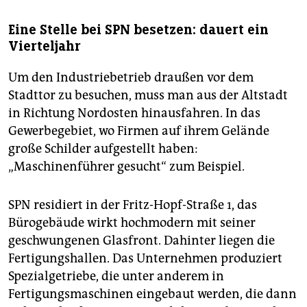
Eine Stelle bei SPN besetzen: dauert ein
Vierteljahr
Um den Industriebetrieb draußen vor dem
Stadttor zu besuchen, muss man aus der Altstadt
in Richtung Nordosten hinausfahren. In das
Gewerbegebiet, wo Firmen auf ihrem Gelände
große Schilder aufgestellt haben:
„Maschinenführer gesucht“ zum Beispiel.
SPN residiert in der Fritz-Hopf-Straße 1, das
Bürogebäude wirkt hochmodern mit seiner
geschwungenen Glasfront. Dahinter liegen die
Fertigungshallen. Das Unternehmen produziert
Spezialgetriebe, die unter anderem in
Fertigungsmaschinen eingebaut werden, die dann