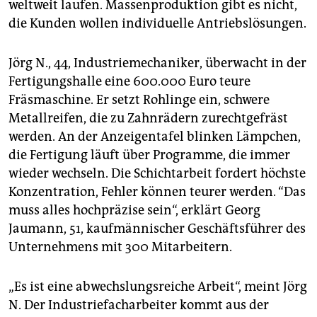
weltweit laufen. Massenproduktion gibt es nicht,
die Kunden wollen individuelle Antriebslösungen.
Jörg N., 44, Industriemechaniker, überwacht in der
Fertigungshalle eine 600.000 Euro teure
Fräsmaschine. Er setzt Rohlinge ein, schwere
Metallreifen, die zu Zahnrädern zurechtgefräst
werden. An der Anzeigentafel blinken Lämpchen,
die Fertigung läuft über Programme, die immer
wieder wechseln. Die Schichtarbeit fordert höchste
Konzentration, Fehler können teurer werden. “Das
muss alles hochpräzise sein“, erklärt Georg
Jaumann, 51, kaufmännischer Geschäftsführer des
Unternehmens mit 300 Mitarbeitern.
„Es ist eine abwechslungsreiche Arbeit“, meint Jörg
N. Der Industriefacharbeiter kommt aus der