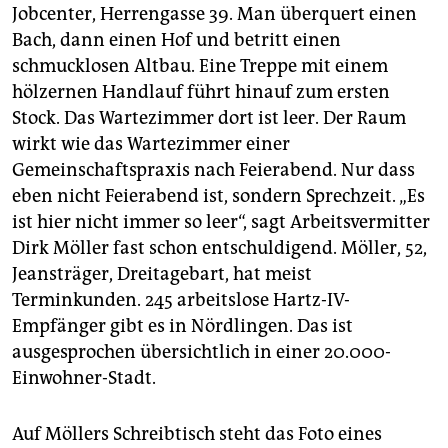
Jobcenter, Herrengasse 39. Man überquert einen
Bach, dann einen Hof und betritt einen
schmucklosen Altbau. Eine Treppe mit einem
hölzernen Handlauf führt hinauf zum ersten
Stock. Das Wartezimmer dort ist leer. Der Raum
wirkt wie das Wartezimmer einer
Gemeinschaftspraxis nach Feierabend. Nur dass
eben nicht Feierabend ist, sondern Sprechzeit. „Es
ist hier nicht immer so leer“, sagt Arbeitsvermitter
Dirk Möller fast schon entschuldigend. Möller, 52,
Jeansträger, Dreitagebart, hat meist
Terminkunden. 245 arbeitslose Hartz-IV-
Empfänger gibt es in Nördlingen. Das ist
ausgesprochen übersichtlich in einer 20.000-
Einwohner-Stadt.
Auf Möllers Schreibtisch steht das Foto eines