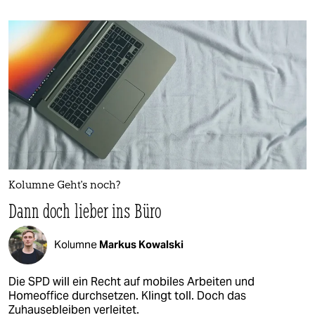
Kolumne Geht's noch?
Dann doch lieber ins Büro
Kolumne
Markus Kowalski
Die SPD will ein Recht auf mobiles Arbeiten und
Homeoffice durchsetzen. Klingt toll. Doch das
Zuhausebleiben verleitet.