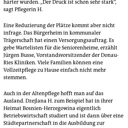
härter wurden. „Der Druck ist schon sehr stark“,
sagt Pflegerin H.
Eine Reduzierung der Plätze kommt aber nicht
infrage. Das Bürgerheim in kommunaler
Trägerschaft hat einen Versorgungsauftrag. Es
gebe Wartelisten für die Seniorenheime, erzählt
Jürgen Busse, Vorstandsvorsitzender der Donau-
Ries Kliniken. Viele Familien können eine
Vollzeitpflege zu Hause einfach nicht mehr
stemmen.
Auch in der Altenpflege hofft man auf das
Ausland. Dzejlana H. zum Beispiel hat in ihrer
Heimat Bosnien-Herzegowina eigentlich
Betriebswirtschaft studiert und ist dann über eine
Städtepartnerschaft in die Ausbildung zur