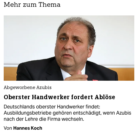
Mehr zum Thema
Abgeworbene Azubis
Oberster Handwerker fordert Ablöse
Deutschlands oberster Handwerker findet:
Ausbildungsbetriebe gehören entschädigt, wenn Azubis
nach der Lehre die Firma wechseln.
Von
Hannes Koch