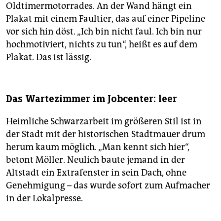
Oldtimermotorrades. An der Wand hängt ein
Plakat mit einem Faultier, das auf einer Pipeline
vor sich hin döst. „Ich bin nicht faul. Ich bin nur
hochmotiviert, nichts zu tun“, heißt es auf dem
Plakat. Das ist lässig.
Das Wartezimmer im Jobcenter: leer
Heimliche Schwarzarbeit im größeren Stil ist in
der Stadt mit der historischen Stadtmauer drum
herum kaum möglich. „Man kennt sich hier“,
betont Möller. Neulich baute jemand in der
Altstadt ein Extrafenster in sein Dach, ohne
Genehmigung – das wurde sofort zum Aufmacher
in der Lokalpresse.