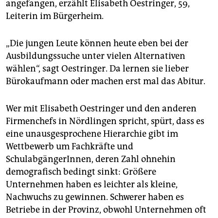
angefangen, erzählt Elisabeth Oestringer, 59,
Leiterin im Bürgerheim.
„Die jungen Leute können heute eben bei der
Ausbildungssuche unter vielen Alternativen
wählen“, sagt Oestringer. Da lernen sie lieber
Bürokaufmann oder machen erst mal das Abitur.
Wer mit Elisabeth Oestringer und den anderen
Firmenchefs in Nördlingen spricht, spürt, dass es
eine unausgesprochene Hierarchie gibt im
Wettbewerb um Fachkräfte und
SchulabgängerInnen, deren Zahl ohnehin
demografisch bedingt sinkt: Größere
Unternehmen haben es leichter als kleine,
Nachwuchs zu gewinnen. Schwerer haben es
Betriebe in der Provinz, obwohl Unternehmen oft