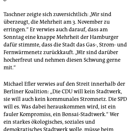
Taschner zeigte sich zuversichtlich: „Wir sind
überzeugt, die Mehrheit am 3. November zu
erringen.“ Er verwies auch darauf, dass am
Sonntag eine knappe Mehrheit der Hamburger
dafür stimmte, dass die Stadt das Gas-, Strom- und
Fernwärmenetz zurückkauft. „Wir sind darüber
hocherfreut und nehmen diesen Schwung gerne
mit.“
Michael Efler verwies auf den Streit innerhalb der
Berliner Koalition: „Die CDU will kein Stadtwerk,
sie will auch kein kommunales Stromnetz. Die SPD
will es. Was dabei herauskommen wird, ist ein
fauler Kompromiss, ein Bonsai-Stadtwerk.“ Wer
ein starkes ökologisches, soziales und
demokratisches Stadtwerk wolle, müsse beim