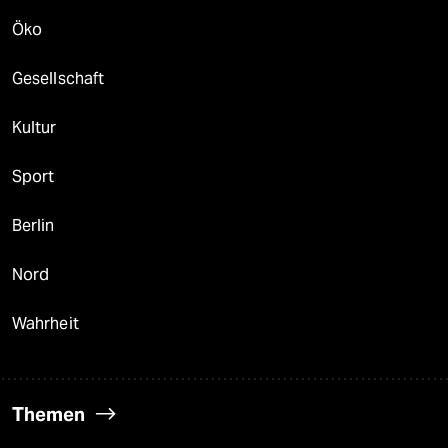
Öko
Gesellschaft
Kultur
Sport
Berlin
Nord
Wahrheit
Themen