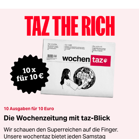
10 Ausgaben für 10 Euro
Die Wochenzeitung mit taz-Blick
Wir schauen den Superreichen auf die Finger.
Unsere wochentaz bietet jeden Samstag