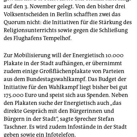
auf den 3. November gelegt. Von den bisher drei
Volksentscheiden in Berlin schafften zwei das
Quorum nicht: die Initiativen für die Stärkung des
Religionsunterrichts sowie gegen die Schließung
des Flughafens Tempelhof.
Zur Mobilisierung will der Energietisch 10.000
Plakate in der Stadt aufhängen, er übernimmt
zudem einige Großflächenplakate von Parteien
aus dem Bundestagswahlkampf. Das Budget der
Initiative für den Wahlkampf liegt bisher bei gut
175.000 Euro und speist sich aus Spenden. Neben
den Plakaten suche der Energietisch auch „das
direkte Gespräch mit den Bürgerinnen und
Bürgern in der Stadt“, sagte Sprecher Stefan
Taschner. Es wird zudem Infostände in der Stadt
geben sowie ein Infotelefon.