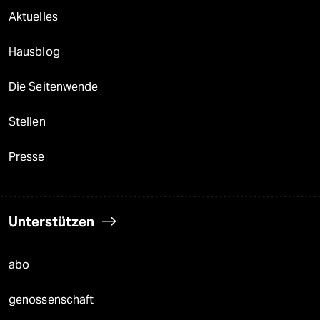
Aktuelles
Hausblog
Die Seitenwende
Stellen
Presse
Unterstützen
abo
genossenschaft