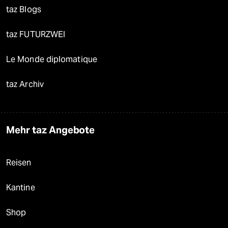
taz Blogs
taz FUTURZWEI
Le Monde diplomatique
taz Archiv
Mehr taz Angebote
Reisen
Kantine
Shop