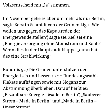
Volksentscheid mit „Ja“ stimmen.
Im November gehe es aber um mehr als nur Berlin,
sagte Kerstin Schmidt von der Grünen Liga. „Wir
wollen uns gegen das Kaputtreden der
Energiewende stellen“, sagte sie. Ziel sei eine
„Energieversorgung ohne Atomstrom und Kohle“.
Wenn dies in der Hauptstadt klappe, „dann hat
das eine Strahlwirkung“.
Bündnis 90/Die Grünen unterstützen den
Energietisch und lassen 1.500 Bundestagswahl-
Plakate aufhängen sowie mit Slogans zur
Abstimmung überkleben. Darauf heißt es:
„Bezahlbare Energie – Made in Berlin“, „Sauberer
Strom – Made in Berlin“ und „Made in Berlin –
Unser Strom“.