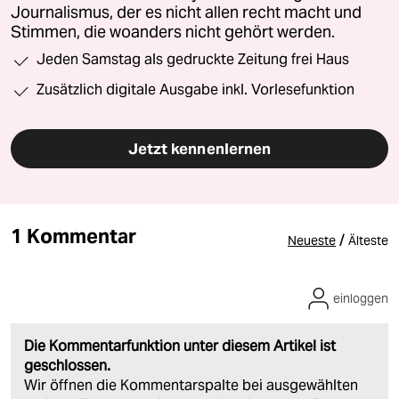
Journalismus, der es nicht allen recht macht und
Stimmen, die woanders nicht gehört werden.
Jeden Samstag als gedruckte Zeitung frei Haus
Zusätzlich digitale Ausgabe inkl. Vorlesefunktion
Jetzt kennenlernen
1 Kommentar
/
Neueste
Älteste
einloggen
Die Kommentarfunktion unter diesem Artikel ist
geschlossen.
Wir öffnen die Kommentarspalte bei ausgewählten