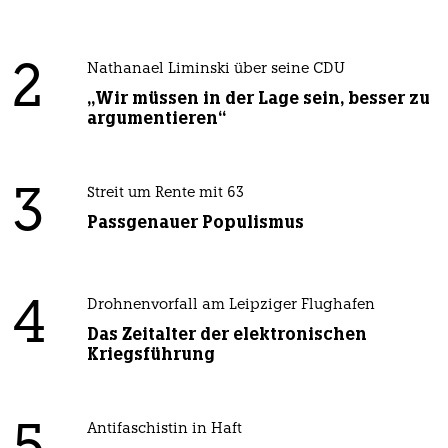
2
Nathanael Liminski über seine CDU
„Wir müssen in der Lage sein, besser zu
argumentieren“
3
Streit um Rente mit 63
Passgenauer Populismus
4
Drohnenvorfall am Leipziger Flughafen
Das Zeitalter der elektronischen
Kriegsführung
Antifaschistin in Haft