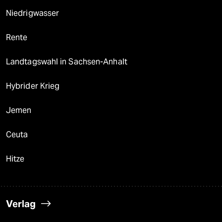
Niedrigwasser
Rente
Landtagswahl in Sachsen-Anhalt
Hybrider Krieg
Jemen
Ceuta
Hitze
Verlag