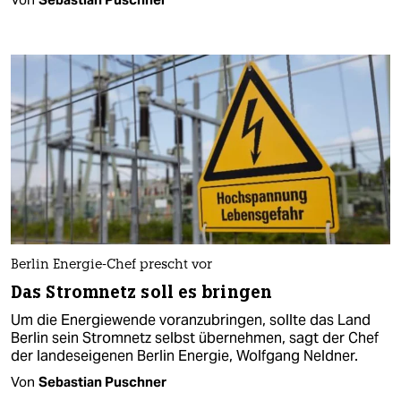
Berlin Energie-Chef prescht vor
Das Stromnetz soll es bringen
Um die Energiewende voranzubringen, sollte das Land
Berlin sein Stromnetz selbst übernehmen, sagt der Chef
der landeseigenen Berlin Energie, Wolfgang Neldner.
Von
Sebastian Puschner