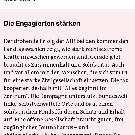
Die Engagierten stärken
Der drohende Erfolg der AfD bei den kommenden
Landtagswahlen zeigt, wie stark rechtsextreme
Kräfte inzwischen geworden sind. Gerade jetzt
braucht es Zusammenhalt und Solidarität. Auch
und vor allem mit den Menschen, die sich vor Ort
für eine starke Zivilgesellschaft einsetzen. Die taz
kooperiert deshalb mit "Alles beginnt im
Zentrum". Die Kampagne unterstützt bundesweit
linke, selbstverwaltete Orte und baut einen
solidarischen Fonds für deren Schutz und Erhalt
auf. Eine offene Gesellschaft braucht guten, frei
zugänglichen Journalismus – und