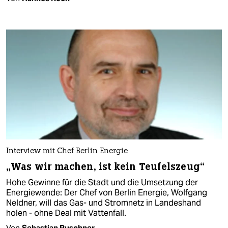
Interview mit Chef Berlin Energie
„Was wir machen, ist kein Teufelszeug“
Hohe Gewinne für die Stadt und die Umsetzung der
Energiewende: Der Chef von Berlin Energie, Wolfgang
Neldner, will das Gas- und Stromnetz in Landeshand
holen - ohne Deal mit Vattenfall.
Von
Sebastian Puschner