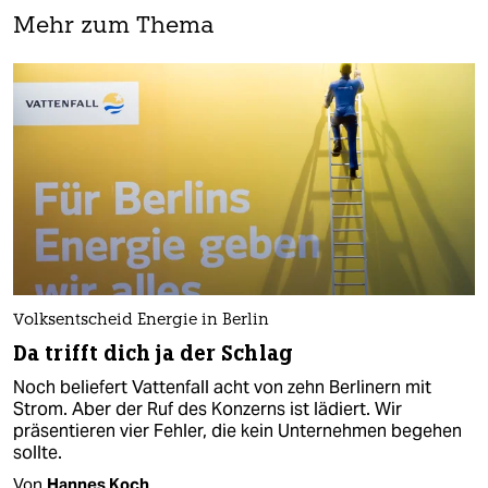
Mehr zum Thema
Volksentscheid Energie in Berlin
Da trifft dich ja der Schlag
Noch beliefert Vattenfall acht von zehn Berlinern mit
Strom. Aber der Ruf des Konzerns ist lädiert. Wir
präsentieren vier Fehler, die kein Unternehmen begehen
sollte.
Von
Hannes Koch