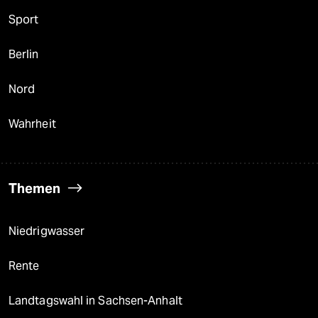
Sport
Berlin
Nord
Wahrheit
Themen
Niedrigwasser
Rente
Landtagswahl in Sachsen-Anhalt