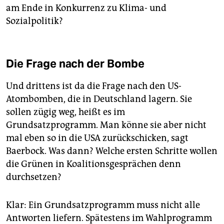
am Ende in Konkurrenz zu Klima- und
Sozialpolitik?
Die Frage nach der Bombe
Und drittens ist da die Frage nach den US-
Atombomben, die in Deutschland lagern. Sie
sollen zügig weg, heißt es im
Grundsatzprogramm. Man könne sie aber nicht
mal eben so in die USA zurückschicken, sagt
Baerbock. Was dann? Welche ersten Schritte wollen
die Grünen in Koalitionsgesprächen denn
durchsetzen?
Klar: Ein Grundsatzprogramm muss nicht alle
Antworten liefern. Spätestens im Wahlprogramm