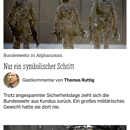
Bundeswehr in Afghanistan
Nur ein symbolischer Schritt
Gastkommentar von
Thomas Ruttig
Trotz angespannter Sicherheitslage zieht sich die
Bundeswehr aus Kundus zurück. Ein großes militärisches
Gewicht hatte sie dort nie.