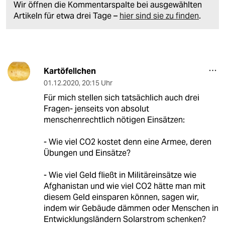
Wir öffnen die Kommentarspalte bei ausgewählten
Artikeln für etwa drei Tage –
hier sind sie zu finden
.
Kartöfellchen
01.12.2020
,
20:15 Uhr
Für mich stellen sich tatsächlich auch drei
Fragen- jenseits von absolut
menschenrechtlich nötigen Einsätzen:
- Wie viel CO2 kostet denn eine Armee, deren
Übungen und Einsätze?
- Wie viel Geld fließt in Militäreinsätze wie
Afghanistan und wie viel CO2 hätte man mit
diesem Geld einsparen können, sagen wir,
indem wir Gebäude dämmen oder Menschen in
Entwicklungsländern Solarstrom schenken?