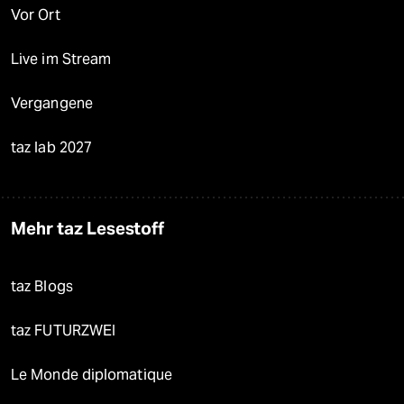
Vor Ort
Live im Stream
Vergangene
taz lab 2027
Mehr taz Lesestoff
taz Blogs
taz FUTURZWEI
Le Monde diplomatique