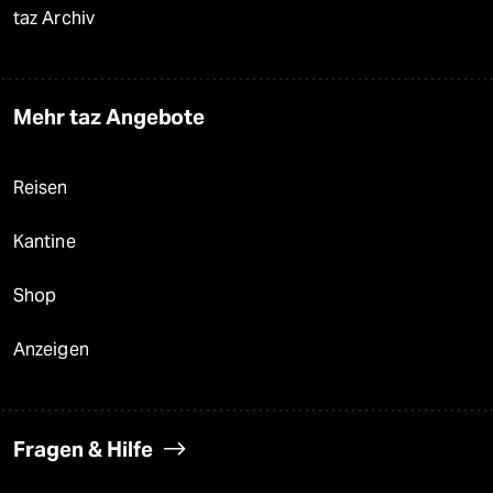
taz Archiv
Mehr taz Angebote
Reisen
Kantine
Shop
Anzeigen
Fragen & Hilfe