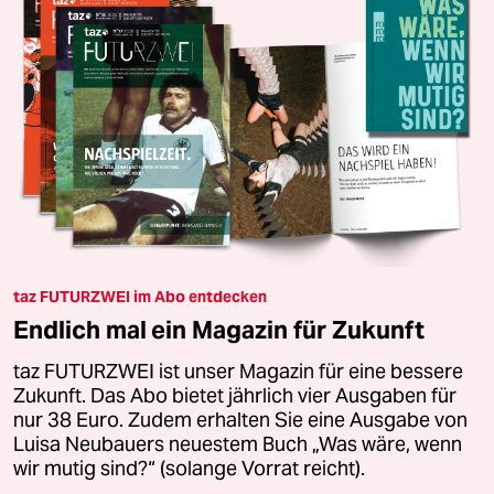
taz FUTURZWEI im Abo entdecken
Endlich mal ein Magazin für Zukunft
taz FUTURZWEI ist unser Magazin für eine bessere
Zukunft. Das Abo bietet jährlich vier Ausgaben für
nur 38 Euro. Zudem erhalten Sie eine Ausgabe von
Luisa Neubauers neuestem Buch „Was wäre, wenn
wir mutig sind?“ (solange Vorrat reicht).