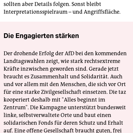
sollten aber Details folgen. Sonst bleibt
Interpretationsspielraum – und Angriffsfläche.
Die Engagierten stärken
Der drohende Erfolg der AfD bei den kommenden
Landtagswahlen zeigt, wie stark rechtsextreme
Kräfte inzwischen geworden sind. Gerade jetzt
braucht es Zusammenhalt und Solidarität. Auch
und vor allem mit den Menschen, die sich vor Ort
für eine starke Zivilgesellschaft einsetzen. Die taz
kooperiert deshalb mit "Alles beginnt im
Zentrum". Die Kampagne unterstützt bundesweit
linke, selbstverwaltete Orte und baut einen
solidarischen Fonds für deren Schutz und Erhalt
auf. Eine offene Gesellschaft braucht guten, frei