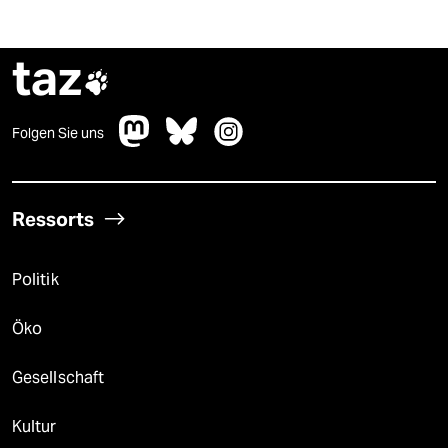
taz

Folgen Sie uns
Ressorts
Politik
Öko
Gesellschaft
Kultur