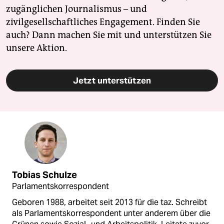
zugänglichen Journalismus – und
zivilgesellschaftliches Engagement. Finden Sie
auch? Dann machen Sie mit und unterstützen Sie
unsere Aktion.
Jetzt unterstützen
Tobias Schulze
Parlamentskorrespondent
Geboren 1988, arbeitet seit 2013 für die taz. Schreibt
als Parlamentskorrespondent unter anderem über die