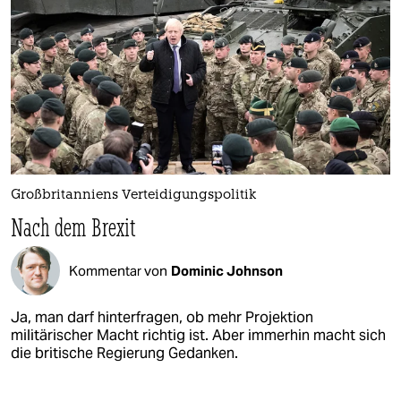
Großbritanniens Verteidigungspolitik
Nach dem Brexit
Kommentar von
Dominic Johnson
Ja, man darf hinterfragen, ob mehr Projektion
militärischer Macht richtig ist. Aber immerhin macht sich
die britische Regierung Gedanken.