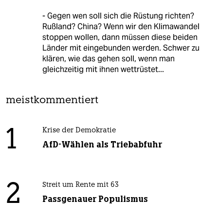
- Gegen wen soll sich die Rüstung richten?
Rußland? China? Wenn wir den Klimawandel
stoppen wollen, dann müssen diese beiden
Länder mit eingebunden werden. Schwer zu
klären, wie das gehen soll, wenn man
gleichzeitig mit ihnen wettrüstet...
meistkommentiert
1
Krise der Demokratie
AfD-Wählen als Triebabfuhr
2
Streit um Rente mit 63
Passgenauer Populismus