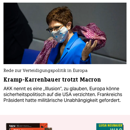
Rede zur Verteidigungspolitik in Europa
Kramp-Karrenbauer trotzt Macron
AKK nennt es eine „Illusion“, zu glauben, Europa könne
sicherheitspolitisch auf die USA verzichten. Frankreichs
Präsident hatte militärische Unabhängigkeit gefordert.