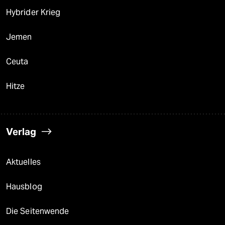
Hybrider Krieg
Jemen
Ceuta
Hitze
Verlag
Aktuelles
Hausblog
Die Seitenwende