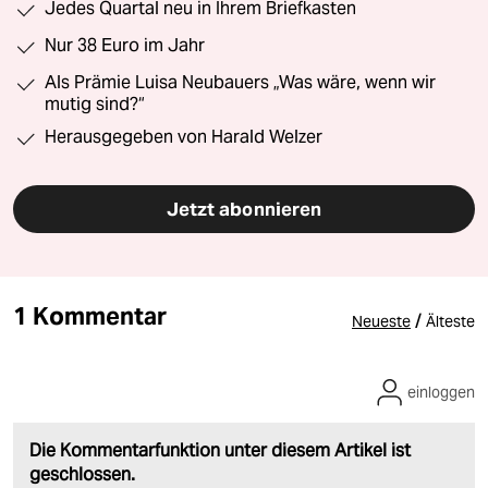
Jedes Quartal neu in Ihrem Briefkasten
Nur 38 Euro im Jahr
Als Prämie Luisa Neubauers „Was wäre, wenn wir
mutig sind?“
Herausgegeben von Harald Welzer
Jetzt abonnieren
1 Kommentar
/
Neueste
Älteste
einloggen
Die Kommentarfunktion unter diesem Artikel ist
geschlossen.