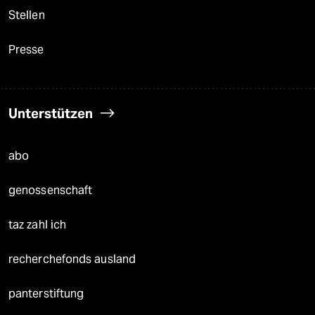
Stellen
Presse
Unterstützen
abo
genossenschaft
taz zahl ich
recherchefonds ausland
panterstiftung