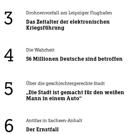
3
Drohnenvorfall am Leipziger Flughafen
Das Zeitalter der elektronischen
Kriegsführung
4
Die Wahrheit
56 Millionen Deutsche sind betroffen
5
Über die geschlechtergerechte Stadt
„Die Stadt ist gemacht für den weißen
Mann in einem Auto“
6
Antifas in Sachsen-Anhalt
Der Ernstfall