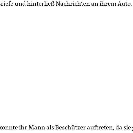
iefe und hinterließ Nachrichten an ihrem Auto.
 konnte ihr Mann als Beschützer auftreten, da sie