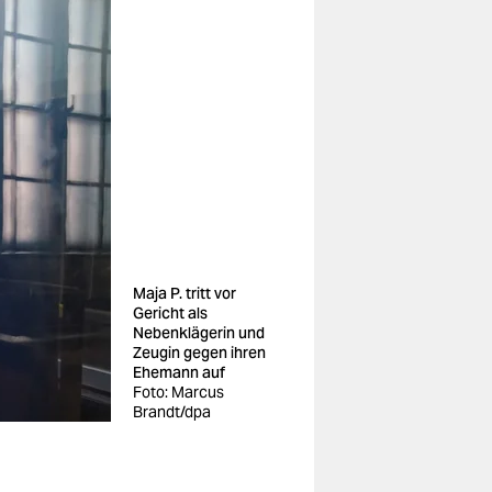
Maja P. tritt vor
Gericht als
Nebenklägerin und
Zeugin gegen ihren
Ehemann auf
Foto: Marcus
Brandt/dpa