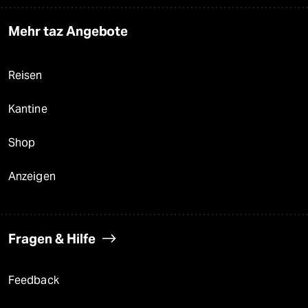
Mehr taz Angebote
Reisen
Kantine
Shop
Anzeigen
Fragen & Hilfe
Feedback