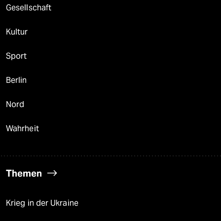
Gesellschaft
Kultur
Sport
Berlin
Nord
Wahrheit
Themen
Krieg in der Ukraine