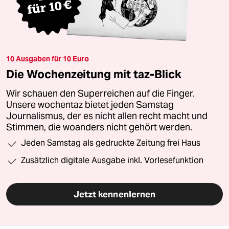
10 Ausgaben für 10 Euro
Die Wochenzeitung mit taz-Blick
Wir schauen den Superreichen auf die Finger.
Unsere wochentaz bietet jeden Samstag
Journalismus, der es nicht allen recht macht und
Stimmen, die woanders nicht gehört werden.
Jeden Samstag als gedruckte Zeitung frei Haus
Zusätzlich digitale Ausgabe inkl. Vorlesefunktion
Jetzt kennenlernen