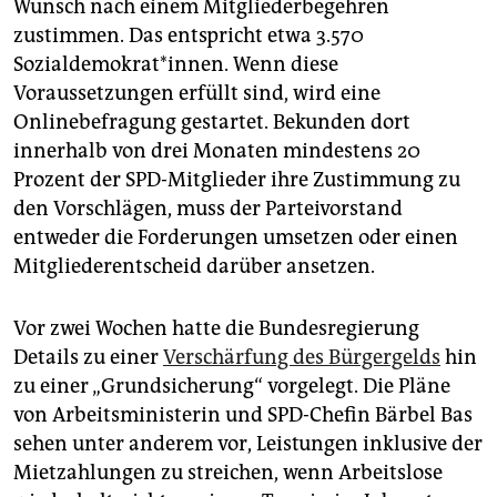
Wunsch nach einem Mitgliederbegehren
zustimmen. Das entspricht etwa 3.570
Sozialdemokrat*innen. Wenn diese
Voraussetzungen erfüllt sind, wird eine
Onlinebefragung gestartet. Bekunden dort
innerhalb von drei Monaten mindestens 20
Prozent der SPD-Mitglieder ihre Zustimmung zu
den Vorschlägen, muss der Parteivorstand
entweder die Forderungen umsetzen oder einen
Mitgliederentscheid darüber ansetzen.
Vor zwei Wochen hatte die Bundesregierung
Details zu einer
Verschärfung des Bürgergelds
hin
zu einer „Grundsicherung“ vorgelegt. Die Pläne
von Arbeitsministerin und SPD-Chefin Bärbel Bas
sehen unter anderem vor, Leistungen inklusive der
Mietzahlungen zu streichen, wenn Arbeitslose