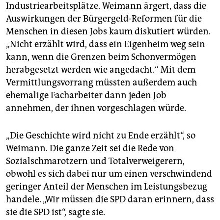
Industriearbeitsplätze. Weimann ärgert, dass die
Auswirkungen der Bürgergeld-Reformen für die
Menschen in diesen Jobs kaum diskutiert würden.
„Nicht erzählt wird, dass ein Eigenheim weg sein
kann, wenn die Grenzen beim Schonvermögen
herabgesetzt werden wie angedacht.“ Mit dem
Vermittlungsvorrang müssten außerdem auch
ehemalige Facharbeiter dann jeden Job
annehmen, der ihnen vorgeschlagen würde.
„Die Geschichte wird nicht zu Ende erzählt“, so
Weimann. Die ganze Zeit sei die Rede von
Sozialschmarotzern und Totalverweigerern,
obwohl es sich dabei nur um einen verschwindend
geringer Anteil der Menschen im Leistungsbezug
handele. „Wir müssen die SPD daran erinnern, dass
sie die SPD ist“, sagte sie.