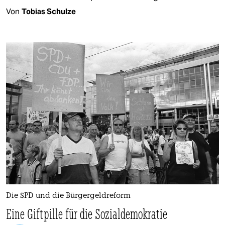
Von
Tobias Schulze
Die SPD und die Bürgergeldreform
Eine Giftpille für die Sozialdemokratie