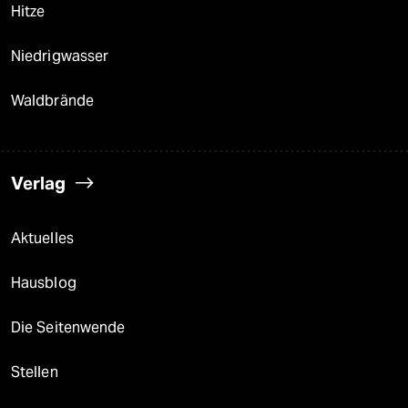
Hitze
Niedrigwasser
Waldbrände
Verlag
Aktuelles
Hausblog
Die Seitenwende
Stellen