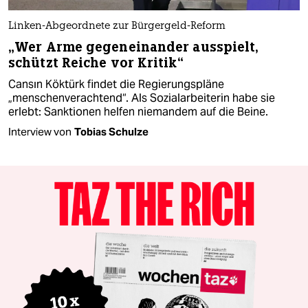
Linken-Abgeordnete zur Bürgergeld-Reform
„Wer Arme gegeneinander ausspielt,
schützt Reiche vor Kritik“
Cansın Köktürk findet die Regierungspläne
„menschenverachtend“. Als Sozialarbeiterin habe sie
erlebt: Sanktionen helfen niemandem auf die Beine.
Interview von
Tobias Schulze