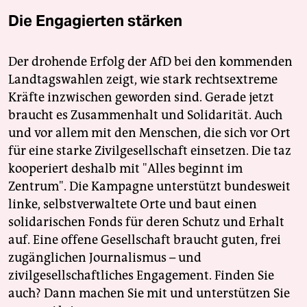
Die Engagierten stärken
Der drohende Erfolg der AfD bei den kommenden
Landtagswahlen zeigt, wie stark rechtsextreme
Kräfte inzwischen geworden sind. Gerade jetzt
braucht es Zusammenhalt und Solidarität. Auch
und vor allem mit den Menschen, die sich vor Ort
für eine starke Zivilgesellschaft einsetzen. Die taz
kooperiert deshalb mit "Alles beginnt im
Zentrum". Die Kampagne unterstützt bundesweit
linke, selbstverwaltete Orte und baut einen
solidarischen Fonds für deren Schutz und Erhalt
auf. Eine offene Gesellschaft braucht guten, frei
zugänglichen Journalismus – und
zivilgesellschaftliches Engagement. Finden Sie
auch? Dann machen Sie mit und unterstützen Sie