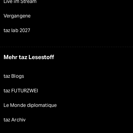
Live im Stream
Vergangene
taz lab 2027
Mehr taz Lesestoff
taz Blogs
taz FUTURZWEI
Le Monde diplomatique
taz Archiv