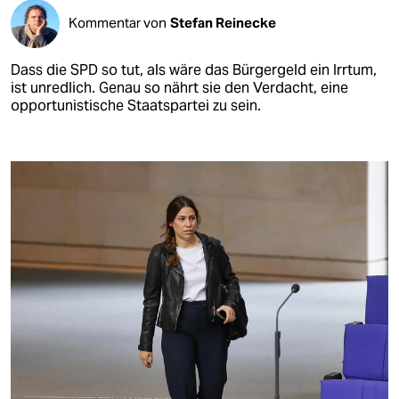
Kommentar von
Stefan Reinecke
Dass die SPD so tut, als wäre das Bürgergeld ein Irrtum,
ist unredlich. Genau so nährt sie den Verdacht, eine
opportunistische Staatspartei zu sein.