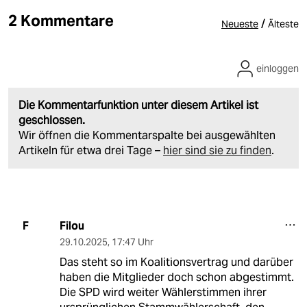
2 Kommentare
/
Neueste
Älteste
einloggen
Die Kommentarfunktion unter diesem Artikel ist
geschlossen.
Wir öffnen die Kommentarspalte bei ausgewählten
Artikeln für etwa drei Tage –
hier sind sie zu finden
.
Filou
F
29.10.2025
,
17:47 Uhr
Das steht so im Koalitionsvertrag und darüber
haben die Mitglieder doch schon abgestimmt.
Die SPD wird weiter Wählerstimmen ihrer