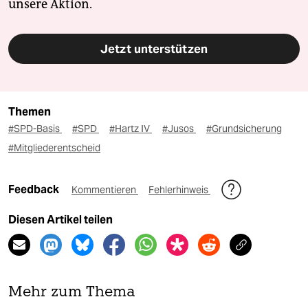
unsere Aktion.
Jetzt unterstützen
Themen
#SPD-Basis
#SPD
#Hartz IV
#Jusos
#Grundsicherung
#Mitgliederentscheid
Feedback
Kommentieren
Fehlerhinweis
Diesen Artikel teilen
Mehr zum Thema