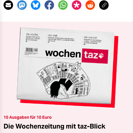
10 Ausgaben für 10 Euro
Die Wochenzeitung mit taz-Blick