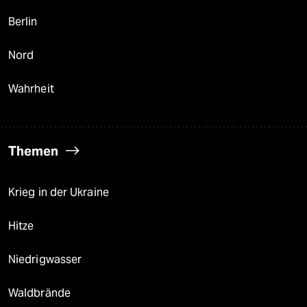
Berlin
Nord
Wahrheit
Themen
Krieg in der Ukraine
Hitze
Niedrigwasser
Waldbrände