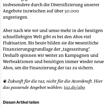
insbesondere durch die Diversifizierung unserer
Angebote inzwischen auf über 50.000
angestiegen.
Aber nach wie vor und umso mehr in der heutigen
schnelllebigen Welt gibt es bei den Abos viel
Fluktuation. Bis heute bilden sie die wesentliche
Finanzierungsgrundlage der „tageszeitung“.
Deshalb spinnen wir weiter an Kampagnen und
Werbeaktionen und benötigen immer wieder neue
Abos, um die Finanzierung der taz zu sichern.
🐾
Zukunft für die taz, nicht für die Atomkraft. Hier
das passende Angebot wählen:
taz.de/abo
Diesen Artikel teilen