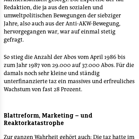
Redaktion, die ja aus den sozialen und
umweltpolitischen Bewegungen der siebziger
Jahre, also auch aus der Anti-AKW-Bewegung,
hervorgegangen war, war auf einmal stetig
gefragt.
So stieg die Anzahl der Abos vom April 1986 bis
zum Jahr 1987 von 29.000 auf 37.000 Abos. Für die
damals noch sehr kleine und ständig
unterfinanzierte taz ein massives und erfreuliches
Wachstum von fast 28 Prozent.
Blattreform, Marketing – und
Reaktorkatastrophe
Zur ganzen Wahrheit gehört auch: Die taz hatte im