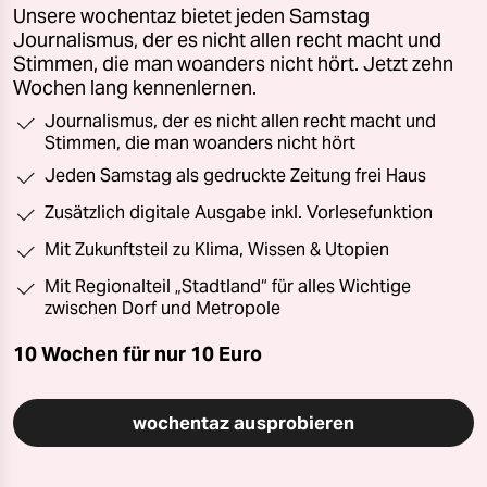
Unsere wochentaz bietet jeden Samstag
Journalismus, der es nicht allen recht macht und
Stimmen, die man woanders nicht hört. Jetzt zehn
Wochen lang kennenlernen.
Journalismus, der es nicht allen recht macht und
Stimmen, die man woanders nicht hört
Jeden Samstag als gedruckte Zeitung frei Haus
Zusätzlich digitale Ausgabe inkl. Vorlesefunktion
Mit Zukunftsteil zu Klima, Wissen & Utopien
Mit Regionalteil „Stadtland“ für alles Wichtige
zwischen Dorf und Metropole
10 Wochen für nur
10 Euro
wochentaz ausprobieren