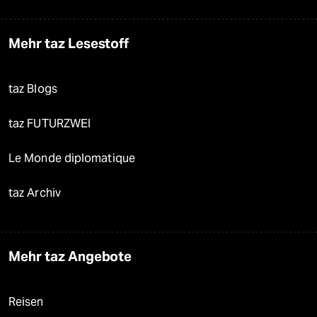
Mehr taz Lesestoff
taz Blogs
taz FUTURZWEI
Le Monde diplomatique
taz Archiv
Mehr taz Angebote
Reisen