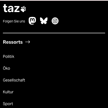
taz

Folgen Sie uns
Ressorts
Politik
Öko
Gesellschaft
Kultur
Sport