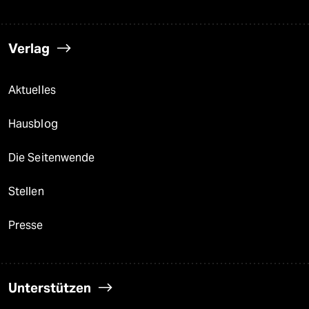
Verlag
Aktuelles
Hausblog
Die Seitenwende
Stellen
Presse
Unterstützen