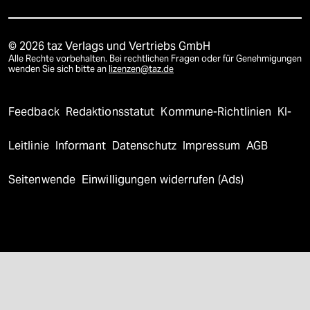
© 2026 taz Verlags und Vertriebs GmbH
Alle Rechte vorbehalten. Bei rechtlichen Fragen oder für Genehmigungen
wenden Sie sich bitte an
lizenzen@taz.de
Feedback
Redaktionsstatut
Kommune-Richtlinien
KI-
Leitlinie
Informant
Datenschutz
Impressum
AGB
Seitenwende
Einwilligungen widerrufen (Ads)