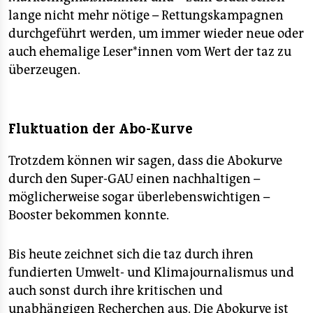
lange nicht mehr nötige – Rettungskampagnen
durchgeführt werden, um immer wieder neue oder
auch ehemalige Le­se­r*in­nen vom Wert der taz zu
überzeugen.
Fluktuation der Abo-Kurve
Trotzdem können wir sagen, dass die Abokurve
durch den Super-GAU einen nachhaltigen –
möglicherweise sogar überlebenswichtigen –
Booster bekommen konnte.
Bis heute zeichnet sich die taz durch ihren
fundierten Umwelt- und Klimajournalismus und
auch sonst durch ihre kritischen und
unabhängigen Recherchen aus. Die Abokurve ist