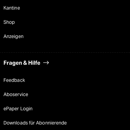
Kantine
Shop
Anzeigen
Fragen & Hilfe
Feedback
Aboservice
ePaper Login
Downloads für Abonnierende