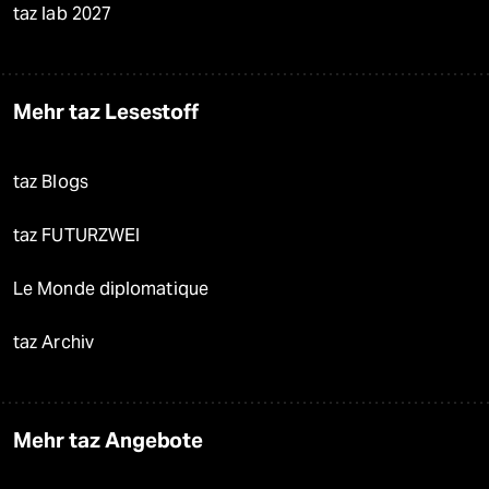
taz lab 2027
Mehr taz Lesestoff
taz Blogs
taz FUTURZWEI
Le Monde diplomatique
taz Archiv
Mehr taz Angebote