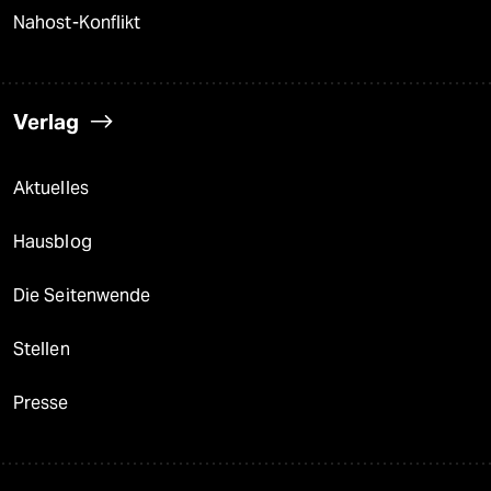
Nahost-Konflikt
Verlag
Aktuelles
Hausblog
Die Seitenwende
Stellen
Presse