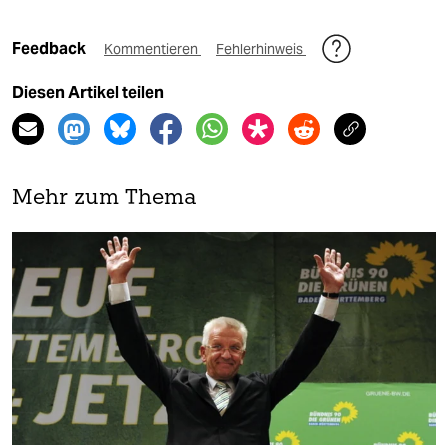
Feedback
Kommentieren
Fehlerhinweis
Diesen Artikel teilen
Mehr zum Thema