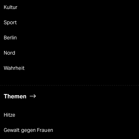
Kultur
Sport
Berlin
Nord
Wahrheit
Themen
Hitze
Gewalt gegen Frauen