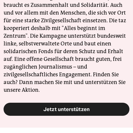
braucht es Zusammenhalt und Solidarität. Auch
und vor allem mit den Menschen, die sich vor Ort
für eine starke Zivilgesellschaft einsetzen. Die taz
kooperiert deshalb mit "Alles beginnt im
Zentrum". Die Kampagne unterstützt bundesweit
linke, selbstverwaltete Orte und baut einen
solidarischen Fonds für deren Schutz und Erhalt
auf. Eine offene Gesellschaft braucht guten, frei
zugänglichen Journalismus – und
zivilgesellschaftliches Engagement. Finden Sie
auch? Dann machen Sie mit und unterstützen Sie
unsere Aktion.
Jetzt unterstützen