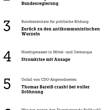
Bundesregierung
3
Bundeszentrale für politische Bildung
Zurück zu den antikommunistischen
Wurzeln
4
Niedrigwasser in Mittel- und Osteuropa
Stromkrise mit Ansage
5
Unfall von CDU-Abgeordnetem
Thomas Bareiß crasht bei voller
Dröhnung