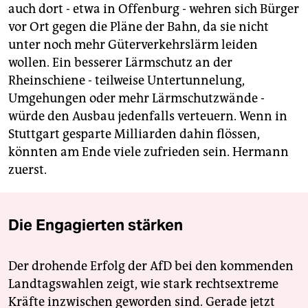
auch dort - etwa in Offenburg - wehren sich Bürger
vor Ort gegen die Pläne der Bahn, da sie nicht
unter noch mehr Güterverkehrslärm leiden
wollen. Ein besserer Lärmschutz an der
Rheinschiene - teilweise Untertunnelung,
Umgehungen oder mehr Lärmschutzwände -
würde den Ausbau jedenfalls verteuern. Wenn in
Stuttgart gesparte Milliarden dahin flössen,
könnten am Ende viele zufrieden sein. Hermann
zuerst.
Die Engagierten stärken
Der drohende Erfolg der AfD bei den kommenden
Landtagswahlen zeigt, wie stark rechtsextreme
Kräfte inzwischen geworden sind. Gerade jetzt