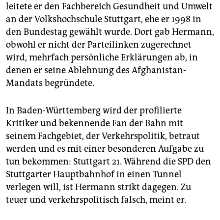
epaper login
leitete er den Fachbereich Gesundheit und Umwelt
an der Volkshochschule Stuttgart, ehe er 1998 in
den Bundestag gewählt wurde. Dort gab Hermann,
obwohl er nicht der Parteilinken zugerechnet
wird, mehrfach persönliche Erklärungen ab, in
denen er seine Ablehnung des Afghanistan-
Mandats begründete.
In Baden-Württemberg wird der profilierte
Kritiker und bekennende Fan der Bahn mit
seinem Fachgebiet, der Verkehrspolitik, betraut
werden und es mit einer besonderen Aufgabe zu
tun bekommen: Stuttgart 21. Während die SPD den
Stuttgarter Hauptbahnhof in einen Tunnel
verlegen will, ist Hermann strikt dagegen. Zu
teuer und verkehrspolitisch falsch, meint er.