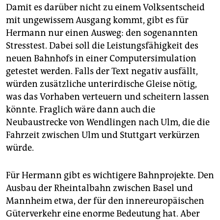
Damit es darüber nicht zu einem Volksentscheid
mit ungewissem Ausgang kommt, gibt es für
Hermann nur einen Ausweg: den sogenannten
Stresstest. Dabei soll die Leistungsfähigkeit des
neuen Bahnhofs in einer Computersimulation
getestet werden. Falls der Text negativ ausfällt,
würden zusätzliche unterirdische Gleise nötig,
was das Vorhaben verteuern und scheitern lassen
könnte. Fraglich wäre dann auch die
Neubaustrecke von Wendlingen nach Ulm, die die
Fahrzeit zwischen Ulm und Stuttgart verkürzen
würde.
Für Hermann gibt es wichtigere Bahnprojekte. Den
Ausbau der Rheintalbahn zwischen Basel und
Mannheim etwa, der für den innereuropäischen
Güterverkehr eine enorme Bedeutung hat. Aber