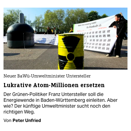
Neuer BaWü-Umweltminister Untersteller
Lukrative Atom-Millionen ersetzen
Der Grünen-Politiker Franz Untersteller soll die
Energiewende in Baden-Württemberg einleiten. Aber
wie? Der künftige Umweltminister sucht noch den
richtigen Weg.
Von
Peter Unfried