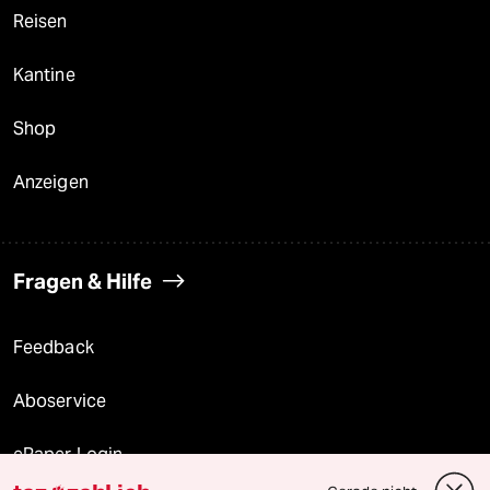
Reisen
Kantine
Shop
Anzeigen
Fragen & Hilfe
Feedback
Aboservice
ePaper Login