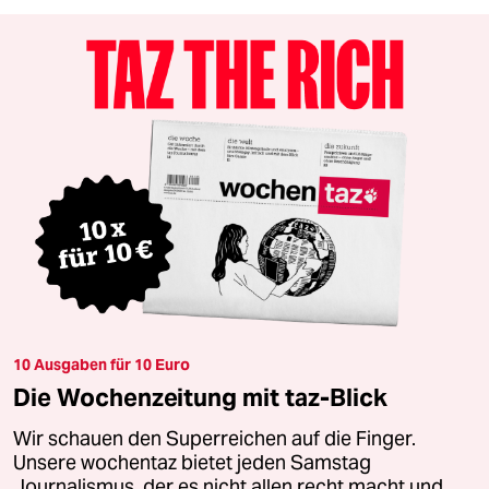
10 Ausgaben für 10 Euro
Die Wochenzeitung mit taz-Blick
Wir schauen den Superreichen auf die Finger.
Unsere wochentaz bietet jeden Samstag
Journalismus, der es nicht allen recht macht und