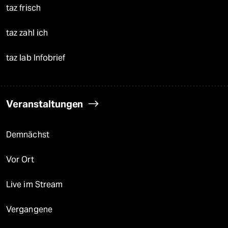
taz frisch
taz zahl ich
taz lab Infobrief
Veranstaltungen
Demnächst
Vor Ort
Live im Stream
Vergangene