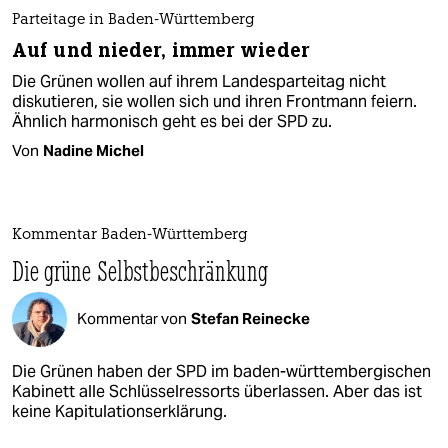
Parteitage in Baden-Württemberg
Auf und nieder, immer wieder
Die Grünen wollen auf ihrem Landesparteitag nicht
diskutieren, sie wollen sich und ihren Frontmann feiern.
Ähnlich harmonisch geht es bei der SPD zu.
Von
Nadine Michel
Kommentar Baden-Württemberg
Die grüne Selbstbeschränkung
Kommentar von
Stefan Reinecke
Die Grünen haben der SPD im baden-württembergischen
Kabinett alle Schlüsselressorts überlassen. Aber das ist
keine Kapitulationserklärung.