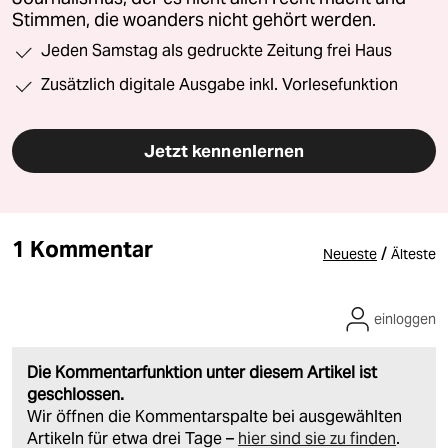
Stimmen, die woanders nicht gehört werden.
Jeden Samstag als gedruckte Zeitung frei Haus
Zusätzlich digitale Ausgabe inkl. Vorlesefunktion
Jetzt kennenlernen
1 Kommentar
/
Neueste
Älteste
einloggen
Die Kommentarfunktion unter diesem Artikel ist
geschlossen.
Wir öffnen die Kommentarspalte bei ausgewählten
Artikeln für etwa drei Tage –
hier sind sie zu finden
.