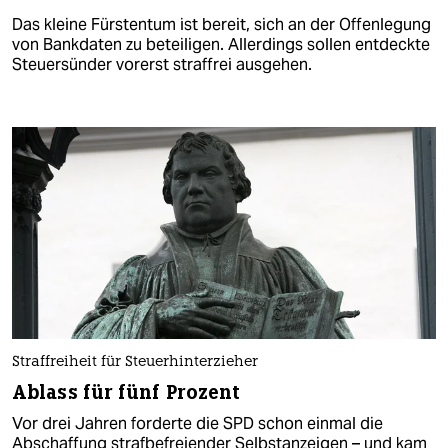
Das kleine Fürstentum ist bereit, sich an der Offenlegung
von Bankdaten zu beteiligen. Allerdings sollen entdeckte
Steuersünder vorerst straffrei ausgehen.
Straffreiheit für Steuerhinterzieher
Ablass für fünf Prozent
Vor drei Jahren forderte die SPD schon einmal die
Abschaffung strafbefreiender Selbstanzeigen – und kam