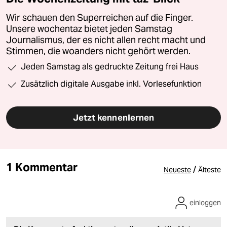
Wir schauen den Superreichen auf die Finger.
Unsere wochentaz bietet jeden Samstag
Journalismus, der es nicht allen recht macht und
Stimmen, die woanders nicht gehört werden.
Jeden Samstag als gedruckte Zeitung frei Haus
Zusätzlich digitale Ausgabe inkl. Vorlesefunktion
Jetzt kennenlernen
1 Kommentar
/
Neueste
Älteste
einloggen