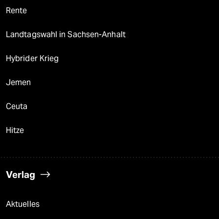
Rente
Landtagswahl in Sachsen-Anhalt
Hybrider Krieg
Jemen
Ceuta
Hitze
Verlag
Aktuelles