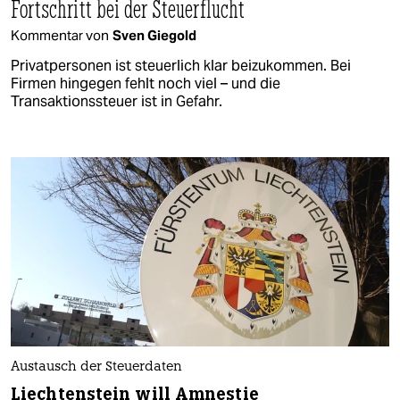
Fortschritt bei der Steuerflucht
Kommentar von
Sven Giegold
Privatpersonen ist steuerlich klar beizukommen. Bei
Firmen hingegen fehlt noch viel – und die
Transaktionssteuer ist in Gefahr.
Austausch der Steuerdaten
Liechtenstein will Amnestie