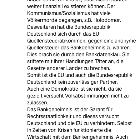
weiter finanziell existieren können. Der
Kommunismus/Sozialismus hat viele
Völkermorde begangen, z.B. Holodomor.
Desweiteren hat die Bundesrepublik
Deutschland sich durch das EU
Quellensteuerabkommen, gegen eine anonyme
Quellensteuer das Bankgeheimnis zu wahren.
Dies brach sie durch den Bankdatenklau. Sie
stiftete mit ihrer Handlungen Täter an, die
Gesetze anderer Länder zu brechen.
Somit ist die EU und auch die Bundesrepublik
Deutschland kein zuverlässiger Partner.
Auch eine Demokratie ist sie nicht, da sie
gezielt versucht Volkabstimmungen nicht zu
zulassen.
Das Bankgeheimnis ist der Garant für
Rechtsstaatlichkeit und dieses versucht
Deutschland und die EU zu verhindern. Selbst
in Zeiten von Krisen funktionierte die
Wirtschaft mit dem Bankengeheimnis. Auch