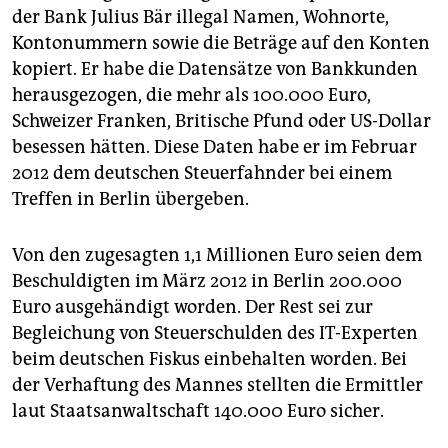
der Bank Julius Bär illegal Namen, Wohnorte,
Kontonummern sowie die Beträge auf den Konten
kopiert. Er habe die Datensätze von Bankkunden
herausgezogen, die mehr als 100.000 Euro,
Schweizer Franken, Britische Pfund oder US-Dollar
besessen hätten. Diese Daten habe er im Februar
2012 dem deutschen Steuerfahnder bei einem
Treffen in Berlin übergeben.
Von den zugesagten 1,1 Millionen Euro seien dem
Beschuldigten im März 2012 in Berlin 200.000
Euro ausgehändigt worden. Der Rest sei zur
Begleichung von Steuerschulden des IT-Experten
beim deutschen Fiskus einbehalten worden. Bei
der Verhaftung des Mannes stellten die Ermittler
laut Staatsanwaltschaft 140.000 Euro sicher.