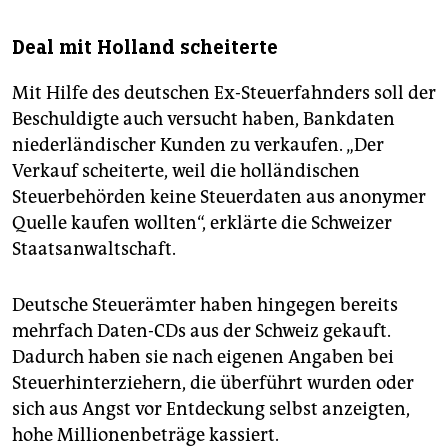
Deal mit Holland scheiterte
Mit Hilfe des deutschen Ex-Steuerfahnders soll der
Beschuldigte auch versucht haben, Bankdaten
niederländischer Kunden zu verkaufen. „Der
Verkauf scheiterte, weil die holländischen
Steuerbehörden keine Steuerdaten aus anonymer
Quelle kaufen wollten“, erklärte die Schweizer
Staatsanwaltschaft.
Deutsche Steuerämter haben hingegen bereits
mehrfach Daten-CDs aus der Schweiz gekauft.
Dadurch haben sie nach eigenen Angaben bei
Steuerhinterziehern, die überführt wurden oder
sich aus Angst vor Entdeckung selbst anzeigten,
hohe Millionenbeträge kassiert.