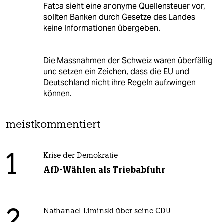
Fatca sieht eine anonyme Quellensteuer vor,
sollten Banken durch Gesetze des Landes
keine Informationen übergeben.
Die Massnahmen der Schweiz waren überfällig
und setzen ein Zeichen, dass die EU und
Deutschland nicht ihre Regeln aufzwingen
können.
meistkommentiert
1
Krise der Demokratie
AfD-Wählen als Triebabfuhr
Nathanael Liminski über seine CDU