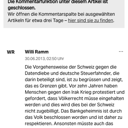
Die Kommentarfunktion unter diesem Artikel ist
geschlossen.
Wir öffnen die Kommentarspalte bei ausgewählten
Artikeln für etwa drei Tage –
hier sind sie zu finden
.
Willi Ramm
WR
30.06.2013
,
02:50 Uhr
Die Vorgehensweise der Schweiz gegen die
Datendiebe und deutsche Steuerfahnder, die
darin beteiligt sind, ist zu begrüssen und zeigt,
das es Grenzen gibt. Vor zehn Jahren haben
Menschen gegen den Irak Krieg protestiert und
gefordert, dass Völkerrecht müsse eingehalten
werden und dies wird dies bei der Schweiz
nicht zugebilligt. Das Bankgeheimnis ist durch
das Volk beschlossen worden und ist daher zu
respektieren. Ansonsten müsste auch das