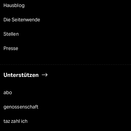
Hausblog
Die Seitenwende
Stellen
Presse
Unterstützen
abo
genossenschaft
taz zahl ich