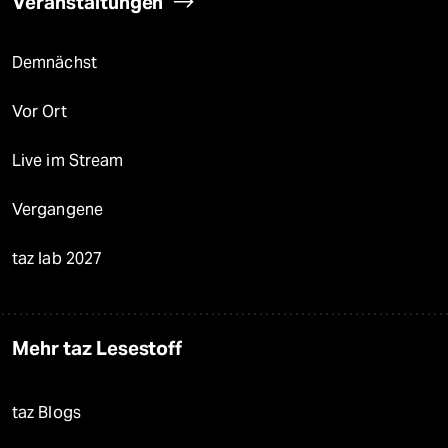
Veranstaltungen
Demnächst
Vor Ort
Live im Stream
Vergangene
taz lab 2027
Mehr taz Lesestoff
taz Blogs