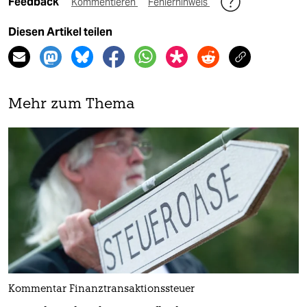
Feedback
Kommentieren
Fehlerhinweis
Diesen Artikel teilen
Mehr zum Thema
Kommentar Finanztransaktionssteuer