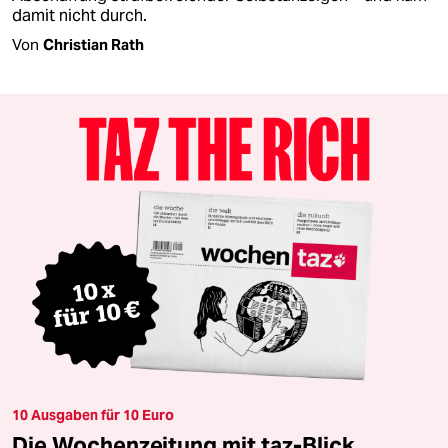
damit nicht durch.
Von
Christian Rath
10 Ausgaben für 10 Euro
Die Wochenzeitung mit taz-Blick