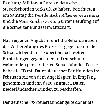
epaper login
Bär für 1,1 Millionen Euro an deutsche
Steuerbehörden verkauft zu haben, berichteten
am Samstag die
Westdeutsche Allgemeine Zeitung
und die
Neue Zürcher Zeitung
unter Berufung auf
die Schweizer Bundesanwaltschaft.
Nach eigenen Angaben führt die Behörde neben
der Vorbereitung des Prozesses gegen den in der
Schweiz lebenden IT-Experten auch weiter
Ermittlungen gegen einen in Deutschland
wohnenden pensionierten Steuerfahnder. Dieser
habe die CD mit Daten deutscher Bankkunden im
Februar 2012 von dem Angeklagten in Empfang
genommen und ihn dazu animiert, Daten
niederländischer Kunden zu beschaffen.
Der deutsche Ex-Steuerfahnder gelte daher als