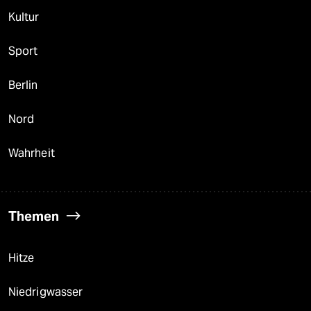
Kultur
Sport
Berlin
Nord
Wahrheit
Themen
Hitze
Niedrigwasser