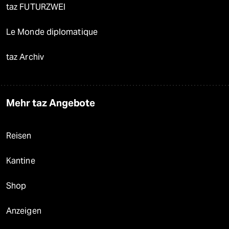
taz FUTURZWEI
Le Monde diplomatique
taz Archiv
Mehr taz Angebote
Reisen
Kantine
Shop
Anzeigen