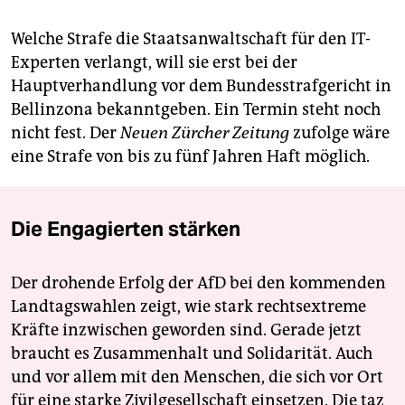
Welche Strafe die Staatsanwaltschaft für den IT-
Experten verlangt, will sie erst bei der
Hauptverhandlung vor dem Bundesstrafgericht in
Bellinzona bekanntgeben. Ein Termin steht noch
nicht fest. Der
Neuen Zürcher Zeitung
zufolge wäre
eine Strafe von bis zu fünf Jahren Haft möglich.
Die Engagierten stärken
Der drohende Erfolg der AfD bei den kommenden
Landtagswahlen zeigt, wie stark rechtsextreme
Kräfte inzwischen geworden sind. Gerade jetzt
braucht es Zusammenhalt und Solidarität. Auch
und vor allem mit den Menschen, die sich vor Ort
für eine starke Zivilgesellschaft einsetzen. Die taz