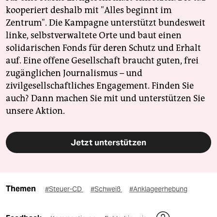
kooperiert deshalb mit "Alles beginnt im
Zentrum". Die Kampagne unterstützt bundesweit
linke, selbstverwaltete Orte und baut einen
solidarischen Fonds für deren Schutz und Erhalt
auf. Eine offene Gesellschaft braucht guten, frei
zugänglichen Journalismus – und
zivilgesellschaftliches Engagement. Finden Sie
auch? Dann machen Sie mit und unterstützen Sie
unsere Aktion.
Jetzt unterstützen
Themen
#Steuer-CD
#Schweiß
#Anklageerhebung