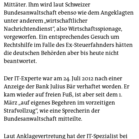
Mittäter. Ihm wird laut Schweizer
Bundesanwaltschaft ebenso wie dem Angeklagten
unter anderem „wirtschaftlicher
Nachrichtendienst“, also Wirtschaftsspionage,
vorgeworfen. Ein entsprechendes Gesuch um
Rechtshilfe im Falle des Ex-Steuerfahnders hätten
die deutschen Behörden aber bis heute nicht
beantwortet.
Der IT-Experte war am 24. Juli 2012 nach einer
Anzeige der Bank Julius Bär verhaftet worden. Er
kam wieder auf freien Fuß, ist aber seit dem 1.
März „auf eigenes Begehren im vorzeitigen
Strafvollzug“, wie eine Sprecherin der
Bundesanwaltschaft mitteilte.
Laut Anklagevertretung hat der IT-Spezialist bei