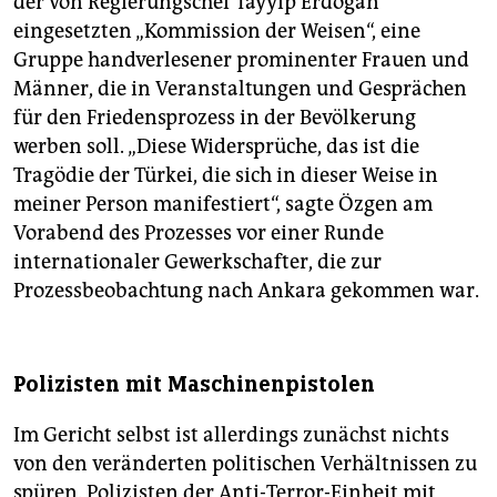
der von Regierungschef Tayyip Erdogan
eingesetzten „Kommission der Weisen“, eine
Gruppe handverlesener prominenter Frauen und
Männer, die in Veranstaltungen und Gesprächen
für den Friedensprozess in der Bevölkerung
werben soll. „Diese Widersprüche, das ist die
Tragödie der Türkei, die sich in dieser Weise in
meiner Person manifestiert“, sagte Özgen am
Vorabend des Prozesses vor einer Runde
internationaler Gewerkschafter, die zur
Prozessbeobachtung nach Ankara gekommen war.
Polizisten mit Maschinenpistolen
Im Gericht selbst ist allerdings zunächst nichts
von den veränderten politischen Verhältnissen zu
spüren. Polizisten der Anti-Terror-Einheit mit