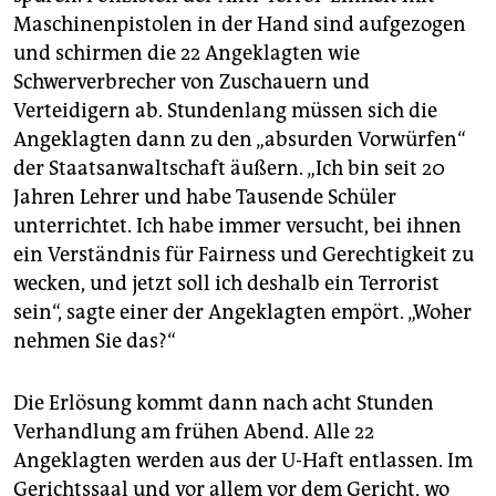
Maschinenpistolen in der Hand sind aufgezogen
und schirmen die 22 Angeklagten wie
Schwerverbrecher von Zuschauern und
Verteidigern ab. Stundenlang müssen sich die
Angeklagten dann zu den „absurden Vorwürfen“
der Staatsanwaltschaft äußern. „Ich bin seit 20
Jahren Lehrer und habe Tausende Schüler
unterrichtet. Ich habe immer versucht, bei ihnen
ein Verständnis für Fairness und Gerechtigkeit zu
wecken, und jetzt soll ich deshalb ein Terrorist
sein“, sagte einer der Angeklagten empört. „Woher
nehmen Sie das?“
Die Erlösung kommt dann nach acht Stunden
Verhandlung am frühen Abend. Alle 22
Angeklagten werden aus der U-Haft entlassen. Im
Gerichtssaal und vor allem vor dem Gericht, wo