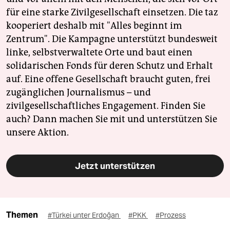
für eine starke Zivilgesellschaft einsetzen. Die taz
kooperiert deshalb mit "Alles beginnt im
Zentrum". Die Kampagne unterstützt bundesweit
linke, selbstverwaltete Orte und baut einen
solidarischen Fonds für deren Schutz und Erhalt
auf. Eine offene Gesellschaft braucht guten, frei
zugänglichen Journalismus – und
zivilgesellschaftliches Engagement. Finden Sie
auch? Dann machen Sie mit und unterstützen Sie
unsere Aktion.
Jetzt unterstützen
Themen
#Türkei unter Erdoğan
#PKK
#Prozess