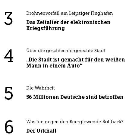
3
Drohnenvorfall am Leipziger Flughafen
Das Zeitalter der elektronischen
Kriegsführung
4
Über die geschlechtergerechte Stadt
„Die Stadt ist gemacht für den weißen
Mann in einem Auto“
5
Die Wahrheit
56 Millionen Deutsche sind betroffen
6
Was tun gegen den Energiewende-Rollback?
Der Urknall