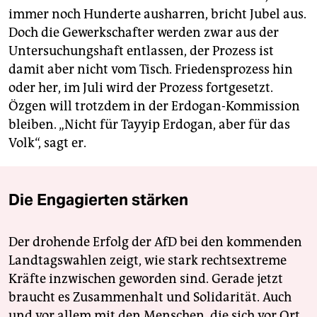
immer noch Hunderte ausharren, bricht Jubel aus.
Doch die Gewerkschafter werden zwar aus der
Untersuchungshaft entlassen, der Prozess ist
damit aber nicht vom Tisch. Friedensprozess hin
oder her, im Juli wird der Prozess fortgesetzt.
Özgen will trotzdem in der Erdogan-Kommission
bleiben. „Nicht für Tayyip Erdogan, aber für das
Volk“, sagt er.
Die Engagierten stärken
Der drohende Erfolg der AfD bei den kommenden
Landtagswahlen zeigt, wie stark rechtsextreme
Kräfte inzwischen geworden sind. Gerade jetzt
braucht es Zusammenhalt und Solidarität. Auch
und vor allem mit den Menschen, die sich vor Ort