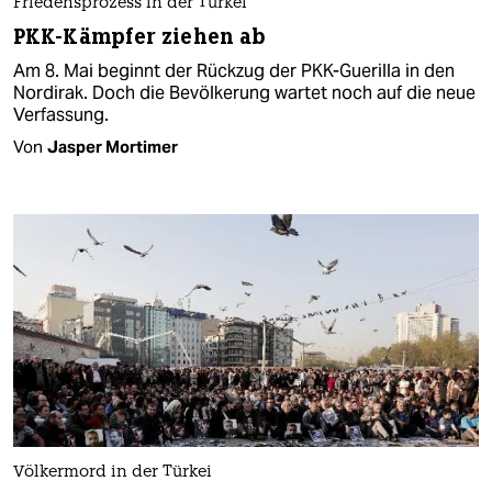
Friedensprozess in der Türkei
PKK-Kämpfer ziehen ab
Am 8. Mai beginnt der Rückzug der PKK-Guerilla in den
Nordirak. Doch die Bevölkerung wartet noch auf die neue
Verfassung.
Von
Jasper Mortimer
Völkermord in der Türkei