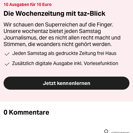
10 Ausgaben für 10 Euro
Die Wochenzeitung mit taz-Blick
Wir schauen den Superreichen auf die Finger.
Unsere wochentaz bietet jeden Samstag
Journalismus, der es nicht allen recht macht und
Stimmen, die woanders nicht gehört werden.
Jeden Samstag als gedruckte Zeitung frei Haus
Zusätzlich digitale Ausgabe inkl. Vorlesefunktion
Jetzt kennenlernen
0 Kommentare
einloggen