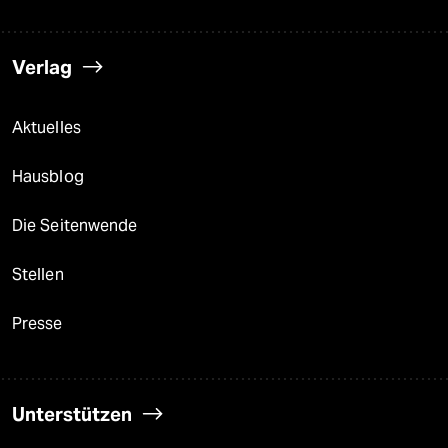
Verlag
Aktuelles
Hausblog
Die Seitenwende
Stellen
Presse
Unterstützen