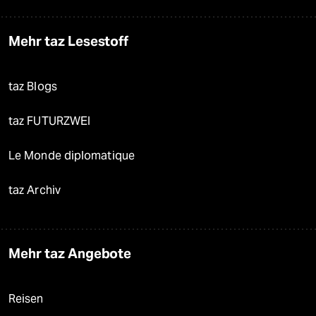
Mehr taz Lesestoff
taz Blogs
taz FUTURZWEI
Le Monde diplomatique
taz Archiv
Mehr taz Angebote
Reisen