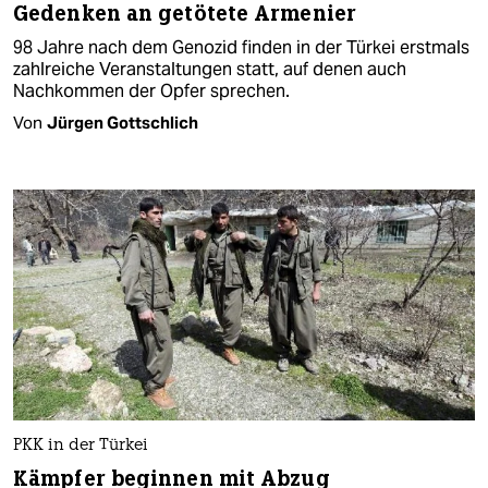
Gedenken an getötete Armenier
98 Jahre nach dem Genozid finden in der Türkei erstmals
zahlreiche Veranstaltungen statt, auf denen auch
Nachkommen der Opfer sprechen.
Von
Jürgen Gottschlich
PKK in der Türkei
Kämpfer beginnen mit Abzug