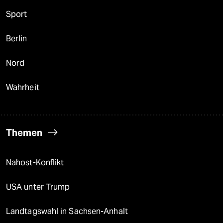
Sport
Berlin
Nord
Wahrheit
Themen
Nahost-Konflikt
USA unter Trump
Landtagswahl in Sachsen-Anhalt