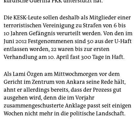
kurdische Guerilla PKK unterstützt hat.
Die KESK-Leute sollen deshalb als Mitglieder einer
terroristischen Vereinigung zu Strafen von 6 bis
10 Jahren Gefängnis verurteilt werden. Von den im
Juni 2012 Festgenommenen sind 50 aus der U-Haft
entlassen worden, 22 waren bis zur ersten
Verhandlung am 10. April fast 300 Tage in Haft.
Als Lami Özgen am Mittwochmorgen vor dem
Gericht im Zentrum von Ankara seine Rede hält,
ahnt er allerdings bereits, dass der Prozess gut
ausgehen wird, denn die im Vorjahr
zusammengeschusterte Anklage passt seit einigen
Wochen nicht mehr in die politische Landschaft.