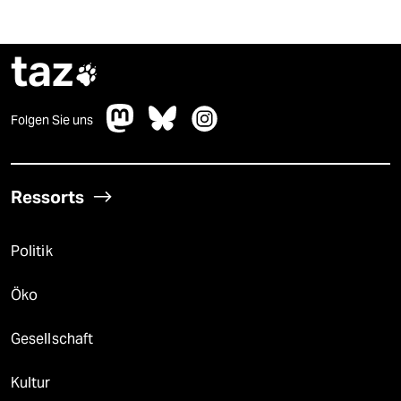
taz

Folgen Sie uns
Ressorts
Politik
Öko
Gesellschaft
Kultur