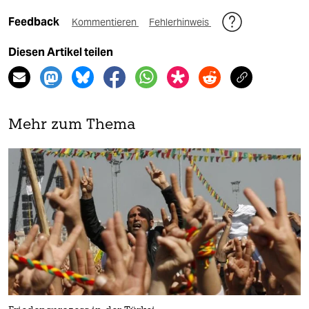
Feedback
Kommentieren
Fehlerhinweis
Diesen Artikel teilen
Mehr zum Thema