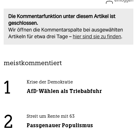
Die Kommentarfunktion unter diesem Artikel ist
geschlossen.
Wir öffnen die Kommentarspalte bei ausgewählten
Artikeln für etwa drei Tage –
hier sind sie zu finden
.
meistkommentiert
1
Krise der Demokratie
AfD-Wählen als Triebabfuhr
2
Streit um Rente mit 63
Passgenauer Populismus