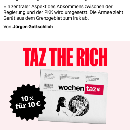
Ein zentraler Aspekt des Abkommens zwischen der
Regierung und der PKK wird umgesetzt. Die Armee zieht
Gerät aus dem Grenzgebiet zum Irak ab.
Von
Jürgen Gottschlich