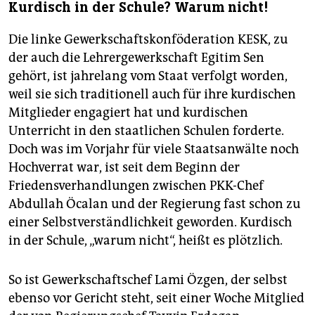
Kurdisch in der Schule? Warum nicht!
Die linke Gewerkschaftskonföderation KESK, zu
der auch die Lehrergewerkschaft Egitim Sen
gehört, ist jahrelang vom Staat verfolgt worden,
weil sie sich traditionell auch für ihre kurdischen
Mitglieder engagiert hat und kurdischen
Unterricht in den staatlichen Schulen forderte.
Doch was im Vorjahr für viele Staatsanwälte noch
Hochverrat war, ist seit dem Beginn der
Friedensverhandlungen zwischen PKK-Chef
Abdullah Öcalan und der Regierung fast schon zu
einer Selbstverständlichkeit geworden. Kurdisch
in der Schule, „warum nicht“, heißt es plötzlich.
So ist Gewerkschaftschef Lami Özgen, der selbst
ebenso vor Gericht steht, seit einer Woche Mitglied