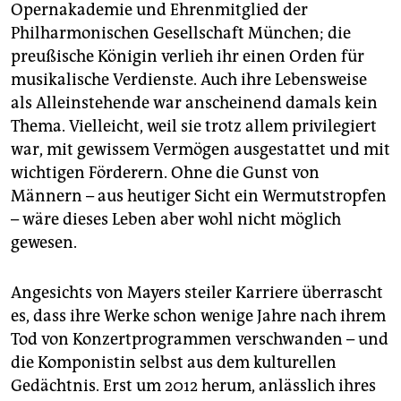
Opernakademie und Ehrenmitglied der
Philharmonischen Gesellschaft München; die
preußische Königin verlieh ihr einen Orden für
musikalische Verdienste. Auch ihre Lebensweise
als Alleinstehende war anscheinend damals kein
Thema. Vielleicht, weil sie trotz allem privilegiert
war, mit gewissem Vermögen ausgestattet und mit
wichtigen Förderern. Ohne die Gunst von
Männern – aus heutiger Sicht ein Wermutstropfen
– wäre dieses Leben aber wohl nicht möglich
gewesen.
Angesichts von Mayers steiler Karriere überrascht
es, dass ihre Werke schon wenige Jahre nach ihrem
Tod von Konzertprogrammen verschwanden – und
die Komponistin selbst aus dem kulturellen
Gedächtnis. Erst um 2012 herum, anlässlich ihres