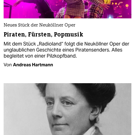
Neues Stück der Neuköllner Oper
Piraten, Fürsten, Popmusik
Mit dem Stück „Radioland“ folgt die Neuköllner Oper der
unglaublichen Geschichte eines Piratensenders. Alles
begleitet von einer Pilzkopfband.
Von
Andreas Hartmann