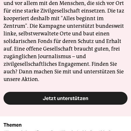
und vor allem mit den Menschen, die sich vor Ort
für eine starke Zivilgesellschaft einsetzen. Die taz
kooperiert deshalb mit "Alles beginnt im
Zentrum". Die Kampagne unterstützt bundesweit
linke, selbstverwaltete Orte und baut einen
solidarischen Fonds für deren Schutz und Erhalt
auf. Eine offene Gesellschaft braucht guten, frei
zugänglichen Journalismus – und
zivilgesellschaftliches Engagement. Finden Sie
auch? Dann machen Sie mit und unterstützen Sie
unsere Aktion.
Jetzt unterstützen
Themen