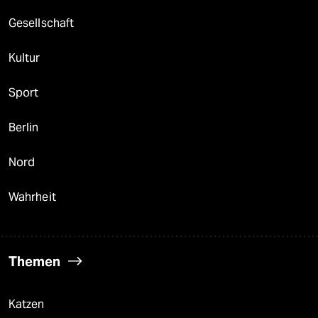
Gesellschaft
Kultur
Sport
Berlin
Nord
Wahrheit
Themen
Katzen