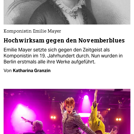
Komponistin Emilie Mayer
Hochwirksam gegen den Novemberblues
Emilie Mayer setzte sich gegen den Zeitgeist als
Komponistin im 19. Jahrhundert durch. Nun wurden in
Berlin erstmals alle ihre Werke aufgeführt.
Von
Katharina Granzin