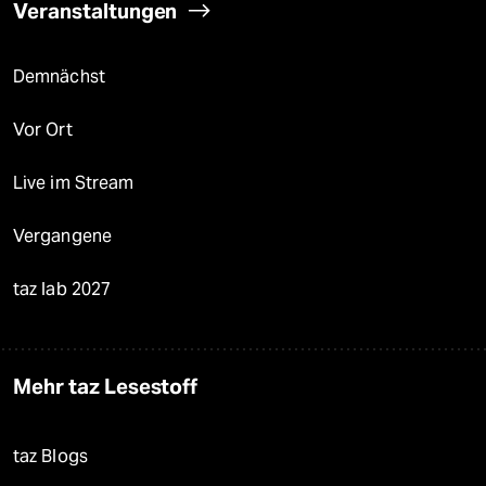
Veranstaltungen
Demnächst
Vor Ort
Live im Stream
Vergangene
taz lab 2027
Mehr taz Lesestoff
taz Blogs