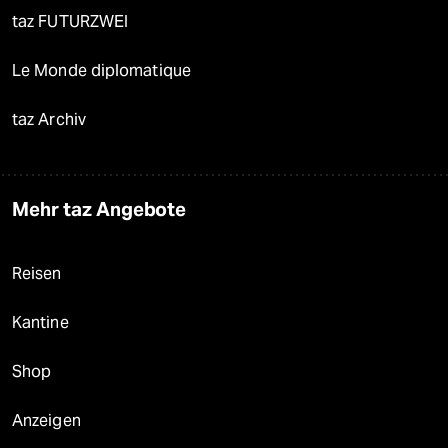
taz FUTURZWEI
Le Monde diplomatique
taz Archiv
Mehr taz Angebote
Reisen
Kantine
Shop
Anzeigen