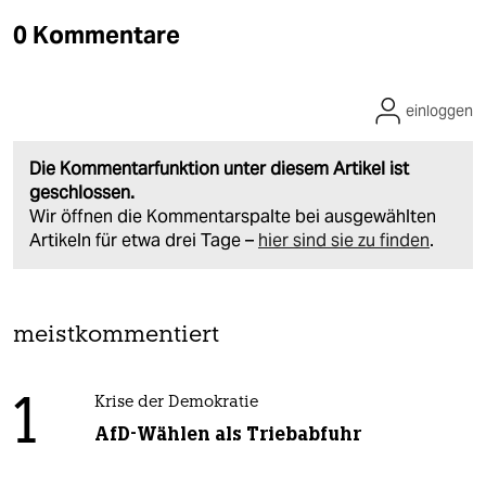
0 Kommentare
einloggen
Die Kommentarfunktion unter diesem Artikel ist
geschlossen.
Wir öffnen die Kommentarspalte bei ausgewählten
Artikeln für etwa drei Tage –
hier sind sie zu finden
.
meistkommentiert
1
Krise der Demokratie
AfD-Wählen als Triebabfuhr