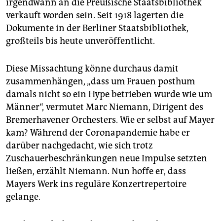
irgendwann an die Preußische Staatsbibliothek
verkauft worden sein. Seit 1918 lagerten die
Dokumente in der Berliner Staatsbibliothek,
großteils bis heute unveröffentlicht.
Diese Missachtung könne durchaus damit
zusammenhängen, „dass um Frauen posthum
damals nicht so ein Hype betrieben wurde wie um
Männer“, vermutet Marc Niemann, Dirigent des
Bremerhavener Orchesters. Wie er selbst auf Mayer
kam? Während der Coronapandemie habe er
darüber nachgedacht, wie sich trotz
Zuschauerbeschränkungen neue Impulse setzten
ließen, erzählt Niemann. Nun hoffe er, dass
Mayers Werk ins reguläre Konzertrepertoire
gelange.