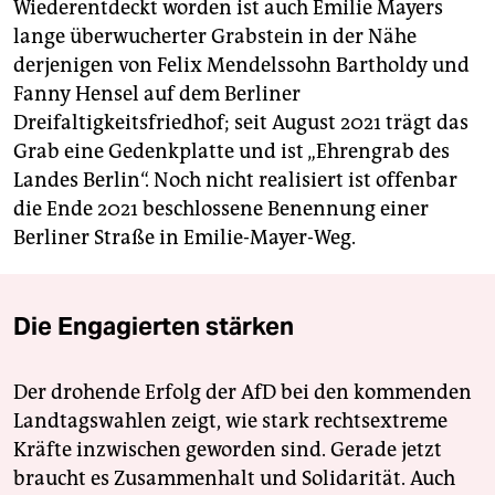
Wiederentdeckt worden ist auch Emilie Mayers
lange überwucherter Grabstein in der Nähe
derjenigen von Felix Mendelssohn Bartholdy und
Fanny Hensel auf dem Berliner
Dreifaltigkeitsfriedhof; seit August 2021 trägt das
Grab eine Gedenkplatte und ist „Ehrengrab des
Landes Berlin“. Noch nicht realisiert ist offenbar
die Ende 2021 beschlossene Benennung einer
Berliner Straße in Emilie-Mayer-Weg.
Die Engagierten stärken
Der drohende Erfolg der AfD bei den kommenden
Landtagswahlen zeigt, wie stark rechtsextreme
Kräfte inzwischen geworden sind. Gerade jetzt
braucht es Zusammenhalt und Solidarität. Auch