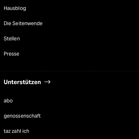
Hausblog
Die Seitenwende
Stellen
Presse
Unterstützen
abo
genossenschaft
taz zahl ich