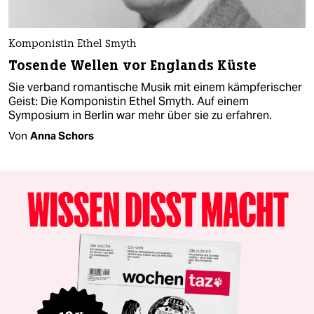
Komponistin Ethel Smyth
Tosende Wellen vor Englands Küste
Sie verband romantische Musik mit einem kämpferischer
Geist: Die Komponistin Ethel Smyth. Auf einem
Symposium in Berlin war mehr über sie zu erfahren.
Von
Anna Schors