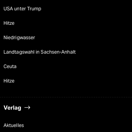
USA unter Trump
Hitze
Niedrigwasser
Landtagswahl in Sachsen-Anhalt
Ceuta
Hitze
Verlag
Aktuelles