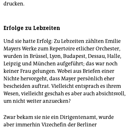
drucken.
Erfolge zu Lebzeiten
Und sie hatte Erfolg: Zu Lebzeiten zählten Emilie
Mayers Werke zum Repertoire etlicher Orchester,
wurden in Brüssel, Lyon, Budapest, Dessau, Halle,
Leipzig und München aufgeführt; das war noch
keiner Frau gelungen. Wobei aus Briefen einer
Nichte hervorgeht, dass Mayer persönlich eher
bescheiden auftrat. Vielleicht entsprach es ihrem
Wesen, vielleicht geschah es aber auch absichtsvoll,
um nicht weiter anzuecken?
Zwar bekam sie nie ein Dirigentenamt, wurde
aber immerhin Vizechefin der Berliner