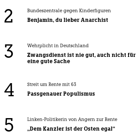
2
Bundeszentrale gegen Kinderfiguren
Benjamin, du lieber Anarchist
3
Wehrplicht in Deutschland
Zwangsdienst ist nie gut, auch nicht für
eine gute Sache
4
Streit um Rente mit 63
Passgenauer Populismus
5
Linken-Politikerin von Angern zur Rente
„Dem Kanzler ist der Osten egal“