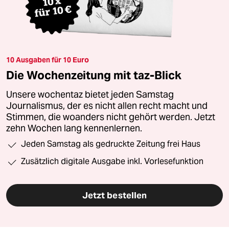
10 Ausgaben für 10 Euro
Die Wochenzeitung mit taz-Blick
Unsere wochentaz bietet jeden Samstag
Journalismus, der es nicht allen recht macht und
Stimmen, die woanders nicht gehört werden. Jetzt
zehn Wochen lang kennenlernen.
Jeden Samstag als gedruckte Zeitung frei Haus
Zusätzlich digitale Ausgabe inkl. Vorlesefunktion
Jetzt bestellen