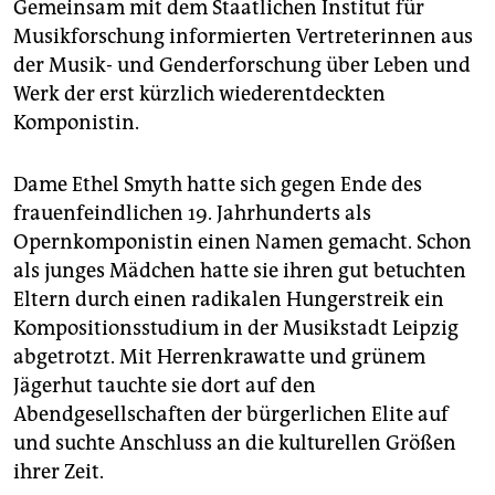
Gemeinsam mit dem Staatlichen Institut für
Musikforschung informierten Vertreterinnen aus
der Musik- und Genderforschung über Leben und
Werk der erst kürzlich wiederentdeckten
Komponistin.
Dame Ethel Smyth hatte sich gegen Ende des
frauenfeindlichen 19. Jahrhunderts als
Opernkomponistin einen Namen gemacht. Schon
als junges Mädchen hatte sie ihren gut betuchten
Eltern durch einen radikalen Hungerstreik ein
Kompositionsstudium in der Musikstadt Leipzig
abgetrotzt. Mit Herrenkrawatte und grünem
Jägerhut tauchte sie dort auf den
Abendgesellschaften der bürgerlichen Elite auf
und suchte Anschluss an die kulturellen Größen
ihrer Zeit.