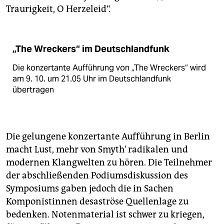
Traurigkeit, O Herzeleid“.
„The Wreckers“ im Deutschlandfunk
Die konzertante Aufführung von „The Wreckers“ wird
am 9. 10. um 21.05 Uhr im Deutschlandfunk
übertragen
Die gelungene konzertante Aufführung in Berlin
macht Lust, mehr von Smyth’ radikalen und
modernen Klangwelten zu hören. Die Teilnehmer
der abschließenden Podiumsdiskussion des
Symposiums gaben jedoch die in Sachen
Komponistinnen desaströse Quellenlage zu
bedenken. Notenmaterial ist schwer zu kriegen,