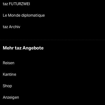
taz FUTURZWEI
Le Monde diplomatique
taz Archiv
Mehr taz Angebote
Reisen
Kantine
Shop
Anzeigen