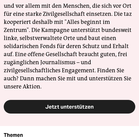
und vor allem mit den Menschen, die sich vor Ort
für eine starke Zivilgesellschaft einsetzen. Die taz
kooperiert deshalb mit "Alles beginnt im
Zentrum". Die Kampagne unterstützt bundesweit
linke, selbstverwaltete Orte und baut einen
solidarischen Fonds für deren Schutz und Erhalt
auf. Eine offene Gesellschaft braucht guten, frei
zugänglichen Journalismus – und
zivilgesellschaftliches Engagement. Finden Sie
auch? Dann machen Sie mit und unterstützen Sie
unsere Aktion.
Jetzt unterstützen
Themen