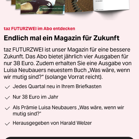
taz FUTURZWEI im Abo entdecken
Endlich mal ein Magazin für Zukunft
taz FUTURZWEI ist unser Magazin für eine bessere
Zukunft. Das Abo bietet jährlich vier Ausgaben für
nur 38 Euro. Zudem erhalten Sie eine Ausgabe von
Luisa Neubauers neuestem Buch „Was wäre, wenn
wir mutig sind?“ (solange Vorrat reicht).
Jedes Quartal neu in Ihrem Briefkasten
Nur 38 Euro im Jahr
Als Prämie Luisa Neubauers „Was wäre, wenn wir
mutig sind?“
Herausgegeben von Harald Welzer