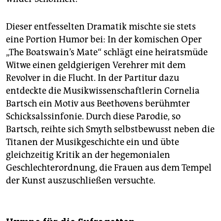
Dieser entfesselten Dramatik mischte sie stets
eine Portion Humor bei: In der komischen Oper
„The Boatswain’s Mate“ schlägt eine heiratsmüde
Witwe einen geldgierigen Verehrer mit dem
Revolver in die Flucht. In der Partitur dazu
entdeckte die Musikwissenschaftlerin Cornelia
Bartsch ein Motiv aus Beethovens berühmter
Schicksalssinfonie. Durch diese Parodie, so
Bartsch, reihte sich Smyth selbstbewusst neben die
Titanen der Musikgeschichte ein und übte
gleichzeitig Kritik an der hegemonialen
Geschlechterordnung, die Frauen aus dem Tempel
der Kunst auszuschließen versuchte.