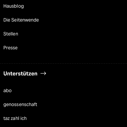
Hausblog
Die Seitenwende
Stellen
Presse
Unterstützen
abo
genossenschaft
taz zahl ich