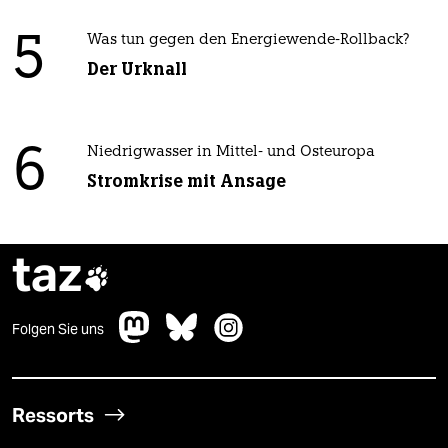
5
Was tun gegen den Energiewende-Rollback?
Der Urknall
6
Niedrigwasser in Mittel- und Osteuropa
Stromkrise mit Ansage
taz

Folgen Sie uns
Ressorts