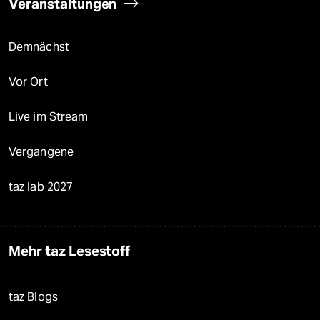
Veranstaltungen
Demnächst
Vor Ort
Live im Stream
Vergangene
taz lab 2027
Mehr taz Lesestoff
taz Blogs