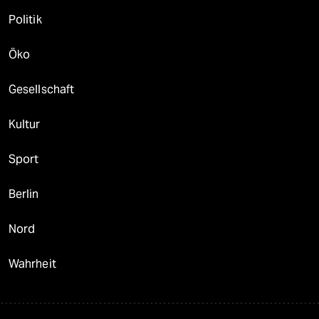
Politik
Öko
Gesellschaft
Kultur
Sport
Berlin
Nord
Wahrheit