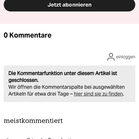
Jetzt abonnieren
0 Kommentare
einloggen
Die Kommentarfunktion unter diesem Artikel ist
geschlossen.
Wir öffnen die Kommentarspalte bei ausgewählten
Artikeln für etwa drei Tage –
hier sind sie zu finden
.
meistkommentiert