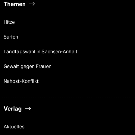
Themen
Hitze
Surfen
Landtagswahl in Sachsen-Anhalt
Gewalt gegen Frauen
Nahost-Konflikt
Verlag
Aktuelles