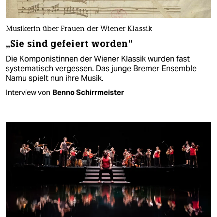
Musikerin über Frauen der Wiener Klassik
„Sie sind gefeiert worden“
Die Komponistinnen der Wiener Klassik wurden fast
systematisch vergessen. Das junge Bremer Ensemble
Namu spielt nun ihre Musik.
Interview von
Benno Schirrmeister