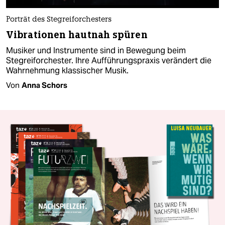
Porträt des Stegreiforchesters
Vibrationen hautnah spüren
Musiker und Instrumente sind in Bewegung beim
Stegreiforchester. Ihre Aufführungspraxis verändert die
Wahrnehmung klassischer Musik.
Von
Anna Schors