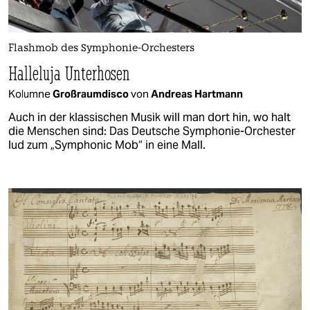
Flashmob des Symphonie-Orchesters
Halleluja Unterhosen
Kolumne
Großraumdisco
von
Andreas Hartmann
Auch in der klassischen Musik will man dort hin, wo halt
die Menschen sind: Das Deutsche Symphonie-Orchester
lud zum „Symphonic Mob“ in eine Mall.