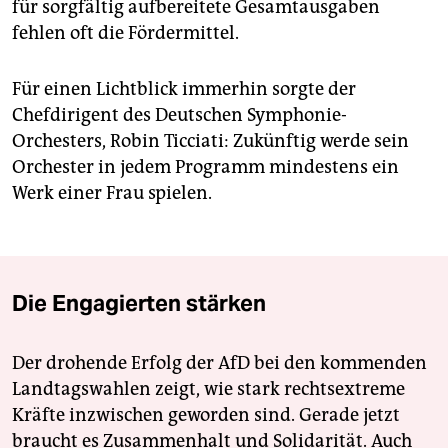
für sorgfältig aufbereitete Gesamtausgaben
fehlen oft die Fördermittel.
Für einen Lichtblick immerhin sorgte der
Chefdirigent des Deutschen Symphonie-
Orchesters, Robin Ticciati: Zukünftig werde sein
Orchester in jedem Programm mindestens ein
Werk einer Frau spielen.
Die Engagierten stärken
Der drohende Erfolg der AfD bei den kommenden
Landtagswahlen zeigt, wie stark rechtsextreme
Kräfte inzwischen geworden sind. Gerade jetzt
braucht es Zusammenhalt und Solidarität. Auch