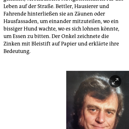
Leben auf der Straße. Bettler, Hausierer und
Fahrende hinterließen sie an Zäunen oder
Hausfassaden, um einander mitzuteilen, wo ein
bissiger Hund wachte, wo es sich lohnen könnte,
um Essen zu bitten. Der Onkel zeichnete die
Zinken mit Bleistift auf Papier und erklärte ihre
Bedeutung.