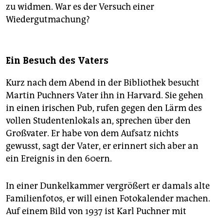
zu widmen. War es der Versuch einer
Wiedergutmachung?
Ein Besuch des Vaters
Kurz nach dem Abend in der Bibliothek besucht
Martin Puchners Vater ihn in Harvard. Sie gehen
in einen irischen Pub, rufen gegen den Lärm des
vollen Studentenlokals an, sprechen über den
Großvater. Er habe von dem Aufsatz nichts
gewusst, sagt der Vater, er erinnert sich aber an
ein Ereignis in den 60ern.
In einer Dunkelkammer vergrößert er damals alte
Familienfotos, er will einen Fotokalender machen.
Auf einem Bild von 1937 ist Karl Puchner mit