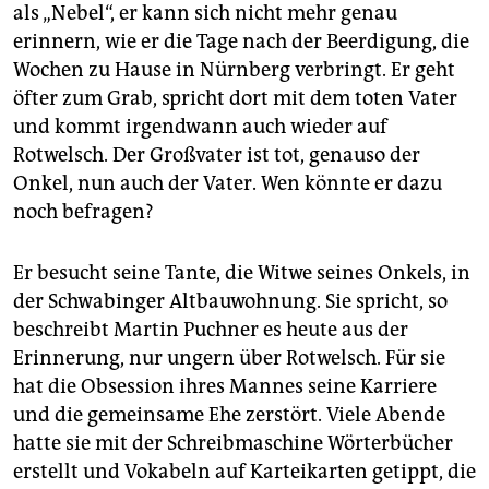
als „Nebel“, er kann sich nicht mehr genau
erinnern, wie er die Tage nach der Beerdigung, die
Wochen zu Hause in Nürnberg verbringt. Er geht
öfter zum Grab, spricht dort mit dem toten Vater
und kommt irgendwann auch wieder auf
Rotwelsch. Der Großvater ist tot, genauso der
Onkel, nun auch der Vater. Wen könnte er dazu
noch befragen?
Er besucht seine Tante, die Witwe seines Onkels, in
der Schwabinger Altbauwohnung. Sie spricht, so
beschreibt Martin Puchner es heute aus der
Erinnerung, nur ungern über Rotwelsch. Für sie
hat die Obsession ihres Mannes seine Karriere
und die gemeinsame Ehe zerstört. Viele Abende
hatte sie mit der Schreibmaschine Wörterbücher
erstellt und Vokabeln auf Karteikarten getippt, die