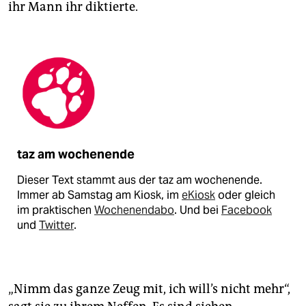
ihr Mann ihr diktierte.
taz am wochenende
Dieser Text stammt aus der taz am wochenende.
Immer ab Samstag am Kiosk, im
eKiosk
oder gleich
im praktischen
Wochenendabo
. Und bei
Facebook
und
Twitter
.
„Nimm das ganze Zeug mit, ich will’s nicht mehr“,