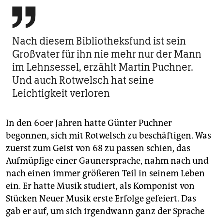

Nach diesem Bibliotheksfund ist sein
Großvater für ihn nie mehr nur der Mann
im Lehnsessel, erzählt Martin Puchner.
Und auch Rotwelsch hat seine
Leichtigkeit verloren
In den 60er Jahren hatte Günter Puchner
begonnen, sich mit Rotwelsch zu beschäftigen. Was
zuerst zum Geist von 68 zu passen schien, das
Aufmüpfige einer Gaunersprache, nahm nach und
nach einen immer größeren Teil in seinem Leben
ein. Er hatte Musik studiert, als Komponist von
Stücken Neuer Musik erste Erfolge gefeiert. Das
gab er auf, um sich irgendwann ganz der Sprache