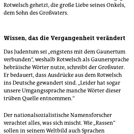
Rotwelsch gehetzt, die große Liebe seines Onkels,
dem Sohn des Großvaters.
Wissen, das die Vergangenheit verändert
Das Judentum sei „engstens mit dem Gaunertum
verbunden“, weshalb Rotwelsch als Gaunersprache
hebräische Wörter nutze, schreibt der Großvater.
Er bedauert, dass Ausdrücke aus dem Rotwelsch
ins Deutsche gewandert sind. „Leider hat sogar
unsere Umgangssprache manche Wörter dieser
trüben Quelle entnommen.“
Der nationalsozialistische Namensforscher
verachtet alles, was sich mischt. Wie „Rassen“
sollen in seinem Weltbild auch Sprachen