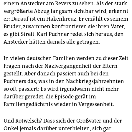
einem Anstecker am Revers zu sehen. Als der stark
vergrößerte Abzug langsam sichtbar wird, erkennt
er: Darauf ist ein Hakenkreuz. Er erzählt es seinem
Bruder, zusammen konfrontieren sie ihren Vater,
es gibt Streit. Karl Puchner redet sich heraus, den
Anstecker hätten damals alle getragen.
In vielen deutschen Familien werden zu dieser Zeit
Fragen nach der Nazivergangenheit der Eltern
gestellt. Aber danach passiert auch bei den
Puchners das, was in den Nachkriegsjahrzehnten
so oft passiert: Es wird irgendwann nicht mehr
darüber geredet, die Episode gerät im
Familiengedächtnis wieder in Vergessenheit.
Und Rotwelsch? Dass sich der Großvater und der
Onkel jemals darüber unterhielten, sich gar