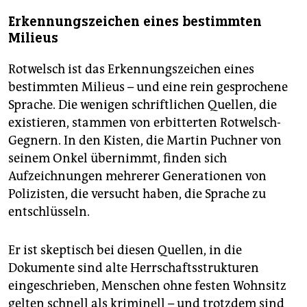
Erkennungszeichen eines bestimmten
Milieus
Rotwelsch ist das Erkennungszeichen eines
bestimmten Milieus – und eine rein gesprochene
Sprache. Die wenigen schriftlichen Quellen, die
existieren, stammen von erbitterten Rotwelsch-
Gegnern. In den Kisten, die Martin Puchner von
seinem Onkel übernimmt, finden sich
Aufzeichnungen mehrerer Generationen von
Polizisten, die versucht haben, die Sprache zu
entschlüsseln.
Er ist skeptisch bei diesen Quellen, in die
Dokumente sind alte Herrschaftsstrukturen
eingeschrieben, Menschen ohne festen Wohnsitz
gelten schnell als kriminell – und trotzdem sind