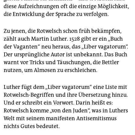
diese Aufzeichnungen oft die einzige Möglichkeit,
die Entwicklung der Sprache zu verfolgen.
Zu jenen, die Rotwelsch schon früh bekämpfen,
zählt auch Martin Luther. 1528 gibt er ein „Buch
der Vaganten“ neu heraus, das „Liber vagatorum“.
Der ursprüngliche Autor ist unbekannt. Das Buch
warnt vor Tricks und Täuschungen, die Bettler
nutzen, um Almosen zu erschleichen.
Luther fügt dem „Liber vagatorum“ eine Liste mit
Rotwelsch-Begriffen und ihre Übersetzung hinzu.
Und er schreibt ein Vorwort. Darin heißt es:
Rotwelsch komme „von den Juden“, was in Luthers
Welt mit seinem manifesten Antisemitismus
nichts Gutes bedeutet.