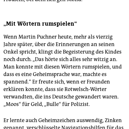
„Mit Wörtern rumspielen“
Wenn Martin Puchner heute, mehr als vierzig
Jahre später, über die Erinnerungen an seinen
Onkel spricht, klingt die Begeisterung des Kindes
noch durch. „Das hörte sich alles sehr witzig an.
Man konnte mit diesen Wörtern rumspielen, und
dass es eine Geheimsprache war, machte es
spannend.“ Er freute sich, wenn er Freunden
erklären konnte, dass sie Rotwelsch-Wörter
verwandten, die ins Deutsche gewandert waren.
„Moos“ für Geld, „Bulle“ für Polizist.
Er lernte auch Geheimzeichen auswendig, Zinken
genannt, verschlüsselte Navigationshilfen für das