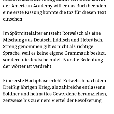
der American Academy will er das Buch beenden,
eine erste Fassung konnte die taz für diesen Text
einsehen.
Im Spätmittelalter entsteht Rotwelsch als eine
Mischung aus Deutsch, Jiddisch und Hebräisch.
Streng genommen gilt es nicht als richtige
Sprache, weil es keine eigene Grammatik besitzt,
sondern die deutsche nutzt. Nur die Bedeutung
der Wörter ist verdreht.
Eine erste Hochphase erlebt Rotwelsch nach dem
Dreißigjährigen Krieg, als zahlreiche entlassene
Söldner und heimatlos Gewordene herumziehen,
zeitweise bis zu einem Viertel der Bevölkerung.