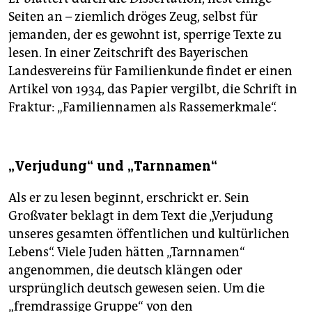
Seiten an – ziemlich dröges Zeug, selbst für
jemanden, der es gewohnt ist, sperrige Texte zu
lesen. In einer Zeitschrift des Bayerischen
Landesvereins für Familienkunde findet er einen
Artikel von 1934, das Papier vergilbt, die Schrift in
Fraktur: „Familiennamen als Rassemerkmale“.
„Verjudung“ und „Tarnnamen“
Als er zu lesen beginnt, erschrickt er. Sein
Großvater beklagt in dem Text die „Verjudung
unseres gesamten öffentlichen und kultürlichen
Lebens“. Viele Juden hätten „Tarnnamen“
angenommen, die deutsch klängen oder
ursprünglich deutsch gewesen seien. Um die
„fremdrassige Gruppe“ von den