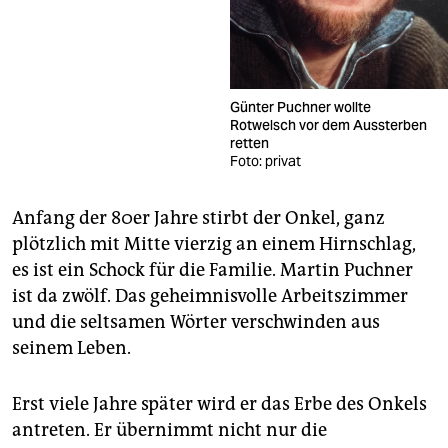
Günter Puchner wollte
Rotwelsch vor dem Aussterben
retten
Foto: privat
Anfang der 80er Jahre stirbt der Onkel, ganz
plötzlich mit Mitte vierzig an einem Hirnschlag,
es ist ein Schock für die Familie. Martin Puchner
ist da zwölf. Das geheimnisvolle Arbeitszimmer
und die seltsamen Wörter verschwinden aus
seinem Leben.
Erst viele Jahre später wird er das Erbe des Onkels
antreten. Er übernimmt nicht nur die