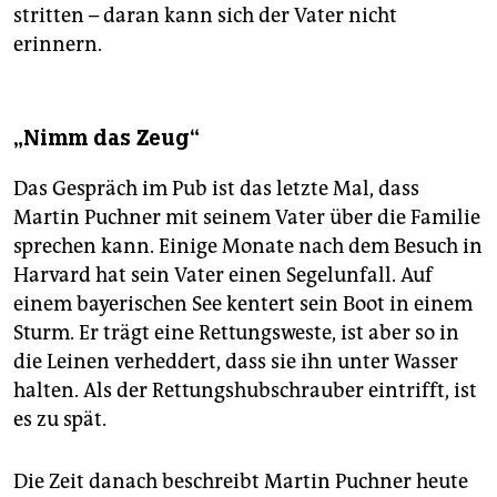
stritten – daran kann sich der Vater nicht
erinnern.
„Nimm das Zeug“
Das Gespräch im Pub ist das letzte Mal, dass
Martin Puchner mit seinem Vater über die Familie
sprechen kann. Einige Monate nach dem Besuch in
Harvard hat sein Vater einen Se­gel­un­fall. Auf
einem bayerischen See kentert sein Boot in einem
Sturm. Er trägt eine Rettungsweste, ist aber so in
die Leinen verheddert, dass sie ihn unter Wasser
halten. Als der Rettungshubschrauber eintrifft, ist
es zu spät.
Die Zeit danach beschreibt Martin Puchner heute