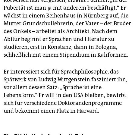
Pubertät ist man ja mit anderem beschäftigt.“ Er
wächst in einem Reihenhaus in Nürnberg auf, die
Mutter Grundschullehrerin, der Vater – der Bruder
des Onkels – arbeitet als Architekt. Nach dem
Abitur beginnt er Sprachen und Literatur zu
studieren, erst in Konstanz, dann in Bologna,
schließlich mit einem Stipendium in Kalifornien.
Er interessiert sich für Sprachphilosophie, das
Spätwerk von Ludwig Wittgenstein fasziniert ihn,
vor allem dessen Satz: „Sprache ist eine
Lebensform.“ Er will in den USA bleiben, bewirbt
sich für verschiedene Doktorandenprogramme
und bekommt einen Platz in Harvard.