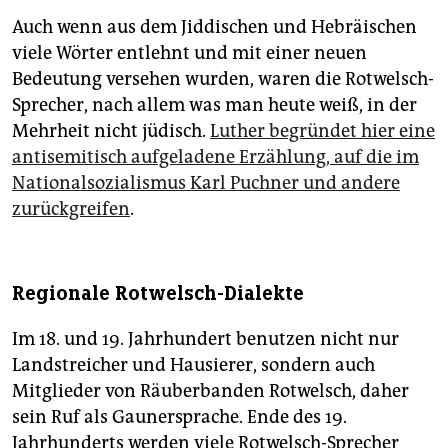
Auch wenn aus dem Jiddischen und Hebräischen
viele Wörter entlehnt und mit einer neuen
Bedeutung versehen wurden, waren die Rotwelsch-
Sprecher, nach allem was man heute weiß, in der
Mehrheit nicht jüdisch.
Luther begründet hier eine
antisemitisch aufgeladene Erzählung, auf die im
Nationalsozialismus Karl Puchner und andere
zurückgreifen
.
Regionale Rotwelsch-Dialekte
Im 18. und 19. Jahrhundert benutzen nicht nur
Landstreicher und Hausierer, sondern auch
Mitglieder von Räuberbanden Rotwelsch, daher
sein Ruf als Gaunersprache. Ende des 19.
Jahrhunderts werden viele Rotwelsch-Sprecher