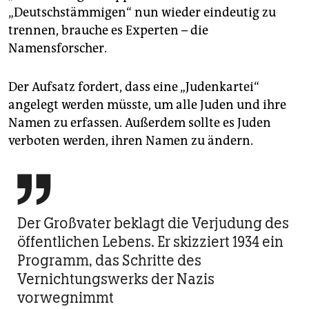
„Deutschstämmigen“ nun wieder eindeutig zu
trennen, brauche es Experten – die
Namensforscher.
Der Aufsatz fordert, dass eine „Judenkartei“
angelegt werden müsste, um alle Juden und ihre
Namen zu erfassen. Außerdem sollte es Juden
verboten werden, ihren Namen zu ändern.

Der Großvater beklagt die Verjudung des
öffentlichen Lebens. Er skizziert 1934 ein
Programm, das Schritte des
Vernichtungswerks der Nazis
vorwegnimmt