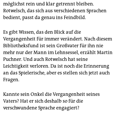
möglichst rein und klar getrennt bleiben.
Rotwelsch, das sich aus verschiedenen Sprachen
bedient, passt da genau ins Feindbild.
Es gibt Wissen, das den Blick auf die
Vergangenheit für immer verändert. Nach diesem
Bibliotheksfund ist sein Großvater für ihn nie
mehr nur der Mann im Lehnsessel, erzählt Martin
Puchner. Und auch Rotwelsch hat seine
Leichtigkeit verloren. Da ist noch die Erinnerung
an das Spielerische, aber es stellen sich jetzt auch
Fragen.
Kannte sein Onkel die Vergangenheit seines
Vaters? Hat er sich deshalb so für die
verschwundene Sprache engagiert?