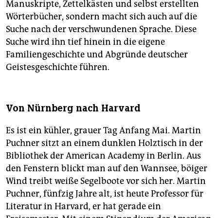
Manuskripte, Zettelkästen und selbst erstellten
Wörterbücher, sondern macht sich auch auf die
Suche nach der verschwundenen Sprache. Diese
Suche wird ihn tief hinein in die eigene
Familiengeschichte und Abgründe deutscher
Geistesgeschichte führen.
Von Nürnberg nach Harvard
Es ist ein kühler, grauer Tag Anfang Mai. Martin
Puchner sitzt an einem dunklen Holztisch in der
Bibliothek der American Academy in Berlin. Aus
den Fenstern blickt man auf den Wannsee, böiger
Wind treibt weiße Segelboote vor sich her. Martin
Puchner, fünfzig Jahre alt, ist heute Professor für
Literatur in Harvard, er hat gerade ein