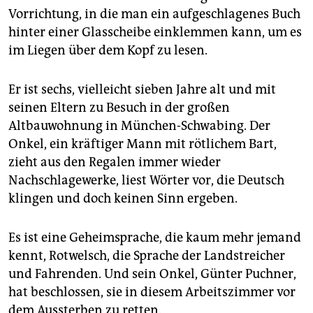
epaper login
Vorrichtung, in die man ein aufgeschlagenes Buch
hinter einer Glasscheibe einklemmen kann, um es
im Liegen über dem Kopf zu lesen.
Er ist sechs, vielleicht sieben Jahre alt und mit
seinen Eltern zu Besuch in der großen
Altbauwohnung in München-Schwabing. Der
Onkel, ein kräftiger Mann mit rötlichem Bart,
zieht aus den Regalen immer wieder
Nachschlagewerke, liest Wörter vor, die Deutsch
klingen und doch keinen Sinn ergeben.
Es ist eine Geheimsprache, die kaum mehr jemand
kennt, Rotwelsch, die Sprache der Landstreicher
und Fahrenden. Und sein Onkel, Günter Puchner,
hat beschlossen, sie in diesem Arbeitszimmer vor
dem Aussterben zu retten.