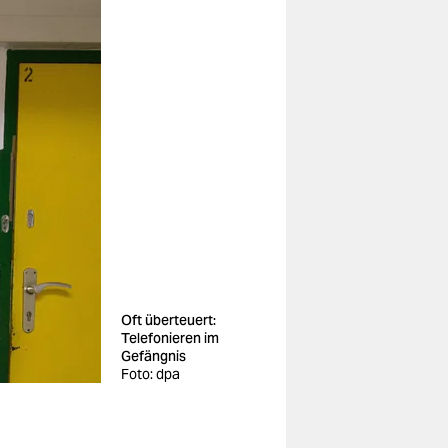
Oft überteuert:
Telefonieren im
Gefängnis
Foto: dpa