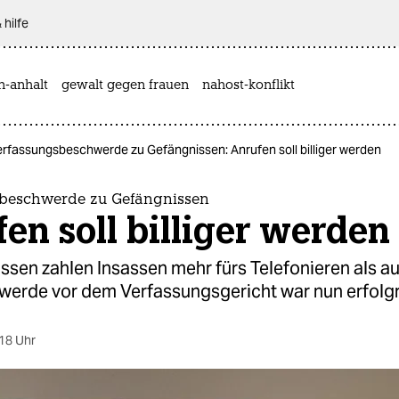
 hilfe
n-anhalt
gewalt gegen frauen
nahost-konflikt
erfassungsbeschwerde zu Gefängnissen: Anrufen soll billiger werden
beschwerde zu Gefängnissen
en soll billiger werden
ssen zahlen Insassen mehr fürs Telefonieren als a
werde vor dem Verfassungsgericht war nun erfolgr
18 Uhr