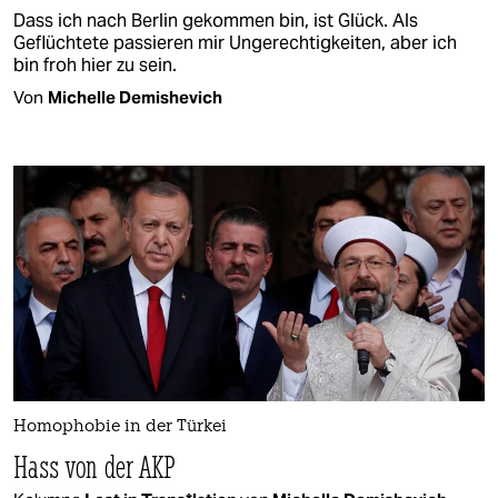
Dass ich nach Berlin gekommen bin, ist Glück. Als
Geflüchtete passieren mir Ungerechtigkeiten, aber ich
bin froh hier zu sein.
Von
Michelle Demishevich
Homophobie in der Türkei
Hass von der AKP