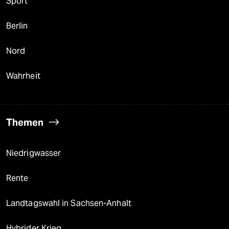
Sport
Berlin
Nord
Wahrheit
Themen
Niedrigwasser
Rente
Landtagswahl in Sachsen-Anhalt
Hybrider Krieg