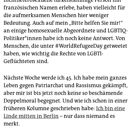
französischen Namen erlebe, haben vielleicht für
die aufmerksamen Menschen hier weniger
Bedeutung. Auch auf mein „Bitte helfen Sie mir!“
an einige homosexuelle Abgeordnete und LGBTIQ-
Politiker*innen habe ich noch keine Antwort. Von
Menschen, die unter #WorldRefugeeDay getweetet
haben, wie wichtig die Rechte von LGBTI-
Geflüchteten sind.
Nächste Woche werde ich 45. Ich habe mein ganzes
Leben gegen Patriarchat und Rassismus gekämpft,
aber mir ist bis jetzt noch keine so beschämende
Doppelmoral begegnet. Und wie ich schon in einer
früheren Kolumne geschrieben habe:
Ich bin eine
Linde mitten in Berlin
– nur dass niemand es
merkt.