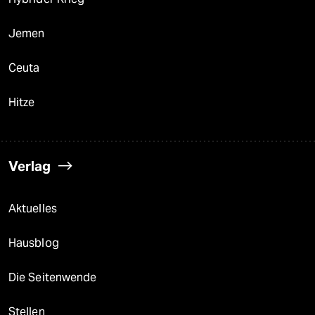
Jemen
Ceuta
Hitze
Verlag
Aktuelles
Hausblog
Die Seitenwende
Stellen