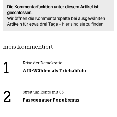
Die Kommentarfunktion unter diesem Artikel ist
geschlossen.
Wir öffnen die Kommentarspalte bei ausgewählten
Artikeln für etwa drei Tage –
hier sind sie zu finden
.
meistkommentiert
1
Krise der Demokratie
AfD-Wählen als Triebabfuhr
2
Streit um Rente mit 63
Passgenauer Populismus