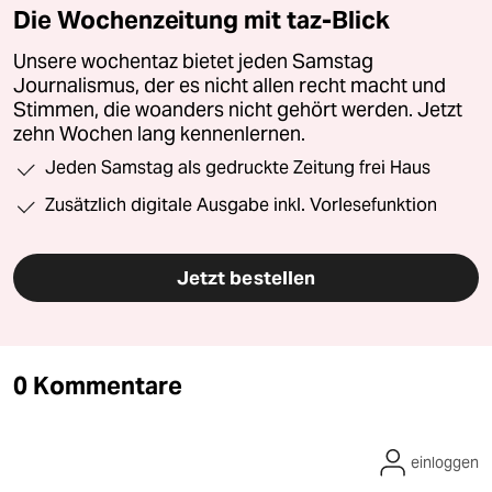
Die Wochenzeitung mit taz-Blick
Unsere wochentaz bietet jeden Samstag
Journalismus, der es nicht allen recht macht und
Stimmen, die woanders nicht gehört werden. Jetzt
zehn Wochen lang kennenlernen.
Jeden Samstag als gedruckte Zeitung frei Haus
Zusätzlich digitale Ausgabe inkl. Vorlesefunktion
Jetzt bestellen
0 Kommentare
einloggen