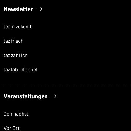
Newsletter
team zukunft
taz frisch
taz zahl ich
taz lab Infobrief
Veranstaltungen
Demnächst
Vor Ort