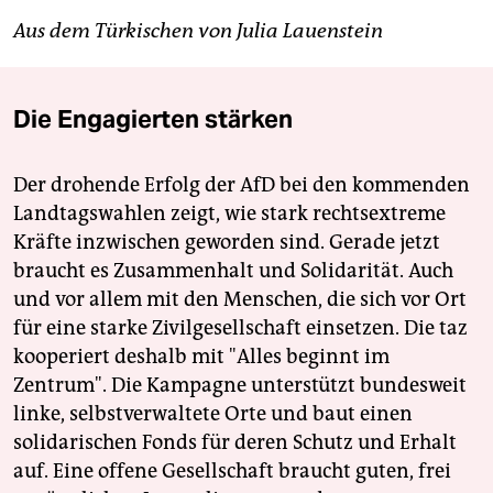
Aus dem Türkischen von Julia Lauenstein
Die Engagierten stärken
Der drohende Erfolg der AfD bei den kommenden
Landtagswahlen zeigt, wie stark rechtsextreme
Kräfte inzwischen geworden sind. Gerade jetzt
braucht es Zusammenhalt und Solidarität. Auch
und vor allem mit den Menschen, die sich vor Ort
für eine starke Zivilgesellschaft einsetzen. Die taz
kooperiert deshalb mit "Alles beginnt im
Zentrum". Die Kampagne unterstützt bundesweit
linke, selbstverwaltete Orte und baut einen
solidarischen Fonds für deren Schutz und Erhalt
auf. Eine offene Gesellschaft braucht guten, frei