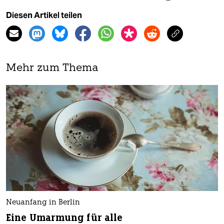
Diesen Artikel teilen
Mehr zum Thema
Neuanfang in Berlin
Eine Umarmung für alle