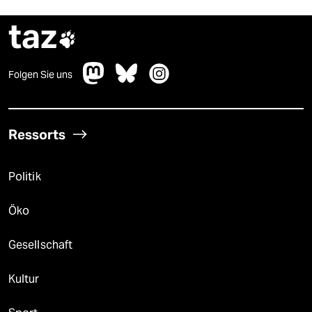
taz

Folgen Sie uns
Ressorts
Politik
Öko
Gesellschaft
Kultur