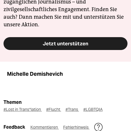
zugänglichen Journalismus – und
zivilgesellschaftliches Engagement. Finden Sie
auch? Dann machen Sie mit und unterstützen Sie
unsere Aktion.
Jetzt unterstützen
Michelle Demishevich
Themen
#Lost in Trans*lation
#Flucht
#Trans
#LGBTQIA
Feedback
Kommentieren
Fehlerhinweis