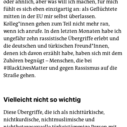
oder ähnlich, aber was will ich machen, für mich
fühlt es sich eben einzigartig an: als Geflüchtete
mitten in der EU mir selbst überlassen.
Kolleg*innen gehen zum Teil nicht mehr ran,
wenn ich anrufe. In den letzten Monaten habe ich
ungefähr zehn rassistische Übergriffe erlebt und
die deutschen und türkischen Freund*Innen,
denen ich davon erzählt habe, haben sich mit dem
Zuhören begnügt – Menschen, die bei
#BlackLivesMatter und gegen Rassismus auf die
Straße gehen.
Vielleicht nicht so wichtig
Diese Übergriffe, die ich als nichttürkische,
nichtkurdische, nichtmuslimische und
nichtheterosexuelle türkeistämmige Person mit