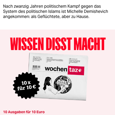
Nach zwanzig Jahren politischem Kampf gegen das
System des politischen Islams ist Michelle Demishevich
angekommen: als Geflüchtete, aber zu Hause.
10 Ausgaben für 10 Euro