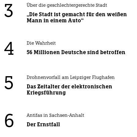
3
Über die geschlechtergerechte Stadt
„Die Stadt ist gemacht für den weißen
Mann in einem Auto“
4
Die Wahrheit
56 Millionen Deutsche sind betroffen
5
Drohnenvorfall am Leipziger Flughafen
Das Zeitalter der elektronischen
Kriegsführung
6
Antifas in Sachsen-Anhalt
Der Ernstfall