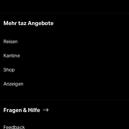
Mehr taz Angebote
Reisen
Kantine
Shop
Anzeigen
Fragen & Hilfe
Feedback