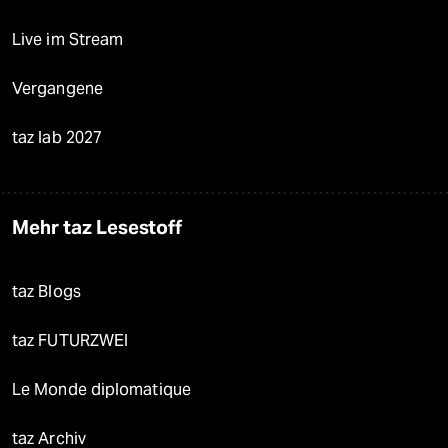
Live im Stream
Vergangene
taz lab 2027
Mehr taz Lesestoff
taz Blogs
taz FUTURZWEI
Le Monde diplomatique
taz Archiv