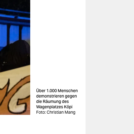
Über 1.000 Menschen
demonstrieren gegen
die Räumung des
Wagenplatzes Köpi
Foto: Christian Mang