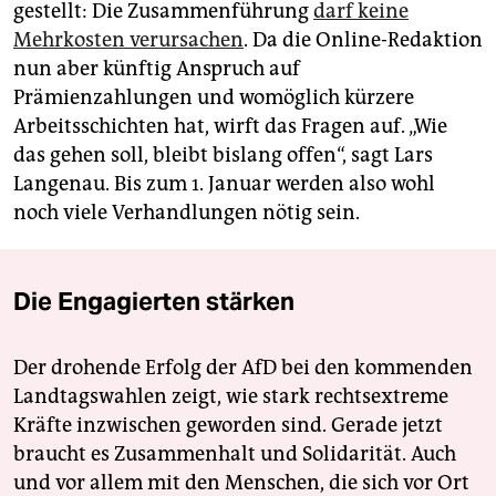
gestellt: Die Zusammenführung
darf keine
Mehrkosten verursachen
. Da die Online-Redaktion
nun aber künftig Anspruch auf
Prämienzahlungen und womöglich kürzere
Arbeitsschichten hat, wirft das Fragen auf. „Wie
das gehen soll, bleibt bislang offen“, sagt Lars
Langenau. Bis zum 1. Januar werden also wohl
noch viele Verhandlungen nötig sein.
Die Engagierten stärken
Der drohende Erfolg der AfD bei den kommenden
Landtagswahlen zeigt, wie stark rechtsextreme
Kräfte inzwischen geworden sind. Gerade jetzt
braucht es Zusammenhalt und Solidarität. Auch
und vor allem mit den Menschen, die sich vor Ort