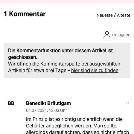
1 Kommentar
/
Neueste
Älteste
einloggen
Die Kommentarfunktion unter diesem Artikel ist
geschlossen.
Wir öffnen die Kommentarspalte bei ausgewählten
Artikeln für etwa drei Tage –
hier sind sie zu finden
.
Benedikt Bräutigam
BB
01.07.2021
,
12:03 Uhr
Im Prinzip ist es richtig und ehrlich wenn die
Gehälter angeglichen werden. Man sollte
allerdings darauf achten, dass so nicht einfach