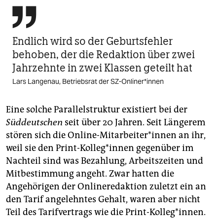

Endlich wird so der Geburtsfehler
behoben, der die Redaktion über zwei
Jahrzehnte in zwei Klassen geteilt hat
Lars Langenau, Betriebsrat der SZ-Onliner*innen
Eine solche Parallelstruktur existiert bei der
Süddeutschen
seit über 20 Jahren. Seit Längerem
stören sich die Online-Mitarbeiter*innen an ihr,
weil sie den Print-Kolleg*innen gegenüber im
Nachteil sind was Bezahlung, Arbeitszeiten und
Mitbestimmung angeht. Zwar hatten die
Angehörigen der Onlineredaktion zuletzt ein an
den Tarif angelehntes Gehalt, waren aber nicht
Teil des Tarifvertrags wie die Print-Kolleg*innen.