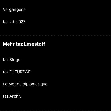
Vergangene
taz lab 2027
Mehr taz Lesestoff
taz Blogs
taz FUTURZWEI
Le Monde diplomatique
taz Archiv