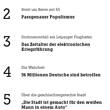
2
Streit um Rente mit 63
Passgenauer Populismus
3
Drohnenvorfall am Leipziger Flughafen
Das Zeitalter der elektronischen
Kriegsführung
4
Die Wahrheit
56 Millionen Deutsche sind betroffen
5
Über die geschlechtergerechte Stadt
„Die Stadt ist gemacht für den weißen
Mann in einem Auto“