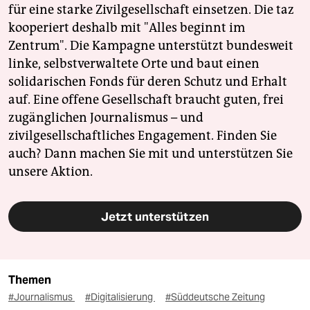
für eine starke Zivilgesellschaft einsetzen. Die taz
kooperiert deshalb mit "Alles beginnt im
Zentrum". Die Kampagne unterstützt bundesweit
linke, selbstverwaltete Orte und baut einen
solidarischen Fonds für deren Schutz und Erhalt
auf. Eine offene Gesellschaft braucht guten, frei
zugänglichen Journalismus – und
zivilgesellschaftliches Engagement. Finden Sie
auch? Dann machen Sie mit und unterstützen Sie
unsere Aktion.
Jetzt unterstützen
Themen
#Journalismus
#Digitalisierung
#Süddeutsche Zeitung