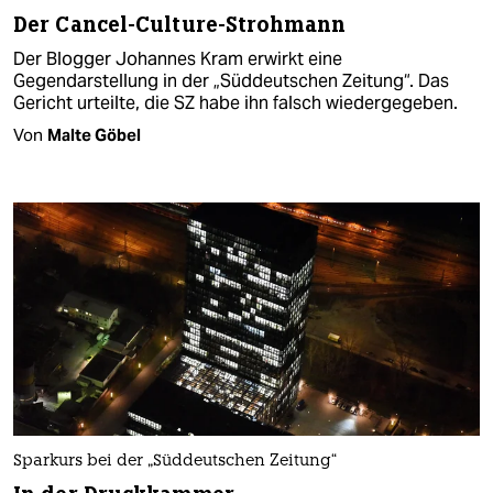
Der Cancel-Culture-Strohmann
Der Blogger Johannes Kram erwirkt eine
Gegendarstellung in der „Süddeutschen Zeitung“. Das
Gericht urteilte, die SZ habe ihn falsch wiedergegeben.
Von
Malte Göbel
Sparkurs bei der „Süddeutschen Zeitung“