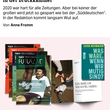
In der Druckkammer
2020 war hart für alle Zeitungen. Aber bei keiner der
großen wird jetzt so gespart wie bei der „Süddeutschen“.
In der Redaktion kommt langsam Wut auf.
Von
Anne Fromm