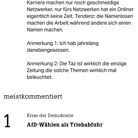
Karriere machen nur noch geschmeidige
Netzwerker, nur fürs Netzwerken hat ein Onliner
eigentlich keine Zeit. Tendenz: die Namenlosen
machen die Arbeit während andere sich einen
Namen machen.
Anmerkung 1: Ich hab jahrelang
danebengesessen.
Anmerkung 2: Die Taz ist wirklich die einzige
Zeitung die solche Themen wirklich mal
beleuchtet.
meistkommentiert
1
Krise der Demokratie
AfD-Wählen als Triebabfuhr