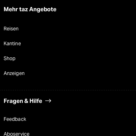
Mehr taz Angebote
Reisen
Kantine
Shop
Anzeigen
Fragen & Hilfe
Feedback
Aboservice