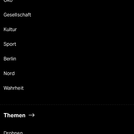
Öko
Gesellschaft
Kultur
Sport
Berlin
Nord
Wahrheit
Themen
Drohnen