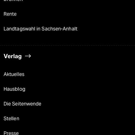
Rente
Landtagswahl in Sachsen-Anhalt
Verlag
Aktuelles
Hausblog
Die Seitenwende
Stellen
Presse