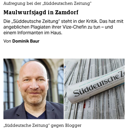
Aufregung bei der „Süddeutschen Zeitung“
Maulwurfsjagd in Zamdorf
Die „Süddeutsche Zeitung“ steht in der Kritik. Das hat mit
angeblichen Plagiaten ihrer Vize-Chefin zu tun – und
einem Informanten im Haus.
Von
Dominik Baur
„Süddeutsche Zeitung“ gegen Blogger