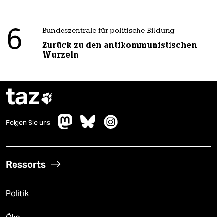
6
Bundeszentrale für politische Bildung
Zurück zu den antikommunistischen
Wurzeln
taz

Folgen Sie uns
Ressorts
Politik