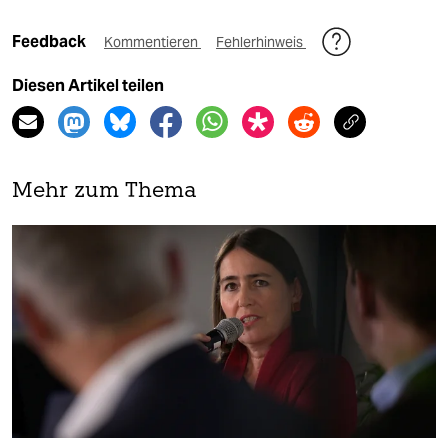
Feedback
Kommentieren
Fehlerhinweis
Diesen Artikel teilen
Mehr zum Thema