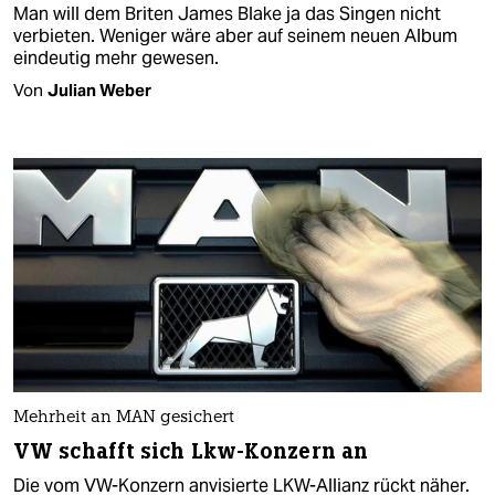
Man will dem Briten James Blake ja das Singen nicht
verbieten. Weniger wäre aber auf seinem neuen Album
eindeutig mehr gewesen.
Von
Julian Weber
Mehrheit an MAN gesichert
VW schafft sich Lkw-Konzern an
Die vom VW-Konzern anvisierte LKW-Allianz rückt näher.