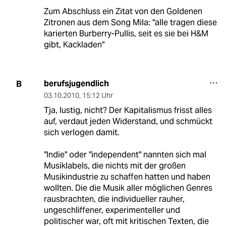
Zum Abschluss ein Zitat von den Goldenen
Zitronen aus dem Song Mila: "alle tragen diese
karierten Burberry-Pullis, seit es sie bei H&M
gibt, Kackladen"
berufsjugendlich
B
03.10.2010
,
15:12 Uhr
Tja, lustig, nicht? Der Kapitalismus frisst alles
auf, verdaut jeden Widerstand, und schmückt
sich verlogen damit.
"Indie" oder "independent" nannten sich mal
Musiklabels, die nichts mit der großen
Musikindustrie zu schaffen hatten und haben
wollten. Die die Musik aller möglichen Genres
rausbrachten, die individueller rauher,
ungeschliffener, experimenteller und
politischer war, oft mit kritischen Texten, die