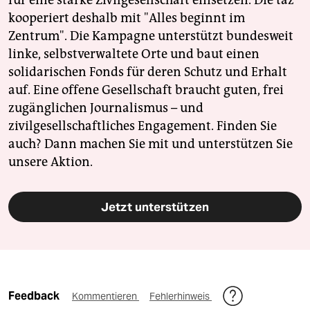
für eine starke Zivilgesellschaft einsetzen. Die taz
kooperiert deshalb mit "Alles beginnt im
Zentrum". Die Kampagne unterstützt bundesweit
linke, selbstverwaltete Orte und baut einen
solidarischen Fonds für deren Schutz und Erhalt
auf. Eine offene Gesellschaft braucht guten, frei
zugänglichen Journalismus – und
zivilgesellschaftliches Engagement. Finden Sie
auch? Dann machen Sie mit und unterstützen Sie
unsere Aktion.
Jetzt unterstützen
Feedback
Kommentieren
Fehlerhinweis