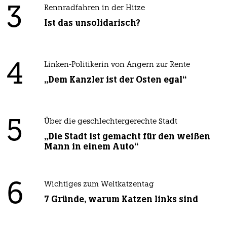
3
Rennradfahren in der Hitze
Ist das unsolidarisch?
4
Linken-Politikerin von Angern zur Rente
„Dem Kanzler ist der Osten egal“
5
Über die geschlechtergerechte Stadt
„Die Stadt ist gemacht für den weißen
Mann in einem Auto“
6
Wichtiges zum Weltkatzentag
7 Gründe, warum Katzen links sind