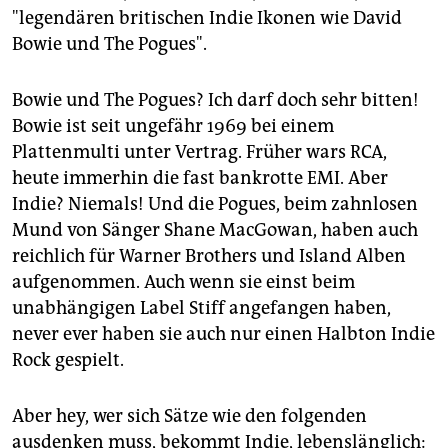
"legendären britischen Indie Ikonen wie David
Bowie und The Pogues".
Bowie und The Pogues? Ich darf doch sehr bitten!
Bowie ist seit ungefähr 1969 bei einem
Plattenmulti unter Vertrag. Früher wars RCA,
heute immerhin die fast bankrotte EMI. Aber
Indie? Niemals! Und die Pogues, beim zahnlosen
Mund von Sänger Shane MacGowan, haben auch
reichlich für Warner Brothers und Island Alben
aufgenommen. Auch wenn sie einst beim
unabhängigen Label Stiff angefangen haben,
never ever haben sie auch nur einen Halbton Indie
Rock gespielt.
Aber hey, wer sich Sätze wie den folgenden
ausdenken muss, bekommt Indie, lebenslänglich: