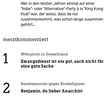
Wer in den letzten Jahren einmal auf einer
"Indie"- oder "Alternative"-Party à la "King Kong
Klub" war, der weiss, dass da nur
zusammenkommt, was schon lange zusammen
gehört...
meistkommentiert
1
Wehrplicht in Deutschland
Zwangsdienst ist nie gut, auch nicht für
eine gute Sache
2
Bundeszentrale gegen Kinderfiguren
Benjamin, du lieber Anarchist