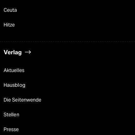
Ceuta
Hitze
Verlag
Aktuelles
Hausblog
Die Seitenwende
Stellen
Presse