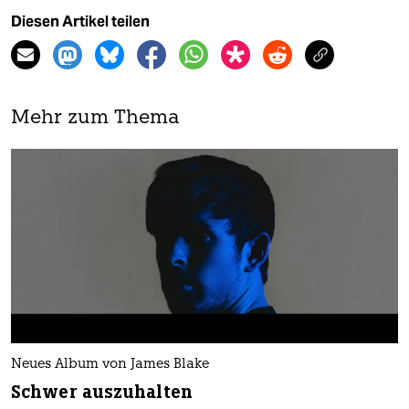
Diesen Artikel teilen
Mehr zum Thema
Neues Album von James Blake
Schwer auszuhalten