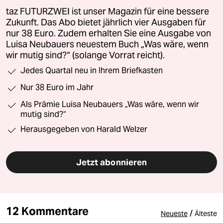
taz FUTURZWEI ist unser Magazin für eine bessere
Zukunft. Das Abo bietet jährlich vier Ausgaben für
nur 38 Euro. Zudem erhalten Sie eine Ausgabe von
Luisa Neubauers neuestem Buch „Was wäre, wenn
wir mutig sind?“ (solange Vorrat reicht).
Jedes Quartal neu in Ihrem Briefkasten
Nur 38 Euro im Jahr
Als Prämie Luisa Neubauers „Was wäre, wenn wir
mutig sind?“
Herausgegeben von Harald Welzer
Jetzt abonnieren
12 Kommentare
/
Neueste
Älteste