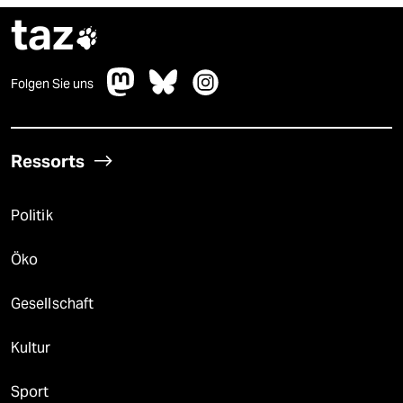
taz

Folgen Sie uns
Ressorts
Politik
Öko
Gesellschaft
Kultur
Sport