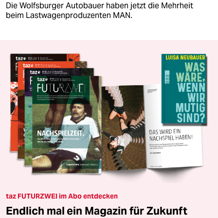
Die Wolfsburger Autobauer haben jetzt die Mehrheit
beim Lastwagenproduzenten MAN.
taz FUTURZWEI im Abo entdecken
Endlich mal ein Magazin für Zukunft