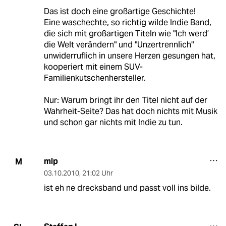
Das ist doch eine großartige Geschichte!
Eine waschechte, so richtig wilde Indie Band,
die sich mit großartigen Titeln wie "Ich werd’
die Welt verändern" und "Unzertrennlich"
unwiderruflich in unsere Herzen gesungen hat,
kooperiert mit einem SUV-
Familienkutschenhersteller.
Nur: Warum bringt ihr den Titel nicht auf der
Wahrheit-Seite? Das hat doch nichts mit Musik
und schon gar nichts mit Indie zu tun.
mlp
M
03.10.2010
,
21:02 Uhr
ist eh ne drecksband und passt voll ins bilde.