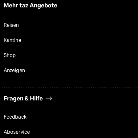
Mehr taz Angebote
Reisen
Kantine
Shop
Anzeigen
Fragen & Hilfe
Feedback
Aboservice