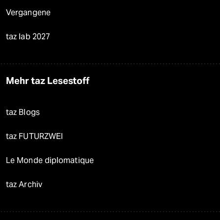
Vergangene
taz lab 2027
Mehr taz Lesestoff
taz Blogs
taz FUTURZWEI
Le Monde diplomatique
taz Archiv