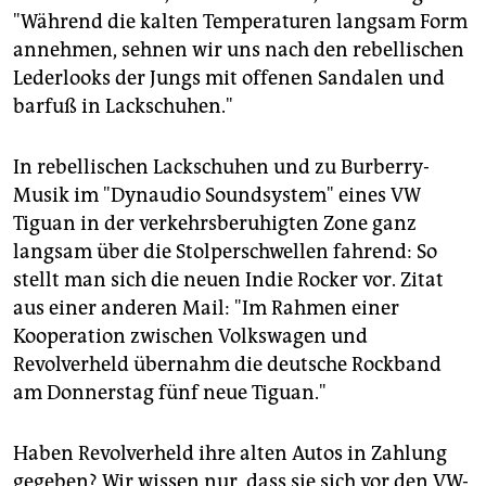
"Während die kalten Temperaturen langsam Form
annehmen, sehnen wir uns nach den rebellischen
Lederlooks der Jungs mit offenen Sandalen und
barfuß in Lackschuhen."
In rebellischen Lackschuhen und zu Burberry-
Musik im "Dynaudio Soundsystem" eines VW
Tiguan in der verkehrsberuhigten Zone ganz
langsam über die Stolperschwellen fahrend: So
stellt man sich die neuen Indie Rocker vor. Zitat
aus einer anderen Mail: "Im Rahmen einer
Kooperation zwischen Volkswagen und
Revolverheld übernahm die deutsche Rockband
am Donnerstag fünf neue Tiguan."
Haben Revolverheld ihre alten Autos in Zahlung
gegeben? Wir wissen nur, dass sie sich vor den VW-