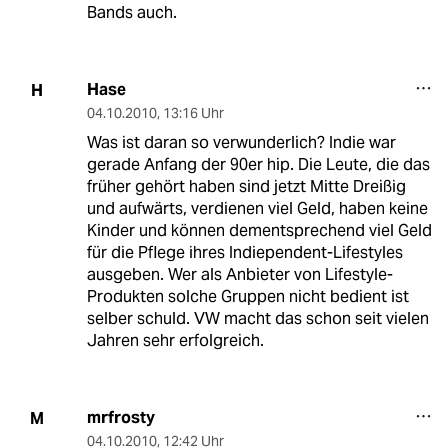
Bands auch.
Hase
H
04.10.2010
,
13:16 Uhr
Was ist daran so verwunderlich? Indie war
gerade Anfang der 90er hip. Die Leute, die das
früher gehört haben sind jetzt Mitte Dreißig
und aufwärts, verdienen viel Geld, haben keine
Kinder und können dementsprechend viel Geld
für die Pflege ihres Indiependent-Lifestyles
ausgeben. Wer als Anbieter von Lifestyle-
Produkten solche Gruppen nicht bedient ist
selber schuld. VW macht das schon seit vielen
Jahren sehr erfolgreich.
mrfrosty
M
04.10.2010
,
12:42 Uhr