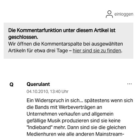
einloggen
Die Kommentarfunktion unter diesem Artikel ist
geschlossen.
Wir öffnen die Kommentarspalte bei ausgewählten
Artikeln für etwa drei Tage –
hier sind sie zu finden
.
Querulant
Q
04.10.2010
,
13:40 Uhr
Ein Widerspruch in sich... spätestens wenn sich
die Bands mit Werbeverträgen an
Unternehmen verkaufen und allgemein
gefällige Musik produzieren sind sie keine
"Indieband" mehr. Dann sind sie die gleichen
Medienhuren wie alle anderen Mainstream-