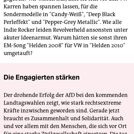
Karren haben spannen lassen, für die
Sondermodelle in "Candy-Weiß", "Deep Black
Perleffekt" und "Pepper-Grey Metallic". Wie alle
Indie Rocker leiden Revolverheld ansonsten unter
akuter Ideenarmut. Warum hätten sie sonst ihren
EM-Song "Helden 2008" für VW in "Helden 2010"
umgetauft?
Die Engagierten stärken
Der drohende Erfolg der AfD bei den kommenden
Landtagswahlen zeigt, wie stark rechtsextreme
Kräfte inzwischen geworden sind. Gerade jetzt
braucht es Zusammenhalt und Solidarität. Auch
und vor allem mit den Menschen, die sich vor Ort