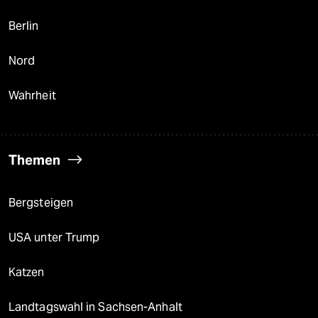
Berlin
Nord
Wahrheit
Themen
Bergsteigen
USA unter Trump
Katzen
Landtagswahl in Sachsen-Anhalt