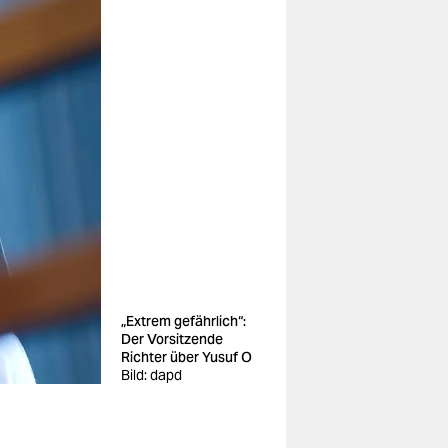
„Extrem gefährlich“:
Der Vorsitzende
Richter über Yusuf O
Bild: dapd