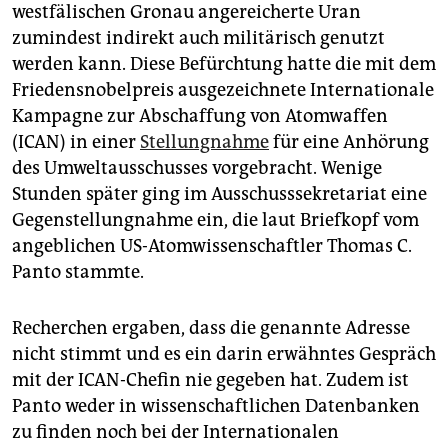
westfälischen Gronau angereicherte Uran
zumindest indirekt auch militärisch genutzt
werden kann. Diese Befürchtung hatte die mit dem
Friedensnobelpreis ausgezeichnete Internationale
Kampagne zur Abschaffung von Atomwaffen
(ICAN) in einer
Stellungnahme
für eine Anhörung
des Umweltausschusses vorgebracht. Wenige
Stunden später ging im Ausschusssekretariat eine
Gegenstellungnahme ein, die laut Briefkopf vom
angeblichen US-Atomwissenschaftler Thomas C.
Panto stammte.
Recherchen ergaben, dass die genannte Adresse
nicht stimmt und es ein darin erwähntes Gespräch
mit der ICAN-Chefin nie gegeben hat. Zudem ist
Panto weder in wissenschaftlichen Datenbanken
zu finden noch bei der Internationalen