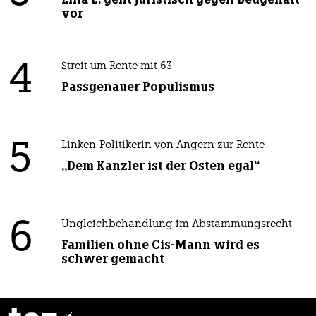
vor
4
Streit um Rente mit 63
Passgenauer Populismus
5
Linken-Politikerin von Angern zur Rente
„Dem Kanzler ist der Osten egal“
6
Ungleichbehandlung im Abstammungsrecht
Familien ohne Cis-Mann wird es
schwer gemacht