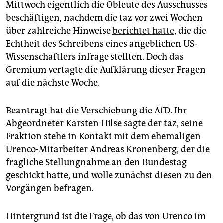
epaper login
Mittwoch eigentlich die Obleute des Ausschusses
beschäftigen, nachdem die taz vor zwei Wochen
über zahlreiche Hinweise
berichtet hatte
, die die
Echtheit des Schreibens eines angeblichen US-
Wissenschaftlers infrage stellten. Doch das
Gremium vertagte die Aufklärung dieser Fragen
auf die nächste Woche.
Beantragt hat die Verschiebung die AfD. Ihr
Abgeordneter Karsten Hilse sagte der taz, seine
Fraktion stehe in Kontakt mit dem ehemaligen
Urenco-Mitarbeiter Andreas Kronenberg, der die
fragliche Stellungnahme an den Bundestag
geschickt hatte, und wolle zunächst diesen zu den
Vorgängen befragen.
Hintergrund ist die Frage, ob das von Urenco im