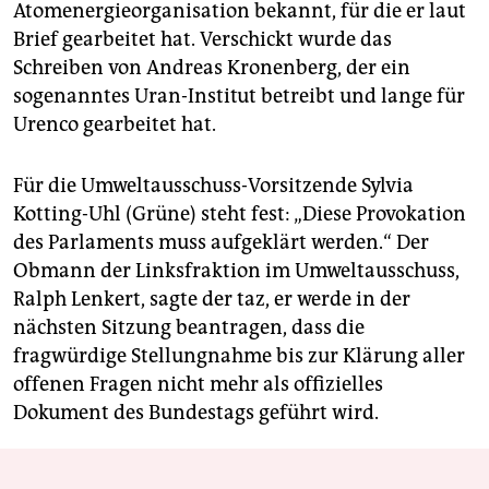
Atomenergieorganisation bekannt, für die er laut
Brief gearbeitet hat. Verschickt wurde das
Schreiben von Andreas Kronenberg, der ein
sogenanntes Uran-Institut betreibt und lange für
Urenco gearbeitet hat.
Für die Umweltausschuss-Vorsitzende Sylvia
Kotting-Uhl (Grüne) steht fest: „Diese Provokation
des Parlaments muss aufgeklärt werden.“ Der
Obmann der Linksfraktion im Umweltausschuss,
Ralph Lenkert, sagte der taz, er werde in der
nächsten Sitzung beantragen, dass die
fragwürdige Stellungnahme bis zur Klärung aller
offenen Fragen nicht mehr als offizielles
Dokument des Bundestags geführt wird.