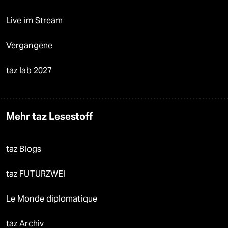
Live im Stream
Vergangene
taz lab 2027
Mehr taz Lesestoff
taz Blogs
taz FUTURZWEI
Le Monde diplomatique
taz Archiv