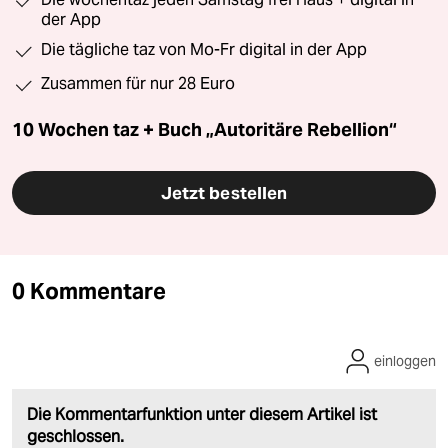
der App
Die tägliche taz von Mo-Fr digital in der App
Zusammen für nur 28 Euro
10 Wochen taz + Buch „Autoritäre Rebellion“
Jetzt bestellen
0 Kommentare
einloggen
Die Kommentarfunktion unter diesem Artikel ist
geschlossen.