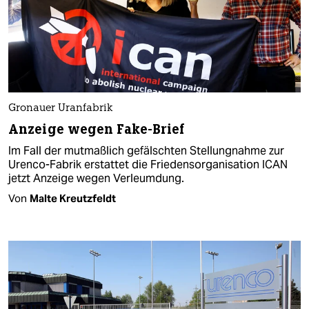
Gronauer Uranfabrik
Anzeige wegen Fake-Brief
Im Fall der mutmaßlich gefälschten Stellungnahme zur
Urenco-Fabrik erstattet die Friedensorganisation ICAN
jetzt Anzeige wegen Verleumdung.
Von
Malte Kreutzfeldt