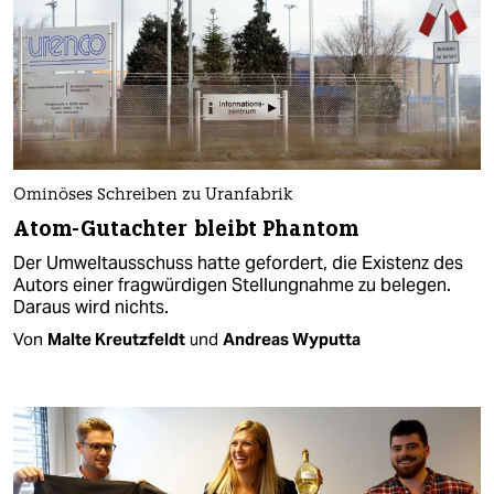
Ominöses Schreiben zu Uranfabrik
Atom-Gutachter bleibt Phantom
Der Umweltausschuss hatte gefordert, die Existenz des
Autors einer fragwürdigen Stellungnahme zu belegen.
Daraus wird nichts.
Von
Malte Kreutzfeldt
und
Andreas Wyputta