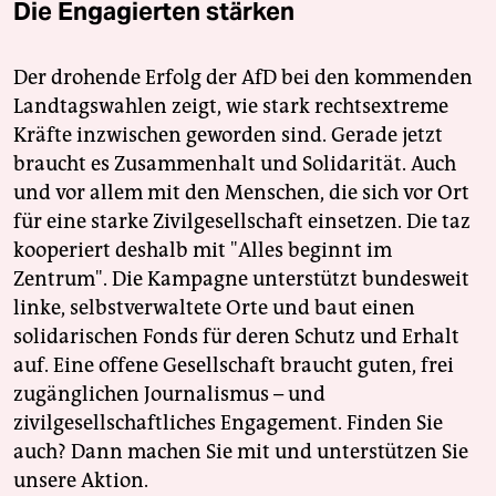
Die Engagierten stärken
Der drohende Erfolg der AfD bei den kommenden
Landtagswahlen zeigt, wie stark rechtsextreme
Kräfte inzwischen geworden sind. Gerade jetzt
braucht es Zusammenhalt und Solidarität. Auch
und vor allem mit den Menschen, die sich vor Ort
für eine starke Zivilgesellschaft einsetzen. Die taz
kooperiert deshalb mit "Alles beginnt im
Zentrum". Die Kampagne unterstützt bundesweit
linke, selbstverwaltete Orte und baut einen
solidarischen Fonds für deren Schutz und Erhalt
auf. Eine offene Gesellschaft braucht guten, frei
zugänglichen Journalismus – und
zivilgesellschaftliches Engagement. Finden Sie
auch? Dann machen Sie mit und unterstützen Sie
unsere Aktion.