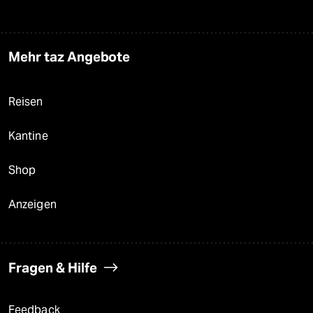
Mehr taz Angebote
Reisen
Kantine
Shop
Anzeigen
Fragen & Hilfe
Feedback