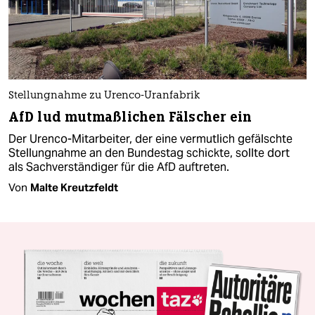
Stellungnahme zu Urenco-Uranfabrik
AfD lud mutmaßlichen Fälscher ein
Der Urenco-Mitarbeiter, der eine vermutlich gefälschte
Stellungnahme an den Bundestag schickte, sollte dort
als Sachverständiger für die AfD auftreten.
Von
Malte Kreutzfeldt