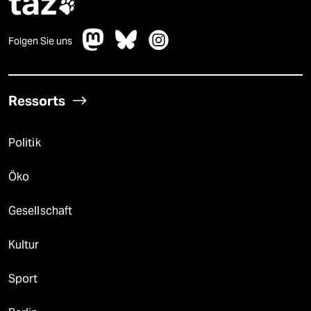
taz

Folgen Sie uns
Ressorts
Politik
Öko
Gesellschaft
Kultur
Sport