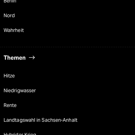
Berlin
Nord
Wahrheit
Themen
Hitze
Niedrigwasser
Rente
Landtagswahl in Sachsen-Anhalt
Hybrider Krieg