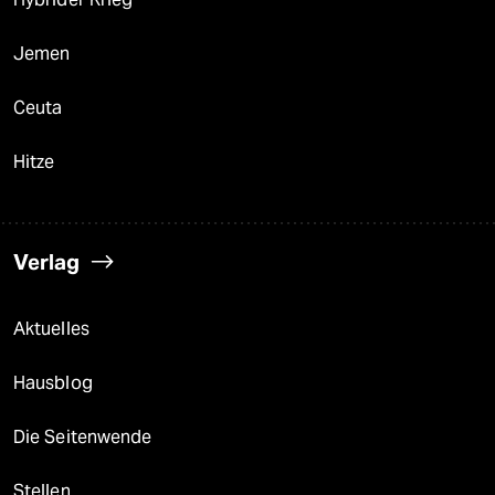
Jemen
Ceuta
Hitze
Verlag
Aktuelles
Hausblog
Die Seitenwende
Stellen