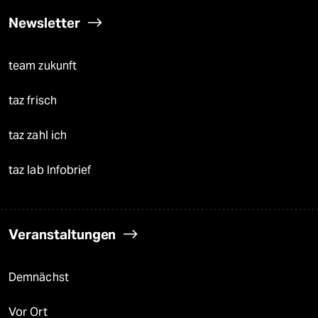
Newsletter
team zukunft
taz frisch
taz zahl ich
taz lab Infobrief
Veranstaltungen
Demnächst
Vor Ort