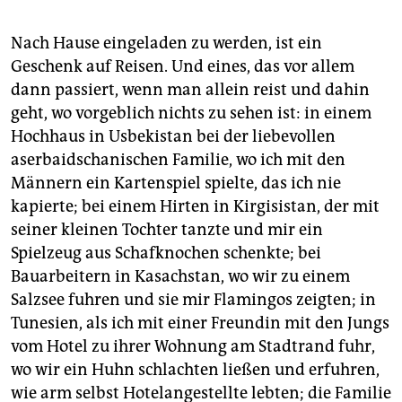
Nach Hause eingeladen zu werden, ist ein
Geschenk auf Reisen. Und eines, das vor allem
dann passiert, wenn man allein reist und dahin
geht, wo vorgeblich nichts zu sehen ist: in einem
Hochhaus in Usbekistan bei der liebevollen
aserbaidschanischen Familie, wo ich mit den
Männern ein Kartenspiel spielte, das ich nie
kapierte; bei einem Hirten in Kirgisistan, der mit
seiner kleinen Tochter tanzte und mir ein
Spielzeug aus Schafknochen schenkte; bei
Bauarbeitern in Kasachstan, wo wir zu einem
Salzsee fuhren und sie mir Flamingos zeigten; in
Tunesien, als ich mit einer Freundin mit den Jungs
vom Hotel zu ihrer Wohnung am Stadtrand fuhr,
wo wir ein Huhn schlachten ließen und erfuhren,
wie arm selbst Hotelangestellte lebten; die Familie