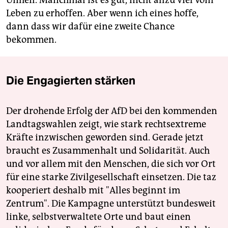
Unheil. Manchmal ist es gut, nicht allzu viel vom
Leben zu erhoffen. Aber wenn ich eines hoffe,
dann dass wir dafür eine zweite Chance
bekommen.
Die Engagierten stärken
Der drohende Erfolg der AfD bei den kommenden
Landtagswahlen zeigt, wie stark rechtsextreme
Kräfte inzwischen geworden sind. Gerade jetzt
braucht es Zusammenhalt und Solidarität. Auch
und vor allem mit den Menschen, die sich vor Ort
für eine starke Zivilgesellschaft einsetzen. Die taz
kooperiert deshalb mit "Alles beginnt im
Zentrum". Die Kampagne unterstützt bundesweit
linke, selbstverwaltete Orte und baut einen