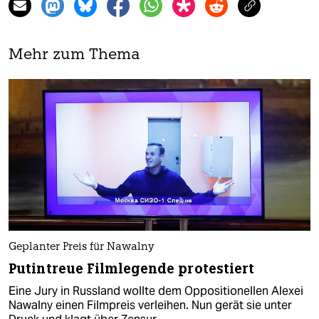
Mehr zum Thema
Geplanter Preis für Nawalny
Putintreue Filmlegende protestiert
Eine Jury in Russland wollte dem Oppositionellen Alexei
Nawalny einen Filmpreis verleihen. Nun gerät sie unter