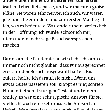
andere übernehmen. Sie bestellten zum ersten
Mal im Leben Reisepässe, und wir machten große
Pläne. Sie waren sehr nervös, ich auch. Wir waren
jetzt die, die einluden, und zum ersten Mal begriff
ich, was es bedeutete, Wartende zu sein, verletzlich
in der Hoffnung. Ich würde, schwor ich mir,
niemandem mehr vage Besuchsversprechen
machen.
Dann kam die
Pandemie
. Ja, wirklich. Ich kann es
immer noch nicht glauben, dass wir ausgerechnet
2020 für den Besuch ausgewählt hatten. Bis
zuletzt hoffte ich darauf, sie nicht. „Wenn uns
etwas Gutes passieren soll, klappt es nie“, schrieb
Nina mit einem traurigen Gesicht und einem
Smiley. Es war eine sehr typische Antwort für sie,
vielleicht auch eine sehr russische Antwort auf