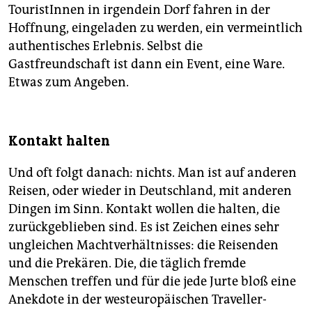
TouristInnen in irgendein Dorf fahren in der
Hoffnung, eingeladen zu werden, ein vermeintlich
authentisches Erlebnis. Selbst die
Gastfreundschaft ist dann ein Event, eine Ware.
Etwas zum Angeben.
Kontakt halten
Und oft folgt danach: nichts. Man ist auf anderen
Reisen, oder wieder in Deutschland, mit anderen
Dingen im Sinn. Kontakt wollen die halten, die
zurückgeblieben sind. Es ist Zeichen eines sehr
ungleichen Machtverhältnisses: die Reisenden
und die Prekären. Die, die täglich fremde
Menschen treffen und für die jede Jurte bloß eine
Anekdote in der westeuropäischen Traveller-