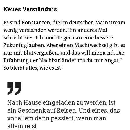
Neues Verständnis
Es sind Konstanten, die im deutschen Mainstream
wenig verstanden werden. Ein anderes Mal
schreibt sie: „Ich möchte gern an eine bessere
Zukunft glauben. Aber einen Machtwechsel gibt es
nur mit Blutvergießen, und das will niemand. Die
Erfahrung der Nachbarländer macht mir Angst.“
So bleibt alles, wie es ist.

Nach Hause eingeladen zu werden, ist
ein Geschenk auf Reisen. Und eines, das
vor allem dann passiert, wenn man
allein reist