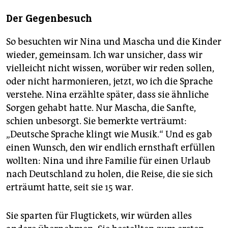
Der Gegenbesuch
So besuchten wir Nina und Mascha und die Kinder
wieder, gemeinsam. Ich war unsicher, dass wir
vielleicht nicht wissen, worüber wir reden sollen,
oder nicht harmonieren, jetzt, wo ich die Sprache
verstehe. Nina erzählte später, dass sie ähnliche
Sorgen gehabt hatte. Nur Mascha, die Sanfte,
schien unbesorgt. Sie bemerkte verträumt:
„Deutsche Sprache klingt wie Musik.“ Und es gab
einen Wunsch, den wir endlich ernsthaft erfüllen
wollten: Nina und ihre Familie für einen Urlaub
nach Deutschland zu holen, die Reise, die sie sich
erträumt hatte, seit sie 15 war.
Sie sparten für Flugtickets, wir würden alles