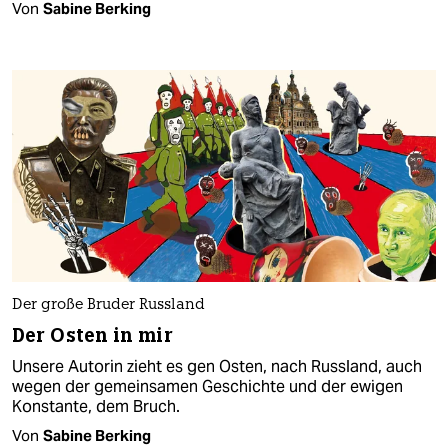
Von
Sabine Berking
Der große Bruder Russland
Der Osten in mir
Unsere Autorin zieht es gen Osten, nach Russland, auch
wegen der gemeinsamen Geschichte und der ewigen
Konstante, dem Bruch.
Von
Sabine Berking