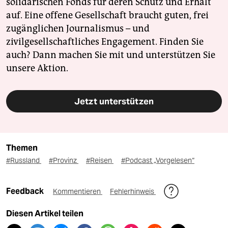
solidarischen Fonds für deren Schutz und Erhalt
auf. Eine offene Gesellschaft braucht guten, frei
zugänglichen Journalismus – und
zivilgesellschaftliches Engagement. Finden Sie
auch? Dann machen Sie mit und unterstützen Sie
unsere Aktion.
Jetzt unterstützen
Themen
#Russland
#Provinz
#Reisen
#Podcast „Vorgelesen“
Feedback
Kommentieren
Fehlerhinweis
Diesen Artikel teilen