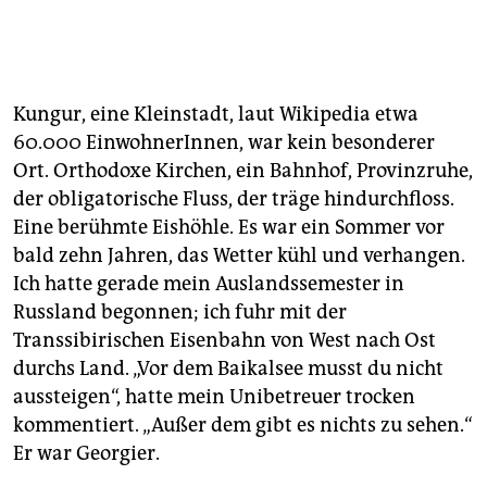
Kungur, eine Kleinstadt, laut Wikipedia etwa
60.000 EinwohnerInnen, war kein besonderer
Ort. Orthodoxe Kirchen, ein Bahnhof, Provinzruhe,
der obligatorische Fluss, der träge hindurchfloss.
Eine berühmte Eishöhle. Es war ein Sommer vor
bald zehn Jahren, das Wetter kühl und verhangen.
Ich hatte gerade mein Auslandssemester in
Russland begonnen; ich fuhr mit der
Transsibirischen Eisenbahn von West nach Ost
durchs Land. „Vor dem Baikalsee musst du nicht
aussteigen“, hatte mein Unibetreuer trocken
kommentiert. „Außer dem gibt es nichts zu sehen.“
Er war Georgier.