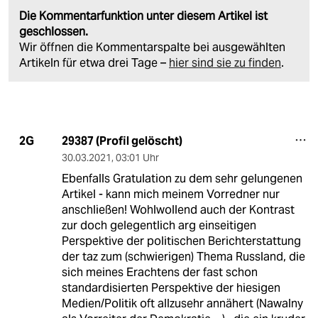
Die Kommentarfunktion unter diesem Artikel ist
geschlossen.
Wir öffnen die Kommentarspalte bei ausgewählten
Artikeln für etwa drei Tage –
hier sind sie zu finden
.
29387 (Profil gelöscht)
2G
30.03.2021
,
03:01 Uhr
Ebenfalls Gratulation zu dem sehr gelungenen
Artikel - kann mich meinem Vorredner nur
anschließen! Wohlwollend auch der Kontrast
zur doch gelegentlich arg einseitigen
Perspektive der politischen Berichterstattung
der taz zum (schwierigen) Thema Russland, die
sich meines Erachtens der fast schon
standardisierten Perspektive der hiesigen
Medien/Politik oft allzusehr annähert (Nawalny