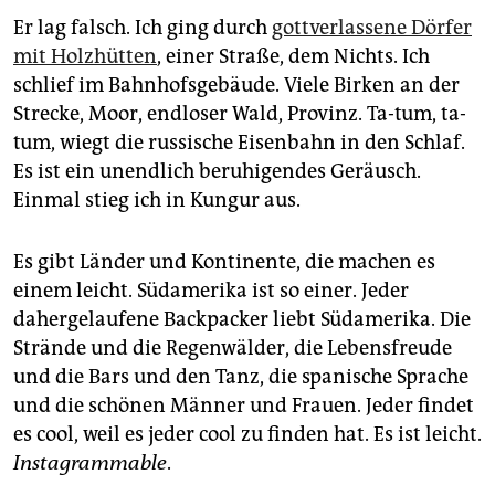
Er lag falsch. Ich ging durch
gottverlassene Dörfer
mit Holzhütten
, einer Straße, dem Nichts. Ich
schlief im Bahnhofsgebäude. Viele Birken an der
Strecke, Moor, endloser Wald, Provinz. Ta-tum, ta-
tum, wiegt die russische Eisenbahn in den Schlaf.
Es ist ein unendlich beruhigendes Geräusch.
Einmal stieg ich in Kungur aus.
Es gibt Länder und Kontinente, die machen es
einem leicht. Südamerika ist so einer. Jeder
dahergelaufene Backpacker liebt Südamerika. Die
Strände und die Regenwälder, die Lebensfreude
und die Bars und den Tanz, die spanische Sprache
und die schönen Männer und Frauen. Jeder findet
es cool, weil es jeder cool zu finden hat. Es ist leicht.
Instagrammable
.