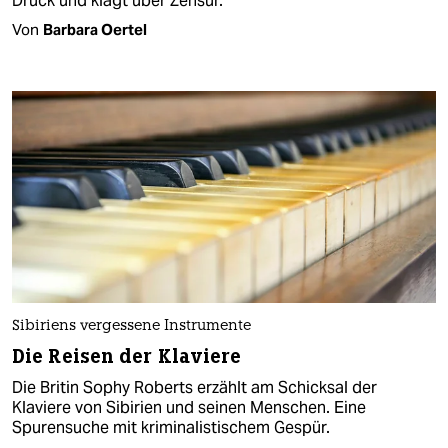
Druck und klagt über Zensur.
Von
Barbara Oertel
Sibiriens vergessene Instrumente
Die Reisen der Klaviere
Die Britin Sophy Roberts erzählt am Schicksal der
Klaviere von Sibirien und seinen Menschen. Eine
Spurensuche mit kriminalistischem Gespür.