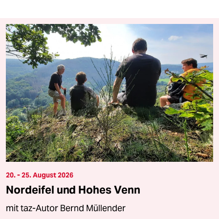
20. - 25. August 2026
Nordeifel und Hohes Venn
mit taz-Autor Bernd Müllender