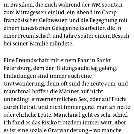
in Brasilien, die mich während der WM spontan
zum Mittagessen einlud; ein Abend im Camp
französischer Gelbwesten und die Begegnung mit
einem tunesischen Gelegenheitsarbeiter, die in
einer Freundschaft und Jahre später einem Besuch
bei seiner Familie mündete.
Eine Freundschaft mit einem Paar in Sankt
Petersburg, dem der Bildungsaufstieg gelang.
Einladungen sind immer auch eine
Gratwanderung, denn oft sind die Leute arm, und
manchmal hoffen die Männer auf nicht
unbedingt einvernehmlichen Sex, oder auf Flucht
durch Heirat, und nicht immer gerät man an nette
oder ehrliche Leute. Manchmal geht es sehr schief.
Ich fand es das Risiko trotzdem immer wert. Aber
es ist eine soziale Gratwanderung – wo manche