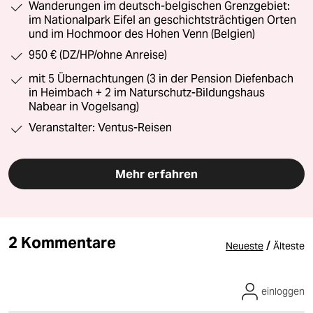
Wanderungen im deutsch-belgischen Grenzgebiet:
im Nationalpark Eifel an geschichtsträchtigen Orten
und im Hochmoor des Hohen Venn (Belgien)
950 € (DZ/HP/ohne Anreise)
mit 5 Übernachtungen (3 in der Pension Diefenbach
in Heimbach + 2 im Naturschutz-Bildungshaus
Nabear in Vogelsang)
Veranstalter: Ventus-Reisen
Mehr erfahren
2 Kommentare
/
Neueste
Älteste
einloggen