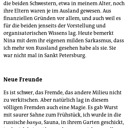
die beiden Schwestern, etwa in meinem Alter, noch
ihre Eltern waren je im Ausland gewesen. Aus
finanziellen Gründen vor allem, und auch weil es
für die beiden jenseits der Vorstellung und
organisatorischen Wissens lag. Heute bemerkt
Nina mit dem ihr eigenen milden Sarkasmus, dass
ich mehr von Russland gesehen habe als sie. Sie
war nicht mal in Sankt Petersburg.
Neue Freunde
Es ist schwer, das Fremde, das andere Milieu nicht
zu verkitschen. Aber natürlich lag in diesem
völligen Fremden auch eine Magie. Es gab Wurst
mit saurer Sahne zum Frühstück, ich wurde in die
russische
banya
, Sauna, in ihrem Garten geschickt,