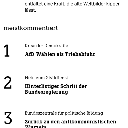
entfaltet eine Kraft, die alte Weltbilder kippen
lässt.
meistkommentiert
1
Krise der Demokratie
AfD-Wählen als Triebabfuhr
2
Nein zum Zivildienst
Hinterlistiger Schritt der
Bundesregierung
3
Bundeszentrale für politische Bildung
Zurück zu den antikommunistischen
Wurzeln