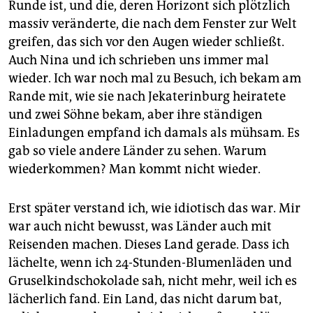
Runde ist, und die, deren Horizont sich plötzlich
massiv veränderte, die nach dem Fenster zur Welt
greifen, das sich vor den Augen wieder schließt.
Auch Nina und ich schrieben uns immer mal
wieder. Ich war noch mal zu Besuch, ich bekam am
Rande mit, wie sie nach Jekaterinburg heiratete
und zwei Söhne bekam, aber ihre ständigen
Einladungen empfand ich damals als mühsam. Es
gab so viele andere Länder zu sehen. Warum
wiederkommen? Man kommt nicht wieder.
Erst später verstand ich, wie idiotisch das war. Mir
war auch nicht bewusst, was Länder auch mit
Reisenden machen. Dieses Land gerade. Dass ich
lächelte, wenn ich 24-Stunden-Blumenläden und
Gruselkindschokolade sah, nicht mehr, weil ich es
lächerlich fand. Ein Land, das nicht darum bat,