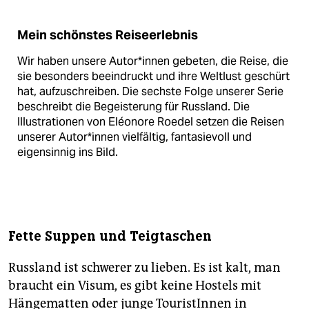
Mein schönstes Reiseerlebnis
Wir haben unsere Autor*innen gebeten, die Reise, die
sie besonders beeindruckt und ihre Weltlust geschürt
hat, ­aufzuschreiben. Die sechste Folge unserer Serie
beschreibt die Begeisterung für Russland. Die
Illustrationen von Eléonore Roedel setzen die Reisen
unserer Autor*innen vielfältig, fantasievoll und
eigensinnig ins Bild.
Fette Suppen und Teigtaschen
Russland ist schwerer zu lieben. Es ist kalt, man
braucht ein Visum, es gibt keine Hostels mit
Hängematten oder junge TouristInnen in