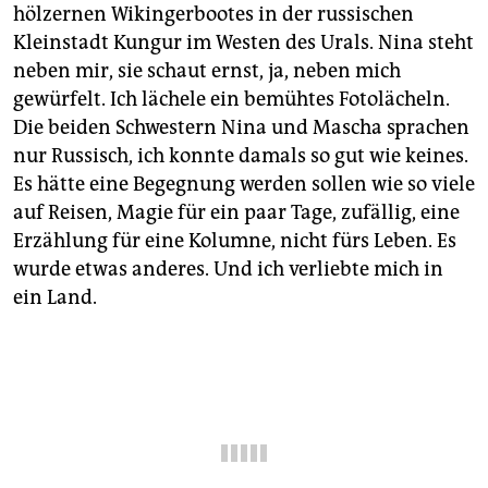
epaper login
hölzernen Wikingerbootes in der russischen
Kleinstadt Kungur im Westen des Urals. Nina steht
neben mir, sie schaut ernst, ja, neben mich
gewürfelt. Ich lächele ein bemühtes Fotolächeln.
Die beiden Schwestern Nina und Mascha sprachen
nur Russisch, ich konnte damals so gut wie keines.
Es hätte eine Begegnung werden sollen wie so viele
auf Reisen, Magie für ein paar Tage, zufällig, eine
Erzählung für eine Kolumne, nicht fürs Leben. Es
wurde etwas anderes. Und ich verliebte mich in
ein Land.