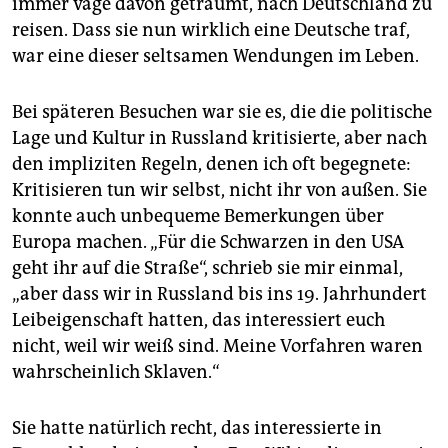
immer vage davon geträumt, nach Deutschland zu
reisen. Dass sie nun wirklich eine Deutsche traf,
war eine dieser seltsamen Wendungen im Leben.
Bei späteren Besuchen war sie es, die die politische
Lage und Kultur in Russland kritisierte, aber nach
den impliziten Regeln, denen ich oft begegnete:
Kritisieren tun wir selbst, nicht ihr von außen. Sie
konnte auch unbequeme Bemerkungen über
Europa machen. „Für die Schwarzen in den USA
geht ihr auf die Straße“, schrieb sie mir einmal,
„aber dass wir in Russland bis ins 19. Jahrhundert
Leibeigenschaft hatten, das interessiert euch
nicht, weil wir weiß sind. Meine Vorfahren waren
wahrscheinlich Sklaven.“
Sie hatte natürlich recht, das interessierte in