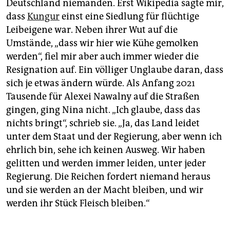
Deutschland niemanden. Erst Wikipedia sagte mir,
dass
Kungur
einst eine Siedlung für flüchtige
Leibeigene war. Neben ihrer Wut auf die
Umstände, „dass wir hier wie Kühe gemolken
werden“, fiel mir aber auch immer wieder die
Resignation auf. Ein völliger Unglaube daran, dass
sich je etwas ändern würde. Als Anfang 2021
Tausende für Alexei Nawalny auf die Straßen
gingen, ging Nina nicht. „Ich glaube, dass das
nichts bringt“, schrieb sie. „Ja, das Land leidet
unter dem Staat und der Regierung, aber wenn ich
ehrlich bin, sehe ich keinen Ausweg. Wir haben
gelitten und werden immer leiden, unter jeder
Regierung. Die Reichen fordert niemand heraus
und sie werden an der Macht bleiben, und wir
werden ihr Stück Fleisch bleiben.“