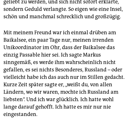
geliebt zu werden, und sich nicht sofort erklärte,
sondern Geduld verlangte. So eigen wie eine Insel,
schön und manchmal schrecklich und großzügig.
Mit meinem Freund war ich einmal drüben am
Baikalsee, ein paar Tage nur, meinen irrenden
Unikoordinator im Ohr, dass der Baikalsee das
einzig Passable hier sei. Ich sagte Markus
sinngemäß, es werde ihm wahrscheinlich nicht
gefallen, es sei nichts Besonderes, Russland – oder
vielleicht habe ich das auch nur im Stillen gedacht.
Kurze Zeit später sagte er, „weißt du, von allen
Ländern, wo wir waren, mochte ich Russland am
liebsten“. Und ich war glücklich. Ich hatte wohl
lange darauf gehofft. Ich hatte es mir nur nie
eingestanden.