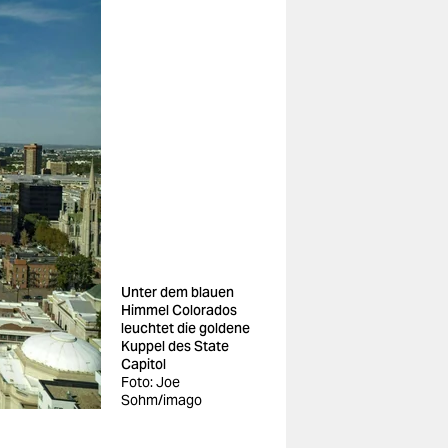
Unter dem blauen
Himmel Colorados
leuchtet die goldene
Kuppel des State
Capitol
Foto: Joe
Sohm/imago