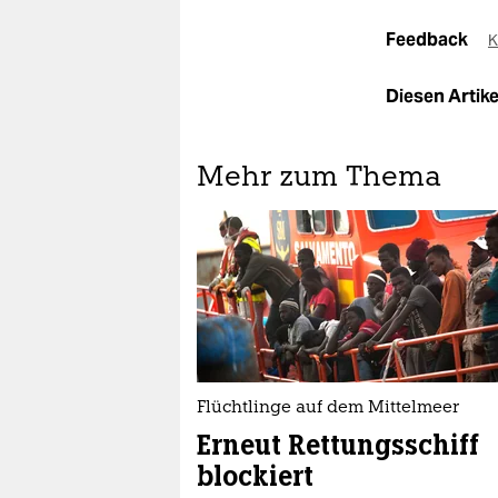
Feedback
K
Diesen Artikel
Mehr zum Thema
Flüchtlinge auf dem Mittelmeer
Erneut Rettungsschiff
blockiert