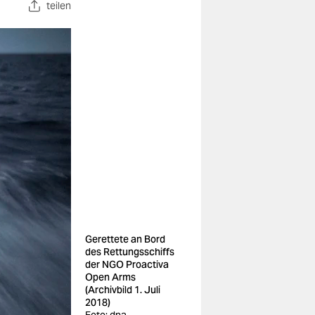
teilen
Gerettete an Bord
des Rettungsschiffs
der NGO Proactiva
Open Arms
(Archivbild 1. Juli
2018)