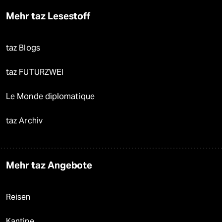
Mehr taz Lesestoff
taz Blogs
taz FUTURZWEI
Le Monde diplomatique
taz Archiv
Mehr taz Angebote
Reisen
Kantine