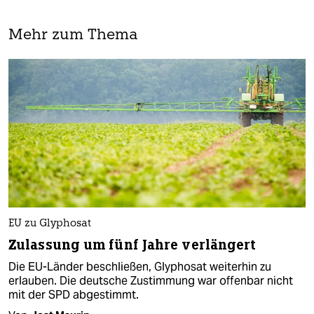
Mehr zum Thema
EU zu Glyphosat
Zulassung um fünf Jahre verlängert
Die EU-Länder beschließen, Glyphosat weiterhin zu
erlauben. Die deutsche Zustimmung war offenbar nicht
mit der SPD abgestimmt.