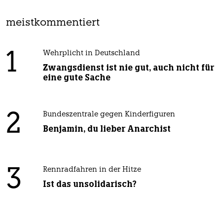
meistkommentiert
1
Wehrplicht in Deutschland
Zwangsdienst ist nie gut, auch nicht für
eine gute Sache
2
Bundeszentrale gegen Kinderfiguren
Benjamin, du lieber Anarchist
3
Rennradfahren in der Hitze
Ist das unsolidarisch?