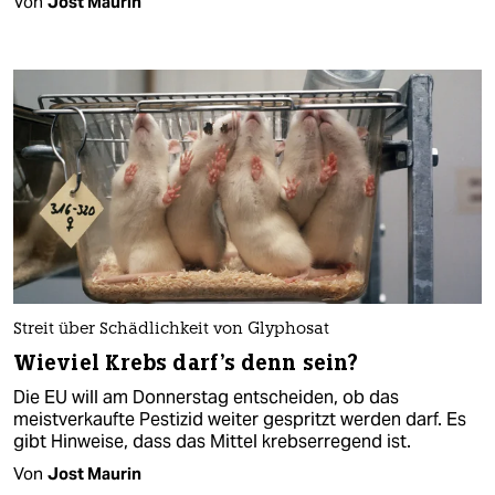
Von
Jost Maurin
Streit über Schädlichkeit von Glyphosat
Wieviel Krebs darf's denn sein?
Die EU will am Donnerstag entscheiden, ob das
meistverkaufte Pestizid weiter gespritzt werden darf. Es
gibt Hinweise, dass das Mittel krebserregend ist.
Von
Jost Maurin