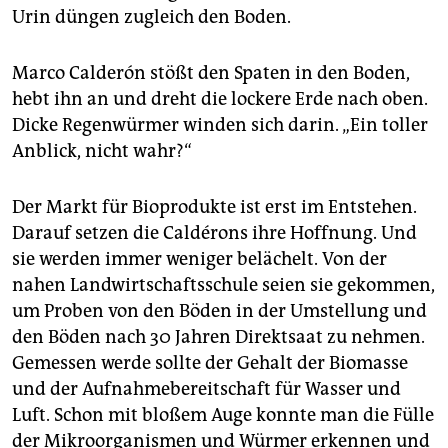
Urin düngen zugleich den Boden.
Marco Calderón stößt den Spaten in den Boden,
hebt ihn an und dreht die lockere Erde nach oben.
Dicke Regenwürmer winden sich darin. „Ein toller
Anblick, nicht wahr?“
Der Markt für Bioprodukte ist erst im Entstehen.
Darauf setzen die Caldérons ihre Hoffnung. Und
sie werden immer weniger belächelt. Von der
nahen Landwirtschaftsschule seien sie gekommen,
um Proben von den Böden in der Umstellung und
den Böden nach 30 Jahren Direktsaat zu nehmen.
Gemessen werde sollte der Gehalt der Biomasse
und der Aufnahmebereitschaft für Wasser und
Luft. Schon mit bloßem Auge konnte man die Fülle
der Mikroorganismen und Würmer erkennen und