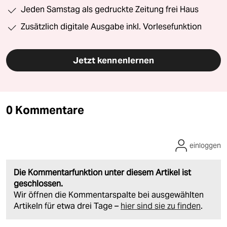
Jeden Samstag als gedruckte Zeitung frei Haus
Zusätzlich digitale Ausgabe inkl. Vorlesefunktion
Jetzt kennenlernen
0 Kommentare
einloggen
Die Kommentarfunktion unter diesem Artikel ist
geschlossen.
Wir öffnen die Kommentarspalte bei ausgewählten
Artikeln für etwa drei Tage –
hier sind sie zu finden
.