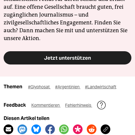
auf. Eine offene Gesellschaft braucht guten, frei
zugänglichen Journalismus – und
zivilgesellschaftliches Engagement. Finden Sie
auch? Dann machen Sie mit und unterstützen Sie
unsere Aktion.
Jetzt unterstützen
Themen
#Glyphosat
#Argentinien
#Landwirtschaft
Feedback
Kommentieren
Fehlerhinweis
Diesen Artikel teilen