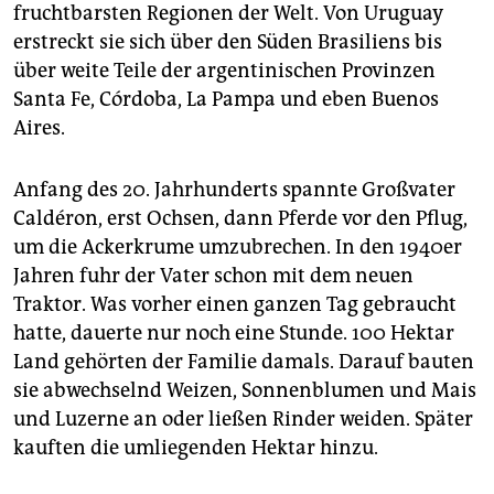
fruchtbarsten Regionen der Welt. Von Uruguay
erstreckt sie sich über den Süden Brasiliens bis
über weite Teile der argentinischen Provinzen
Santa Fe, Córdoba, La Pampa und eben Buenos
Aires.
Anfang des 20. Jahrhunderts spannte Großvater
Caldéron, erst Ochsen, dann Pferde vor den Pflug,
um die Ackerkrume umzubrechen. In den 1940er
Jahren fuhr der Vater schon mit dem neuen
Traktor. Was vorher einen ganzen Tag gebraucht
hatte, dauerte nur noch eine Stunde. 100 Hektar
Land gehörten der Familie damals. Darauf bauten
sie abwechselnd Weizen, Sonnenblumen und Mais
und Luzerne an oder ließen Rinder weiden. Später
kauften die umliegenden Hektar hinzu.