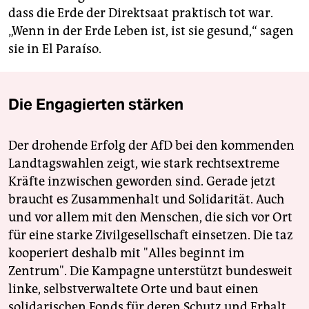
dass die Erde der Direktsaat praktisch tot war.
„Wenn in der Erde Leben ist, ist sie gesund,“ sagen
sie in El Paraíso.
Die Engagierten stärken
Der drohende Erfolg der AfD bei den kommenden
Landtagswahlen zeigt, wie stark rechtsextreme
Kräfte inzwischen geworden sind. Gerade jetzt
braucht es Zusammenhalt und Solidarität. Auch
und vor allem mit den Menschen, die sich vor Ort
für eine starke Zivilgesellschaft einsetzen. Die taz
kooperiert deshalb mit "Alles beginnt im
Zentrum". Die Kampagne unterstützt bundesweit
linke, selbstverwaltete Orte und baut einen
solidarischen Fonds für deren Schutz und Erhalt