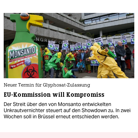
Neuer Termin für Glyphosat-Zulassung
EU-Kommission will Kompromiss
Der Streit über den von Monsanto entwickelten
Unkrautvernichter steuert auf den Showdown zu. In zwei
Wochen soll in Brüssel erneut entschieden werden.