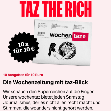
10 Ausgaben für 10 Euro
Die Wochenzeitung mit taz-Blick
Wir schauen den Superreichen auf die Finger.
Unsere wochentaz bietet jeden Samstag
Journalismus, der es nicht allen recht macht und
Stimmen, die woanders nicht gehört werden.