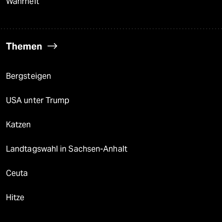
Wahrheit
Themen
Bergsteigen
USA unter Trump
Katzen
Landtagswahl in Sachsen-Anhalt
Ceuta
Hitze