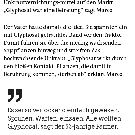
Unkrautvernichtungs-mittel auf den Markt.
„Glyphosat war eine Befreiung“, sagt Marco.
Der Vater hatte damals die Idee: Sie spannten ein
mit Glyphosat getränktes Band vor den Traktor.
Damit fuhren sie über die niedrig wachsenden
Sojapflanzen hinweg und streiften das
hochwachsende Unkraut. „Glyphosat wirkt durch
den bloßen Kontakt. Pflanzen, die damit in
Berührung kommen, sterben ab“, erklärt Marco.

Es sei so verlockend einfach gewesen.
Sprühen. Warten. einsäen. Alle wollten
Glyphosat, sagt der 53-jährige Farmer.