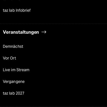
taz lab Infobrief
Veranstaltungen
Demnächst
Vor Ort
Live im Stream
Vergangene
taz lab 2027