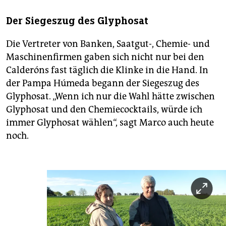
Der Siegeszug des Glyphosat
Die Vertreter von Banken, Saatgut-, Chemie- und
Maschinenfirmen gaben sich nicht nur bei den
Calderóns fast täglich die Klinke in die Hand. In
der Pampa Húmeda begann der Siegeszug des
Glyphosat. „Wenn ich nur die Wahl hätte zwischen
Glyphosat und den Chemiecocktails, würde ich
immer Glyphosat wählen“, sagt Marco auch heute
noch.