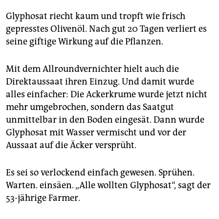
Glyphosat riecht kaum und tropft wie frisch
gepresstes Olivenöl. Nach gut 20 Tagen verliert es
seine giftige Wirkung auf die Pflanzen.
Mit dem Allroundvernichter hielt auch die
Direktaussaat ihren Einzug. Und damit wurde
alles einfacher: Die Ackerkrume wurde jetzt nicht
mehr umgebrochen, sondern das Saatgut
unmittelbar in den Boden eingesät. Dann wurde
Glyphosat mit Wasser vermischt und vor der
Aussaat auf die Äcker versprüht.
Es sei so verlockend einfach gewesen. Sprühen.
Warten. einsäen. „Alle wollten Glyphosat“, sagt der
53-jährige Farmer.