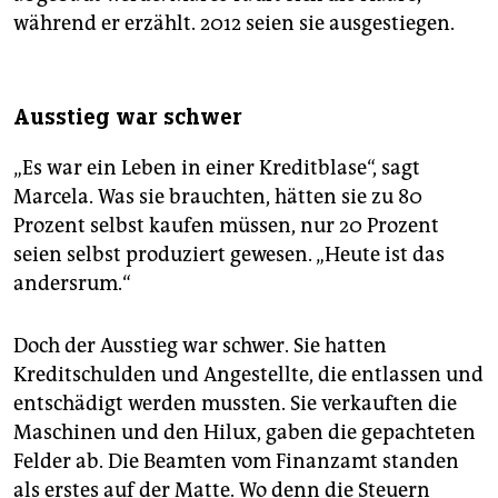
während er erzählt. 2012 seien sie ausgestiegen.
Ausstieg war schwer
„Es war ein Leben in einer Kreditblase“, sagt
Marcela. Was sie brauchten, hätten sie zu 80
Prozent selbst kaufen müssen, nur 20 Prozent
seien selbst produziert gewesen. „Heute ist das
andersrum.“
Doch der Ausstieg war schwer. Sie hatten
Kreditschulden und Angestellte, die entlassen und
entschädigt werden mussten. Sie verkauften die
Maschinen und den Hilux, gaben die gepachteten
Felder ab. Die Beamten vom Finanzamt standen
als erstes auf der Matte. Wo denn die Steuern