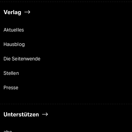
Verlag
Aktuelles
Hausblog
Die Seitenwende
Stellen
Presse
Unterstützen