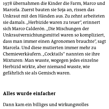
1978 übernahmen die Kinder die Farm, Marco und
Marcela. Zuerst bauten sie Soja an, rissen das
Unkraut mit den Händen aus. Zu zehnt arbeiteten
sie damals. „Herbizide waren zu teuer“, erinnert
sich Marco Calderón. „Die Mischungen der
Unkrautvernichtungsmittel waren so kompliziert,
dass man immer einen Agronomen brauchte“, sagt
Marcela. Und diese mutierten immer mehr zu
Chemieverkäufern. „Cocktails“ nannten sie ihre
Mixturen: Man wusste, wogegen jedes einzelne
Herbizid wirkte, aber niemand wusste, wie
gefährlich sie als Gemisch waren.
Alles wurde einfacher
Dann kam ein billiges und wirkungsvolles