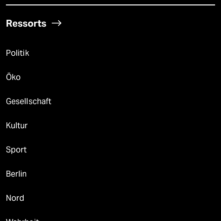
Ressorts
Politik
Öko
Gesellschaft
Kultur
Sport
Berlin
Nord