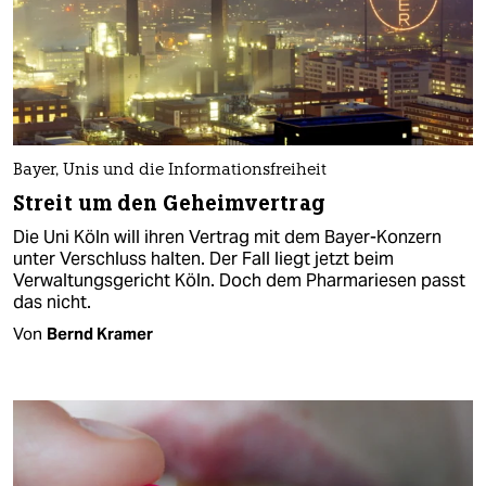
Bayer, Unis und die Informationsfreiheit
Streit um den Geheimvertrag
Die Uni Köln will ihren Vertrag mit dem Bayer-Konzern
unter Verschluss halten. Der Fall liegt jetzt beim
Verwaltungsgericht Köln. Doch dem Pharmariesen passt
das nicht.
Von
Bernd Kramer