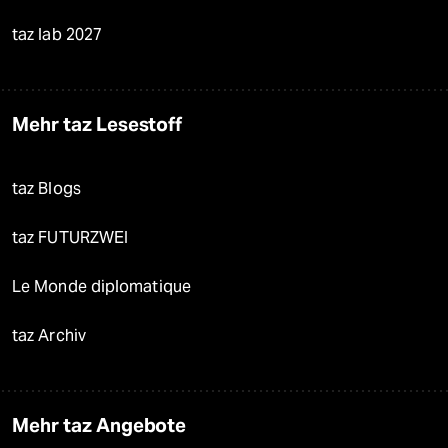
taz lab 2027
Mehr taz Lesestoff
taz Blogs
taz FUTURZWEI
Le Monde diplomatique
taz Archiv
Mehr taz Angebote