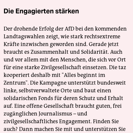
Die Engagierten stärken
Der drohende Erfolg der AfD bei den kommenden
Landtagswahlen zeigt, wie stark rechtsextreme
Kräfte inzwischen geworden sind. Gerade jetzt
braucht es Zusammenhalt und Solidarität. Auch
und vor allem mit den Menschen, die sich vor Ort
für eine starke Zivilgesellschaft einsetzen. Die taz
kooperiert deshalb mit "Alles beginnt im
Zentrum". Die Kampagne unterstützt bundesweit
linke, selbstverwaltete Orte und baut einen
solidarischen Fonds für deren Schutz und Erhalt
auf. Eine offene Gesellschaft braucht guten, frei
zugänglichen Journalismus – und
zivilgesellschaftliches Engagement. Finden Sie
auch? Dann machen Sie mit und unterstützen Sie