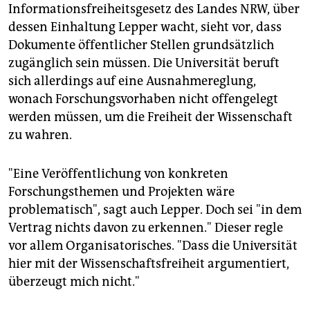
Informationsfreiheitsgesetz des Landes NRW, über
dessen Einhaltung Lepper wacht, sieht vor, dass
Dokumente öffentlicher Stellen grundsätzlich
zugänglich sein müssen. Die Universität beruft
sich allerdings auf eine Ausnahmereglung,
wonach Forschungsvorhaben nicht offengelegt
werden müssen, um die Freiheit der Wissenschaft
zu wahren.
"Eine Veröffentlichung von konkreten
Forschungsthemen und Projekten wäre
problematisch", sagt auch Lepper. Doch sei "in dem
Vertrag nichts davon zu erkennen." Dieser regle
vor allem Organisatorisches. "Dass die Universität
hier mit der Wissenschaftsfreiheit argumentiert,
überzeugt mich nicht."