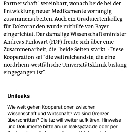
Partnerschaft" vereinbart, wonach beide bei der
Entwicklung neuer Medikamente vorrangig
zusammenarbeiten. Auch ein Graduiertenkolleg
für Doktoranden wurde mithilfe von Bayer
eingerichtet. Der damalige Wissenschaftsminister
Andreas Pinkwart (FDP) freute sich über eine
Zusammenarbeit, die "beide Seiten stärkt": Diese
Kooperation sei "die weitreichendste, die eine
nordrhein-westfälische Universitätsklinik bislang
eingegangen ist".
Unileaks
Wie weit gehen Kooperationen zwischen
Wissenschaft und Wirtschaft? Wo sind Grenzen
überschritten? Die taz will weiter aufklären. Hinweise
und Dokumente bitte an: unileaks@taz.de oder per