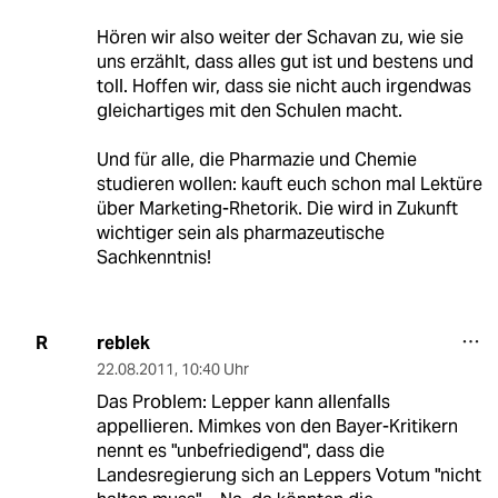
Hören wir also weiter der Schavan zu, wie sie
uns erzählt, dass alles gut ist und bestens und
toll. Hoffen wir, dass sie nicht auch irgendwas
gleichartiges mit den Schulen macht.
Und für alle, die Pharmazie und Chemie
studieren wollen: kauft euch schon mal Lektüre
über Marketing-Rhetorik. Die wird in Zukunft
wichtiger sein als pharmazeutische
Sachkenntnis!
reblek
R
22.08.2011
,
10:40 Uhr
Das Problem: Lepper kann allenfalls
appellieren. Mimkes von den Bayer-Kritikern
nennt es "unbefriedigend", dass die
Landesregierung sich an Leppers Votum "nicht