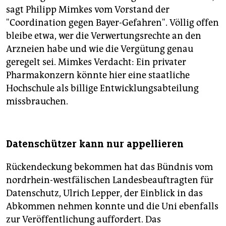
sagt Philipp Mimkes vom Vorstand der
"Coordination gegen Bayer-Gefahren". Völlig offen
bleibe etwa, wer die Verwertungsrechte an den
Arzneien habe und wie die Vergütung genau
geregelt sei. Mimkes Verdacht: Ein privater
Pharmakonzern könnte hier eine staatliche
Hochschule als billige Entwicklungsabteilung
missbrauchen.
Datenschützer kann nur appellieren
Rückendeckung bekommen hat das Bündnis vom
nordrhein-westfälischen Landesbeauftragten für
Datenschutz, Ulrich Lepper, der Einblick in das
Abkommen nehmen konnte und die Uni ebenfalls
zur Veröffentlichung auffordert. Das