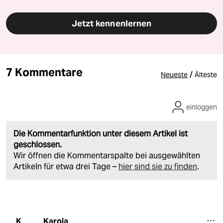
Jetzt kennenlernen
7 Kommentare
/
Neueste
Älteste
einloggen
Die Kommentarfunktion unter diesem Artikel ist
geschlossen.
Wir öffnen die Kommentarspalte bei ausgewählten
Artikeln für etwa drei Tage –
hier sind sie zu finden
.
Karola
K