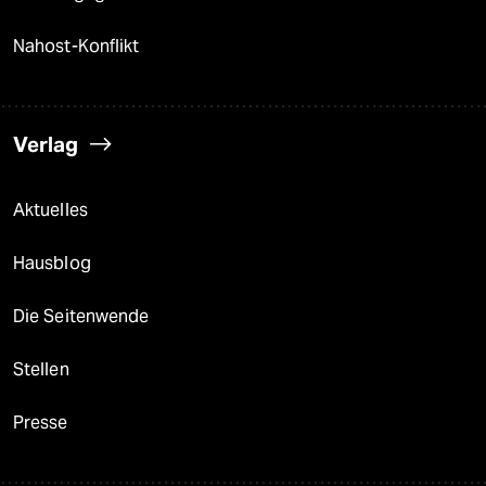
Nahost-Konflikt
Verlag
Aktuelles
Hausblog
Die Seitenwende
Stellen
Presse