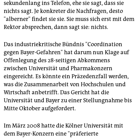
epaper login
sekundenlang ins Telefon, ehe sie sagt, dass sie
nichts sagt. Je konkreter die Nachfragen, desto
"alberner" findet sie sie. Sie muss sich erst mit dem
Rektor absprechen, dann sagt sie: nichts.
Das industriekritische Bündnis "Coordination
gegen Bayer-Gefahren" hat darum nun Klage auf
Offenlegung des 28-seitigen Abkommens
zwischen Universität und Pharmakonzern
eingereicht. Es könnte ein Präzedenzfall werden,
was die Zusammenarbeit von Hochschulen und
Wirtschaft anbetrifft. Das Gericht hat die
Universität und Bayer zu einer Stellungnahme bis
Mitte Oktober aufgefordert.
Im März 2008 hatte die Kölner Universität mit
dem Bayer-Konzern eine "präferierte