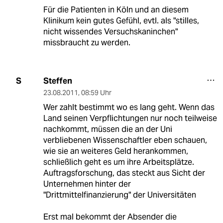
Für die Patienten in Köln und an diesem
Klinikum kein gutes Gefühl, evtl. als "stilles,
nicht wissendes Versuchskaninchen"
missbraucht zu werden.
Steffen
S
23.08.2011
,
08:59 Uhr
Wer zahlt bestimmt wo es lang geht. Wenn das
Land seinen Verpflichtungen nur noch teilweise
nachkommt, müssen die an der Uni
verbliebenen Wissenschaftler eben schauen,
wie sie an weiteres Geld herankommen,
schließlich geht es um ihre Arbeitsplätze.
Auftragsforschung, das steckt aus Sicht der
Unternehmen hinter der
"Drittmittelfinanzierung" der Universitäten
Erst mal bekommt der Absender die