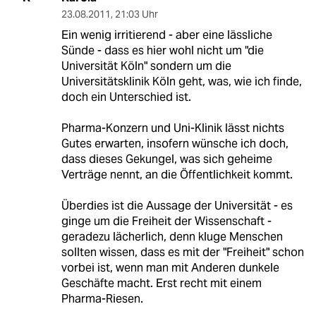
23.08.2011
,
21:03 Uhr
Ein wenig irritierend - aber eine lässliche
Sünde - dass es hier wohl nicht um "die
Universität Köln" sondern um die
Universitätsklinik Köln geht, was, wie ich finde,
doch ein Unterschied ist.
Pharma-Konzern und Uni-Klinik lässt nichts
Gutes erwarten, insofern wünsche ich doch,
dass dieses Gekungel, was sich geheime
Verträge nennt, an die Öffentlichkeit kommt.
Überdies ist die Aussage der Universität - es
ginge um die Freiheit der Wissenschaft -
geradezu lächerlich, denn kluge Menschen
sollten wissen, dass es mit der "Freiheit" schon
vorbei ist, wenn man mit Anderen dunkele
Geschäfte macht. Erst recht mit einem
Pharma-Riesen.