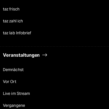
taz frisch
taz zahl ich
taz lab Infobrief
Veranstaltungen
Demnächst
Vor Ort
Live im Stream
Vergangene