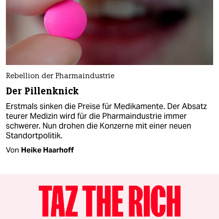
Rebellion der Pharmaindustrie
Der Pillenknick
Erstmals sinken die Preise für Medikamente. Der Absatz
teurer Medizin wird für die Pharmaindustrie immer
schwerer. Nun drohen die Konzerne mit einer neuen
Standortpolitik.
Von
Heike Haarhoff