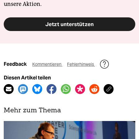
unsere Aktion.
Jetzt unterstützen
Feedback
Kommentieren
Fehlerhinweis
Diesen Artikel teilen
Mehr zum Thema