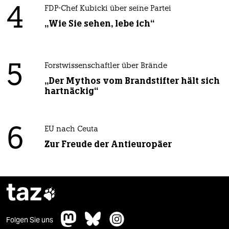
4
FDP-Chef Kubicki über seine Partei
„Wie Sie sehen, lebe ich“
5
Forstwissenschaftler über Brände
„Der Mythos vom Brandstifter hält sich
hartnäckig“
6
EU nach Ceuta
Zur Freude der Antieuropäer
taz

Folgen Sie uns