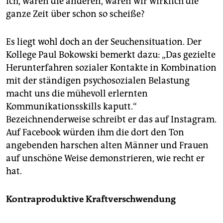
ich, waren die anderen, waren wir wirklich die
ganze Zeit über schon so scheiße?
Es liegt wohl doch an der Seuchensituation. Der
Kollege Paul Bokowski bemerkt dazu: „Das gezielte
Herunterfahren sozialer Kontakte in Kombination
mit der ständigen psychosozialen Belastung
macht uns die mühevoll erlernten
Kommunikationsskills kaputt.“
Bezeichnenderweise schreibt er das auf Instagram.
Auf Facebook würden ihm die dort den Ton
angebenden harschen alten Männer und Frauen
auf unschöne Weise demonstrieren, wie recht er
hat.
Kontraproduktive Kraftverschwendung