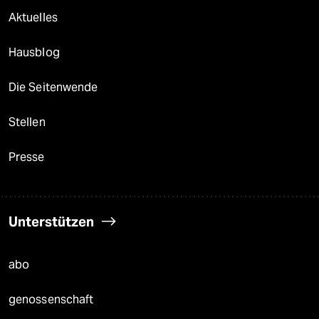
Aktuelles
Hausblog
Die Seitenwende
Stellen
Presse
Unterstützen
abo
genossenschaft