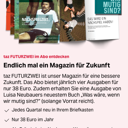
taz FUTURZWEI im Abo entdecken
Endlich mal ein Magazin für Zukunft
taz FUTURZWEI ist unser Magazin für eine bessere
Zukunft. Das Abo bietet jährlich vier Ausgaben für
nur 38 Euro. Zudem erhalten Sie eine Ausgabe von
Luisa Neubauers neuestem Buch „Was wäre, wenn
wir mutig sind?“ (solange Vorrat reicht).
Jedes Quartal neu in Ihrem Briefkasten
Nur 38 Euro im Jahr