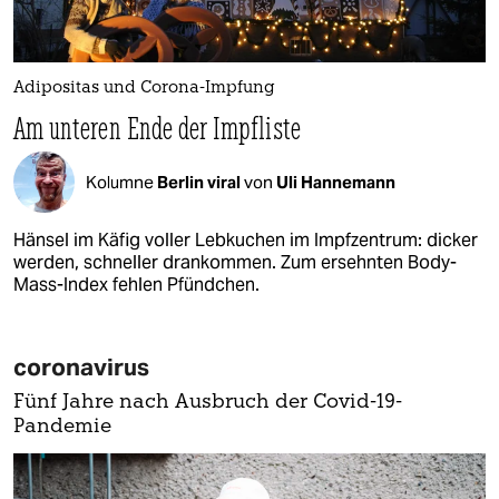
Adipositas und Corona-Impfung
Am unteren Ende der Impfliste
Kolumne
Berlin viral
von
Uli Hannemann
Hänsel im Käfig voller Lebkuchen im Impfzentrum: dicker
werden, schneller drankommen. Zum ersehnten Body-
Mass-Index fehlen Pfündchen.
coronavirus
Fünf Jahre nach Ausbruch der Covid-19-
Pandemie