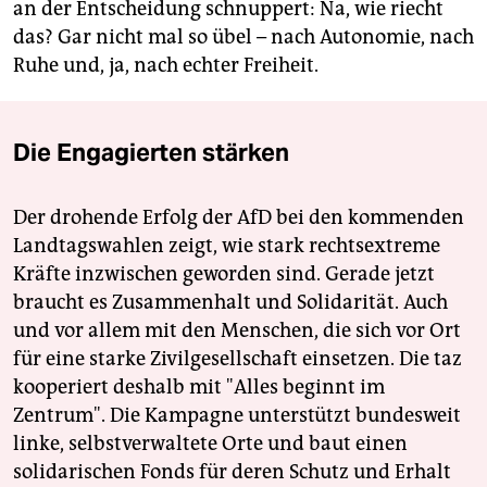
an der Entscheidung schnuppert: Na, wie riecht
das? Gar nicht mal so übel – nach Autonomie, nach
Ruhe und, ja, nach echter Freiheit.
Die Engagierten stärken
Der drohende Erfolg der AfD bei den kommenden
Landtagswahlen zeigt, wie stark rechtsextreme
Kräfte inzwischen geworden sind. Gerade jetzt
braucht es Zusammenhalt und Solidarität. Auch
und vor allem mit den Menschen, die sich vor Ort
für eine starke Zivilgesellschaft einsetzen. Die taz
kooperiert deshalb mit "Alles beginnt im
Zentrum". Die Kampagne unterstützt bundesweit
linke, selbstverwaltete Orte und baut einen
solidarischen Fonds für deren Schutz und Erhalt