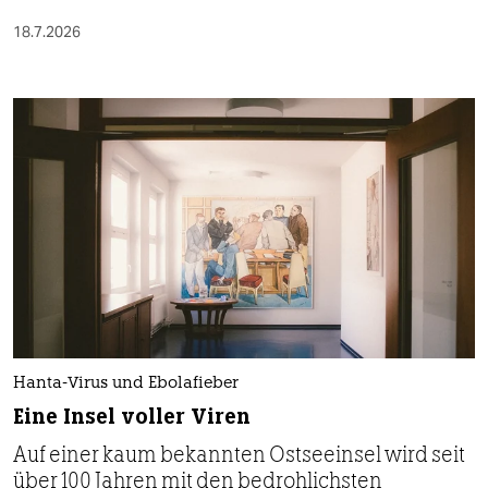
18.7.2026
Hanta-Virus und Ebolafieber
Eine Insel voller Viren
Auf einer kaum bekannten Ostseeinsel wird seit
über 100 Jahren mit den bedrohlichsten