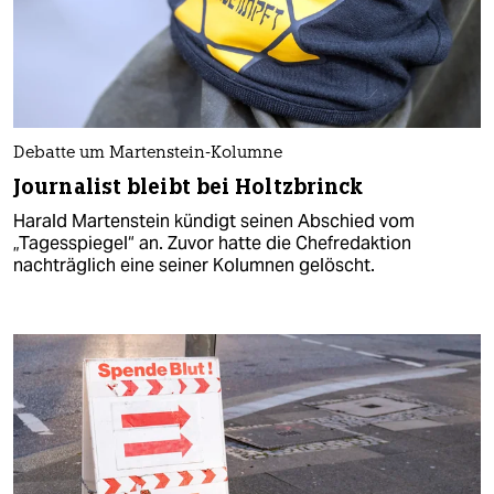
Debatte um Martenstein-Kolumne
Journalist bleibt bei Holtzbrinck
Harald Martenstein kündigt seinen Abschied vom
„Tagesspiegel“ an. Zuvor hatte die Chefredaktion
nachträglich eine seiner Kolumnen gelöscht.