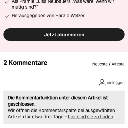
Als Prämie Luisa Neubauers „Was wäre, wenn wir
mutig sind?“
Herausgegeben von Harald Welzer
Jetzt abonnieren
2 Kommentare
/
Neueste
Älteste
einloggen
Die Kommentarfunktion unter diesem Artikel ist
geschlossen.
Wir öffnen die Kommentarspalte bei ausgewählten
Artikeln für etwa drei Tage –
hier sind sie zu finden
.