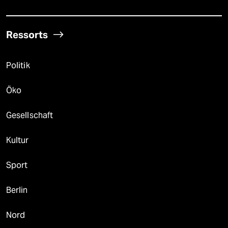
Ressorts
Politik
Öko
Gesellschaft
Kultur
Sport
Berlin
Nord