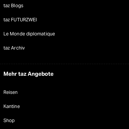
taz Blogs
taz FUTURZWEI
Le Monde diplomatique
taz Archiv
Mehr taz Angebote
Reisen
Kantine
Shop