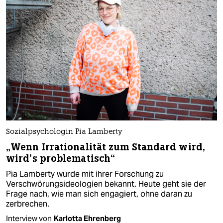
Sozialpsychologin Pia Lamberty
„Wenn Irrationalität zum Standard wird,
wird’s problematisch“
Pia Lamberty wurde mit ihrer Forschung zu
Verschwörungsideologien bekannt. Heute geht sie der
Frage nach, wie man sich engagiert, ohne daran zu
zerbrechen.
Interview von
Karlotta Ehrenberg