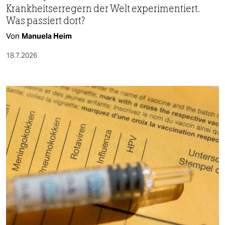
Krankheitserregern der Welt experimentiert.
Was passiert dort?
Von
Manuela Heim
18.7.2026