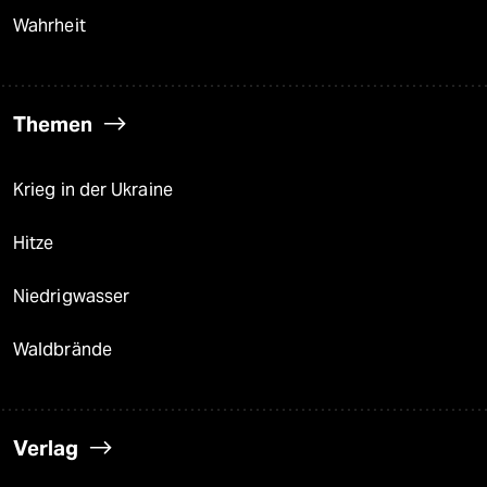
Wahrheit
Themen
Krieg in der Ukraine
Hitze
Niedrigwasser
Waldbrände
Verlag