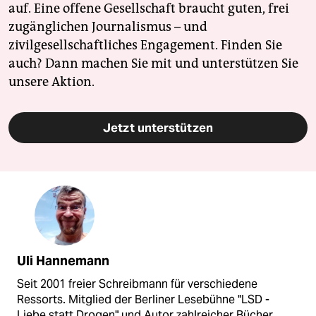
auf. Eine offene Gesellschaft braucht guten, frei
zugänglichen Journalismus – und
zivilgesellschaftliches Engagement. Finden Sie
auch? Dann machen Sie mit und unterstützen Sie
unsere Aktion.
Jetzt unterstützen
Uli Hannemann
Seit 2001 freier Schreibmann für verschiedene
Ressorts. Mitglied der Berliner Lesebühne "LSD -
Liebe statt Drogen" und Autor zahlreicher Bücher.