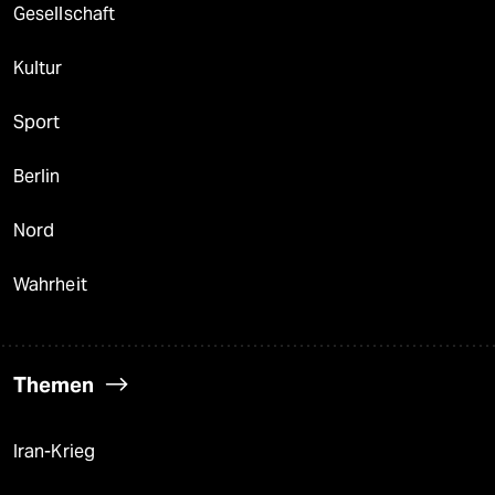
Gesellschaft
Kultur
Sport
Berlin
Nord
Wahrheit
Themen
Iran-Krieg