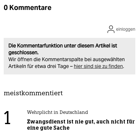
0 Kommentare
einloggen
Die Kommentarfunktion unter diesem Artikel ist
geschlossen.
Wir öffnen die Kommentarspalte bei ausgewählten
Artikeln für etwa drei Tage –
hier sind sie zu finden
.
meistkommentiert
1
Wehrplicht in Deutschland
Zwangsdienst ist nie gut, auch nicht für
eine gute Sache