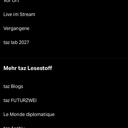
Vor Ort
Live im Stream
Vergangene
taz lab 2027
Mehr taz Lesestoff
taz Blogs
taz FUTURZWEI
Le Monde diplomatique