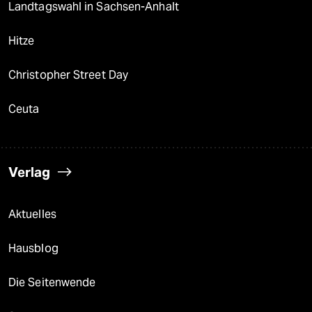
Landtagswahl in Sachsen-Anhalt
Hitze
Christopher Street Day
Ceuta
Verlag
Aktuelles
Hausblog
Die Seitenwende