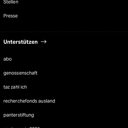
Stellen
Presse
Unterstützen
abo
genossenschaft
taz zahl ich
recherchefonds ausland
panterstiftung