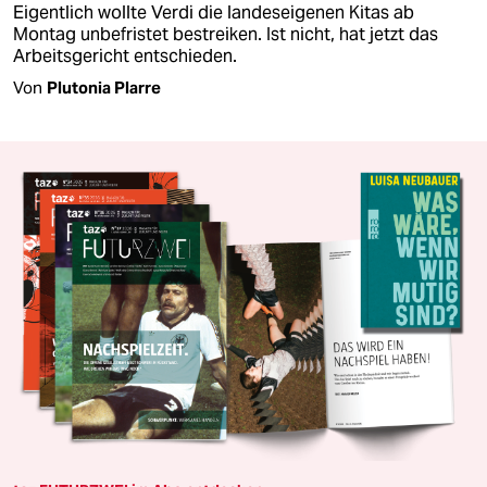
Eigentlich wollte Verdi die landeseigenen Kitas ab
Montag unbefristet bestreiken. Ist nicht, hat jetzt das
Arbeitsgericht entschieden.
Von
Plutonia Plarre