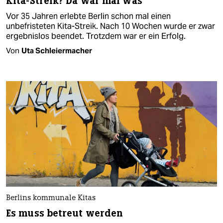
Kita-Streik? Da war mal was
Vor 35 Jahren erlebte Berlin schon mal einen
unbefristeten Kita-Streik. Nach 10 Wochen wurde er zwar
ergebnislos beendet. Trotzdem war er ein Erfolg.
Von
Uta Schleiermacher
Berlins kommunale Kitas
Es muss betreut werden