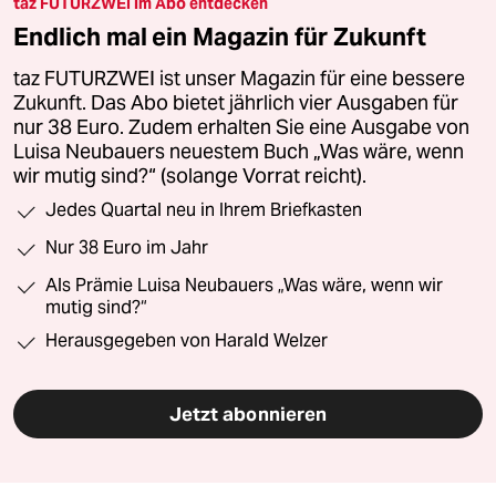
taz FUTURZWEI im Abo entdecken
Endlich mal ein Magazin für Zukunft
taz FUTURZWEI ist unser Magazin für eine bessere
Zukunft. Das Abo bietet jährlich vier Ausgaben für
nur 38 Euro. Zudem erhalten Sie eine Ausgabe von
Luisa Neubauers neuestem Buch „Was wäre, wenn
wir mutig sind?“ (solange Vorrat reicht).
Jedes Quartal neu in Ihrem Briefkasten
Nur 38 Euro im Jahr
Als Prämie Luisa Neubauers „Was wäre, wenn wir
mutig sind?“
Herausgegeben von Harald Welzer
Jetzt abonnieren