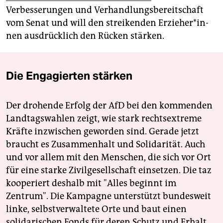
Verbesserungen und Verhandlungsbereitschaft
vom Senat und will den streikenden Er­zie­he­r*in­
nen ausdrücklich den Rücken stärken.
Die Engagierten stärken
Der drohende Erfolg der AfD bei den kommenden
Landtagswahlen zeigt, wie stark rechtsextreme
Kräfte inzwischen geworden sind. Gerade jetzt
braucht es Zusammenhalt und Solidarität. Auch
und vor allem mit den Menschen, die sich vor Ort
für eine starke Zivilgesellschaft einsetzen. Die taz
kooperiert deshalb mit "Alles beginnt im
Zentrum". Die Kampagne unterstützt bundesweit
linke, selbstverwaltete Orte und baut einen
solidarischen Fonds für deren Schutz und Erhalt