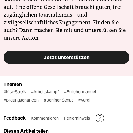
auf. Eine offene Gesellschaft braucht guten, frei
zugänglichen Journalismus – und
zivilgesellschaftliches Engagement. Finden Sie
auch? Dann machen Sie mit und unterstützen Sie
unsere Aktion.
Jetzt unterstützen
Themen
#Kita-Streik
#Arbeitskampf
#Erziehermangel
#Bildungschancen
#Berliner Senat
#Verdi
Feedback
Kommentieren
Fehlerhinweis
Diesen Artikel teilen