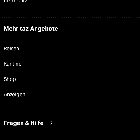
taz Archiv
Mehr taz Angebote
Reisen
Kantine
Shop
Anzeigen
Fragen & Hilfe