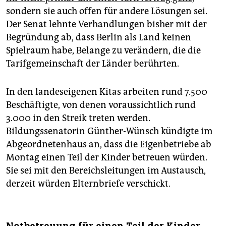
sondern sie auch offen für andere Lösungen sei.
Der Senat lehnte Verhandlungen bisher mit der
Begründung ab, dass Berlin als Land keinen
Spielraum habe, Belange zu verändern, die die
Tarifgemeinschaft der Länder berührten.
In den landeseigenen Kitas arbeiten rund 7.500
Beschäftigte, von denen voraussichtlich rund
3.000 in den Streik treten werden.
Bildungssenatorin Günther-Wünsch kündigte im
Abgeordnetenhaus an, dass die Eigenbetriebe ab
Montag einen Teil der Kinder betreuen würden.
Sie sei mit den Bereichsleitungen im Austausch,
derzeit würden Elternbriefe verschickt.