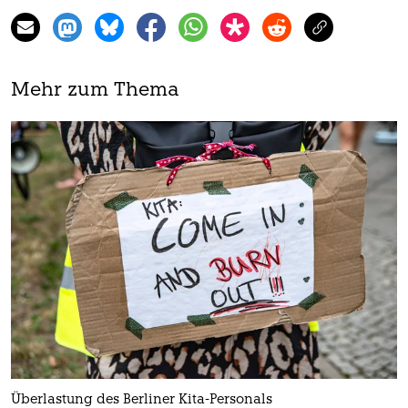
Mehr zum Thema
Überlastung des Berliner Kita-Personals