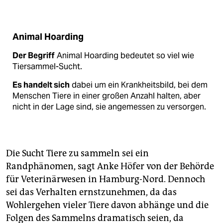
Animal Hoarding
Der Begriff
Animal Hoarding bedeutet so viel wie
Tiersammel-Sucht.
Es handelt sich
dabei um ein Krankheitsbild, bei dem
Menschen Tiere in einer großen Anzahl halten, aber
nicht in der Lage sind, sie angemessen zu versorgen.
Die Sucht Tiere zu sammeln sei ein
Randphänomen, sagt Anke Höfer von der Behörde
für Veterinärwesen in Hamburg-Nord. Dennoch
sei das Verhalten ernstzunehmen, da das
Wohlergehen vieler Tiere davon abhänge und die
Folgen des Sammelns dramatisch seien, da