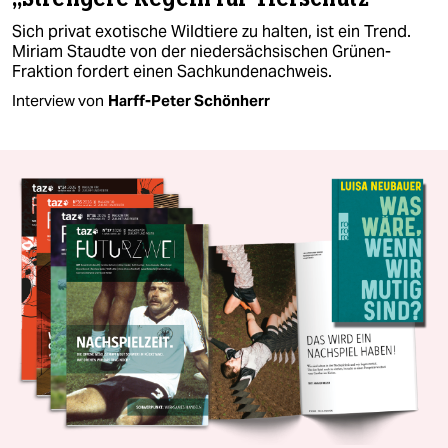
Sich privat exotische Wildtiere zu halten, ist ein Trend.
Miriam Staudte von der niedersächsischen Grünen-
Fraktion fordert einen Sachkundenachweis.
Interview von
Harff-Peter Schönherr