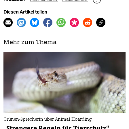
Diesen Artikel teilen
Mehr zum Thema
Grünen-Sprecherin über Animal Hoarding
„Strengere Regeln für Tierschutz“