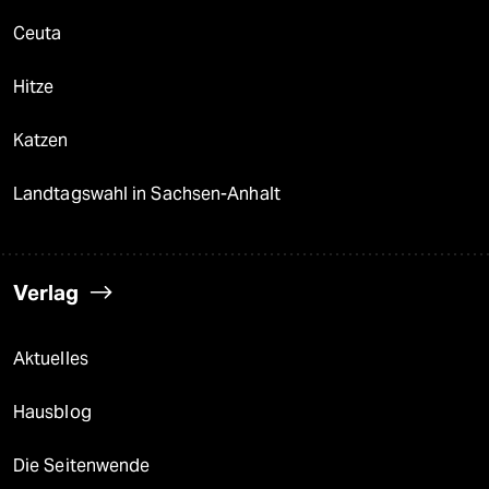
Ceuta
Hitze
Katzen
Landtagswahl in Sachsen-Anhalt
Verlag
Aktuelles
Hausblog
Die Seitenwende