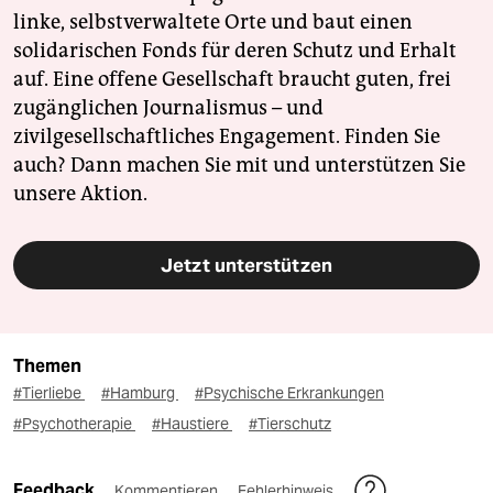
linke, selbstverwaltete Orte und baut einen
solidarischen Fonds für deren Schutz und Erhalt
auf. Eine offene Gesellschaft braucht guten, frei
zugänglichen Journalismus – und
zivilgesellschaftliches Engagement. Finden Sie
auch? Dann machen Sie mit und unterstützen Sie
unsere Aktion.
Jetzt unterstützen
Themen
#Tierliebe
#Hamburg
#Psychische Erkrankungen
#Psychotherapie
#Haustiere
#Tierschutz
Feedback
Kommentieren
Fehlerhinweis