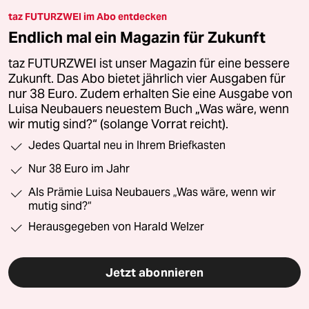
taz FUTURZWEI im Abo entdecken
Endlich mal ein Magazin für Zukunft
taz FUTURZWEI ist unser Magazin für eine bessere
Zukunft. Das Abo bietet jährlich vier Ausgaben für
nur 38 Euro. Zudem erhalten Sie eine Ausgabe von
Luisa Neubauers neuestem Buch „Was wäre, wenn
wir mutig sind?“ (solange Vorrat reicht).
Jedes Quartal neu in Ihrem Briefkasten
Nur 38 Euro im Jahr
Als Prämie Luisa Neubauers „Was wäre, wenn wir
mutig sind?“
Herausgegeben von Harald Welzer
Jetzt abonnieren