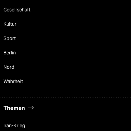
Gesellschaft
Kultur
Sport
Berlin
Nord
Wahrheit
Themen
Iran-Krieg