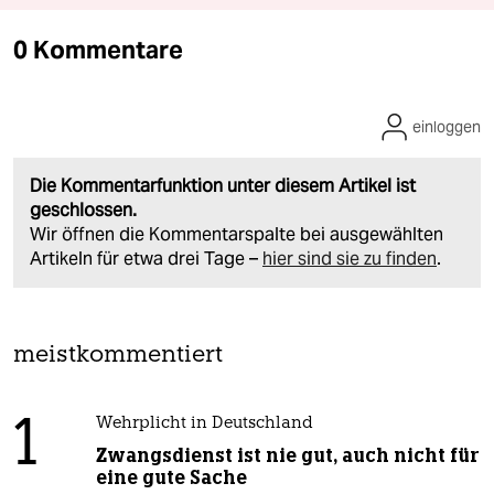
0 Kommentare
einloggen
Die Kommentarfunktion unter diesem Artikel ist
geschlossen.
Wir öffnen die Kommentarspalte bei ausgewählten
Artikeln für etwa drei Tage –
hier sind sie zu finden
.
meistkommentiert
1
Wehrplicht in Deutschland
Zwangsdienst ist nie gut, auch nicht für
eine gute Sache