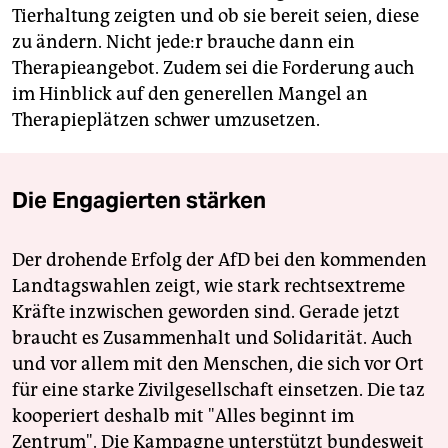
Tierhaltung zeigten und ob sie bereit seien, diese
zu ändern. Nicht je­de:r brauche dann ein
Therapieangebot. Zudem sei die Forderung auch
im Hinblick auf den generellen Mangel an
Therapieplätzen schwer umzusetzen.
Die Engagierten stärken
Der drohende Erfolg der AfD bei den kommenden
Landtagswahlen zeigt, wie stark rechtsextreme
Kräfte inzwischen geworden sind. Gerade jetzt
braucht es Zusammenhalt und Solidarität. Auch
und vor allem mit den Menschen, die sich vor Ort
für eine starke Zivilgesellschaft einsetzen. Die taz
kooperiert deshalb mit "Alles beginnt im
Zentrum". Die Kampagne unterstützt bundesweit