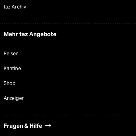
taz Archiv
Mehr taz Angebote
Reisen
Kantine
Shop
Anzeigen
Fragen & Hilfe