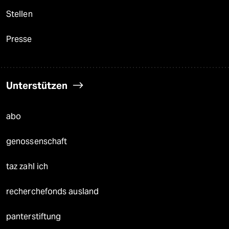
Stellen
Presse
Unterstützen
abo
genossenschaft
taz zahl ich
recherchefonds ausland
panterstiftung