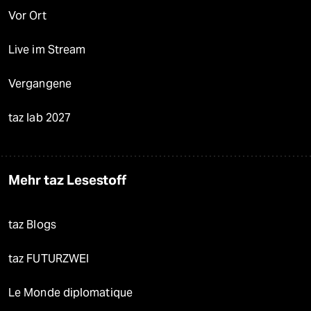
Vor Ort
Live im Stream
Vergangene
taz lab 2027
Mehr taz Lesestoff
taz Blogs
taz FUTURZWEI
Le Monde diplomatique