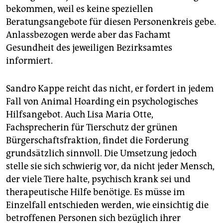
bekommen, weil es keine speziellen
Beratungsangebote für diesen Personenkreis gebe.
Anlassbezogen werde aber das Fachamt
Gesundheit des jeweiligen Bezirksamtes
informiert.
Sandro Kappe reicht das nicht, er fordert in jedem
Fall von Animal Hoarding ein psychologisches
Hilfsangebot. Auch Lisa Maria Otte,
Fachsprecherin für Tierschutz der grünen
Bürgerschaftsfraktion, findet die Forderung
grundsätzlich sinnvoll. Die Umsetzung jedoch
stelle sie sich schwierig vor, da nicht jeder Mensch,
der viele Tiere halte, psychisch krank sei und
therapeutische Hilfe benötige. Es müsse im
Einzelfall entschieden werden, wie einsichtig die
betroffenen Personen sich bezüglich ihrer